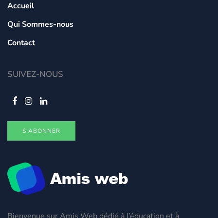
Accueil
Qui Sommes-nous
Contact
SUIVEZ-NOUS
S'ABONNER
Bienvenue sur Amis Web dédié à l’éducation et à