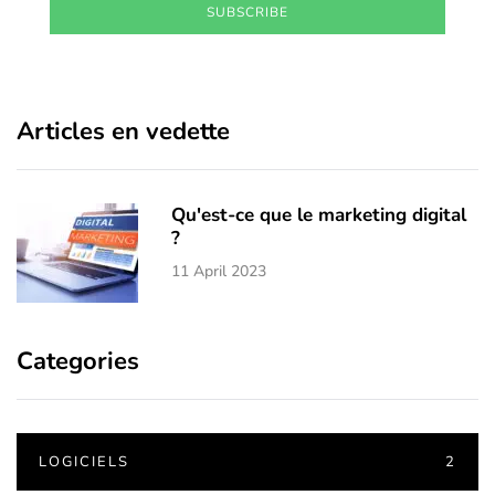
SUBSCRIBE
Articles en vedette
Qu'est-ce que le marketing digital
?
11 April 2023
Categories
LOGICIELS
2