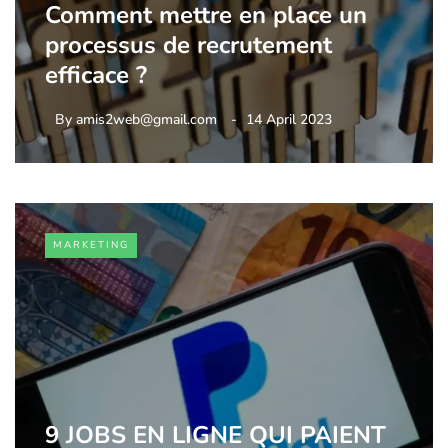
Comment mettre en place un
processus de recrutement
efficace ?
By
amis2web@gmail.com
14 April 2023
MARKETING
9 JOBS EN LIGNE QUI PAIENT