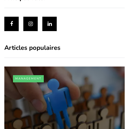
Articles populaires
MANAGEMENT