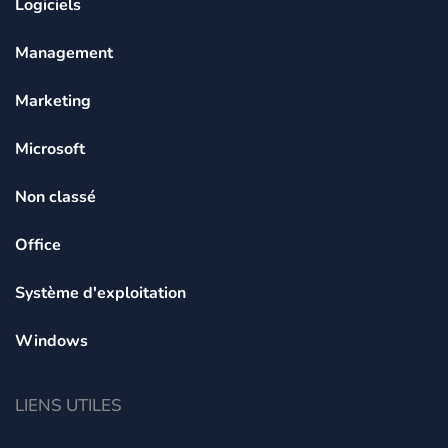
Logiciels
Management
Marketing
Microsoft
Non classé
Office
Système d'exploitation
Windows
LIENS UTILES