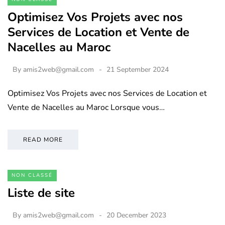
Optimisez Vos Projets avec nos
Services de Location et Vente de
Nacelles au Maroc
By
amis2web@gmail.com
21 September 2024
Optimisez Vos Projets avec nos Services de Location et
Vente de Nacelles au Maroc Lorsque vous…
READ MORE
NON CLASSÉ
Liste de site
By
amis2web@gmail.com
20 December 2023