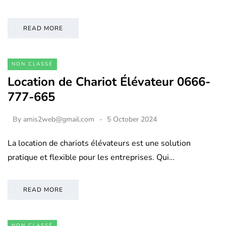
READ MORE
NON CLASSÉ
Location de Chariot Élévateur 0666-
777-665
By
amis2web@gmail.com
5 October 2024
La location de chariots élévateurs est une solution
pratique et flexible pour les entreprises. Qui…
READ MORE
NON CLASSÉ