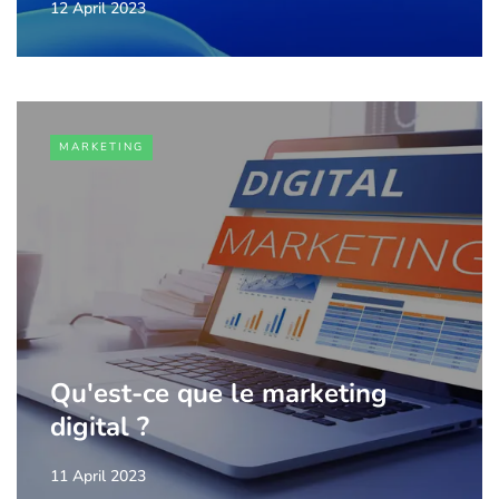
12 April 2023
MARKETING
Qu'est-ce que le marketing
digital ?
11 April 2023