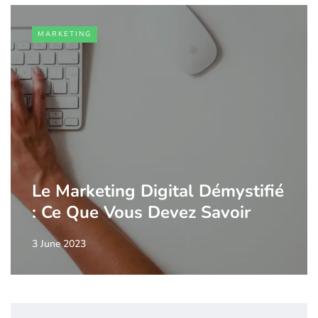
MARKETING
Le Marketing Digital Démystifié
: Ce Que Vous Devez Savoir
3 June 2023