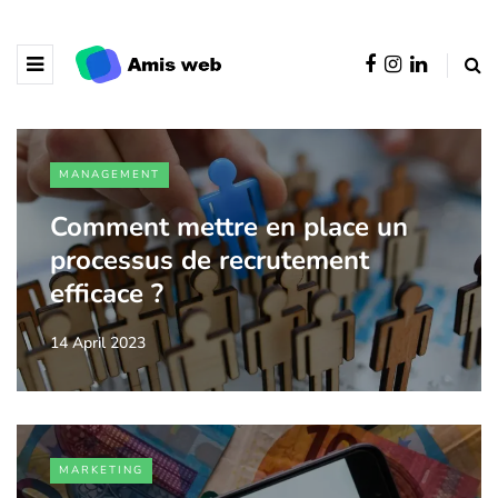
MANAGEMENT
Comment mettre en place un
processus de recrutement
efficace ?
14 April 2023
MARKETING