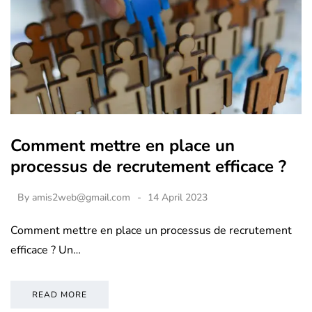
Comment mettre en place un
processus de recrutement efficace ?
By
amis2web@gmail.com
14 April 2023
Comment mettre en place un processus de recrutement
efficace ? Un…
READ MORE