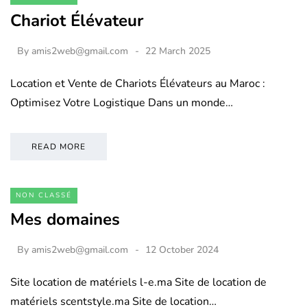
Chariot Élévateur
By
amis2web@gmail.com
22 March 2025
Location et Vente de Chariots Élévateurs au Maroc :
Optimisez Votre Logistique Dans un monde…
READ MORE
NON CLASSÉ
Mes domaines
By
amis2web@gmail.com
12 October 2024
Site location de matériels l-e.ma Site de location de
matériels scentstyle.ma Site de location…