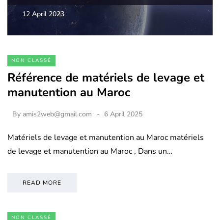
12 April 2023
NON CLASSÉ
Référence de matériels de levage et
manutention au Maroc
By
amis2web@gmail.com
6 April 2025
Matériels de levage et manutention au Maroc matériels
de levage et manutention au Maroc , Dans un…
READ MORE
NON CLASSÉ