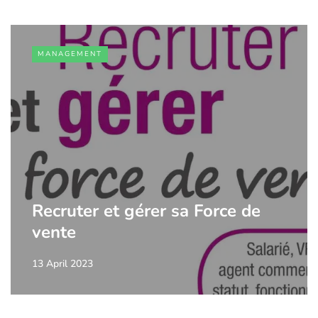
MANAGEMENT
Recruter et gérer sa Force de
vente
13 April 2023