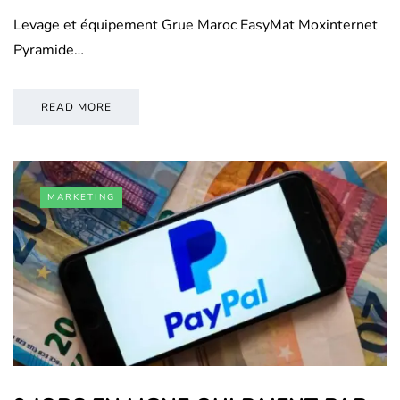
Levage et équipement Grue Maroc EasyMat Moxinternet
Pyramide…
READ MORE
MARKETING