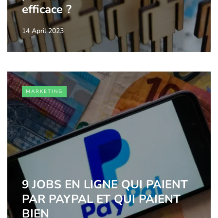
efficace ?
14 April 2023
MARKETING
9 JOBS EN LIGNE QUI PAIENT
PAR PAYPAL ET QUI PAIENT
BIEN