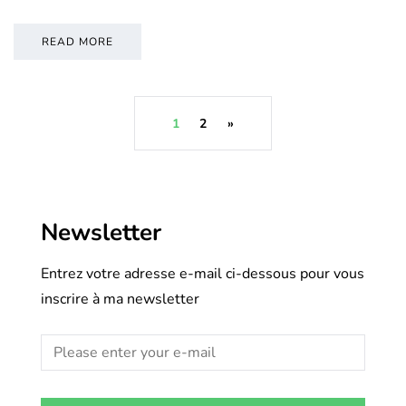
READ MORE
1
2
»
Newsletter
Entrez votre adresse e-mail ci-dessous pour vous
inscrire à ma newsletter