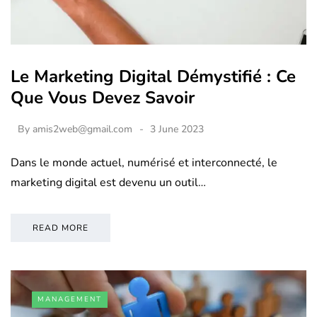
Le Marketing Digital Démystifié : Ce
Que Vous Devez Savoir
By
amis2web@gmail.com
3 June 2023
Dans le monde actuel, numérisé et interconnecté, le
marketing digital est devenu un outil…
READ MORE
MANAGEMENT