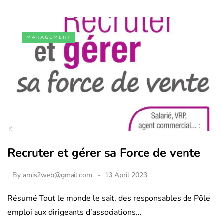
MANAGEMENT
Recruter et gérer sa Force de vente
By
amis2web@gmail.com
13 April 2023
Résumé Tout le monde le sait, des responsables de Pôle
emploi aux dirigeants d’associations…