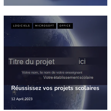
LOGICIELS
MICROSOFT
OFFICE
Réussissez vos projets scolaires
12 April 2023