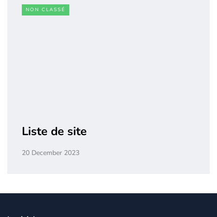
NON CLASSÉ
Liste de site
20 December 2023