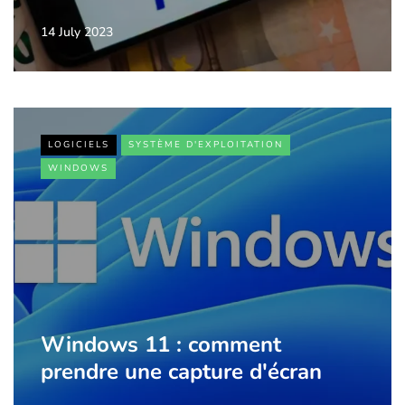
14 July 2023
LOGICIELS
SYSTÈME D'EXPLOITATION
WINDOWS
Windows 11 : comment
prendre une capture d'écran