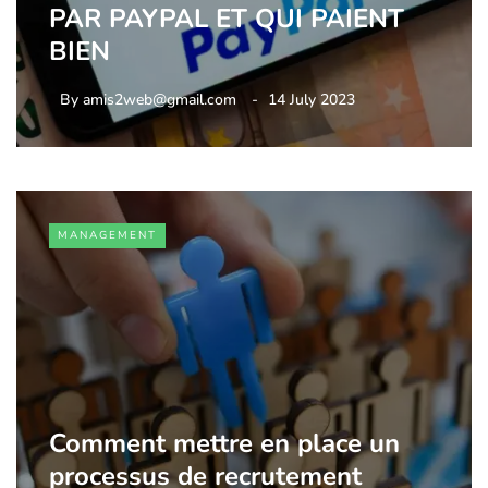
PAR PAYPAL ET QUI PAIENT
BIEN
By
amis2web@gmail.com
14 July 2023
MANAGEMENT
Comment mettre en place un
processus de recrutement