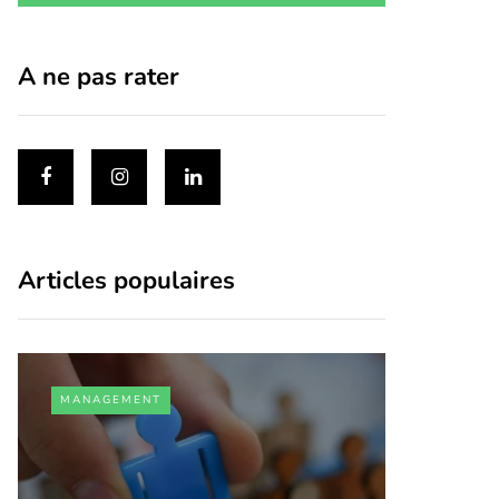
A ne pas rater
Articles populaires
MANAGEMENT