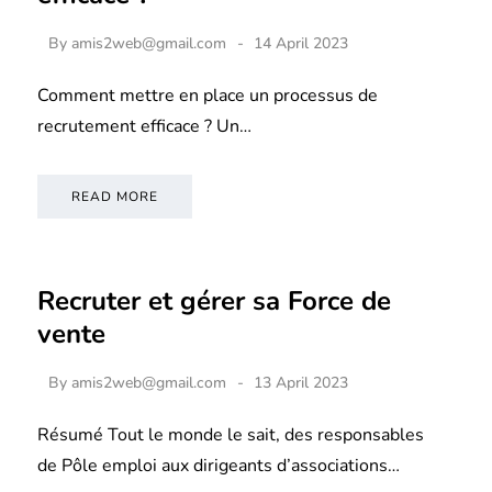
By
amis2web@gmail.com
14 April 2023
Comment mettre en place un processus de
recrutement efficace ? Un…
READ MORE
Recruter et gérer sa Force de
vente
By
amis2web@gmail.com
13 April 2023
Résumé Tout le monde le sait, des responsables
de Pôle emploi aux dirigeants d’associations…