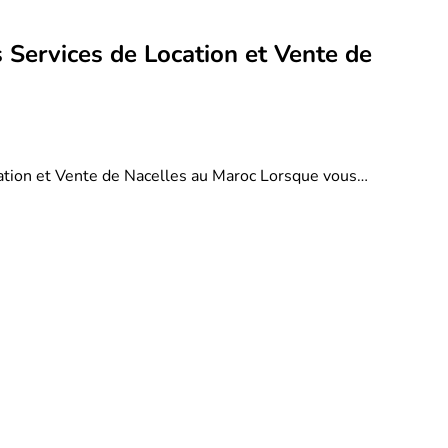
 Services de Location et Vente de
ation et Vente de Nacelles au Maroc Lorsque vous…