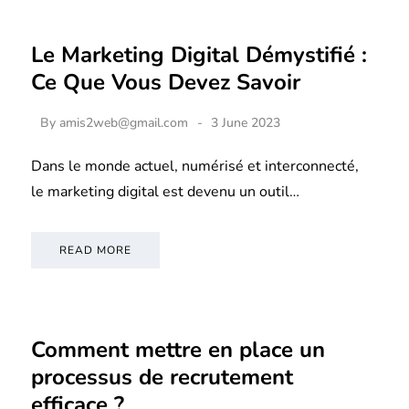
Le Marketing Digital Démystifié :
Ce Que Vous Devez Savoir
By
amis2web@gmail.com
3 June 2023
Dans le monde actuel, numérisé et interconnecté,
le marketing digital est devenu un outil…
READ MORE
Comment mettre en place un
processus de recrutement
efficace ?