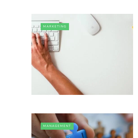
MARKETING
MANAGEMENT