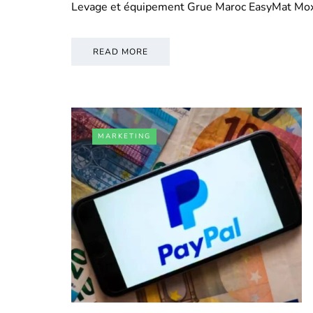
Levage et équipement Grue Maroc EasyMat Mo
READ MORE
MARKETING