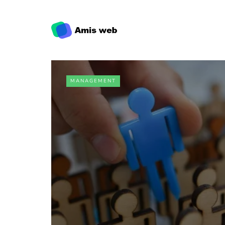
MANAGEMENT