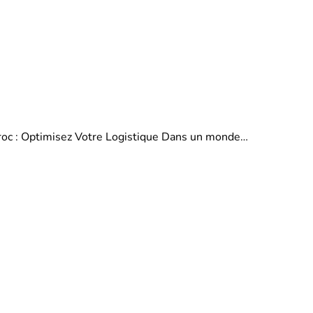
aroc : Optimisez Votre Logistique Dans un monde…