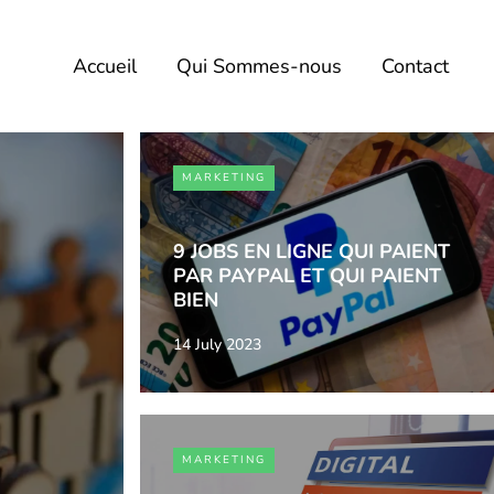
Accueil
Qui Sommes-nous
Contact
MARKETING
9 JOBS EN LIGNE QUI PAIENT
PAR PAYPAL ET QUI PAIENT
BIEN
14 July 2023
MARKETING