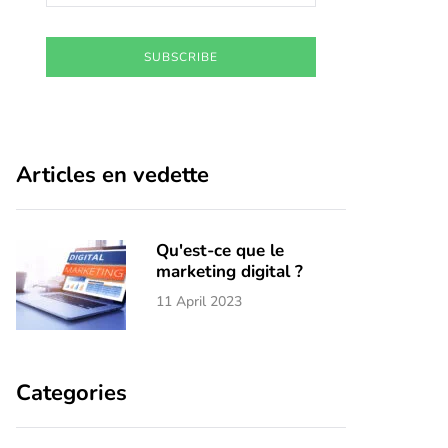
SUBSCRIBE
Articles en vedette
Qu'est-ce que le
marketing digital ?
11 April 2023
Categories