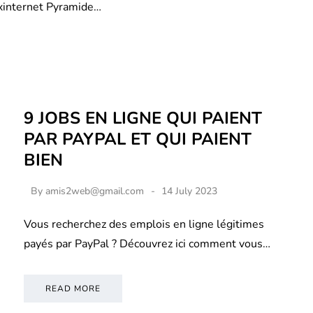
xinternet Pyramide…
9 JOBS EN LIGNE QUI PAIENT
PAR PAYPAL ET QUI PAIENT
BIEN
By
amis2web@gmail.com
14 July 2023
Vous recherchez des emplois en ligne légitimes
payés par PayPal ? Découvrez ici comment vous…
READ MORE