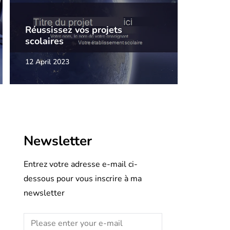
Réussissez vos projets
scolaires
12 April 2023
Newsletter
Entrez votre adresse e-mail ci-
dessous pour vous inscrire à ma
newsletter