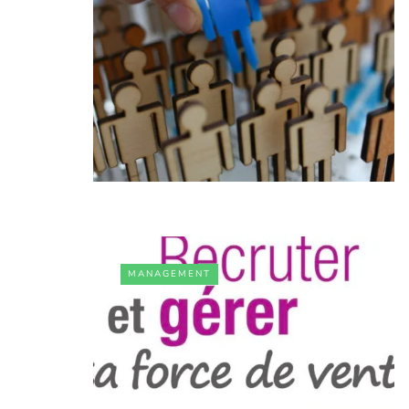
MANAGEMENT