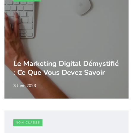
Le Marketing Digital Démystifié
: Ce Que Vous Devez Savoir
3 June 2023
NON CLASSÉ