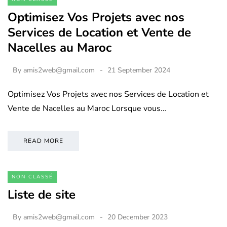
Optimisez Vos Projets avec nos
Services de Location et Vente de
Nacelles au Maroc
By
amis2web@gmail.com
21 September 2024
Optimisez Vos Projets avec nos Services de Location et
Vente de Nacelles au Maroc Lorsque vous…
READ MORE
NON CLASSÉ
Liste de site
By
amis2web@gmail.com
20 December 2023