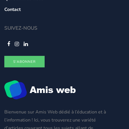
Contact
SUIVEZ-NOUS
S'ABONNER
Bienvenue sur Amis Web dédié à l’éducation et à
l’information ! Ici, vous trouverez une variété
d’articles couvrant tous les sujets allant de