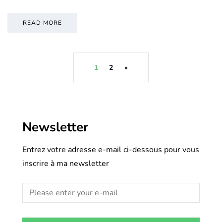
READ MORE
1
2
»
Newsletter
Entrez votre adresse e-mail ci-dessous pour vous
inscrire à ma newsletter