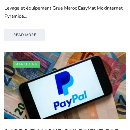
Levage et équipement Grue Maroc EasyMat Moxinternet
Pyramide…
READ MORE
MARKETING