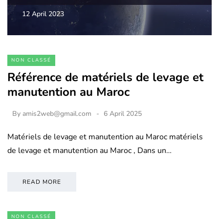
12 April 2023
NON CLASSÉ
Référence de matériels de levage et
manutention au Maroc
By
amis2web@gmail.com
6 April 2025
Matériels de levage et manutention au Maroc matériels
de levage et manutention au Maroc , Dans un…
READ MORE
NON CLASSÉ