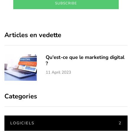
SUBSCRIBE
Articles en vedette
Qu'est-ce que le marketing digital
?
11 April 2023
Categories
LOGICIELS
2