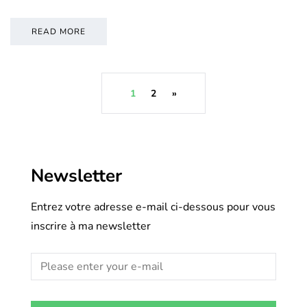
READ MORE
1
2
»
Newsletter
Entrez votre adresse e-mail ci-dessous pour vous
inscrire à ma newsletter