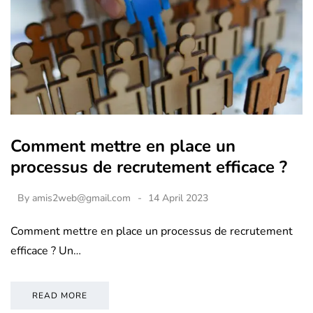
Comment mettre en place un
processus de recrutement efficace ?
By
amis2web@gmail.com
14 April 2023
Comment mettre en place un processus de recrutement
efficace ? Un…
READ MORE