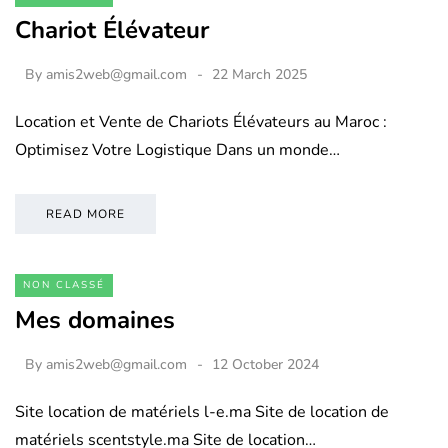
Chariot Élévateur
By
amis2web@gmail.com
22 March 2025
Location et Vente de Chariots Élévateurs au Maroc :
Optimisez Votre Logistique Dans un monde…
READ MORE
NON CLASSÉ
Mes domaines
By
amis2web@gmail.com
12 October 2024
Site location de matériels l-e.ma Site de location de
matériels scentstyle.ma Site de location…