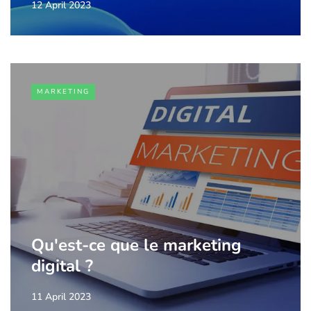
12 April 2023
MARKETING
Qu'est-ce que le marketing
digital ?
11 April 2023