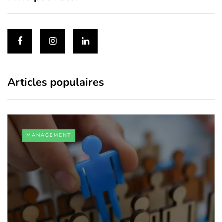
Articles populaires
MANAGEMENT