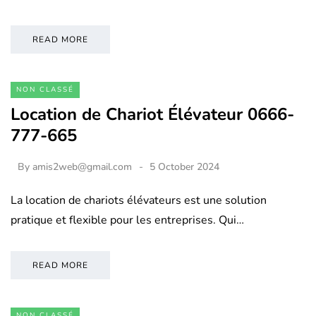
READ MORE
NON CLASSÉ
Location de Chariot Élévateur 0666-
777-665
By
amis2web@gmail.com
5 October 2024
La location de chariots élévateurs est une solution
pratique et flexible pour les entreprises. Qui…
READ MORE
NON CLASSÉ