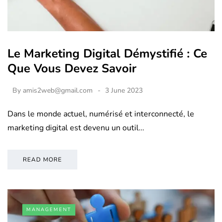
Le Marketing Digital Démystifié : Ce
Que Vous Devez Savoir
By
amis2web@gmail.com
3 June 2023
Dans le monde actuel, numérisé et interconnecté, le
marketing digital est devenu un outil…
READ MORE
MANAGEMENT