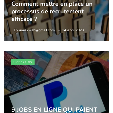
Comment mettre en place un
processus de recrutement
efficace ?
By
amis2web@gmail.com
14 April 2023
MARKETING
9 JOBS EN LIGNE QUI PAIENT