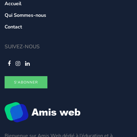
Accueil
Qui Sommes-nous
Contact
SUIVEZ-NOUS
S'ABONNER
Bienvenue sur Amis Web dédié à l’éducation et à