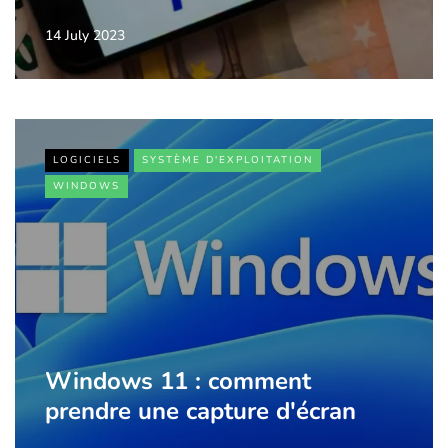
14 July 2023
LOGICIELS
SYSTÈME D'EXPLOITATION
WINDOWS
Windows 11 : comment
prendre une capture d'écran