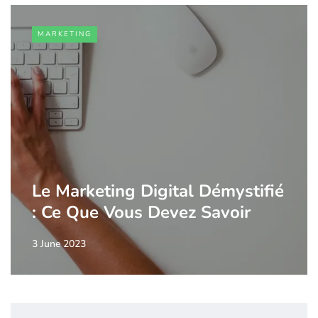
MARKETING
Le Marketing Digital Démystifié
: Ce Que Vous Devez Savoir
3 June 2023