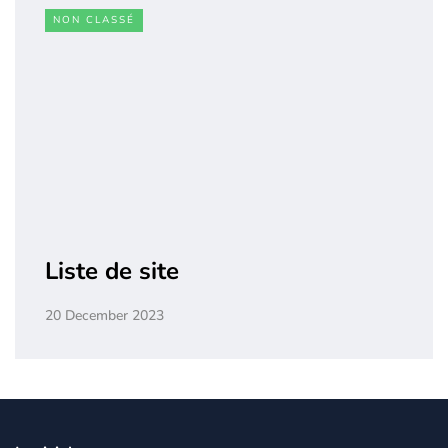
NON CLASSÉ
Liste de site
20 December 2023