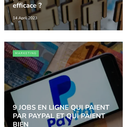
efficace ?
14 April 2023
MARKETING
9 JOBS EN LIGNE QUI PAIENT
PAR PAYPAL ET QUI PAIENT
BIEN