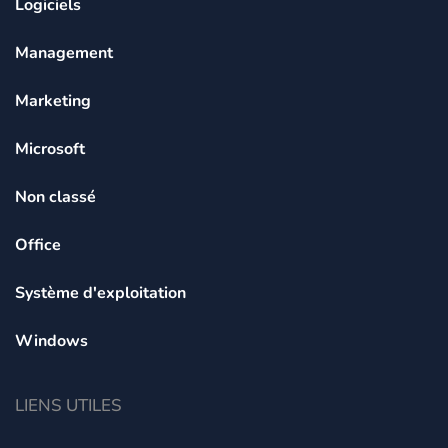
Logiciels
Management
Marketing
Microsoft
Non classé
Office
Système d'exploitation
Windows
LIENS UTILES