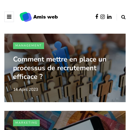
MANAGEMENT
Comment mettre en place un
processus de recrutement
efficace ?
14 April 2023
MARKETING