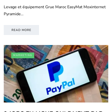
Levage et équipement Grue Maroc EasyMat Moxinternet
Pyramide…
READ MORE
MARKETING