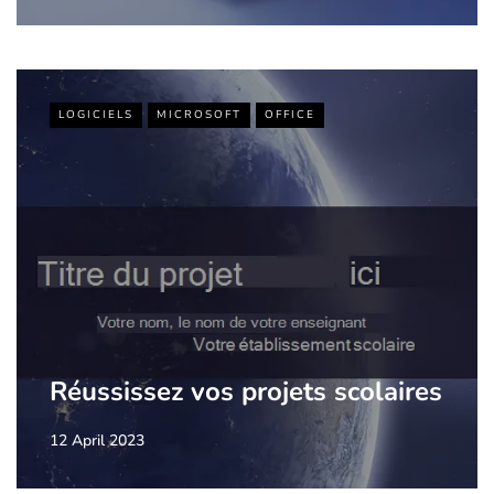
LOGICIELS
MICROSOFT
OFFICE
Réussissez vos projets scolaires
12 April 2023