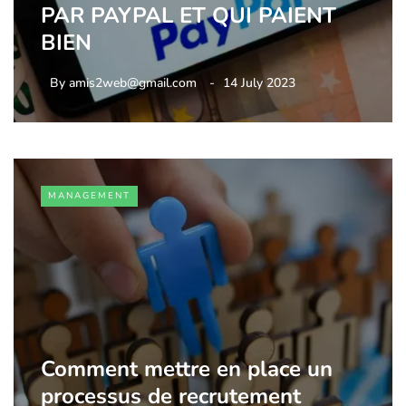
PAR PAYPAL ET QUI PAIENT
BIEN
By
amis2web@gmail.com
14 July 2023
MANAGEMENT
Comment mettre en place un
processus de recrutement