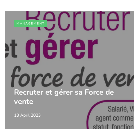
MANAGEMENT
Recruter et gérer sa Force de
vente
13 April 2023