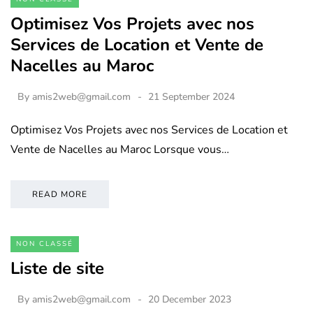
Optimisez Vos Projets avec nos
Services de Location et Vente de
Nacelles au Maroc
By
amis2web@gmail.com
21 September 2024
Optimisez Vos Projets avec nos Services de Location et
Vente de Nacelles au Maroc Lorsque vous…
READ MORE
NON CLASSÉ
Liste de site
By
amis2web@gmail.com
20 December 2023