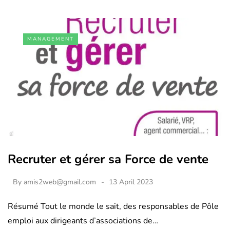
MANAGEMENT
Recruter et gérer sa Force de vente
By
amis2web@gmail.com
13 April 2023
Résumé Tout le monde le sait, des responsables de Pôle
emploi aux dirigeants d’associations de…