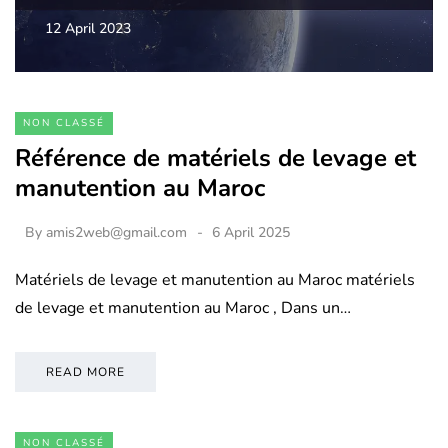
12 April 2023
NON CLASSÉ
Référence de matériels de levage et
manutention au Maroc
By
amis2web@gmail.com
6 April 2025
Matériels de levage et manutention au Maroc matériels
de levage et manutention au Maroc , Dans un…
READ MORE
NON CLASSÉ