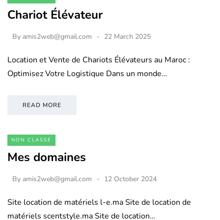
Chariot Élévateur
By
amis2web@gmail.com
22 March 2025
Location et Vente de Chariots Élévateurs au Maroc :
Optimisez Votre Logistique Dans un monde…
READ MORE
NON CLASSÉ
Mes domaines
By
amis2web@gmail.com
12 October 2024
Site location de matériels l-e.ma Site de location de
matériels scentstyle.ma Site de location…