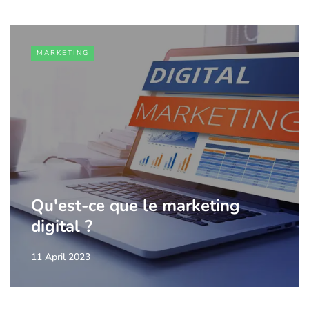
MARKETING
Qu'est-ce que le marketing
digital ?
11 April 2023