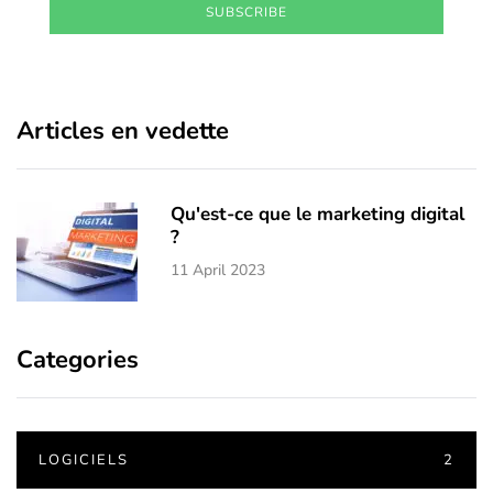
SUBSCRIBE
Articles en vedette
Qu'est-ce que le marketing digital
?
11 April 2023
Categories
LOGICIELS
2