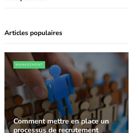
Articles populaires
MANAGEMENT
Comment mettre en place un
processus de recrutement