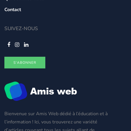
Contact
SUIVEZ-NOUS
S'ABONNER
Bienvenue sur Amis Web dédié à l’éducation et à
l’information ! Ici, vous trouverez une variété
d’articles couvrant tous les sujets allant de