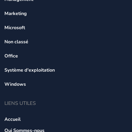
Marketing
Microsoft
Non classé
Office
Système d'exploitation
Windows
LIENS UTILES
Accueil
Qui Sommes-nous