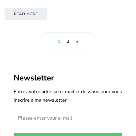
READ MORE
1
2
»
Newsletter
Entrez votre adresse e-mail ci-dessous pour vous
inscrire à ma newsletter