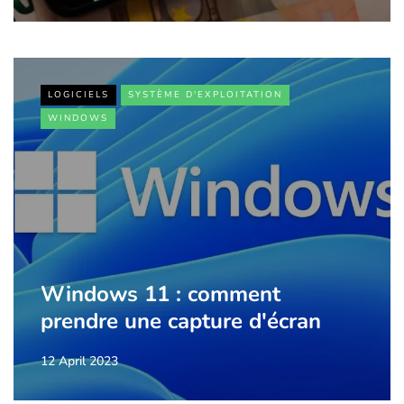
LOGICIELS
SYSTÈME D'EXPLOITATION
WINDOWS
Windows 11 : comment
prendre une capture d'écran
12 April 2023