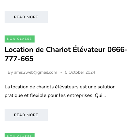
READ MORE
NON CLASSÉ
Location de Chariot Élévateur 0666-
777-665
By
amis2web@gmail.com
5 October 2024
La location de chariots élévateurs est une solution
pratique et flexible pour les entreprises. Qui…
READ MORE
NON CLASSÉ