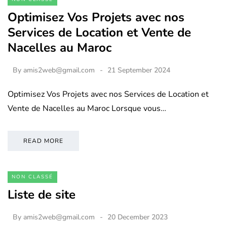
Optimisez Vos Projets avec nos
Services de Location et Vente de
Nacelles au Maroc
By
amis2web@gmail.com
21 September 2024
Optimisez Vos Projets avec nos Services de Location et
Vente de Nacelles au Maroc Lorsque vous…
READ MORE
NON CLASSÉ
Liste de site
By
amis2web@gmail.com
20 December 2023