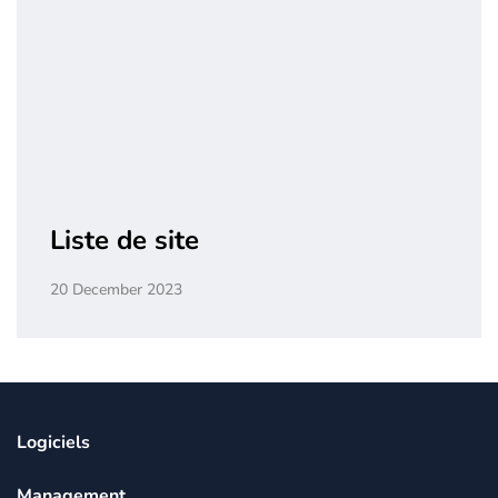
Liste de site
20 December 2023
Logiciels
Management