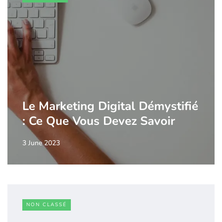
Le Marketing Digital Démystifié
: Ce Que Vous Devez Savoir
3 June 2023
NON CLASSÉ