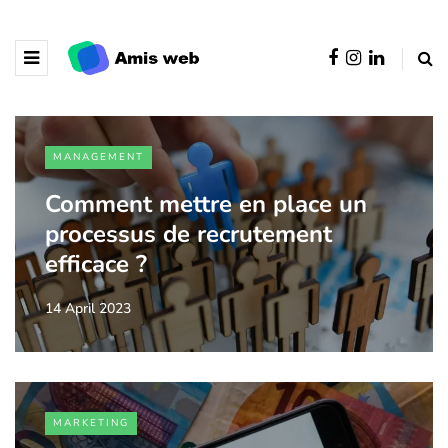
MANAGEMENT
Comment mettre en place un
processus de recrutement
efficace ?
14 April 2023
MARKETING