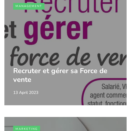
MANAGEMENT
Recruter et gérer sa Force de
vente
13 April 2023
MARKETING