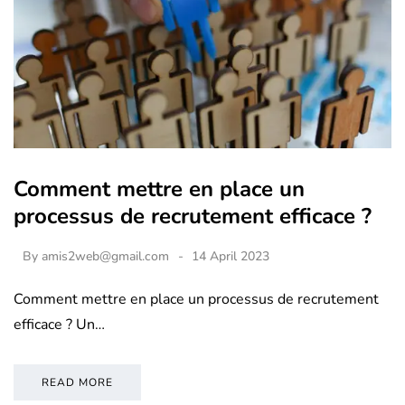
Comment mettre en place un
processus de recrutement efficace ?
By
amis2web@gmail.com
14 April 2023
Comment mettre en place un processus de recrutement
efficace ? Un…
READ MORE