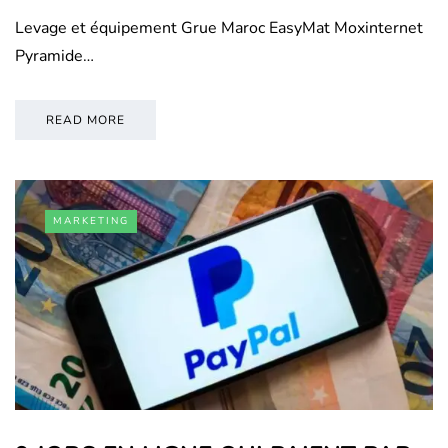
Levage et équipement Grue Maroc EasyMat Moxinternet
Pyramide…
READ MORE
MARKETING