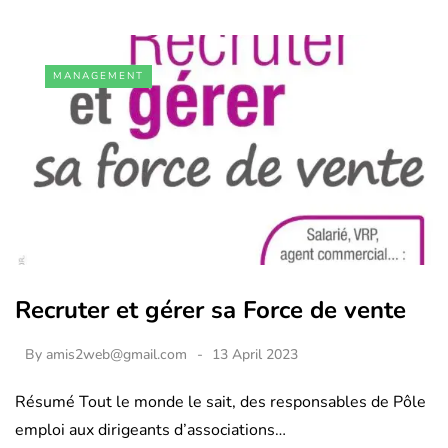
MANAGEMENT
Recruter et gérer sa Force de vente
By
amis2web@gmail.com
13 April 2023
Résumé Tout le monde le sait, des responsables de Pôle
emploi aux dirigeants d’associations…