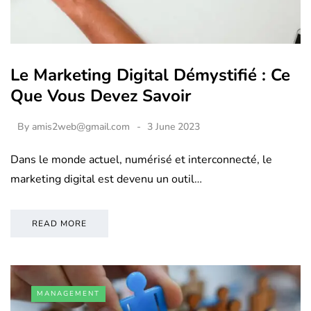
Le Marketing Digital Démystifié : Ce
Que Vous Devez Savoir
By
amis2web@gmail.com
3 June 2023
Dans le monde actuel, numérisé et interconnecté, le
marketing digital est devenu un outil…
READ MORE
MANAGEMENT