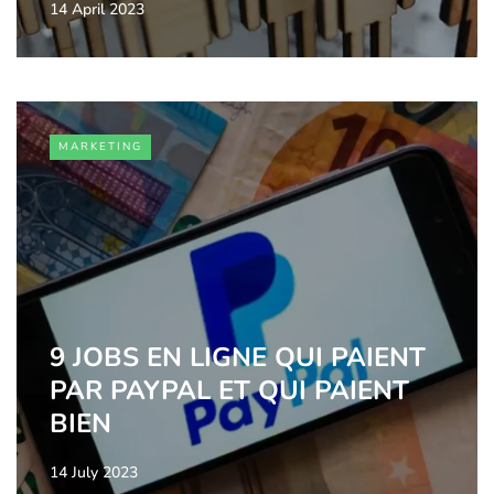
14 April 2023
MARKETING
9 JOBS EN LIGNE QUI PAIENT
PAR PAYPAL ET QUI PAIENT
BIEN
14 July 2023