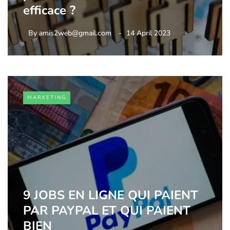
efficace ?
By
amis2web@gmail.com
14 April 2023
MARKETING
9 JOBS EN LIGNE QUI PAIENT
PAR PAYPAL ET QUI PAIENT
BIEN