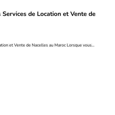
 Services de Location et Vente de
ation et Vente de Nacelles au Maroc Lorsque vous…