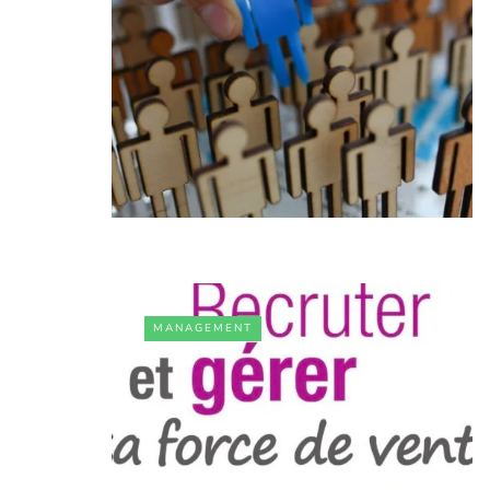
MANAGEMENT