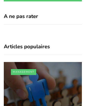
A ne pas rater
Articles populaires
MANAGEMENT