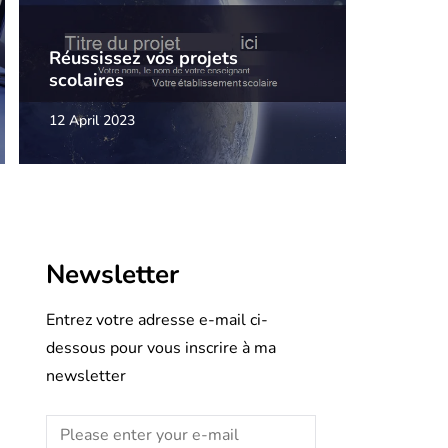
Réussissez vos projets
scolaires
12 April 2023
Newsletter
Entrez votre adresse e-mail ci-
dessous pour vous inscrire à ma
newsletter