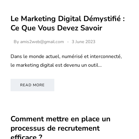
Le Marketing Digital Démystifié :
Ce Que Vous Devez Savoir
By
amis2web@gmail.com
3 June 2023
Dans le monde actuel, numérisé et interconnecté,
le marketing digital est devenu un outil…
READ MORE
Comment mettre en place un
processus de recrutement
efficace ?