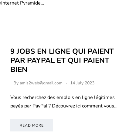
xinternet Pyramide…
9 JOBS EN LIGNE QUI PAIENT
PAR PAYPAL ET QUI PAIENT
BIEN
By
amis2web@gmail.com
14 July 2023
Vous recherchez des emplois en ligne légitimes
payés par PayPal ? Découvrez ici comment vous…
READ MORE