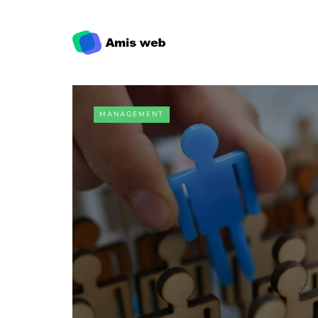
MANAGEMENT