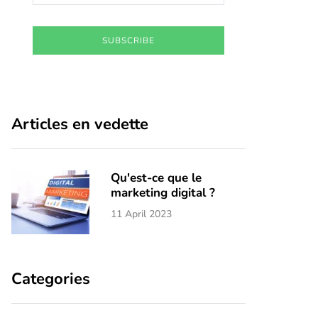
SUBSCRIBE
Articles en vedette
Qu'est-ce que le
marketing digital ?
11 April 2023
Categories