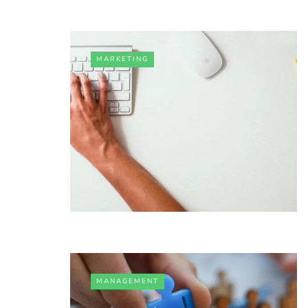
MARKETING
MANAGEMENT