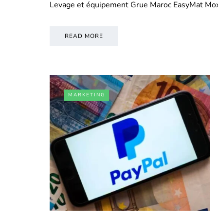
Levage et équipement Grue Maroc EasyMat Mo
READ MORE
MARKETING