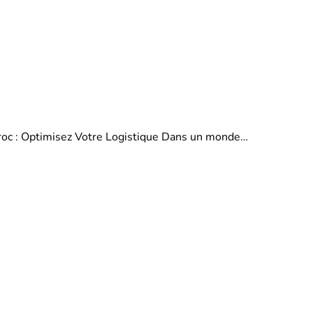
aroc : Optimisez Votre Logistique Dans un monde…