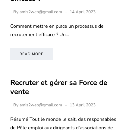
By
amis2web@gmail.com
14 April 2023
Comment mettre en place un processus de
recrutement efficace ? Un…
READ MORE
Recruter et gérer sa Force de
vente
By
amis2web@gmail.com
13 April 2023
Résumé Tout le monde le sait, des responsables
de Pôle emploi aux dirigeants d’associations de…