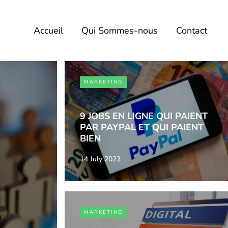
Accueil
Qui Sommes-nous
Contact
MARKETING
9 JOBS EN LIGNE QUI PAIENT
PAR PAYPAL ET QUI PAIENT
BIEN
14 July 2023
MARKETING