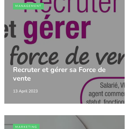
MANAGEMENT
Recruter et gérer sa Force de
vente
13 April 2023
MARKETING