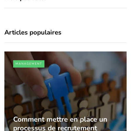
Articles populaires
MANAGEMENT
Comment mettre en place un
processus de recrutement