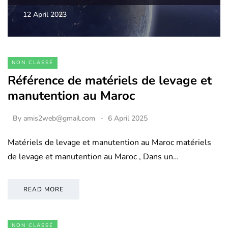
12 April 2023
NON CLASSÉ
Référence de matériels de levage et
manutention au Maroc
By
amis2web@gmail.com
6 April 2025
Matériels de levage et manutention au Maroc matériels
de levage et manutention au Maroc , Dans un…
READ MORE
NON CLASSÉ