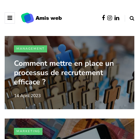
MANAGEMENT
Comment mettre en place un
processus de recrutement
efficace ?
14 April 2023
MARKETING