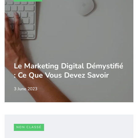
Le Marketing Digital Démystifié
: Ce Que Vous Devez Savoir
3 June 2023
NON CLASSÉ