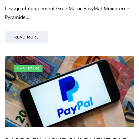
Levage et équipement Grue Maroc EasyMat Moxinternet
Pyramide…
READ MORE
MARKETING