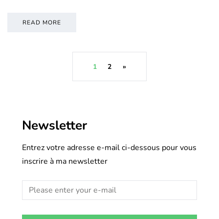
READ MORE
1
2
»
Newsletter
Entrez votre adresse e-mail ci-dessous pour vous
inscrire à ma newsletter