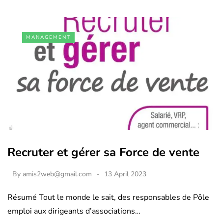
MANAGEMENT
Recruter et gérer sa Force de vente
By
amis2web@gmail.com
13 April 2023
Résumé Tout le monde le sait, des responsables de Pôle
emploi aux dirigeants d’associations…