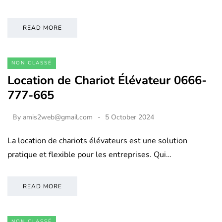
READ MORE
NON CLASSÉ
Location de Chariot Élévateur 0666-
777-665
By
amis2web@gmail.com
5 October 2024
La location de chariots élévateurs est une solution
pratique et flexible pour les entreprises. Qui…
READ MORE
NON CLASSÉ