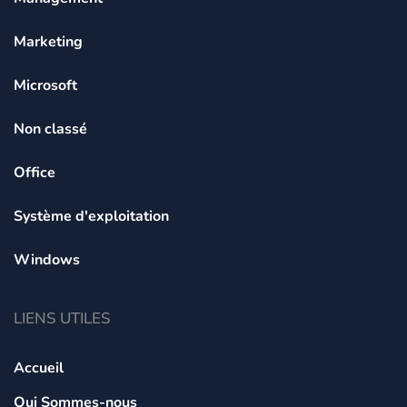
Marketing
Microsoft
Non classé
Office
Système d'exploitation
Windows
LIENS UTILES
Accueil
Qui Sommes-nous