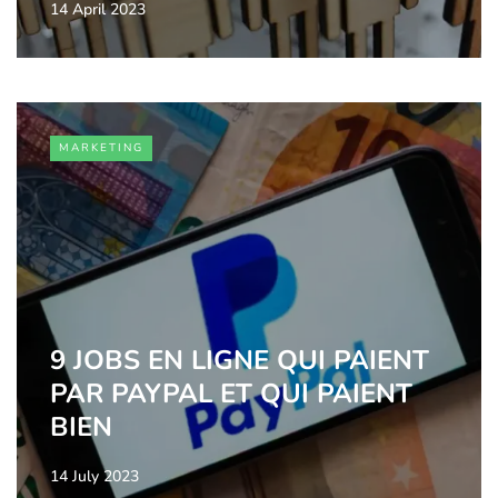
14 April 2023
MARKETING
9 JOBS EN LIGNE QUI PAIENT
PAR PAYPAL ET QUI PAIENT
BIEN
14 July 2023