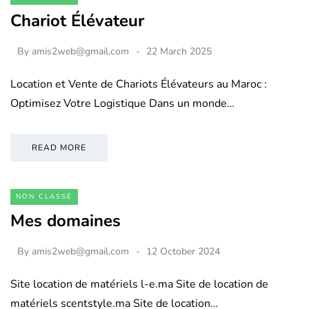
Chariot Élévateur
By
amis2web@gmail.com
22 March 2025
Location et Vente de Chariots Élévateurs au Maroc :
Optimisez Votre Logistique Dans un monde…
READ MORE
NON CLASSÉ
Mes domaines
By
amis2web@gmail.com
12 October 2024
Site location de matériels l-e.ma Site de location de
matériels scentstyle.ma Site de location…