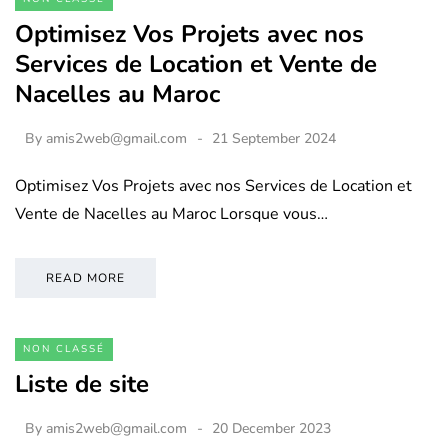
Optimisez Vos Projets avec nos
Services de Location et Vente de
Nacelles au Maroc
By
amis2web@gmail.com
21 September 2024
Optimisez Vos Projets avec nos Services de Location et
Vente de Nacelles au Maroc Lorsque vous…
READ MORE
NON CLASSÉ
Liste de site
By
amis2web@gmail.com
20 December 2023