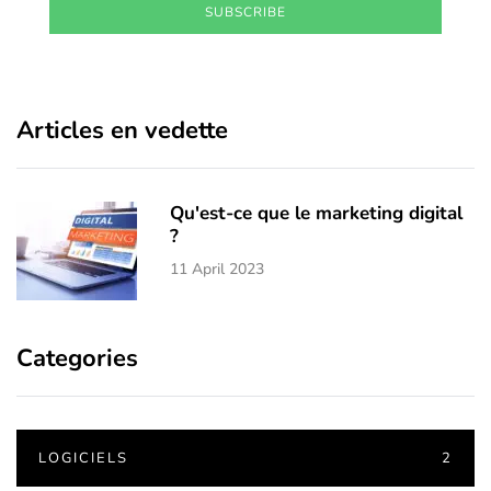
SUBSCRIBE
Articles en vedette
Qu'est-ce que le marketing digital
?
11 April 2023
Categories
LOGICIELS
2