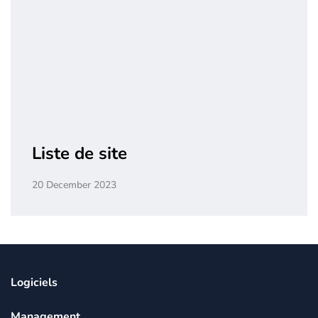
Liste de site
20 December 2023
Logiciels
Management