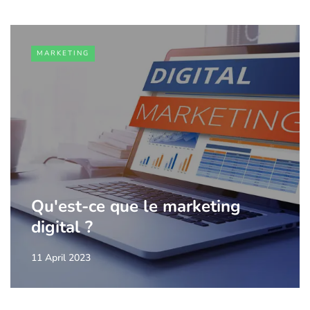
MARKETING
Qu'est-ce que le marketing
digital ?
11 April 2023