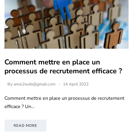
Comment mettre en place un
processus de recrutement efficace ?
By
amis2web@gmail.com
14 April 2023
Comment mettre en place un processus de recrutement
efficace ? Un…
READ MORE