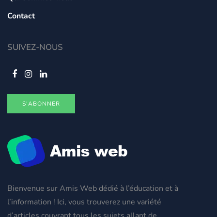
Contact
SUIVEZ-NOUS
S'ABONNER
Bienvenue sur Amis Web dédié à l’éducation et à
l’information ! Ici, vous trouverez une variété
d’articles couvrant tous les sujets allant de