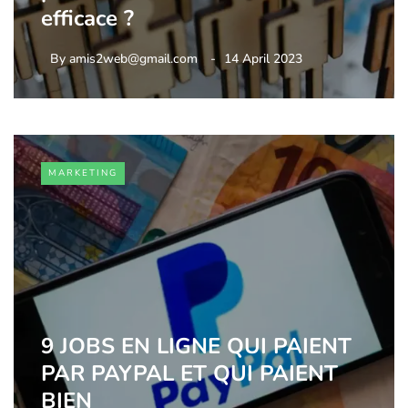
efficace ?
By
amis2web@gmail.com
14 April 2023
MARKETING
9 JOBS EN LIGNE QUI PAIENT
PAR PAYPAL ET QUI PAIENT
BIEN