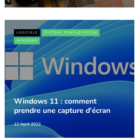
LOGICIELS
SYSTÈME D'EXPLOITATION
WINDOWS
Windows 11 : comment
prendre une capture d'écran
12 April 2023