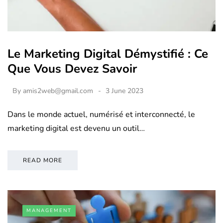
Le Marketing Digital Démystifié : Ce
Que Vous Devez Savoir
By
amis2web@gmail.com
3 June 2023
Dans le monde actuel, numérisé et interconnecté, le
marketing digital est devenu un outil…
READ MORE
MANAGEMENT