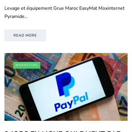
Levage et équipement Grue Maroc EasyMat Moxinternet
Pyramide…
READ MORE
MARKETING