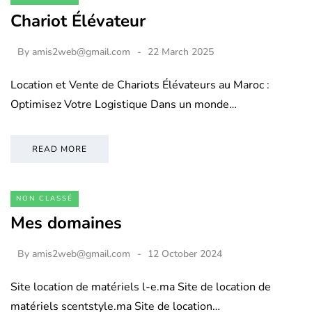
Chariot Élévateur
By
amis2web@gmail.com
22 March 2025
Location et Vente de Chariots Élévateurs au Maroc :
Optimisez Votre Logistique Dans un monde…
READ MORE
NON CLASSÉ
Mes domaines
By
amis2web@gmail.com
12 October 2024
Site location de matériels l-e.ma Site de location de
matériels scentstyle.ma Site de location…