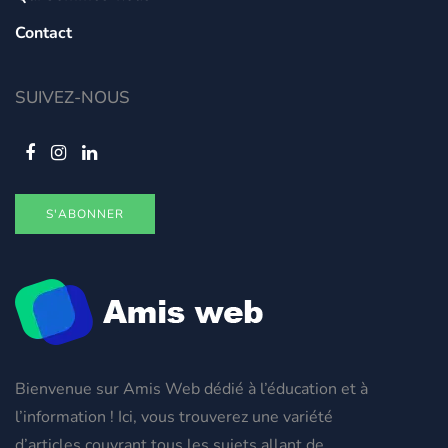
Contact
SUIVEZ-NOUS
S'ABONNER
Bienvenue sur Amis Web dédié à l’éducation et à
l’information ! Ici, vous trouverez une variété
d’articles couvrant tous les sujets allant de