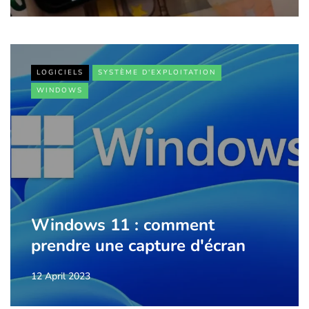
LOGICIELS
SYSTÈME D'EXPLOITATION
WINDOWS
Windows 11 : comment
prendre une capture d'écran
12 April 2023