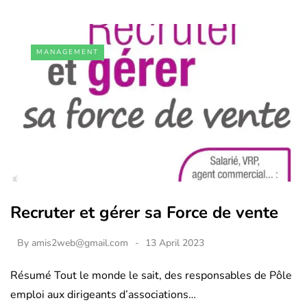
MANAGEMENT
Recruter et gérer sa Force de vente
By
amis2web@gmail.com
13 April 2023
Résumé Tout le monde le sait, des responsables de Pôle
emploi aux dirigeants d’associations…