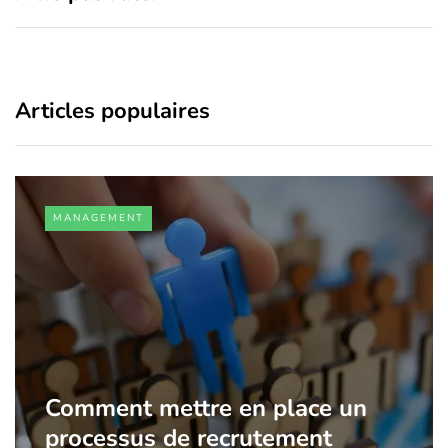
Articles populaires
MANAGEMENT
Comment mettre en place un
processus de recrutement