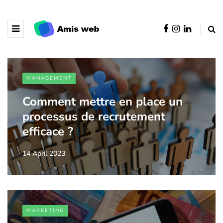
MANAGEMENT
Comment mettre en place un
processus de recrutement
efficace ?
14 April 2023
MARKETING