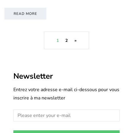
READ MORE
1
2
»
Newsletter
Entrez votre adresse e-mail ci-dessous pour vous
inscrire à ma newsletter