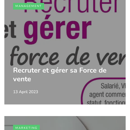
MANAGEMENT
Recruter et gérer sa Force de
vente
13 April 2023
MARKETING