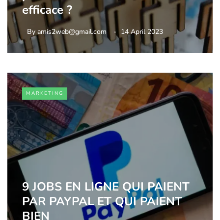
efficace ?
By
amis2web@gmail.com
14 April 2023
MARKETING
9 JOBS EN LIGNE QUI PAIENT
PAR PAYPAL ET QUI PAIENT
BIEN