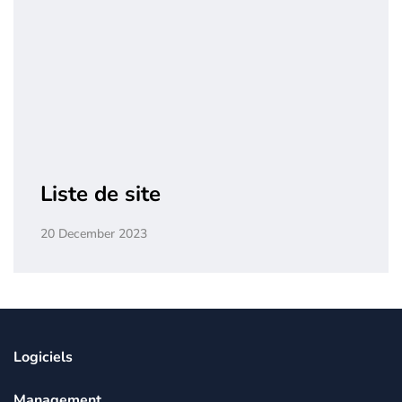
Liste de site
20 December 2023
Logiciels
Management