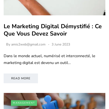
Le Marketing Digital Démystifié : Ce
Que Vous Devez Savoir
By
amis2web@gmail.com
3 June 2023
Dans le monde actuel, numérisé et interconnecté, le
marketing digital est devenu un outil…
READ MORE
MANAGEMENT