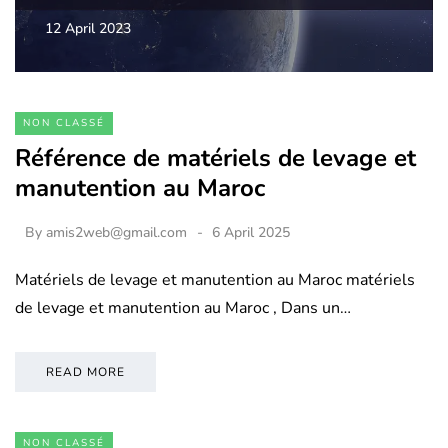
12 April 2023
NON CLASSÉ
Référence de matériels de levage et
manutention au Maroc
By
amis2web@gmail.com
6 April 2025
Matériels de levage et manutention au Maroc matériels
de levage et manutention au Maroc , Dans un…
READ MORE
NON CLASSÉ