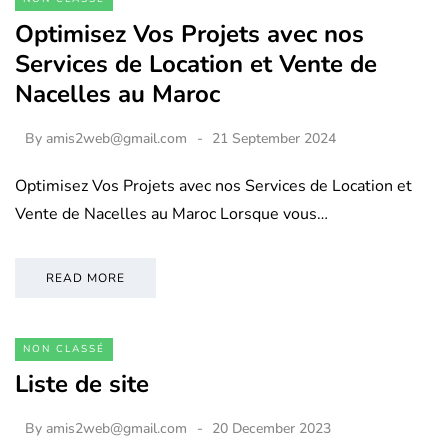
Optimisez Vos Projets avec nos
Services de Location et Vente de
Nacelles au Maroc
By
amis2web@gmail.com
21 September 2024
Optimisez Vos Projets avec nos Services de Location et
Vente de Nacelles au Maroc Lorsque vous…
READ MORE
NON CLASSÉ
Liste de site
By
amis2web@gmail.com
20 December 2023