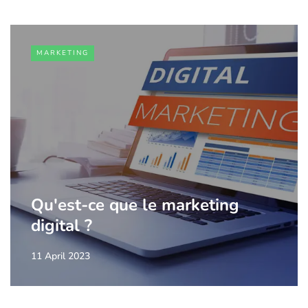
MARKETING
Qu'est-ce que le marketing
digital ?
11 April 2023