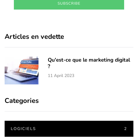
SUBSCRIBE
Articles en vedette
Qu'est-ce que le marketing digital
?
11 April 2023
Categories
LOGICIELS
2