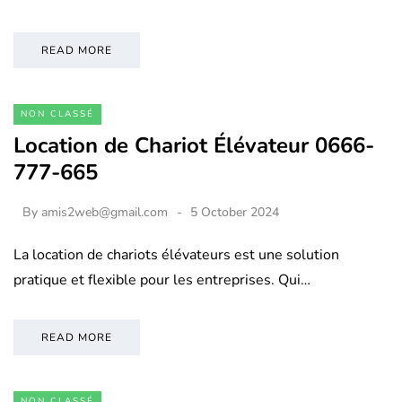
READ MORE
NON CLASSÉ
Location de Chariot Élévateur 0666-
777-665
By
amis2web@gmail.com
5 October 2024
La location de chariots élévateurs est une solution
pratique et flexible pour les entreprises. Qui…
READ MORE
NON CLASSÉ