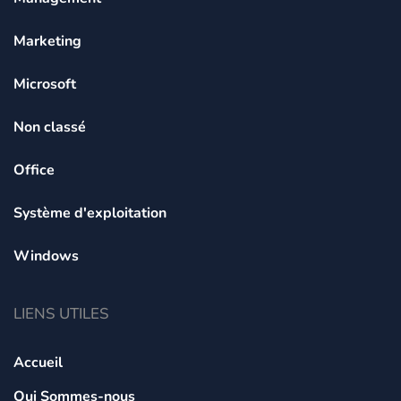
Marketing
Microsoft
Non classé
Office
Système d'exploitation
Windows
LIENS UTILES
Accueil
Qui Sommes-nous