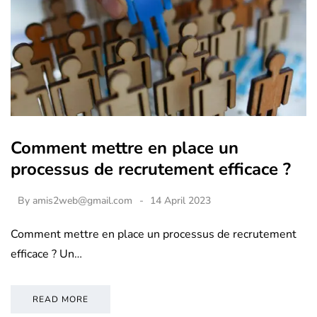
Comment mettre en place un
processus de recrutement efficace ?
By
amis2web@gmail.com
14 April 2023
Comment mettre en place un processus de recrutement
efficace ? Un…
READ MORE