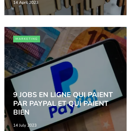
14 April 2023
MARKETING
9 JOBS EN LIGNE QUI PAIENT
PAR PAYPAL ET QUI PAIENT
BIEN
14 July 2023