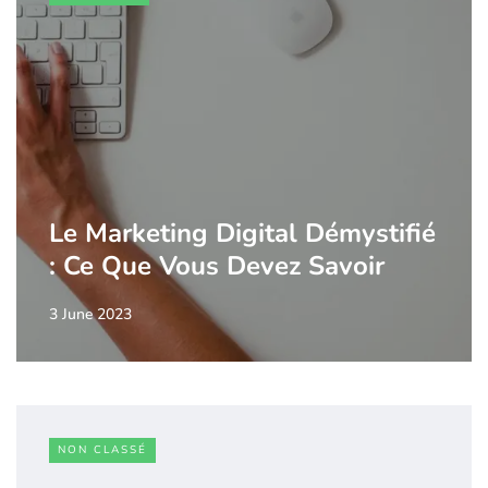
Le Marketing Digital Démystifié
: Ce Que Vous Devez Savoir
3 June 2023
NON CLASSÉ