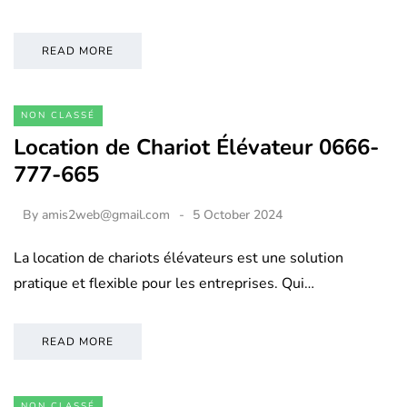
READ MORE
NON CLASSÉ
Location de Chariot Élévateur 0666-
777-665
By
amis2web@gmail.com
5 October 2024
La location de chariots élévateurs est une solution
pratique et flexible pour les entreprises. Qui…
READ MORE
NON CLASSÉ