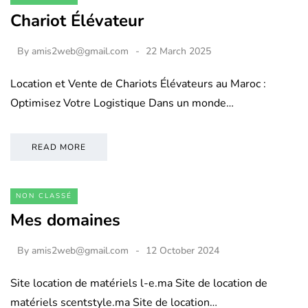
Chariot Élévateur
By
amis2web@gmail.com
22 March 2025
Location et Vente de Chariots Élévateurs au Maroc :
Optimisez Votre Logistique Dans un monde…
READ MORE
NON CLASSÉ
Mes domaines
By
amis2web@gmail.com
12 October 2024
Site location de matériels l-e.ma Site de location de
matériels scentstyle.ma Site de location…