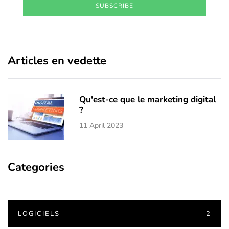
SUBSCRIBE
Articles en vedette
Qu'est-ce que le marketing digital
?
11 April 2023
Categories
LOGICIELS
2