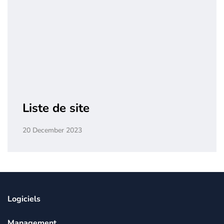
Liste de site
20 December 2023
Logiciels
Management