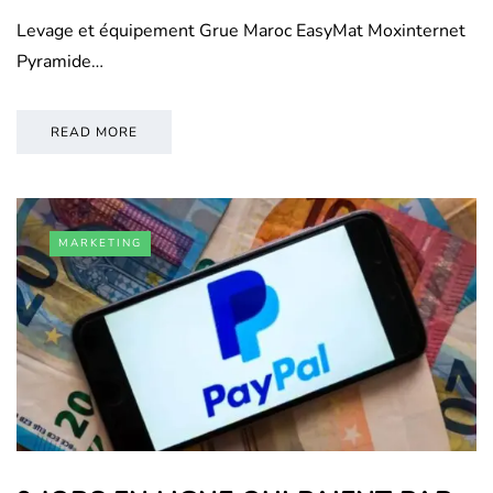
Levage et équipement Grue Maroc EasyMat Moxinternet
Pyramide…
READ MORE
MARKETING