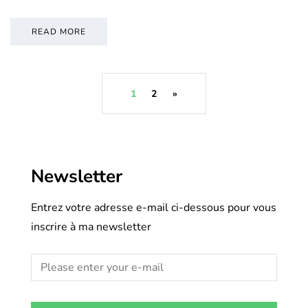
READ MORE
1
2
»
Newsletter
Entrez votre adresse e-mail ci-dessous pour vous
inscrire à ma newsletter