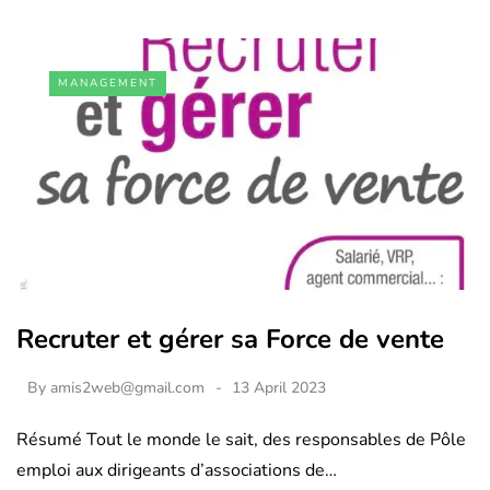
MANAGEMENT
Recruter et gérer sa Force de vente
By
amis2web@gmail.com
13 April 2023
Résumé Tout le monde le sait, des responsables de Pôle
emploi aux dirigeants d’associations de…