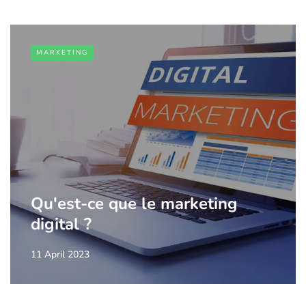
MARKETING
Qu'est-ce que le marketing
digital ?
11 April 2023