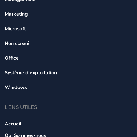
Marketing
Microsoft
Non classé
Office
Système d'exploitation
Windows
LIENS UTILES
Accueil
Qui Sommes-nous