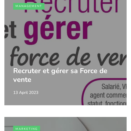
MANAGEMENT
Recruter et gérer sa Force de
vente
13 April 2023
MARKETING