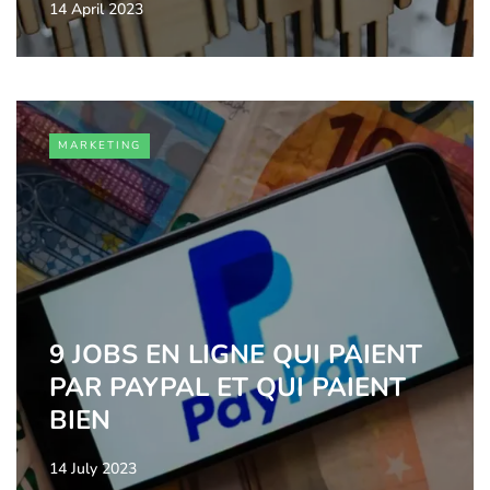
14 April 2023
MARKETING
9 JOBS EN LIGNE QUI PAIENT
PAR PAYPAL ET QUI PAIENT
BIEN
14 July 2023