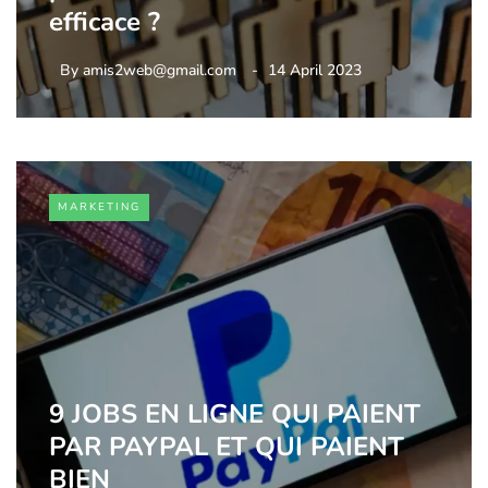
efficace ?
By
amis2web@gmail.com
14 April 2023
MARKETING
9 JOBS EN LIGNE QUI PAIENT
PAR PAYPAL ET QUI PAIENT
BIEN