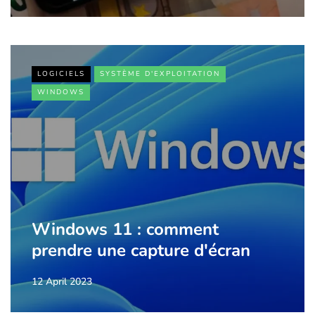
LOGICIELS
SYSTÈME D'EXPLOITATION
WINDOWS
Windows 11 : comment
prendre une capture d'écran
12 April 2023