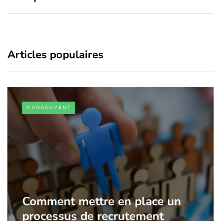
Articles populaires
MANAGEMENT
Comment mettre en place un
processus de recrutement