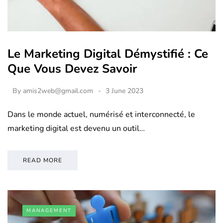
Le Marketing Digital Démystifié : Ce
Que Vous Devez Savoir
By
amis2web@gmail.com
3 June 2023
Dans le monde actuel, numérisé et interconnecté, le
marketing digital est devenu un outil…
READ MORE
MANAGEMENT