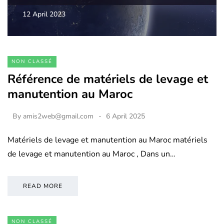
12 April 2023
NON CLASSÉ
Référence de matériels de levage et
manutention au Maroc
By
amis2web@gmail.com
6 April 2025
Matériels de levage et manutention au Maroc matériels
de levage et manutention au Maroc , Dans un…
READ MORE
NON CLASSÉ