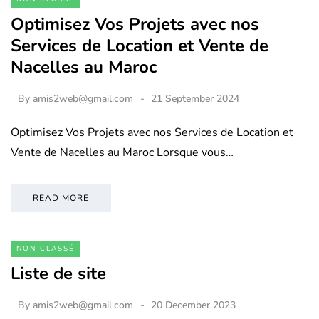
Optimisez Vos Projets avec nos
Services de Location et Vente de
Nacelles au Maroc
By
amis2web@gmail.com
21 September 2024
Optimisez Vos Projets avec nos Services de Location et
Vente de Nacelles au Maroc Lorsque vous…
READ MORE
NON CLASSÉ
Liste de site
By
amis2web@gmail.com
20 December 2023