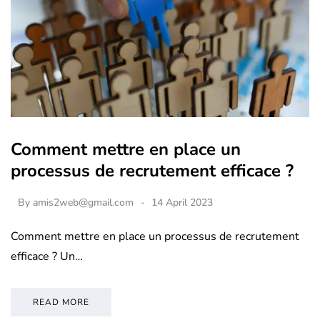
Comment mettre en place un
processus de recrutement efficace ?
By
amis2web@gmail.com
14 April 2023
Comment mettre en place un processus de recrutement
efficace ? Un…
READ MORE