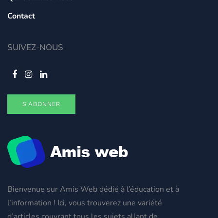
Contact
SUIVEZ-NOUS
S'ABONNER
Bienvenue sur Amis Web dédié à l’éducation et à
l’information ! Ici, vous trouverez une variété
d’articles couvrant tous les sujets allant de