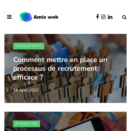
MANAGEMENT
Comment mettre en place un
processus de recrutement
efficace ?
14 April 2023
MARKETING