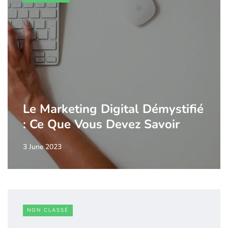
Le Marketing Digital Démystifié
: Ce Que Vous Devez Savoir
3 June 2023
NON CLASSÉ