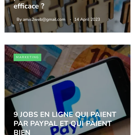
efficace ?
By
amis2web@gmail.com
14 April 2023
MARKETING
9 JOBS EN LIGNE QUI PAIENT
PAR PAYPAL ET QUI PAIENT
BIEN