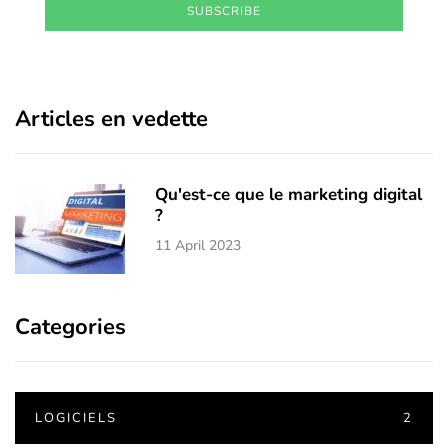
SUBSCRIBE
Articles en vedette
Qu'est-ce que le marketing digital
?
11 April 2023
Categories
LOGICIELS
2