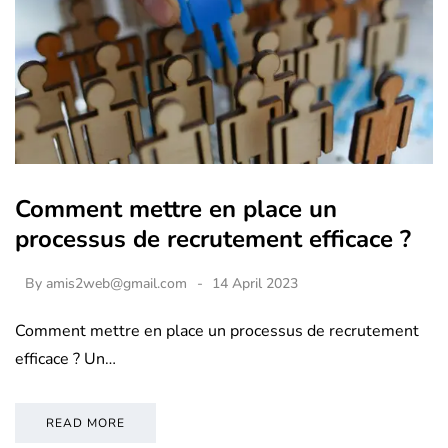
Comment mettre en place un
processus de recrutement efficace ?
By
amis2web@gmail.com
14 April 2023
Comment mettre en place un processus de recrutement
efficace ? Un…
READ MORE