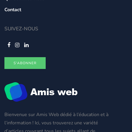
Contact
SUIVEZ-NOUS
S'ABONNER
Bienvenue sur Amis Web dédié à l’éducation et à
l’information ! Ici, vous trouverez une variété
d’articles couvrant tous les sujets allant de