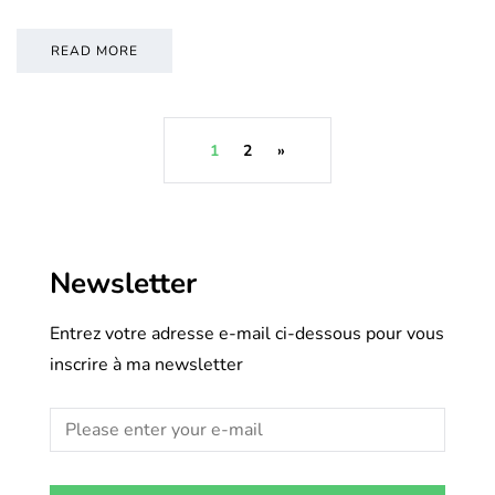
READ MORE
1
2
»
Newsletter
Entrez votre adresse e-mail ci-dessous pour vous
inscrire à ma newsletter