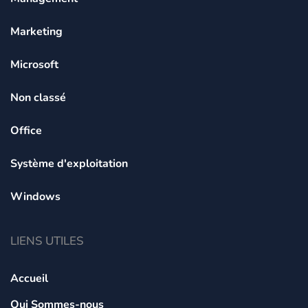
Marketing
Microsoft
Non classé
Office
Système d'exploitation
Windows
LIENS UTILES
Accueil
Qui Sommes-nous