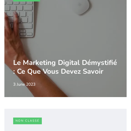
Le Marketing Digital Démystifié
: Ce Que Vous Devez Savoir
3 June 2023
NON CLASSÉ