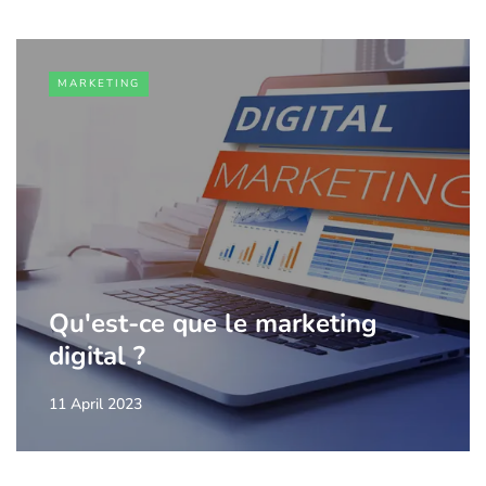
MARKETING
Qu'est-ce que le marketing
digital ?
11 April 2023