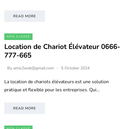
READ MORE
NON CLASSÉ
Location de Chariot Élévateur 0666-
777-665
By
amis2web@gmail.com
5 October 2024
La location de chariots élévateurs est une solution
pratique et flexible pour les entreprises. Qui…
READ MORE
NON CLASSÉ