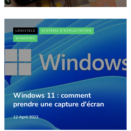
LOGICIELS
SYSTÈME D'EXPLOITATION
WINDOWS
Windows 11 : comment
prendre une capture d'écran
12 April 2023