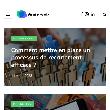
MANAGEMENT
Comment mettre en place un
processus de recrutement
efficace ?
14 April 2023
MARKETING