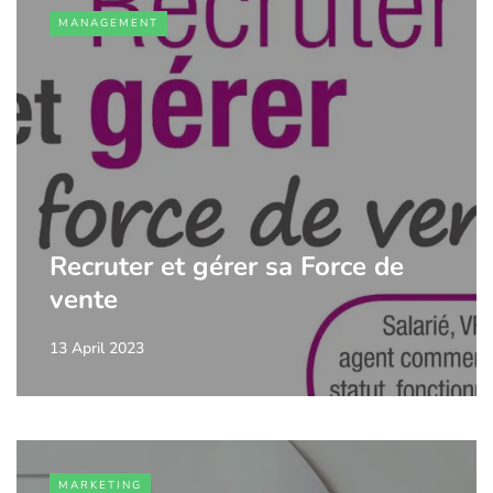
MANAGEMENT
Recruter et gérer sa Force de
vente
13 April 2023
MARKETING