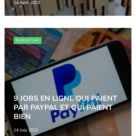
14 April 2023
MARKETING
9 JOBS EN LIGNE QUI PAIENT
PAR PAYPAL ET QUI PAIENT
BIEN
14 July 2023