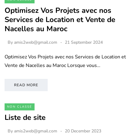
Optimisez Vos Projets avec nos
Services de Location et Vente de
Nacelles au Maroc
By
amis2web@gmail.com
21 September 2024
Optimisez Vos Projets avec nos Services de Location et
Vente de Nacelles au Maroc Lorsque vous…
READ MORE
NON CLASSÉ
Liste de site
By
amis2web@gmail.com
20 December 2023