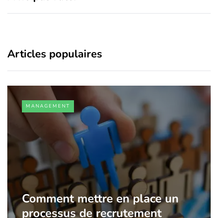
Articles populaires
MANAGEMENT
Comment mettre en place un
processus de recrutement