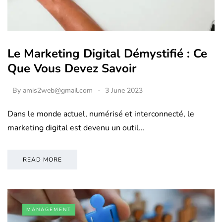
Le Marketing Digital Démystifié : Ce
Que Vous Devez Savoir
By
amis2web@gmail.com
3 June 2023
Dans le monde actuel, numérisé et interconnecté, le
marketing digital est devenu un outil…
READ MORE
MANAGEMENT