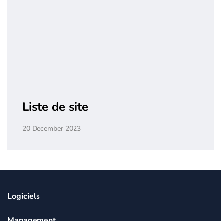
Liste de site
20 December 2023
Logiciels
Management