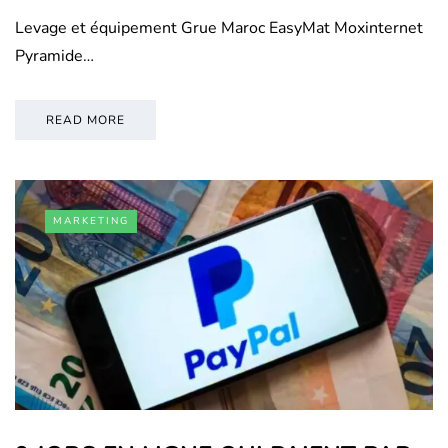
Levage et équipement Grue Maroc EasyMat Moxinternet
Pyramide…
READ MORE
MARKETING