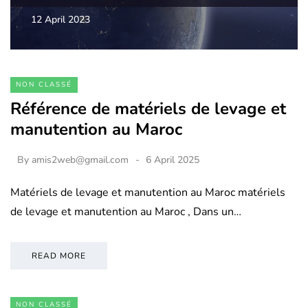
12 April 2023
NON CLASSÉ
Référence de matériels de levage et
manutention au Maroc
By
amis2web@gmail.com
6 April 2025
Matériels de levage et manutention au Maroc matériels
de levage et manutention au Maroc , Dans un…
READ MORE
NON CLASSÉ