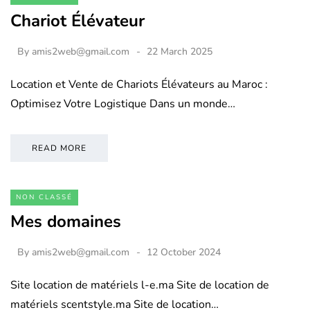
Chariot Élévateur
By
amis2web@gmail.com
22 March 2025
Location et Vente de Chariots Élévateurs au Maroc :
Optimisez Votre Logistique Dans un monde…
READ MORE
NON CLASSÉ
Mes domaines
By
amis2web@gmail.com
12 October 2024
Site location de matériels l-e.ma Site de location de
matériels scentstyle.ma Site de location…