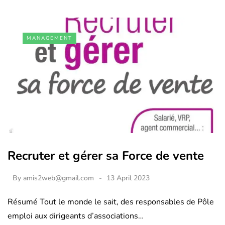
MANAGEMENT
Recruter et gérer sa Force de vente
By
amis2web@gmail.com
13 April 2023
Résumé Tout le monde le sait, des responsables de Pôle
emploi aux dirigeants d’associations…