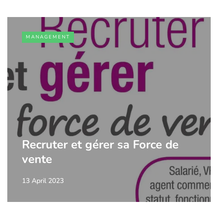
MANAGEMENT
Recruter et gérer sa Force de
vente
13 April 2023