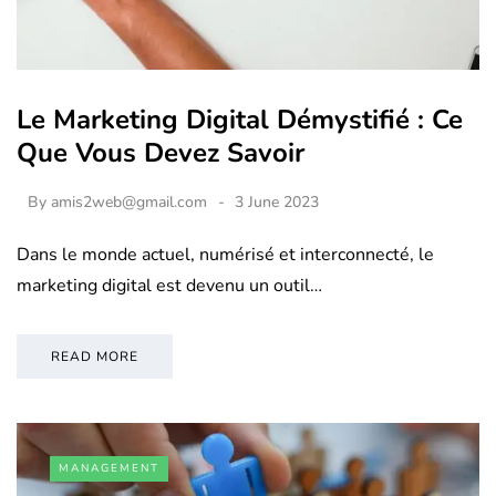
Le Marketing Digital Démystifié : Ce
Que Vous Devez Savoir
By
amis2web@gmail.com
3 June 2023
Dans le monde actuel, numérisé et interconnecté, le
marketing digital est devenu un outil…
READ MORE
MANAGEMENT