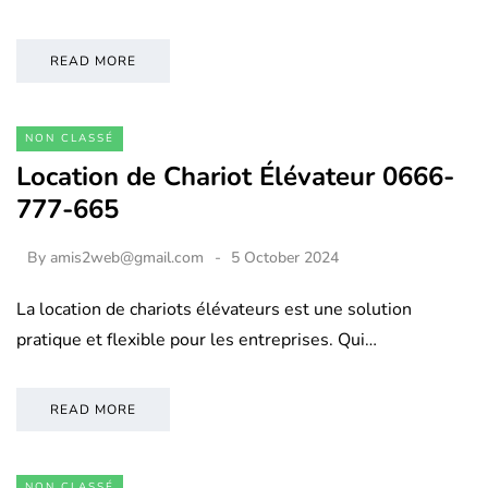
READ MORE
NON CLASSÉ
Location de Chariot Élévateur 0666-
777-665
By
amis2web@gmail.com
5 October 2024
La location de chariots élévateurs est une solution
pratique et flexible pour les entreprises. Qui…
READ MORE
NON CLASSÉ