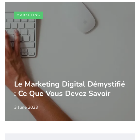
MARKETING
Le Marketing Digital Démystifié
: Ce Que Vous Devez Savoir
3 June 2023