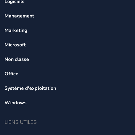
Logiciels
Management
Marketing
Microsoft
Non classé
Office
Système d'exploitation
Windows
LIENS UTILES