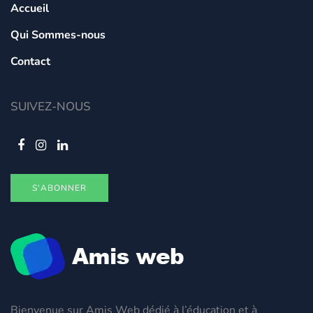
Accueil
Qui Sommes-nous
Contact
SUIVEZ-NOUS
S'ABONNER
Bienvenue sur Amis Web dédié à l’éducation et à