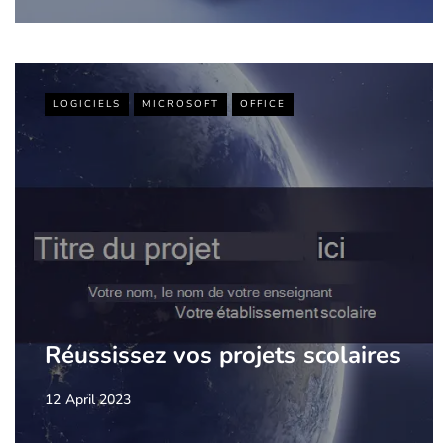
LOGICIELS
MICROSOFT
OFFICE
Réussissez vos projets scolaires
12 April 2023