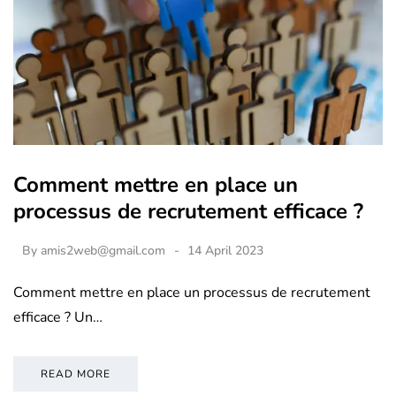
Comment mettre en place un
processus de recrutement efficace ?
By
amis2web@gmail.com
14 April 2023
Comment mettre en place un processus de recrutement
efficace ? Un…
READ MORE