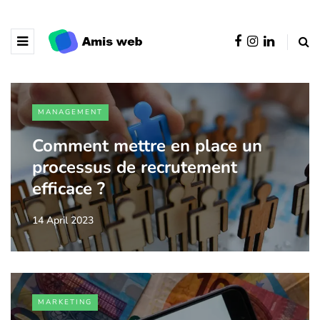
MANAGEMENT
Comment mettre en place un
processus de recrutement
efficace ?
14 April 2023
MARKETING