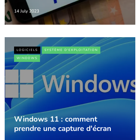
14 July 2023
LOGICIELS
SYSTÈME D'EXPLOITATION
WINDOWS
Windows 11 : comment
prendre une capture d'écran