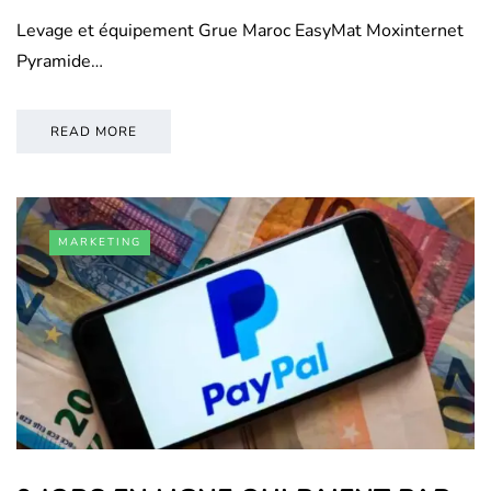
Levage et équipement Grue Maroc EasyMat Moxinternet
Pyramide…
READ MORE
MARKETING