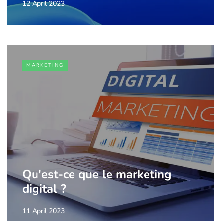
12 April 2023
MARKETING
Qu'est-ce que le marketing
digital ?
11 April 2023