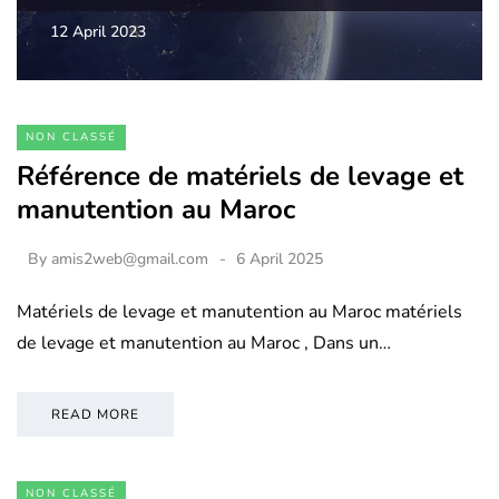
12 April 2023
NON CLASSÉ
Référence de matériels de levage et
manutention au Maroc
By
amis2web@gmail.com
6 April 2025
Matériels de levage et manutention au Maroc matériels
de levage et manutention au Maroc , Dans un…
READ MORE
NON CLASSÉ