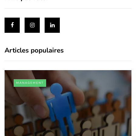
Articles populaires
MANAGEMENT