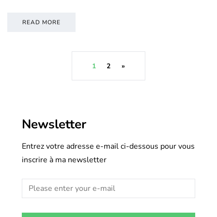
READ MORE
1
2
»
Newsletter
Entrez votre adresse e-mail ci-dessous pour vous
inscrire à ma newsletter