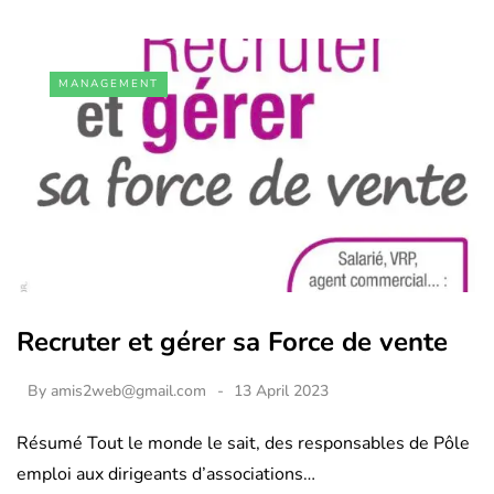
MANAGEMENT
Recruter et gérer sa Force de vente
By
amis2web@gmail.com
13 April 2023
Résumé Tout le monde le sait, des responsables de Pôle
emploi aux dirigeants d’associations…