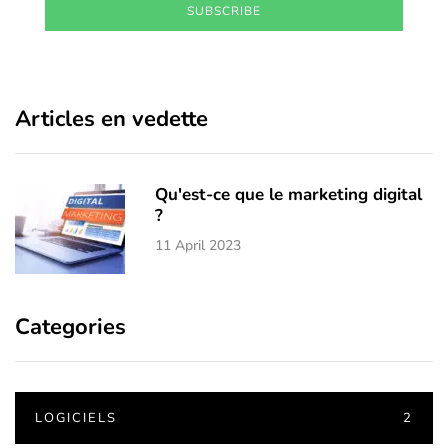
SUBSCRIBE
Articles en vedette
Qu'est-ce que le marketing digital
?
11 April 2023
Categories
LOGICIELS
2