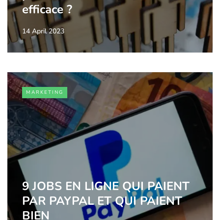
efficace ?
14 April 2023
MARKETING
9 JOBS EN LIGNE QUI PAIENT
PAR PAYPAL ET QUI PAIENT
BIEN