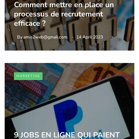
Comment mettre en place un
processus de recrutement
efficace ?
By
amis2web@gmail.com
14 April 2023
MARKETING
9 JOBS EN LIGNE QUI PAIENT