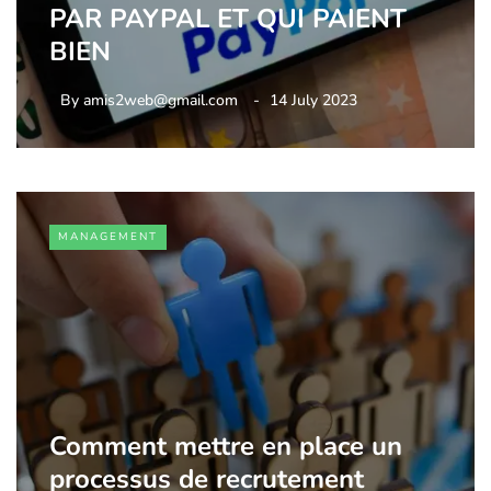
PAR PAYPAL ET QUI PAIENT
BIEN
By
amis2web@gmail.com
14 July 2023
MANAGEMENT
Comment mettre en place un
processus de recrutement