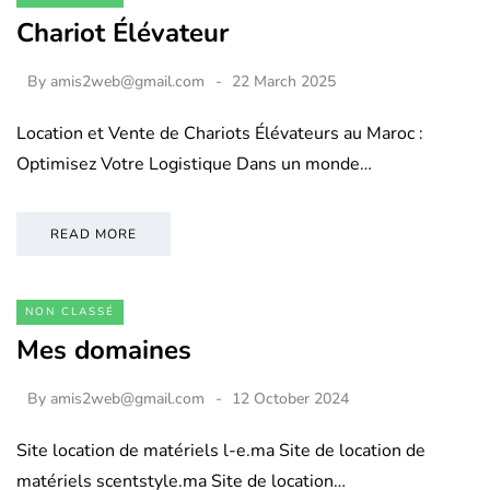
Chariot Élévateur
By
amis2web@gmail.com
22 March 2025
Location et Vente de Chariots Élévateurs au Maroc :
Optimisez Votre Logistique Dans un monde…
READ MORE
NON CLASSÉ
Mes domaines
By
amis2web@gmail.com
12 October 2024
Site location de matériels l-e.ma Site de location de
matériels scentstyle.ma Site de location…