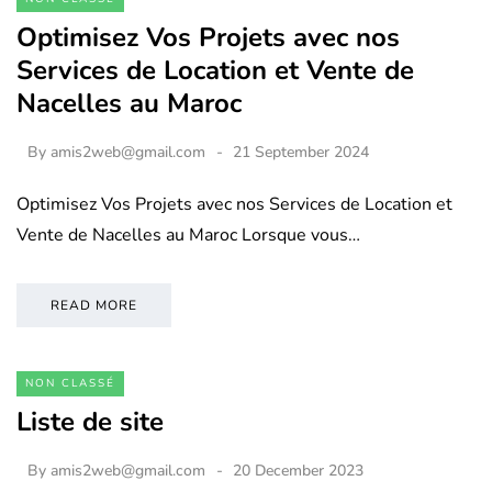
Optimisez Vos Projets avec nos
Services de Location et Vente de
Nacelles au Maroc
By
amis2web@gmail.com
21 September 2024
Optimisez Vos Projets avec nos Services de Location et
Vente de Nacelles au Maroc Lorsque vous…
READ MORE
NON CLASSÉ
Liste de site
By
amis2web@gmail.com
20 December 2023