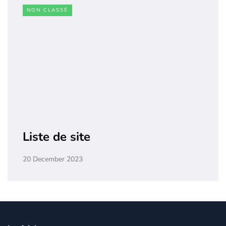
NON CLASSÉ
Liste de site
20 December 2023