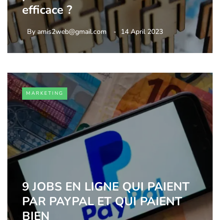
efficace ?
By
amis2web@gmail.com
14 April 2023
MARKETING
9 JOBS EN LIGNE QUI PAIENT
PAR PAYPAL ET QUI PAIENT
BIEN