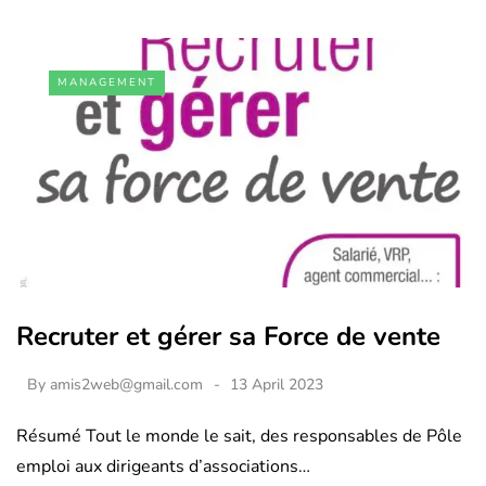
MANAGEMENT
Recruter et gérer sa Force de vente
By
amis2web@gmail.com
13 April 2023
Résumé Tout le monde le sait, des responsables de Pôle
emploi aux dirigeants d’associations…