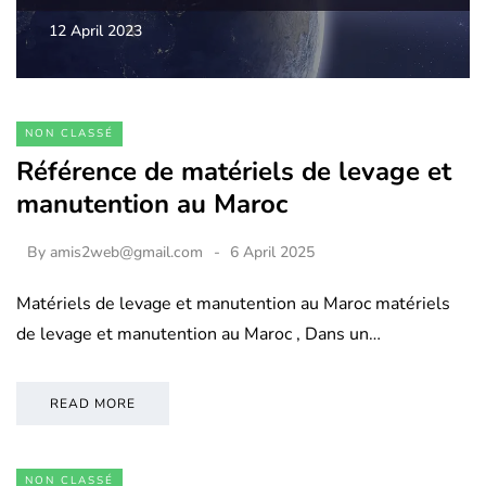
12 April 2023
NON CLASSÉ
Référence de matériels de levage et
manutention au Maroc
By
amis2web@gmail.com
6 April 2025
Matériels de levage et manutention au Maroc matériels
de levage et manutention au Maroc , Dans un…
READ MORE
NON CLASSÉ