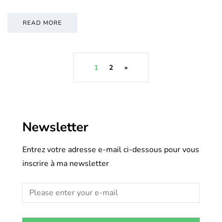
READ MORE
1
2
»
Newsletter
Entrez votre adresse e-mail ci-dessous pour vous
inscrire à ma newsletter