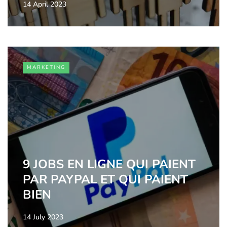
14 April 2023
MARKETING
9 JOBS EN LIGNE QUI PAIENT
PAR PAYPAL ET QUI PAIENT
BIEN
14 July 2023