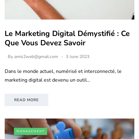
Le Marketing Digital Démystifié : Ce
Que Vous Devez Savoir
By
amis2web@gmail.com
3 June 2023
Dans le monde actuel, numérisé et interconnecté, le
marketing digital est devenu un outil…
READ MORE
MANAGEMENT