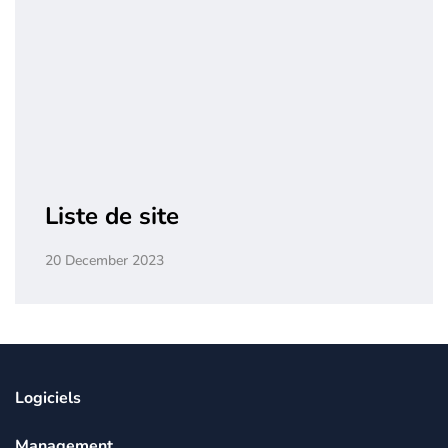
Liste de site
20 December 2023
Logiciels
Management