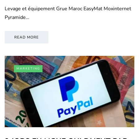
Levage et équipement Grue Maroc EasyMat Moxinternet
Pyramide…
READ MORE
MARKETING