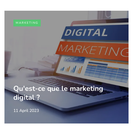
MARKETING
Qu'est-ce que le marketing
digital ?
11 April 2023