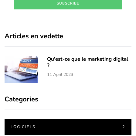
SUBSCRIBE
Articles en vedette
Qu'est-ce que le marketing digital
?
11 April 2023
Categories
LOGICIELS
2