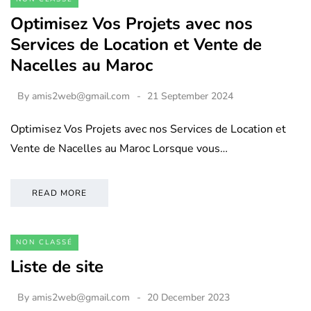
Optimisez Vos Projets avec nos
Services de Location et Vente de
Nacelles au Maroc
By
amis2web@gmail.com
21 September 2024
Optimisez Vos Projets avec nos Services de Location et
Vente de Nacelles au Maroc Lorsque vous…
READ MORE
NON CLASSÉ
Liste de site
By
amis2web@gmail.com
20 December 2023