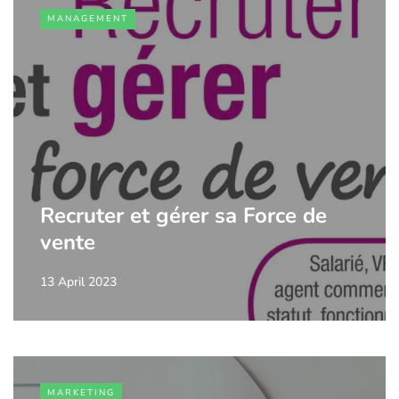
MANAGEMENT
Recruter et gérer sa Force de
vente
13 April 2023
MARKETING