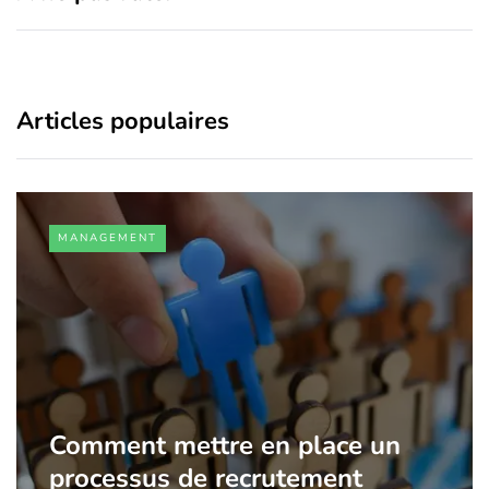
Articles populaires
MANAGEMENT
Comment mettre en place un
processus de recrutement