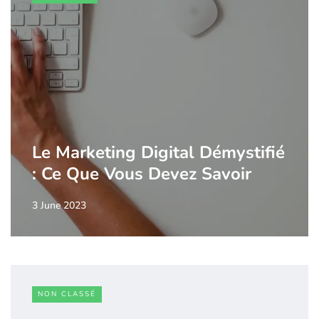
Le Marketing Digital Démystifié
: Ce Que Vous Devez Savoir
3 June 2023
NON CLASSÉ