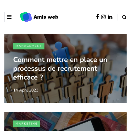
MANAGEMENT
Comment mettre en place un
processus de recrutement
efficace ?
14 April 2023
MARKETING