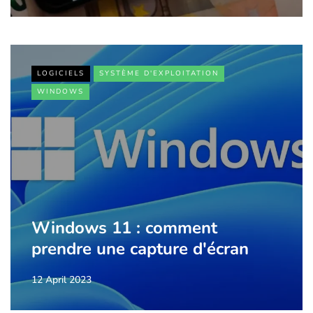
LOGICIELS
SYSTÈME D'EXPLOITATION
WINDOWS
Windows 11 : comment
prendre une capture d'écran
12 April 2023