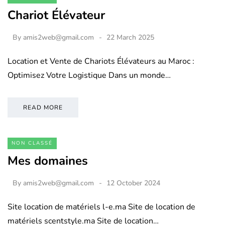
Chariot Élévateur
By
amis2web@gmail.com
22 March 2025
Location et Vente de Chariots Élévateurs au Maroc :
Optimisez Votre Logistique Dans un monde…
READ MORE
NON CLASSÉ
Mes domaines
By
amis2web@gmail.com
12 October 2024
Site location de matériels l-e.ma Site de location de
matériels scentstyle.ma Site de location…