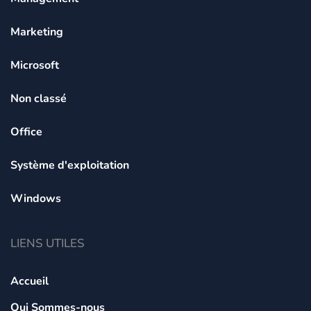
Marketing
Microsoft
Non classé
Office
Système d'exploitation
Windows
LIENS UTILES
Accueil
Qui Sommes-nous