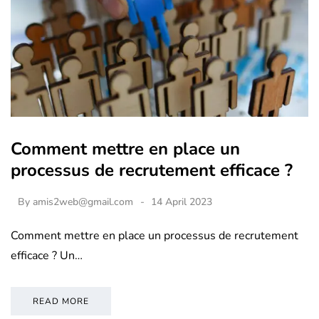
Comment mettre en place un
processus de recrutement efficace ?
By
amis2web@gmail.com
14 April 2023
Comment mettre en place un processus de recrutement
efficace ? Un…
READ MORE