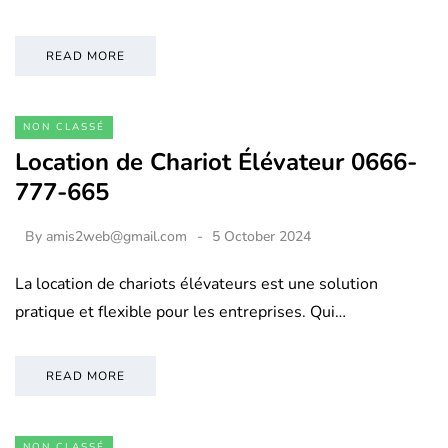
READ MORE
NON CLASSÉ
Location de Chariot Élévateur 0666-
777-665
By
amis2web@gmail.com
5 October 2024
La location de chariots élévateurs est une solution
pratique et flexible pour les entreprises. Qui…
READ MORE
NON CLASSÉ