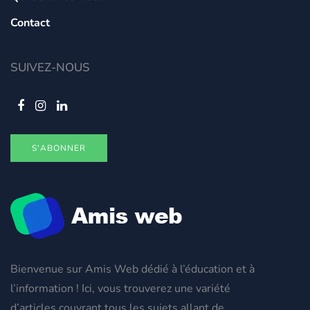
Contact
SUIVEZ-NOUS
S'ABONNER
Bienvenue sur Amis Web dédié à l’éducation et à
l’information ! Ici, vous trouverez une variété
d’articles couvrant tous les sujets allant de