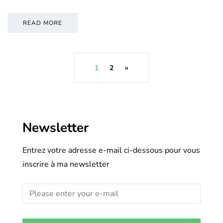
READ MORE
1
2
»
Newsletter
Entrez votre adresse e-mail ci-dessous pour vous
inscrire à ma newsletter