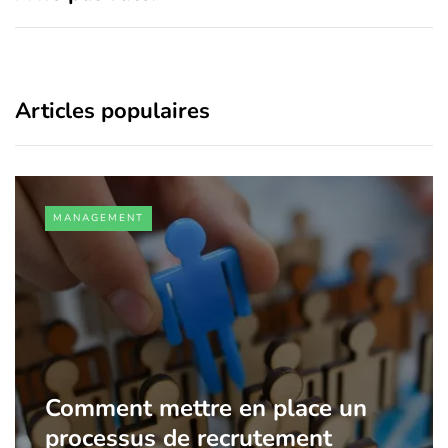
Articles populaires
MANAGEMENT
Comment mettre en place un
processus de recrutement