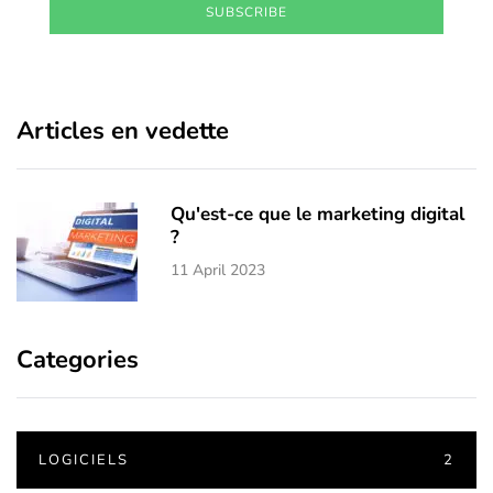
SUBSCRIBE
Articles en vedette
Qu'est-ce que le marketing digital
?
11 April 2023
Categories
LOGICIELS
2