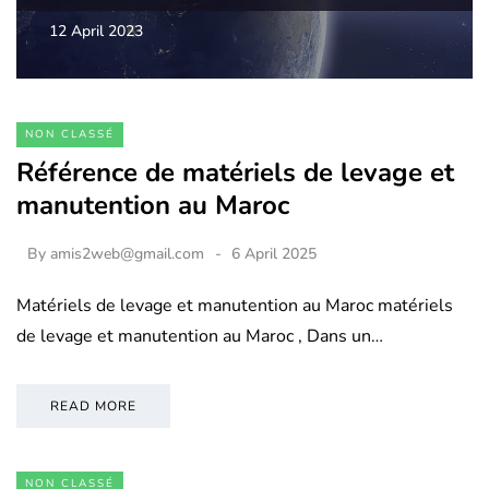
12 April 2023
NON CLASSÉ
Référence de matériels de levage et
manutention au Maroc
By
amis2web@gmail.com
6 April 2025
Matériels de levage et manutention au Maroc matériels
de levage et manutention au Maroc , Dans un…
READ MORE
NON CLASSÉ