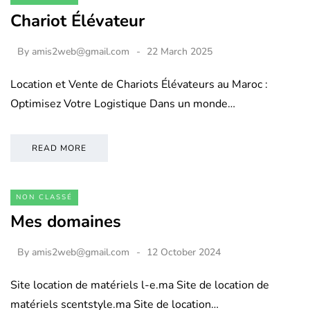
Chariot Élévateur
By
amis2web@gmail.com
22 March 2025
Location et Vente de Chariots Élévateurs au Maroc :
Optimisez Votre Logistique Dans un monde…
READ MORE
NON CLASSÉ
Mes domaines
By
amis2web@gmail.com
12 October 2024
Site location de matériels l-e.ma Site de location de
matériels scentstyle.ma Site de location…