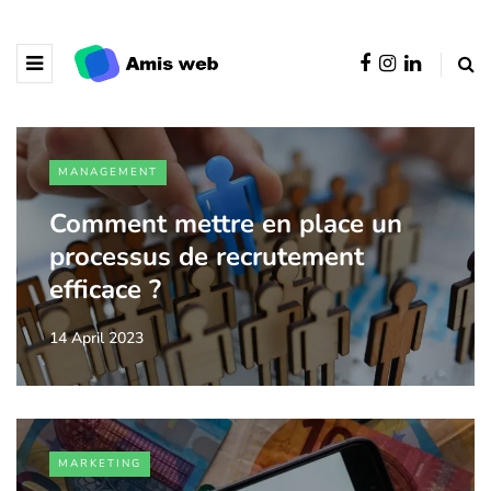
MANAGEMENT
Comment mettre en place un
processus de recrutement
efficace ?
14 April 2023
MARKETING