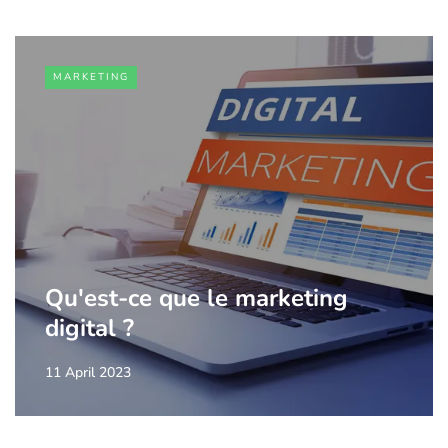
MARKETING
Qu'est-ce que le marketing
digital ?
11 April 2023