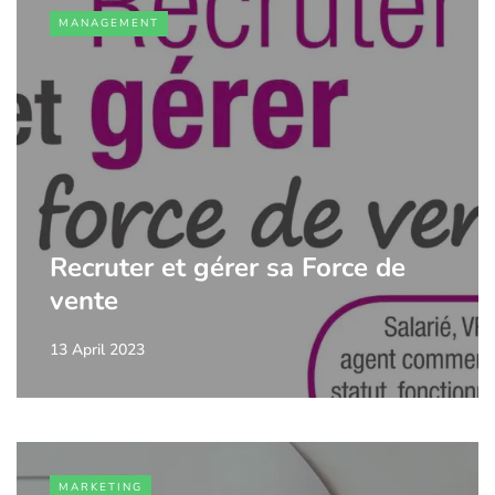
MANAGEMENT
Recruter et gérer sa Force de
vente
13 April 2023
MARKETING