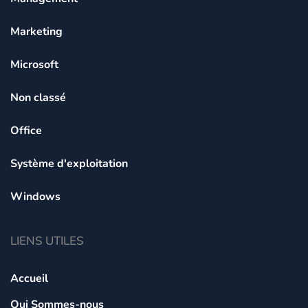
Marketing
Microsoft
Non classé
Office
Système d'exploitation
Windows
LIENS UTILES
Accueil
Qui Sommes-nous