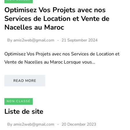
Optimisez Vos Projets avec nos
Services de Location et Vente de
Nacelles au Maroc
By
amis2web@gmail.com
21 September 2024
Optimisez Vos Projets avec nos Services de Location et
Vente de Nacelles au Maroc Lorsque vous…
READ MORE
NON CLASSÉ
Liste de site
By
amis2web@gmail.com
20 December 2023