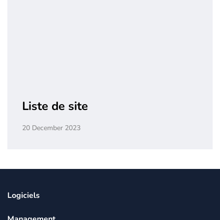
Liste de site
20 December 2023
Logiciels
Management