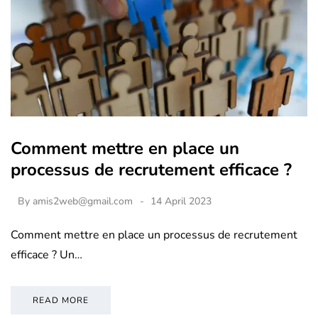
Comment mettre en place un
processus de recrutement efficace ?
By
amis2web@gmail.com
14 April 2023
Comment mettre en place un processus de recrutement
efficace ? Un…
READ MORE