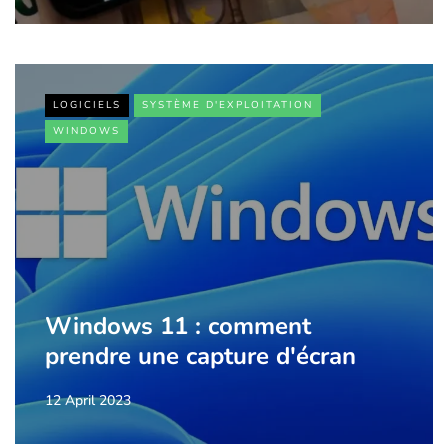
LOGICIELS
SYSTÈME D'EXPLOITATION
WINDOWS
Windows 11 : comment
prendre une capture d'écran
12 April 2023