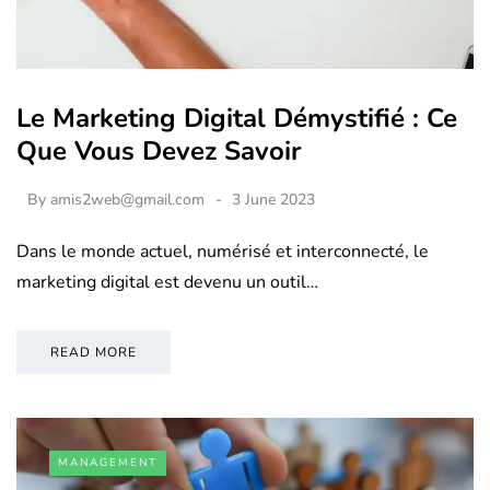
Le Marketing Digital Démystifié : Ce
Que Vous Devez Savoir
By
amis2web@gmail.com
3 June 2023
Dans le monde actuel, numérisé et interconnecté, le
marketing digital est devenu un outil…
READ MORE
MANAGEMENT