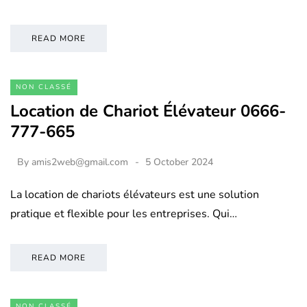
READ MORE
NON CLASSÉ
Location de Chariot Élévateur 0666-
777-665
By
amis2web@gmail.com
5 October 2024
La location de chariots élévateurs est une solution
pratique et flexible pour les entreprises. Qui…
READ MORE
NON CLASSÉ