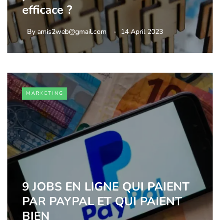
efficace ?
By
amis2web@gmail.com
14 April 2023
MARKETING
9 JOBS EN LIGNE QUI PAIENT
PAR PAYPAL ET QUI PAIENT
BIEN