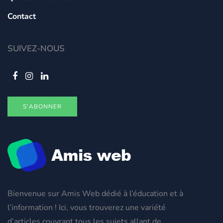
Contact
SUIVEZ-NOUS
S'ABONNER
Bienvenue sur Amis Web dédié à l’éducation et à
l’information ! Ici, vous trouverez une variété
d’articles couvrant tous les sujets allant de