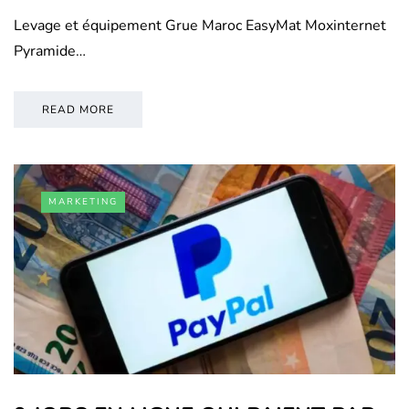
Levage et équipement Grue Maroc EasyMat Moxinternet
Pyramide…
READ MORE
MARKETING