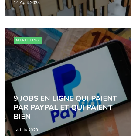
14 April 2023
MARKETING
9 JOBS EN LIGNE QUI PAIENT
PAR PAYPAL ET QUI PAIENT
BIEN
14 July 2023