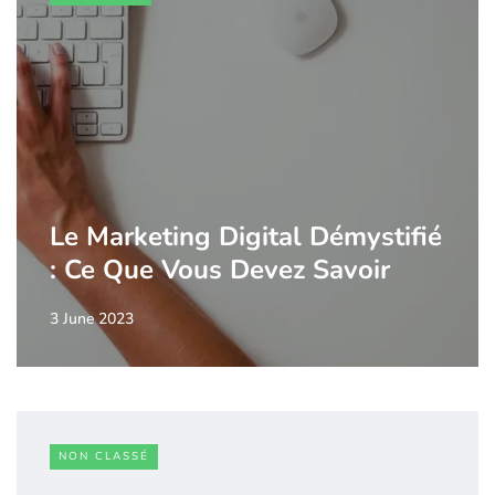
Le Marketing Digital Démystifié
: Ce Que Vous Devez Savoir
3 June 2023
NON CLASSÉ