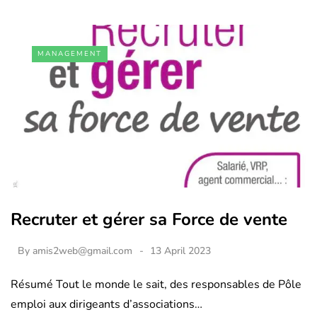
MANAGEMENT
Recruter et gérer sa Force de vente
By
amis2web@gmail.com
13 April 2023
Résumé Tout le monde le sait, des responsables de Pôle
emploi aux dirigeants d’associations…