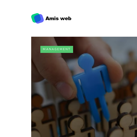
MANAGEMENT