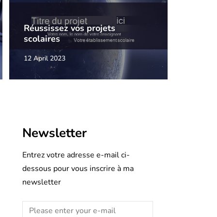
Réussissez vos projets
scolaires
12 April 2023
Newsletter
Entrez votre adresse e-mail ci-
dessous pour vous inscrire à ma
newsletter