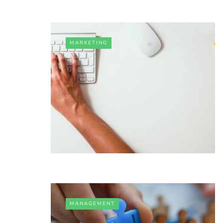
MARKETING
MANAGEMENT