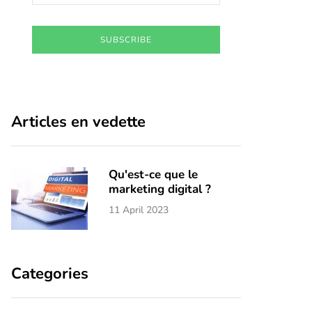
SUBSCRIBE
Articles en vedette
Qu'est-ce que le
marketing digital ?
11 April 2023
Categories