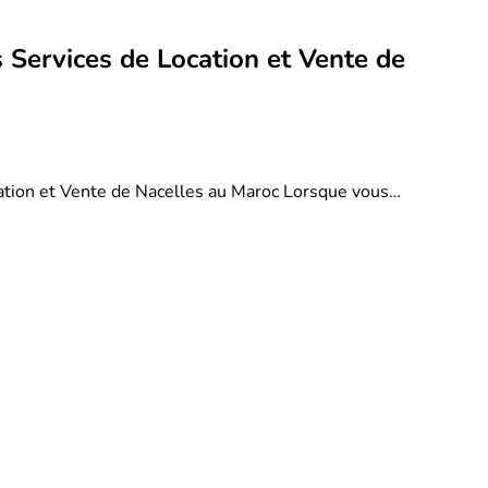
 Services de Location et Vente de
ation et Vente de Nacelles au Maroc Lorsque vous…