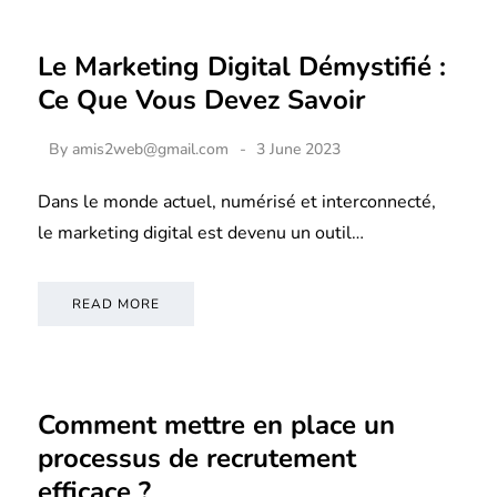
Le Marketing Digital Démystifié :
Ce Que Vous Devez Savoir
By
amis2web@gmail.com
3 June 2023
Dans le monde actuel, numérisé et interconnecté,
le marketing digital est devenu un outil…
READ MORE
Comment mettre en place un
processus de recrutement
efficace ?