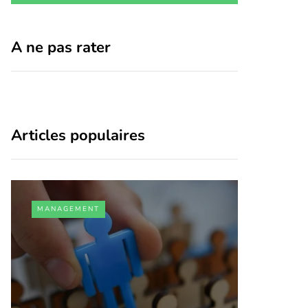
A ne pas rater
Articles populaires
MANAGEMENT