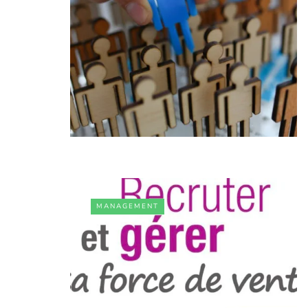
MANAGEMENT