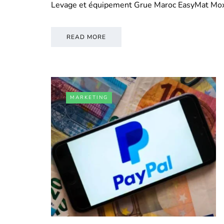
Levage et équipement Grue Maroc EasyMat Mo
READ MORE
MARKETING