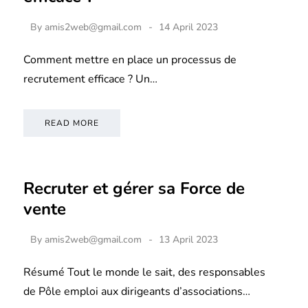
By
amis2web@gmail.com
14 April 2023
Comment mettre en place un processus de
recrutement efficace ? Un…
READ MORE
Recruter et gérer sa Force de
vente
By
amis2web@gmail.com
13 April 2023
Résumé Tout le monde le sait, des responsables
de Pôle emploi aux dirigeants d’associations…