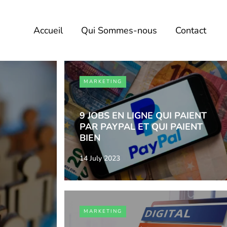
Accueil
Qui Sommes-nous
Contact
MARKETING
9 JOBS EN LIGNE QUI PAIENT
PAR PAYPAL ET QUI PAIENT
BIEN
14 July 2023
MARKETING