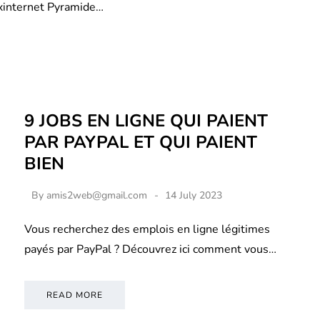
xinternet Pyramide…
9 JOBS EN LIGNE QUI PAIENT
PAR PAYPAL ET QUI PAIENT
BIEN
By
amis2web@gmail.com
14 July 2023
Vous recherchez des emplois en ligne légitimes
payés par PayPal ? Découvrez ici comment vous…
READ MORE