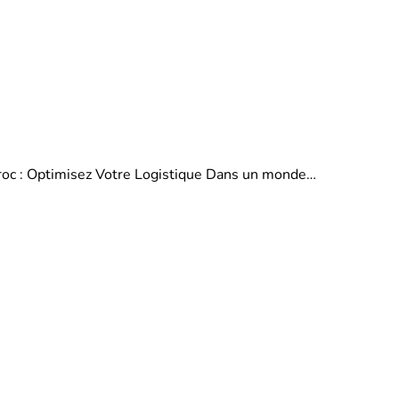
aroc : Optimisez Votre Logistique Dans un monde…