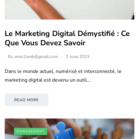
Le Marketing Digital Démystifié : Ce
Que Vous Devez Savoir
By
amis2web@gmail.com
3 June 2023
Dans le monde actuel, numérisé et interconnecté, le
marketing digital est devenu un outil…
READ MORE
MANAGEMENT