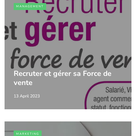
MANAGEMENT
Recruter et gérer sa Force de
vente
13 April 2023
MARKETING