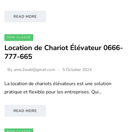
READ MORE
NON CLASSÉ
Location de Chariot Élévateur 0666-
777-665
By
amis2web@gmail.com
5 October 2024
La location de chariots élévateurs est une solution
pratique et flexible pour les entreprises. Qui…
READ MORE
NON CLASSÉ