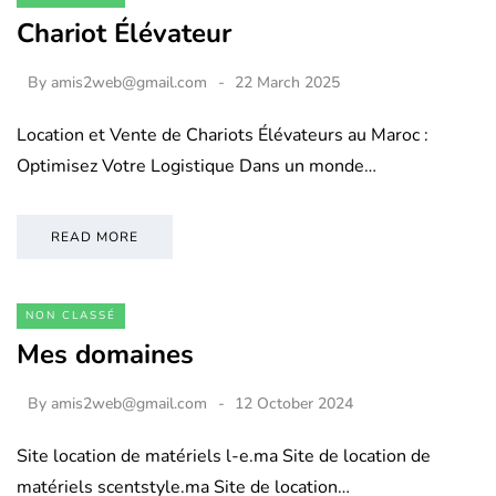
Chariot Élévateur
By
amis2web@gmail.com
22 March 2025
Location et Vente de Chariots Élévateurs au Maroc :
Optimisez Votre Logistique Dans un monde…
READ MORE
NON CLASSÉ
Mes domaines
By
amis2web@gmail.com
12 October 2024
Site location de matériels l-e.ma Site de location de
matériels scentstyle.ma Site de location…