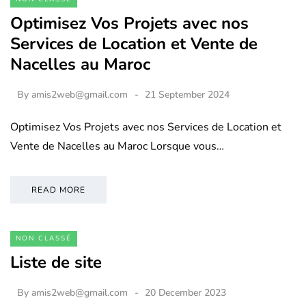
Optimisez Vos Projets avec nos
Services de Location et Vente de
Nacelles au Maroc
By
amis2web@gmail.com
21 September 2024
Optimisez Vos Projets avec nos Services de Location et
Vente de Nacelles au Maroc Lorsque vous…
READ MORE
NON CLASSÉ
Liste de site
By
amis2web@gmail.com
20 December 2023