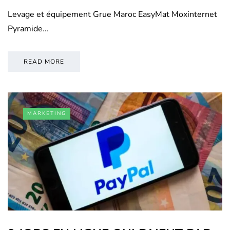
Levage et équipement Grue Maroc EasyMat Moxinternet
Pyramide…
READ MORE
MARKETING