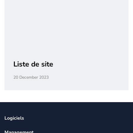
Liste de site
20 December 2023
Logiciels
Management