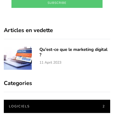
SUBSCRIBE
Articles en vedette
Qu'est-ce que le marketing digital
?
11 April 2023
Categories
LOGICIELS
2