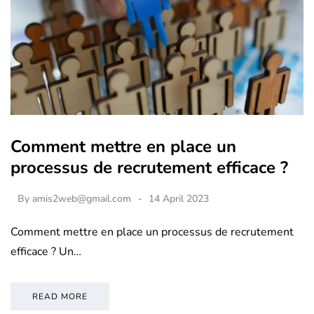
Comment mettre en place un
processus de recrutement efficace ?
By
amis2web@gmail.com
14 April 2023
Comment mettre en place un processus de recrutement
efficace ? Un…
READ MORE