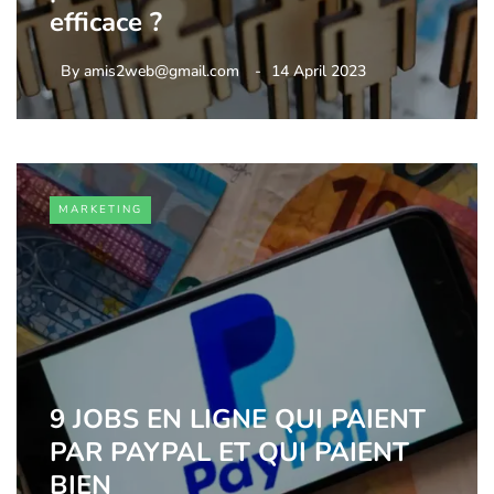
efficace ?
By
amis2web@gmail.com
14 April 2023
MARKETING
9 JOBS EN LIGNE QUI PAIENT
PAR PAYPAL ET QUI PAIENT
BIEN