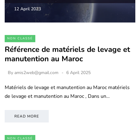
12 April 2023
NON CLASSÉ
Référence de matériels de levage et
manutention au Maroc
By
amis2web@gmail.com
6 April 2025
Matériels de levage et manutention au Maroc matériels
de levage et manutention au Maroc , Dans un…
READ MORE
NON CLASSÉ