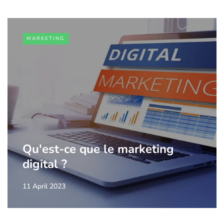
MARKETING
Qu'est-ce que le marketing
digital ?
11 April 2023