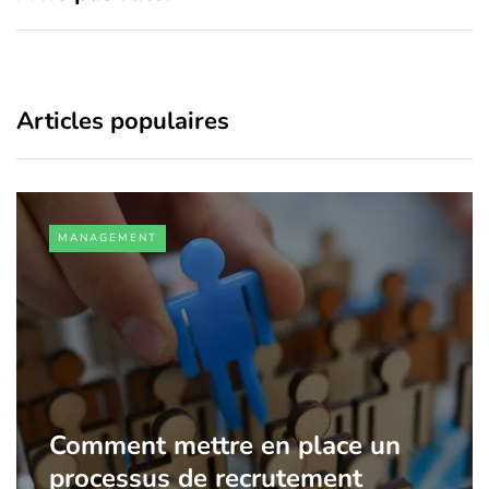
Articles populaires
MANAGEMENT
Comment mettre en place un
processus de recrutement