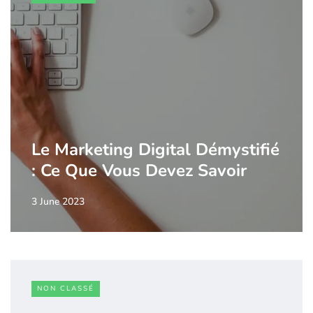
Le Marketing Digital Démystifié
: Ce Que Vous Devez Savoir
3 June 2023
NON CLASSÉ