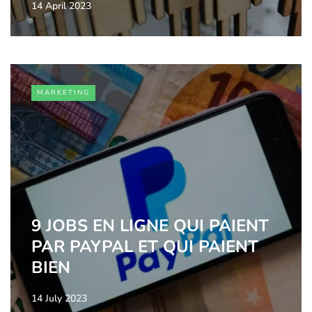
14 April 2023
MARKETING
9 JOBS EN LIGNE QUI PAIENT
PAR PAYPAL ET QUI PAIENT
BIEN
14 July 2023