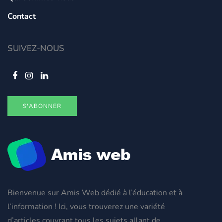
Contact
SUIVEZ-NOUS
S'ABONNER
Bienvenue sur Amis Web dédié à l’éducation et à
l’information ! Ici, vous trouverez une variété
d’articles couvrant tous les sujets allant de