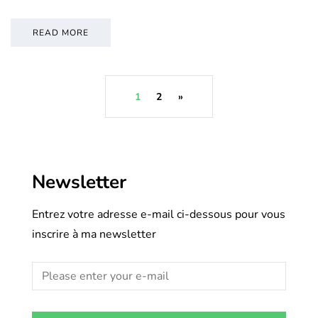
READ MORE
1
2
»
Newsletter
Entrez votre adresse e-mail ci-dessous pour vous
inscrire à ma newsletter