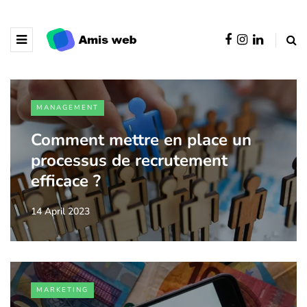
MANAGEMENT
Comment mettre en place un
processus de recrutement
efficace ?
14 April 2023
MARKETING