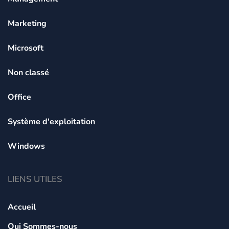
Marketing
Microsoft
Non classé
Office
Système d'exploitation
Windows
LIENS UTILES
Accueil
Qui Sommes-nous