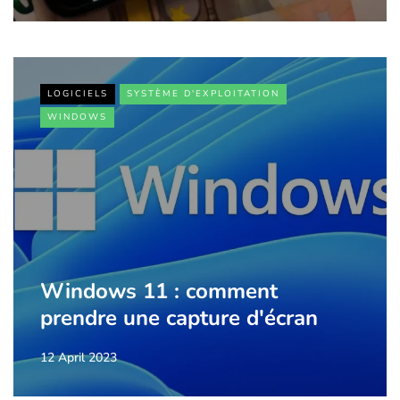
LOGICIELS
SYSTÈME D'EXPLOITATION
WINDOWS
Windows 11 : comment
prendre une capture d'écran
12 April 2023