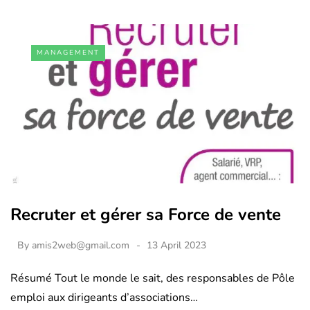
MANAGEMENT
Recruter et gérer sa Force de vente
By
amis2web@gmail.com
13 April 2023
Résumé Tout le monde le sait, des responsables de Pôle
emploi aux dirigeants d’associations…