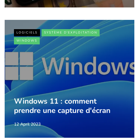
LOGICIELS
SYSTÈME D'EXPLOITATION
WINDOWS
Windows 11 : comment
prendre une capture d'écran
12 April 2023