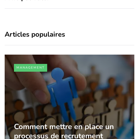
Articles populaires
MANAGEMENT
Comment mettre en place un
processus de recrutement