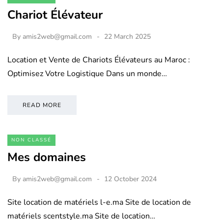
Chariot Élévateur
By
amis2web@gmail.com
22 March 2025
Location et Vente de Chariots Élévateurs au Maroc :
Optimisez Votre Logistique Dans un monde…
READ MORE
NON CLASSÉ
Mes domaines
By
amis2web@gmail.com
12 October 2024
Site location de matériels l-e.ma Site de location de
matériels scentstyle.ma Site de location…