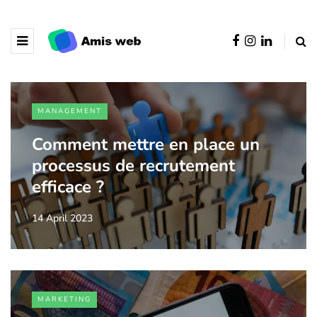
MANAGEMENT
Comment mettre en place un
processus de recrutement
efficace ?
14 April 2023
MARKETING