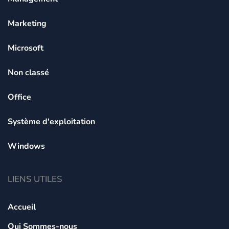
Marketing
Microsoft
Non classé
Office
Système d'exploitation
Windows
LIENS UTILES
Accueil
Qui Sommes-nous