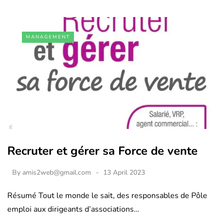
MANAGEMENT
Recruter et gérer sa Force de vente
By
amis2web@gmail.com
13 April 2023
Résumé Tout le monde le sait, des responsables de Pôle
emploi aux dirigeants d’associations…