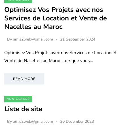
Optimisez Vos Projets avec nos
Services de Location et Vente de
Nacelles au Maroc
By
amis2web@gmail.com
21 September 2024
Optimisez Vos Projets avec nos Services de Location et
Vente de Nacelles au Maroc Lorsque vous…
READ MORE
NON CLASSÉ
Liste de site
By
amis2web@gmail.com
20 December 2023