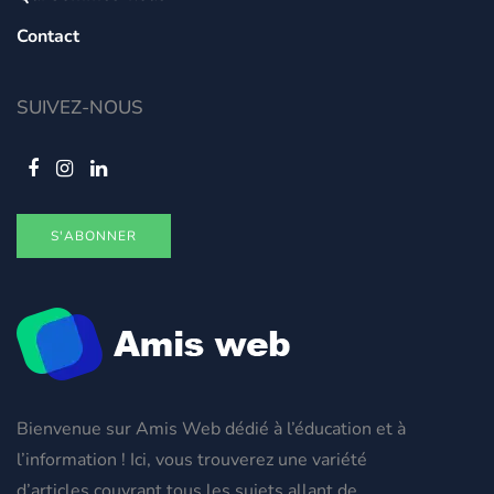
Contact
SUIVEZ-NOUS
S'ABONNER
Bienvenue sur Amis Web dédié à l’éducation et à
l’information ! Ici, vous trouverez une variété
d’articles couvrant tous les sujets allant de