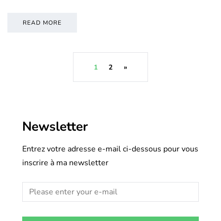
READ MORE
1
2
»
Newsletter
Entrez votre adresse e-mail ci-dessous pour vous
inscrire à ma newsletter