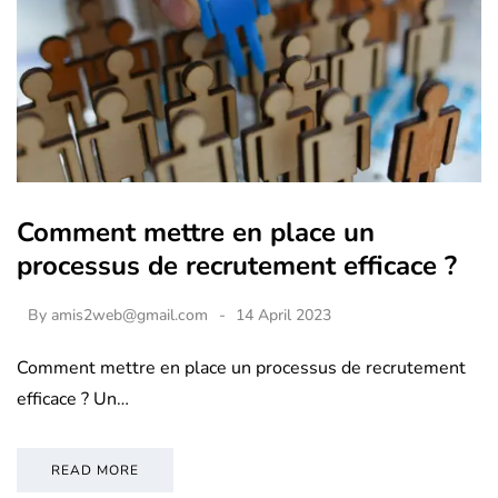
Comment mettre en place un
processus de recrutement efficace ?
By
amis2web@gmail.com
14 April 2023
Comment mettre en place un processus de recrutement
efficace ? Un…
READ MORE