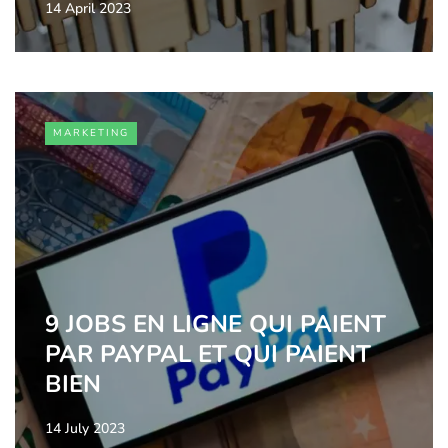
14 April 2023
MARKETING
9 JOBS EN LIGNE QUI PAIENT
PAR PAYPAL ET QUI PAIENT
BIEN
14 July 2023