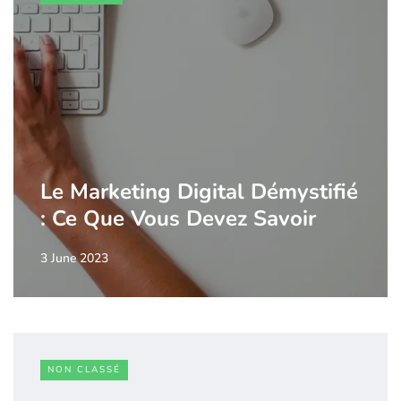
Le Marketing Digital Démystifié
: Ce Que Vous Devez Savoir
3 June 2023
NON CLASSÉ