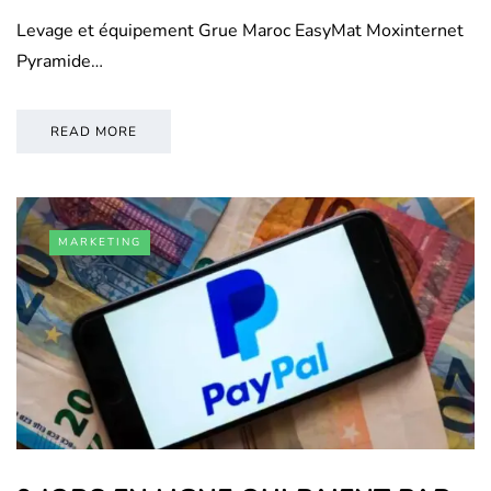
Levage et équipement Grue Maroc EasyMat Moxinternet
Pyramide…
READ MORE
MARKETING