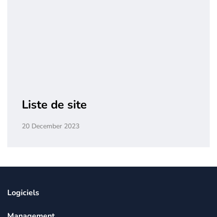
Liste de site
20 December 2023
Logiciels
Management