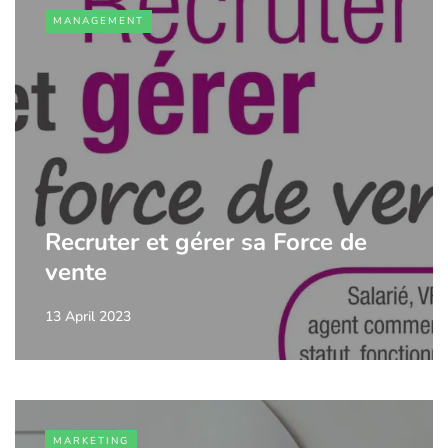
MANAGEMENT
Recruter et gérer sa Force de
vente
13 April 2023
MARKETING