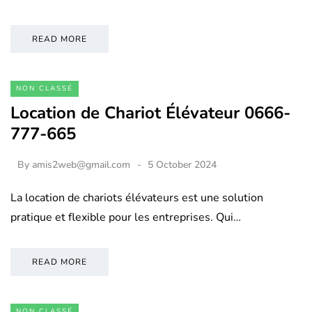
READ MORE
NON CLASSÉ
Location de Chariot Élévateur 0666-
777-665
By
amis2web@gmail.com
5 October 2024
La location de chariots élévateurs est une solution
pratique et flexible pour les entreprises. Qui…
READ MORE
NON CLASSÉ