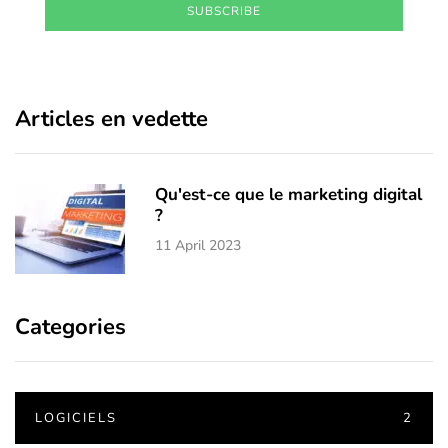
SUBSCRIBE
Articles en vedette
Qu'est-ce que le marketing digital
?
11 April 2023
Categories
LOGICIELS
2