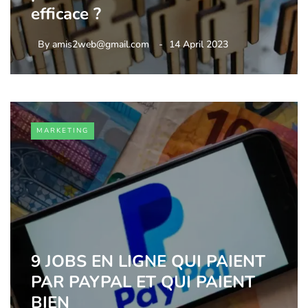
efficace ?
By
amis2web@gmail.com
14 April 2023
MARKETING
9 JOBS EN LIGNE QUI PAIENT
PAR PAYPAL ET QUI PAIENT
BIEN