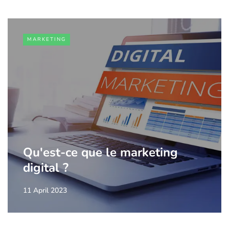
MARKETING
Qu'est-ce que le marketing
digital ?
11 April 2023