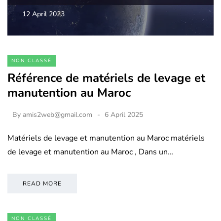
12 April 2023
NON CLASSÉ
Référence de matériels de levage et
manutention au Maroc
By
amis2web@gmail.com
6 April 2025
Matériels de levage et manutention au Maroc matériels
de levage et manutention au Maroc , Dans un…
READ MORE
NON CLASSÉ