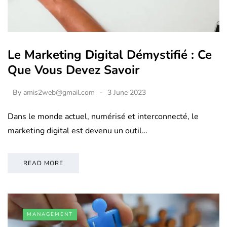
Le Marketing Digital Démystifié : Ce
Que Vous Devez Savoir
By
amis2web@gmail.com
3 June 2023
Dans le monde actuel, numérisé et interconnecté, le
marketing digital est devenu un outil…
READ MORE
MANAGEMENT