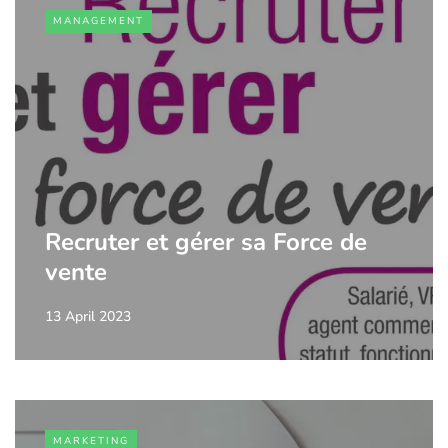
MANAGEMENT
Recruter et gérer sa Force de
vente
13 April 2023
MARKETING