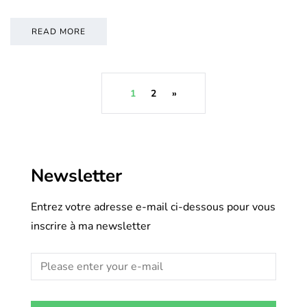
READ MORE
1
2
»
Newsletter
Entrez votre adresse e-mail ci-dessous pour vous
inscrire à ma newsletter