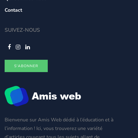
Contact
SUIVEZ-NOUS
S'ABONNER
Bienvenue sur Amis Web dédié à l’éducation et à
l’information ! Ici, vous trouverez une variété
d’articles couvrant tous les sujets allant de