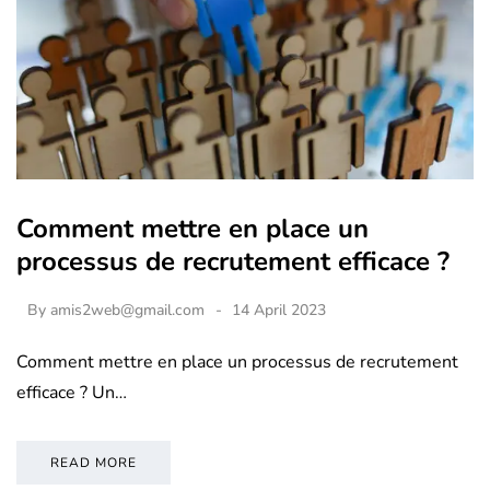
Comment mettre en place un
processus de recrutement efficace ?
By
amis2web@gmail.com
14 April 2023
Comment mettre en place un processus de recrutement
efficace ? Un…
READ MORE