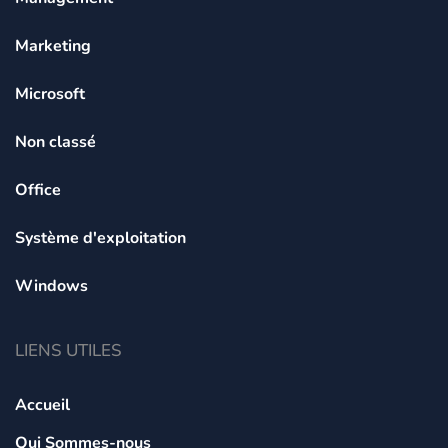
Marketing
Microsoft
Non classé
Office
Système d'exploitation
Windows
LIENS UTILES
Accueil
Qui Sommes-nous