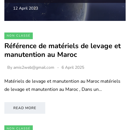
12 April 2023
NON CLASSÉ
Référence de matériels de levage et
manutention au Maroc
By
amis2web@gmail.com
6 April 2025
Matériels de levage et manutention au Maroc matériels
de levage et manutention au Maroc , Dans un…
READ MORE
NON CLASSÉ