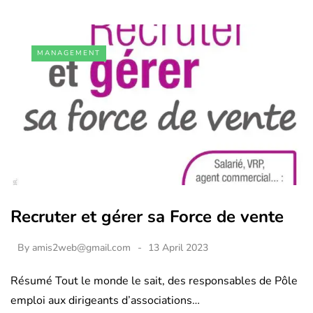
MANAGEMENT
Recruter et gérer sa Force de vente
By
amis2web@gmail.com
13 April 2023
Résumé Tout le monde le sait, des responsables de Pôle
emploi aux dirigeants d’associations…