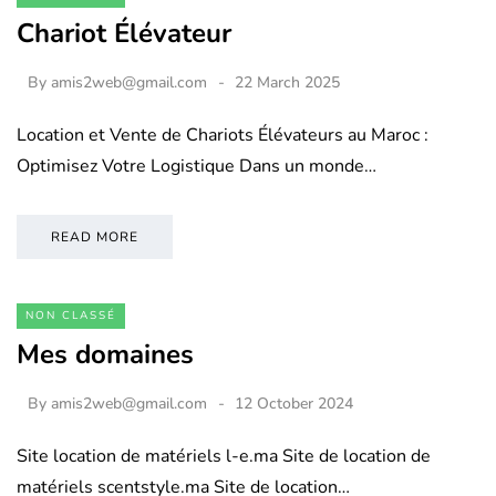
Chariot Élévateur
By
amis2web@gmail.com
22 March 2025
Location et Vente de Chariots Élévateurs au Maroc :
Optimisez Votre Logistique Dans un monde…
READ MORE
NON CLASSÉ
Mes domaines
By
amis2web@gmail.com
12 October 2024
Site location de matériels l-e.ma Site de location de
matériels scentstyle.ma Site de location…