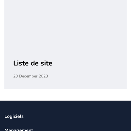
Liste de site
20 December 2023
Logiciels
Management