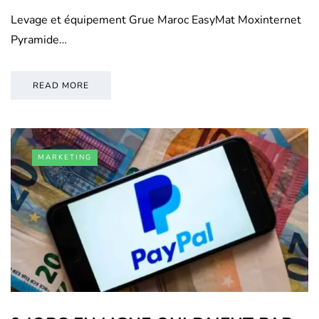
Levage et équipement Grue Maroc EasyMat Moxinternet
Pyramide…
READ MORE
MARKETING