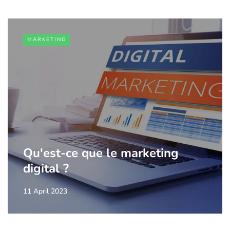
MARKETING
Qu'est-ce que le marketing
digital ?
11 April 2023