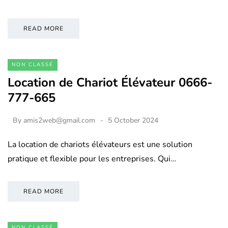
READ MORE
NON CLASSÉ
Location de Chariot Élévateur 0666-
777-665
By
amis2web@gmail.com
5 October 2024
La location de chariots élévateurs est une solution
pratique et flexible pour les entreprises. Qui…
READ MORE
NON CLASSÉ