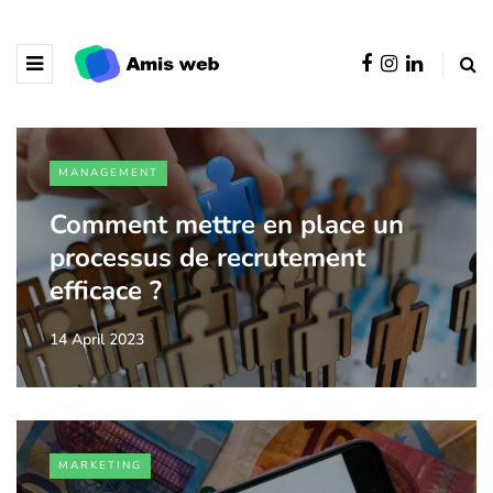
MANAGEMENT
Comment mettre en place un
processus de recrutement
efficace ?
14 April 2023
MARKETING