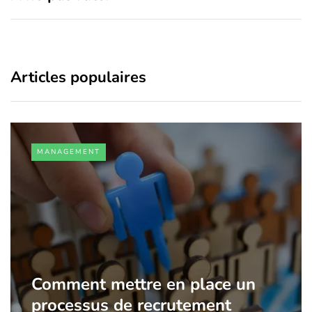
Articles populaires
MANAGEMENT
Comment mettre en place un
processus de recrutement