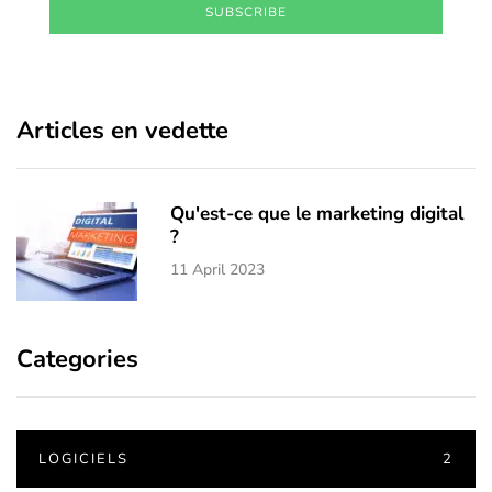
SUBSCRIBE
Articles en vedette
Qu'est-ce que le marketing digital
?
11 April 2023
Categories
LOGICIELS
2