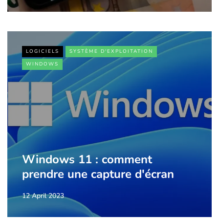
LOGICIELS
SYSTÈME D'EXPLOITATION
WINDOWS
Windows 11 : comment
prendre une capture d'écran
12 April 2023