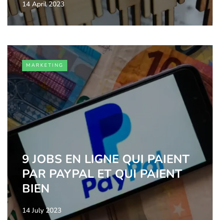
14 April 2023
MARKETING
9 JOBS EN LIGNE QUI PAIENT
PAR PAYPAL ET QUI PAIENT
BIEN
14 July 2023