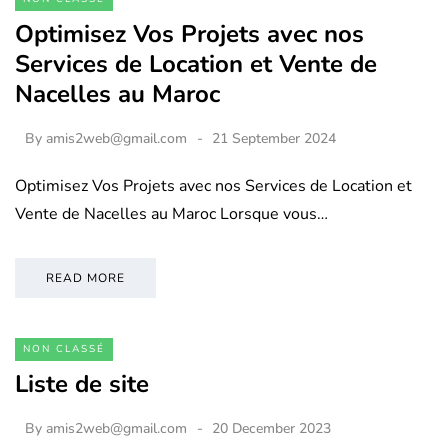
Optimisez Vos Projets avec nos
Services de Location et Vente de
Nacelles au Maroc
By
amis2web@gmail.com
21 September 2024
Optimisez Vos Projets avec nos Services de Location et
Vente de Nacelles au Maroc Lorsque vous…
READ MORE
NON CLASSÉ
Liste de site
By
amis2web@gmail.com
20 December 2023