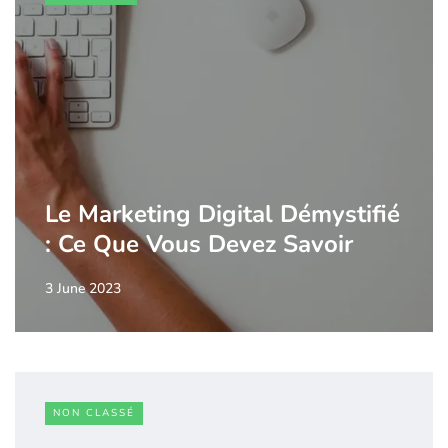
Le Marketing Digital Démystifié
: Ce Que Vous Devez Savoir
3 June 2023
NON CLASSÉ