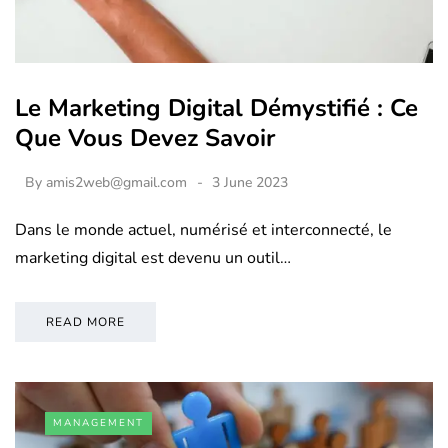
Le Marketing Digital Démystifié : Ce
Que Vous Devez Savoir
By
amis2web@gmail.com
3 June 2023
Dans le monde actuel, numérisé et interconnecté, le
marketing digital est devenu un outil…
READ MORE
MANAGEMENT