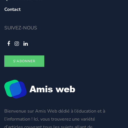
Contact
SUIVEZ-NOUS
S'ABONNER
Bienvenue sur Amis Web dédié à l’éducation et à
l’information ! Ici, vous trouverez une variété
d’articles couvrant tous les sujets allant de