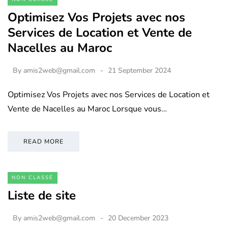
Optimisez Vos Projets avec nos
Services de Location et Vente de
Nacelles au Maroc
By
amis2web@gmail.com
21 September 2024
Optimisez Vos Projets avec nos Services de Location et
Vente de Nacelles au Maroc Lorsque vous…
READ MORE
NON CLASSÉ
Liste de site
By
amis2web@gmail.com
20 December 2023