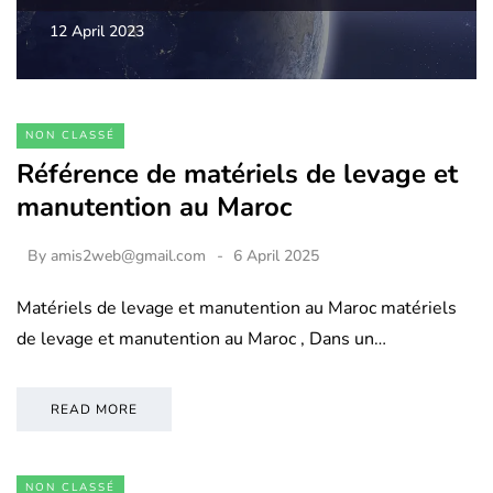
12 April 2023
NON CLASSÉ
Référence de matériels de levage et
manutention au Maroc
By
amis2web@gmail.com
6 April 2025
Matériels de levage et manutention au Maroc matériels
de levage et manutention au Maroc , Dans un…
READ MORE
NON CLASSÉ