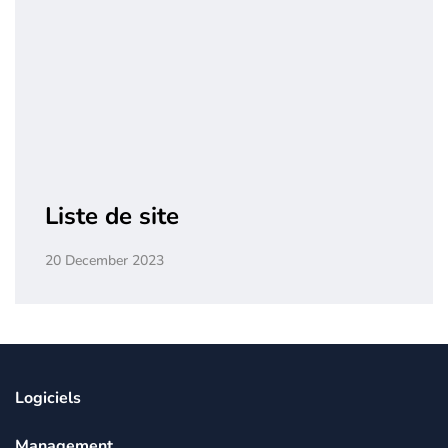
Liste de site
20 December 2023
Logiciels
Management