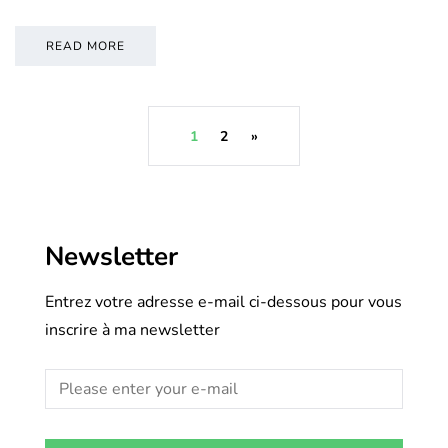
READ MORE
1
2
»
Newsletter
Entrez votre adresse e-mail ci-dessous pour vous
inscrire à ma newsletter