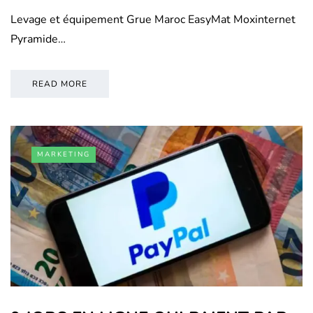
Levage et équipement Grue Maroc EasyMat Moxinternet
Pyramide…
READ MORE
MARKETING