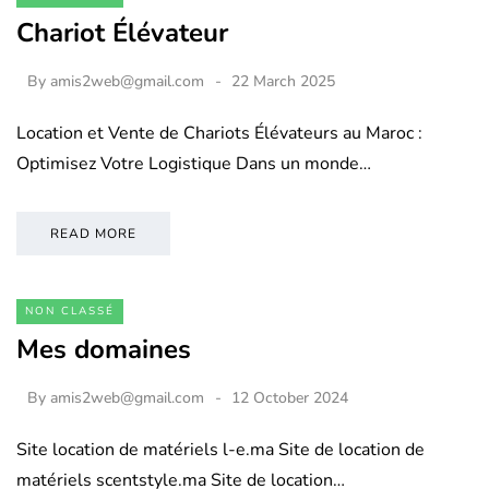
Chariot Élévateur
By
amis2web@gmail.com
22 March 2025
Location et Vente de Chariots Élévateurs au Maroc :
Optimisez Votre Logistique Dans un monde…
READ MORE
NON CLASSÉ
Mes domaines
By
amis2web@gmail.com
12 October 2024
Site location de matériels l-e.ma Site de location de
matériels scentstyle.ma Site de location…