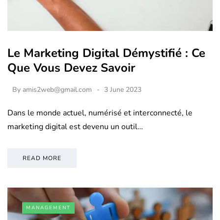
Le Marketing Digital Démystifié : Ce
Que Vous Devez Savoir
By
amis2web@gmail.com
3 June 2023
Dans le monde actuel, numérisé et interconnecté, le
marketing digital est devenu un outil…
READ MORE
MANAGEMENT