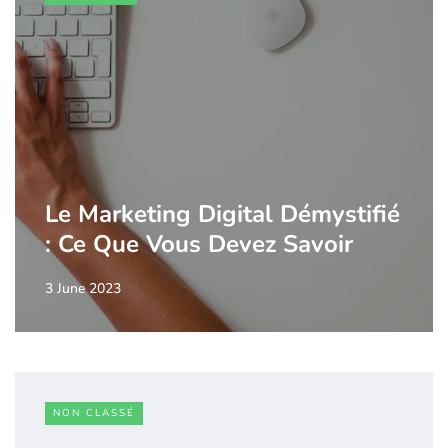
Le Marketing Digital Démystifié
: Ce Que Vous Devez Savoir
3 June 2023
NON CLASSÉ