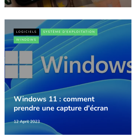
LOGICIELS
SYSTÈME D'EXPLOITATION
WINDOWS
Windows 11 : comment
prendre une capture d'écran
12 April 2023