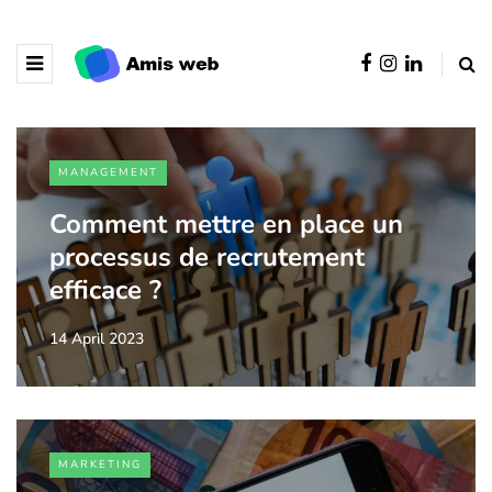
MANAGEMENT
Comment mettre en place un
processus de recrutement
efficace ?
14 April 2023
MARKETING