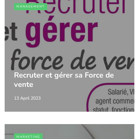
MANAGEMENT
Recruter et gérer sa Force de
vente
13 April 2023
MARKETING