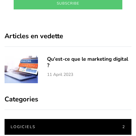
SUBSCRIBE
Articles en vedette
Qu'est-ce que le marketing digital
?
11 April 2023
Categories
LOGICIELS
2