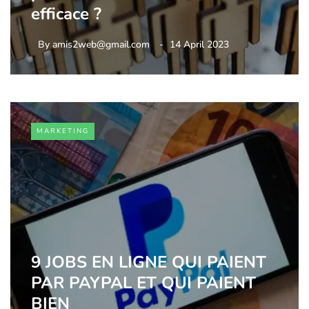
efficace ?
By
amis2web@gmail.com
14 April 2023
MARKETING
9 JOBS EN LIGNE QUI PAIENT
PAR PAYPAL ET QUI PAIENT
BIEN