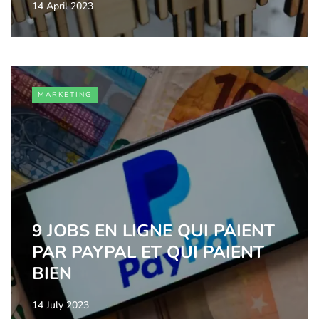
14 April 2023
MARKETING
9 JOBS EN LIGNE QUI PAIENT
PAR PAYPAL ET QUI PAIENT
BIEN
14 July 2023