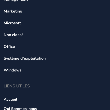
Marketing
Microsoft
Non classé
Office
Système d'exploitation
Windows
LIENS UTILES
Accueil
Qui Sommes-nous