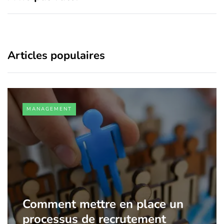
Articles populaires
MANAGEMENT
Comment mettre en place un
processus de recrutement