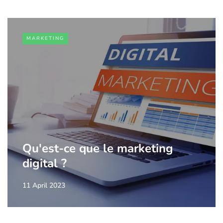
MARKETING
Qu'est-ce que le marketing
digital ?
11 April 2023