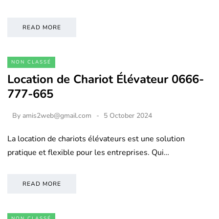
READ MORE
NON CLASSÉ
Location de Chariot Élévateur 0666-
777-665
By
amis2web@gmail.com
5 October 2024
La location de chariots élévateurs est une solution
pratique et flexible pour les entreprises. Qui…
READ MORE
NON CLASSÉ