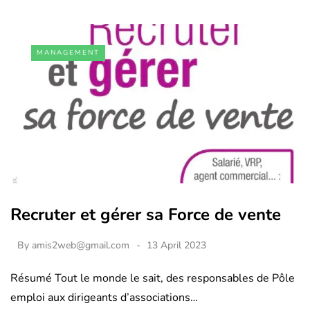
MANAGEMENT
Recruter et gérer sa Force de vente
By
amis2web@gmail.com
13 April 2023
Résumé Tout le monde le sait, des responsables de Pôle
emploi aux dirigeants d’associations…