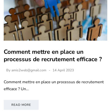
Comment mettre en place un
processus de recrutement efficace ?
By
amis2web@gmail.com
14 April 2023
Comment mettre en place un processus de recrutement
efficace ? Un…
READ MORE