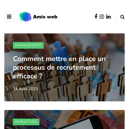
MANAGEMENT
Comment mettre en place un
processus de recrutement
efficace ?
14 April 2023
MARKETING