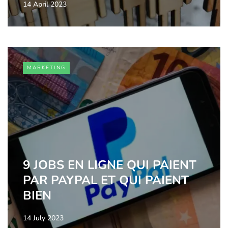
14 April 2023
MARKETING
9 JOBS EN LIGNE QUI PAIENT
PAR PAYPAL ET QUI PAIENT
BIEN
14 July 2023