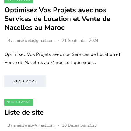
Optimisez Vos Projets avec nos
Services de Location et Vente de
Nacelles au Maroc
By
amis2web@gmail.com
21 September 2024
Optimisez Vos Projets avec nos Services de Location et
Vente de Nacelles au Maroc Lorsque vous…
READ MORE
NON CLASSÉ
Liste de site
By
amis2web@gmail.com
20 December 2023