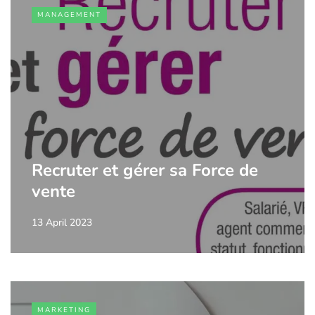
MANAGEMENT
Recruter et gérer sa Force de
vente
13 April 2023
MARKETING