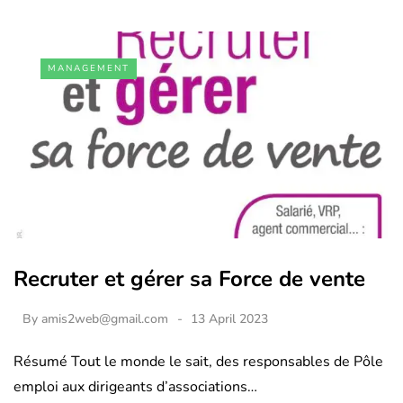
MANAGEMENT
Recruter et gérer sa Force de vente
By
amis2web@gmail.com
13 April 2023
Résumé Tout le monde le sait, des responsables de Pôle
emploi aux dirigeants d’associations…