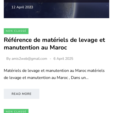
12 April 2023
NON CLASSÉ
Référence de matériels de levage et
manutention au Maroc
By
amis2web@gmail.com
6 April 2025
Matériels de levage et manutention au Maroc matériels
de levage et manutention au Maroc , Dans un…
READ MORE
NON CLASSÉ