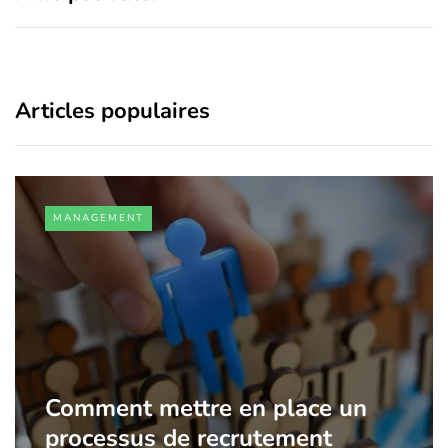
Articles populaires
MANAGEMENT
Comment mettre en place un
processus de recrutement