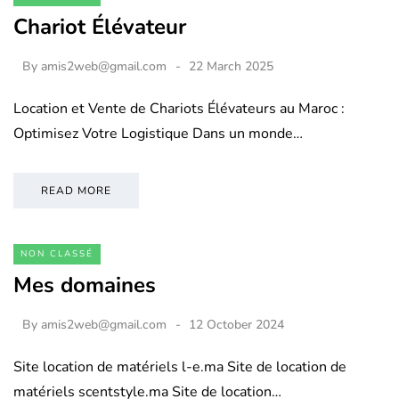
Chariot Élévateur
By
amis2web@gmail.com
22 March 2025
Location et Vente de Chariots Élévateurs au Maroc :
Optimisez Votre Logistique Dans un monde…
READ MORE
NON CLASSÉ
Mes domaines
By
amis2web@gmail.com
12 October 2024
Site location de matériels l-e.ma Site de location de
matériels scentstyle.ma Site de location…