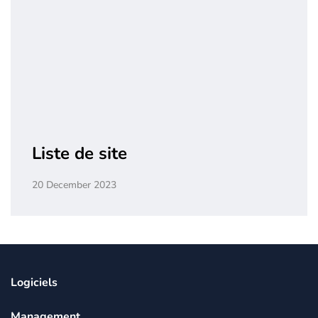
Liste de site
20 December 2023
Logiciels
Management