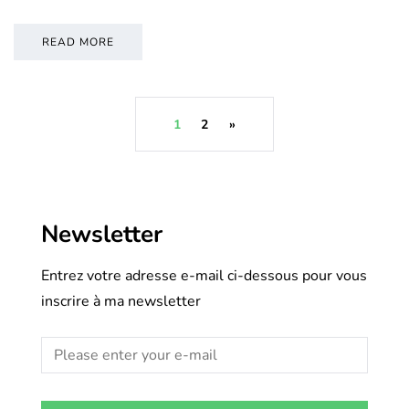
READ MORE
1
2
»
Newsletter
Entrez votre adresse e-mail ci-dessous pour vous
inscrire à ma newsletter