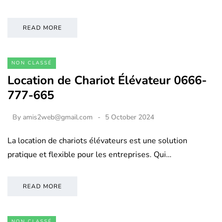
READ MORE
NON CLASSÉ
Location de Chariot Élévateur 0666-
777-665
By
amis2web@gmail.com
5 October 2024
La location de chariots élévateurs est une solution
pratique et flexible pour les entreprises. Qui…
READ MORE
NON CLASSÉ