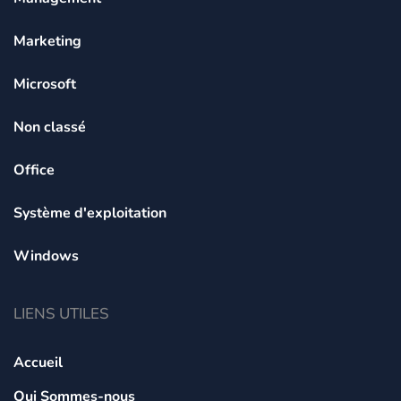
Marketing
Microsoft
Non classé
Office
Système d'exploitation
Windows
LIENS UTILES
Accueil
Qui Sommes-nous