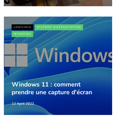
LOGICIELS
SYSTÈME D'EXPLOITATION
WINDOWS
Windows 11 : comment
prendre une capture d'écran
12 April 2023