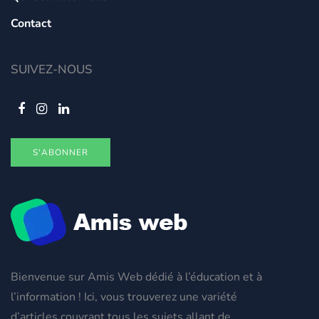
Contact
SUIVEZ-NOUS
S'ABONNER
Bienvenue sur Amis Web dédié à l’éducation et à
l’information ! Ici, vous trouverez une variété
d’articles couvrant tous les sujets allant de