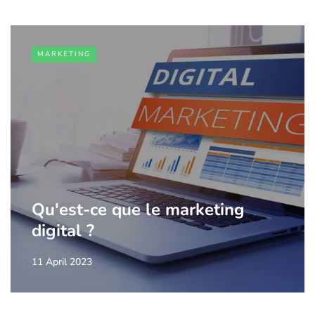
MARKETING
Qu'est-ce que le marketing
digital ?
11 April 2023