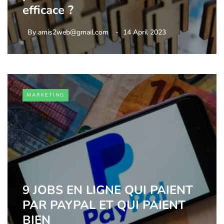
efficace ?
By
amis2web@gmail.com
14 April 2023
MARKETING
9 JOBS EN LIGNE QUI PAIENT
PAR PAYPAL ET QUI PAIENT
BIEN