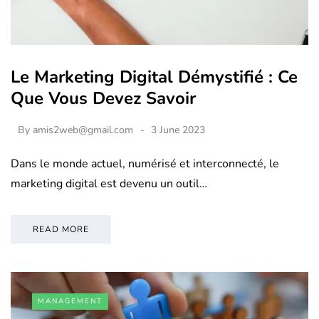
Le Marketing Digital Démystifié : Ce
Que Vous Devez Savoir
By
amis2web@gmail.com
3 June 2023
Dans le monde actuel, numérisé et interconnecté, le
marketing digital est devenu un outil…
READ MORE
MANAGEMENT