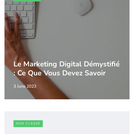
Le Marketing Digital Démystifié
: Ce Que Vous Devez Savoir
3 June 2023
NON CLASSÉ