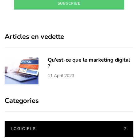
SUBSCRIBE
Articles en vedette
Qu'est-ce que le marketing digital
?
11 April 2023
Categories
LOGICIELS
2