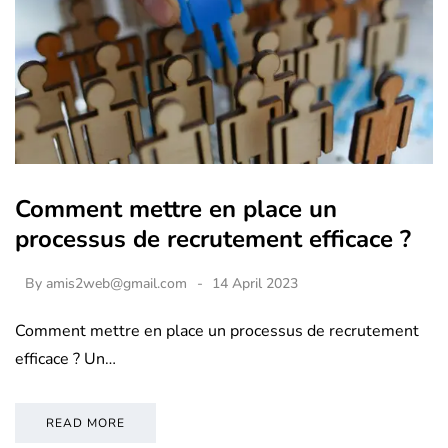
Comment mettre en place un
processus de recrutement efficace ?
By
amis2web@gmail.com
14 April 2023
Comment mettre en place un processus de recrutement
efficace ? Un…
READ MORE