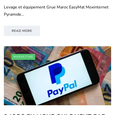
Levage et équipement Grue Maroc EasyMat Moxinternet
Pyramide…
READ MORE
MARKETING