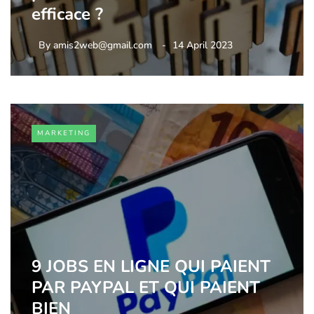
efficace ?
By
amis2web@gmail.com
14 April 2023
MARKETING
9 JOBS EN LIGNE QUI PAIENT
PAR PAYPAL ET QUI PAIENT
BIEN