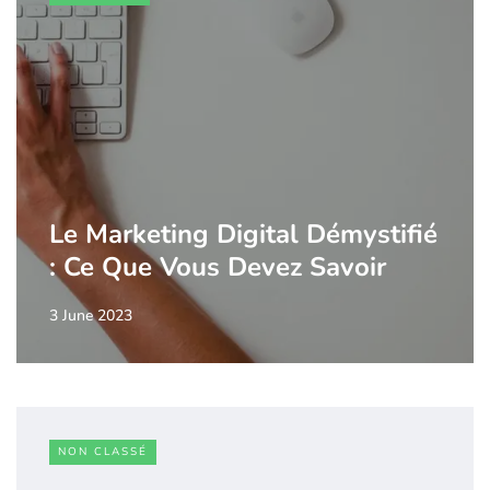
Le Marketing Digital Démystifié
: Ce Que Vous Devez Savoir
3 June 2023
NON CLASSÉ