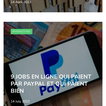
14 April 2023
MARKETING
9 JOBS EN LIGNE QUI PAIENT
PAR PAYPAL ET QUI PAIENT
BIEN
14 July 2023