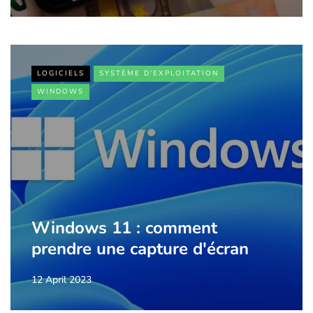
LOGICIELS
SYSTÈME D'EXPLOITATION
WINDOWS
Windows 11 : comment
prendre une capture d'écran
12 April 2023