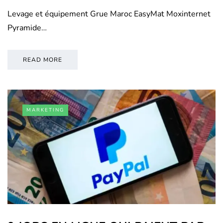
Levage et équipement Grue Maroc EasyMat Moxinternet
Pyramide…
READ MORE
MARKETING