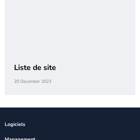
Liste de site
20 December 2023
Logiciels
Management