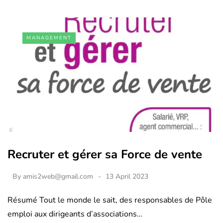
MANAGEMENT
Recruter et gérer sa Force de vente
By
amis2web@gmail.com
13 April 2023
Résumé Tout le monde le sait, des responsables de Pôle
emploi aux dirigeants d’associations…