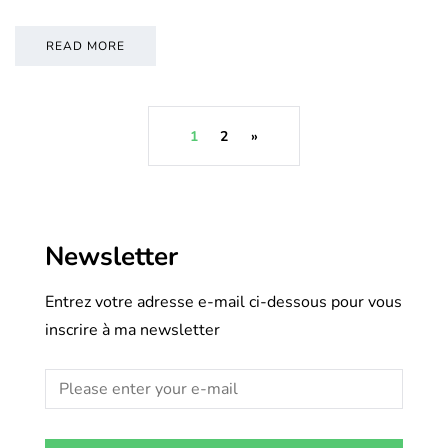
READ MORE
1
2
»
Newsletter
Entrez votre adresse e-mail ci-dessous pour vous
inscrire à ma newsletter