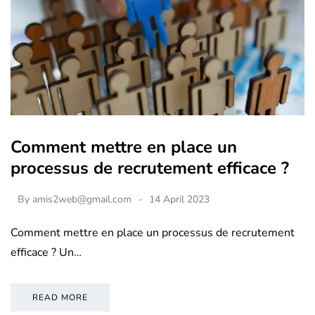
Comment mettre en place un
processus de recrutement efficace ?
By
amis2web@gmail.com
14 April 2023
Comment mettre en place un processus de recrutement
efficace ? Un…
READ MORE