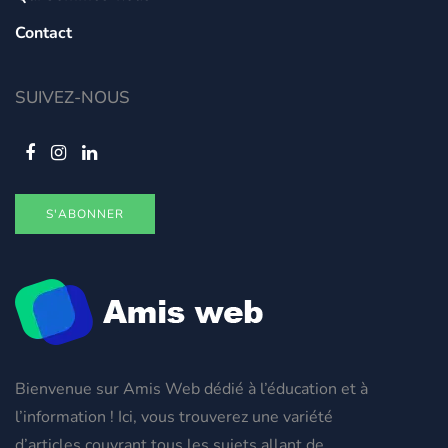
Contact
SUIVEZ-NOUS
S'ABONNER
Bienvenue sur Amis Web dédié à l’éducation et à
l’information ! Ici, vous trouverez une variété
d’articles couvrant tous les sujets allant de