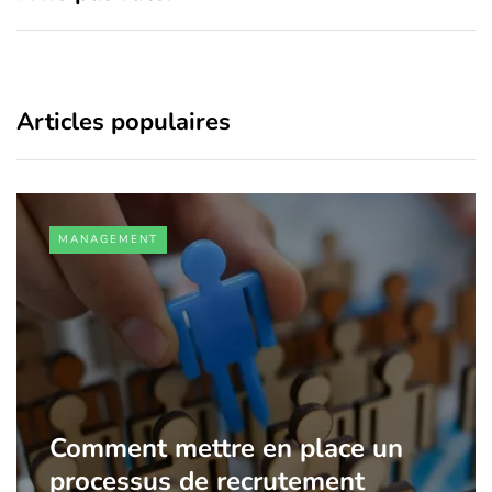
Articles populaires
MANAGEMENT
Comment mettre en place un
processus de recrutement