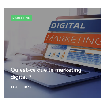
MARKETING
Qu'est-ce que le marketing
digital ?
11 April 2023