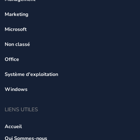
Marketing
Microsoft
Non classé
Office
Système d'exploitation
Windows
LIENS UTILES
Accueil
Qui Sommes-nous