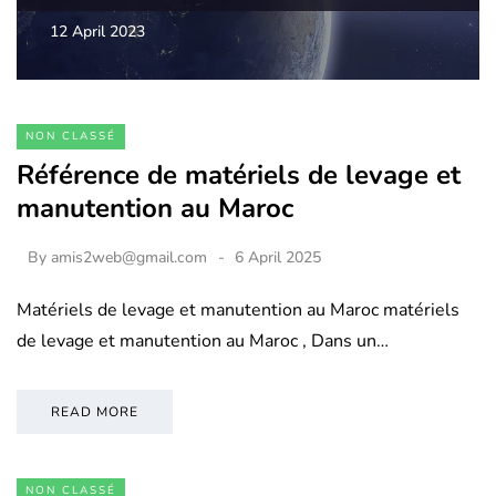
12 April 2023
NON CLASSÉ
Référence de matériels de levage et
manutention au Maroc
By
amis2web@gmail.com
6 April 2025
Matériels de levage et manutention au Maroc matériels
de levage et manutention au Maroc , Dans un…
READ MORE
NON CLASSÉ