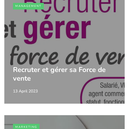
MANAGEMENT
Recruter et gérer sa Force de
vente
13 April 2023
MARKETING