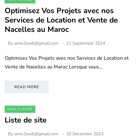
Optimisez Vos Projets avec nos
Services de Location et Vente de
Nacelles au Maroc
By
amis2web@gmail.com
21 September 2024
Optimisez Vos Projets avec nos Services de Location et
Vente de Nacelles au Maroc Lorsque vous…
READ MORE
NON CLASSÉ
Liste de site
By
amis2web@gmail.com
20 December 2023