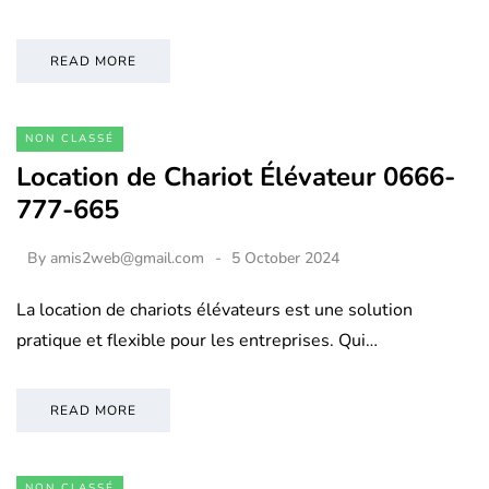
READ MORE
NON CLASSÉ
Location de Chariot Élévateur 0666-
777-665
By
amis2web@gmail.com
5 October 2024
La location de chariots élévateurs est une solution
pratique et flexible pour les entreprises. Qui…
READ MORE
NON CLASSÉ