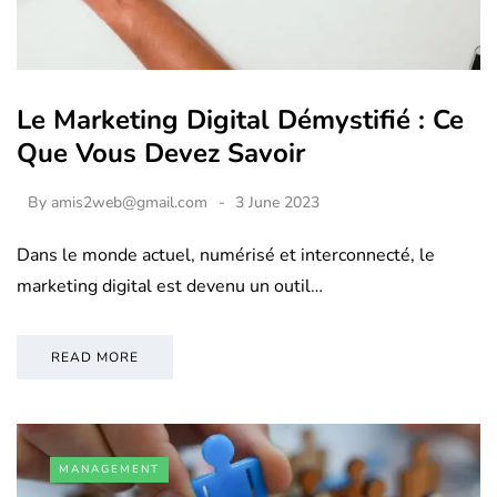
Le Marketing Digital Démystifié : Ce
Que Vous Devez Savoir
By
amis2web@gmail.com
3 June 2023
Dans le monde actuel, numérisé et interconnecté, le
marketing digital est devenu un outil…
READ MORE
MANAGEMENT