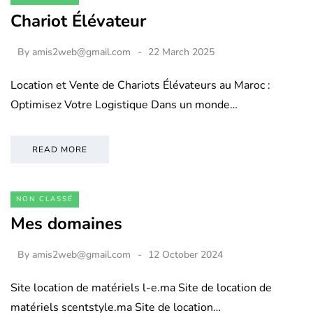
Chariot Élévateur
By
amis2web@gmail.com
22 March 2025
Location et Vente de Chariots Élévateurs au Maroc :
Optimisez Votre Logistique Dans un monde…
READ MORE
NON CLASSÉ
Mes domaines
By
amis2web@gmail.com
12 October 2024
Site location de matériels l-e.ma Site de location de
matériels scentstyle.ma Site de location…