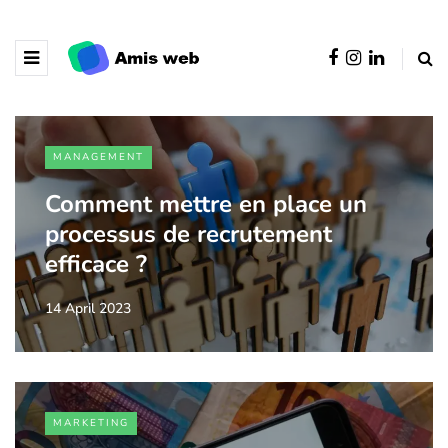
MANAGEMENT
Comment mettre en place un
processus de recrutement
efficace ?
14 April 2023
MARKETING