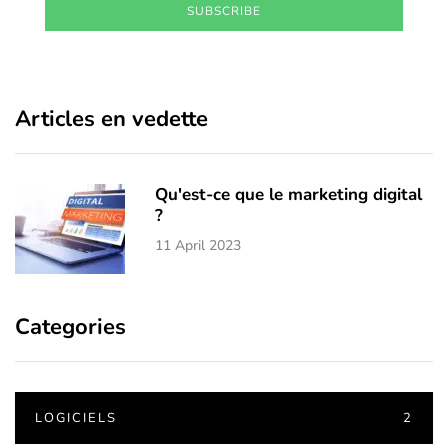
SUBSCRIBE
Articles en vedette
Qu'est-ce que le marketing digital
?
11 April 2023
Categories
LOGICIELS
2