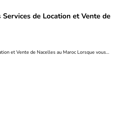
 Services de Location et Vente de
ation et Vente de Nacelles au Maroc Lorsque vous…