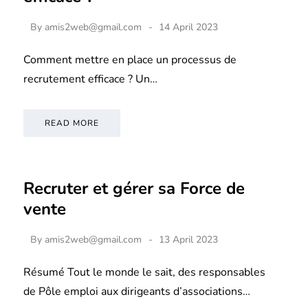
By
amis2web@gmail.com
14 April 2023
Comment mettre en place un processus de
recrutement efficace ? Un…
READ MORE
Recruter et gérer sa Force de
vente
By
amis2web@gmail.com
13 April 2023
Résumé Tout le monde le sait, des responsables
de Pôle emploi aux dirigeants d’associations…