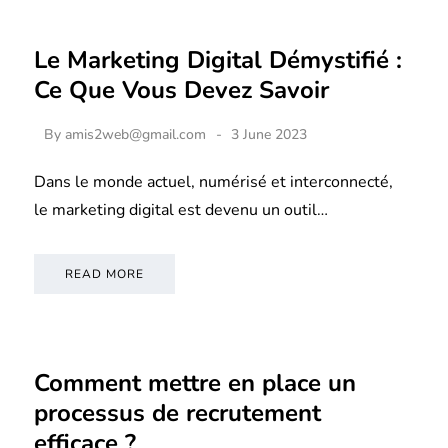
Le Marketing Digital Démystifié :
Ce Que Vous Devez Savoir
By
amis2web@gmail.com
3 June 2023
Dans le monde actuel, numérisé et interconnecté,
le marketing digital est devenu un outil…
READ MORE
Comment mettre en place un
processus de recrutement
efficace ?