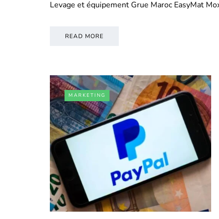
Levage et équipement Grue Maroc EasyMat Mo
READ MORE
MARKETING