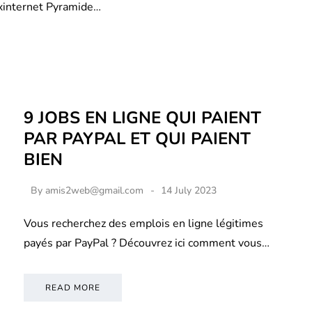
xinternet Pyramide…
9 JOBS EN LIGNE QUI PAIENT
PAR PAYPAL ET QUI PAIENT
BIEN
By
amis2web@gmail.com
14 July 2023
Vous recherchez des emplois en ligne légitimes
payés par PayPal ? Découvrez ici comment vous…
READ MORE