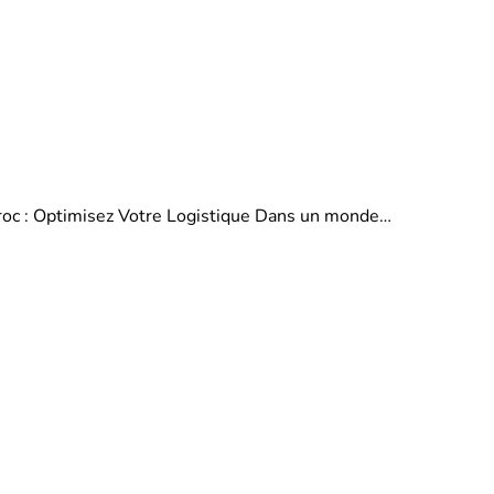
aroc : Optimisez Votre Logistique Dans un monde…