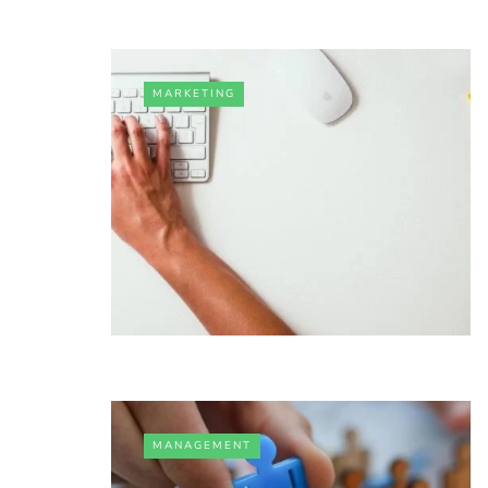
MARKETING
MANAGEMENT