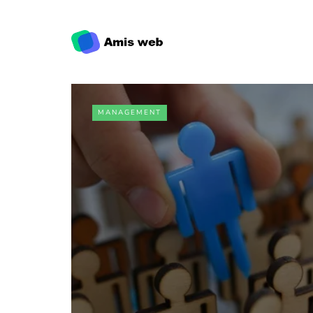
MANAGEMENT