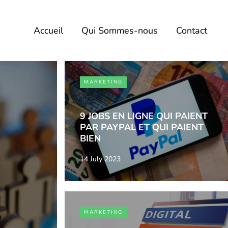
Accueil
Qui Sommes-nous
Contact
MARKETING
9 JOBS EN LIGNE QUI PAIENT
PAR PAYPAL ET QUI PAIENT
BIEN
14 July 2023
MARKETING