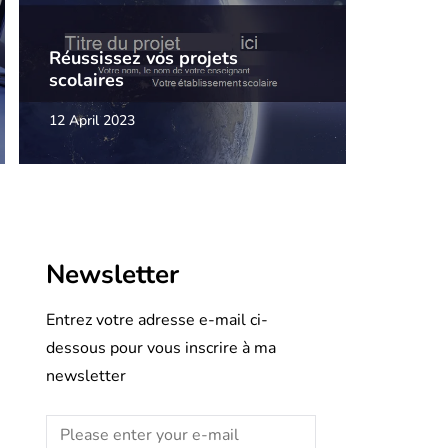
Réussissez vos projets
scolaires
12 April 2023
Newsletter
Entrez votre adresse e-mail ci-
dessous pour vous inscrire à ma
newsletter