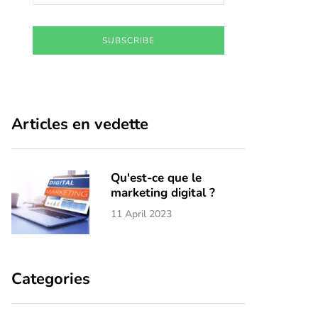
SUBSCRIBE
Articles en vedette
Qu'est-ce que le
marketing digital ?
11 April 2023
Categories