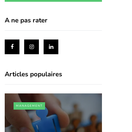
A ne pas rater
Articles populaires
MANAGEMENT