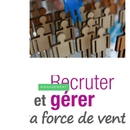
MANAGEMENT