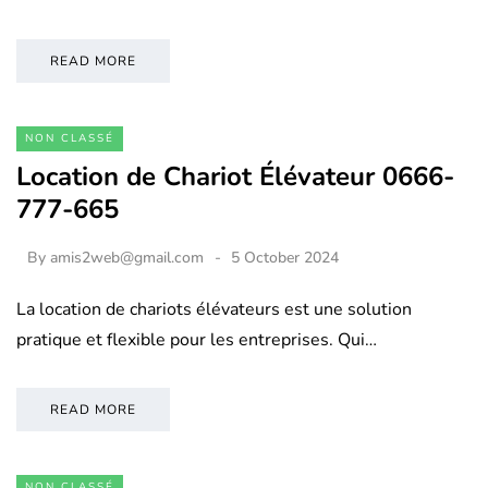
READ MORE
NON CLASSÉ
Location de Chariot Élévateur 0666-
777-665
By
amis2web@gmail.com
5 October 2024
La location de chariots élévateurs est une solution
pratique et flexible pour les entreprises. Qui…
READ MORE
NON CLASSÉ