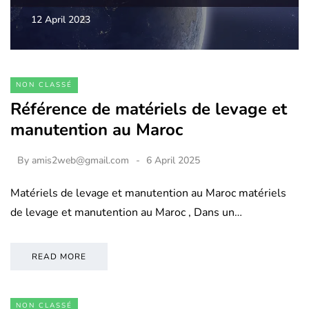
12 April 2023
NON CLASSÉ
Référence de matériels de levage et
manutention au Maroc
By
amis2web@gmail.com
6 April 2025
Matériels de levage et manutention au Maroc matériels
de levage et manutention au Maroc , Dans un…
READ MORE
NON CLASSÉ