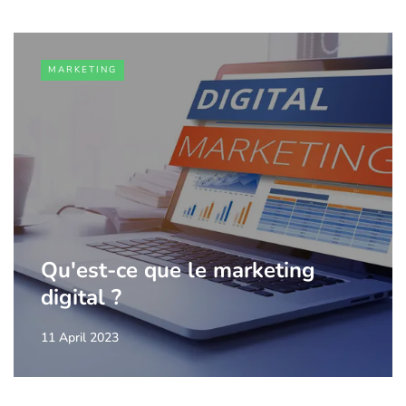
MARKETING
Qu'est-ce que le marketing
digital ?
11 April 2023