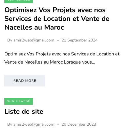
Optimisez Vos Projets avec nos
Services de Location et Vente de
Nacelles au Maroc
By
amis2web@gmail.com
21 September 2024
Optimisez Vos Projets avec nos Services de Location et
Vente de Nacelles au Maroc Lorsque vous…
READ MORE
NON CLASSÉ
Liste de site
By
amis2web@gmail.com
20 December 2023