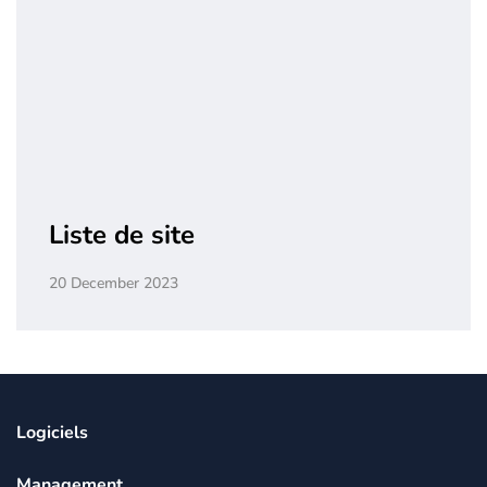
Liste de site
20 December 2023
Logiciels
Management