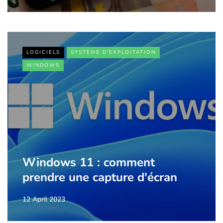
LOGICIELS
SYSTÈME D'EXPLOITATION
WINDOWS
Windows 11 : comment
prendre une capture d'écran
12 April 2023