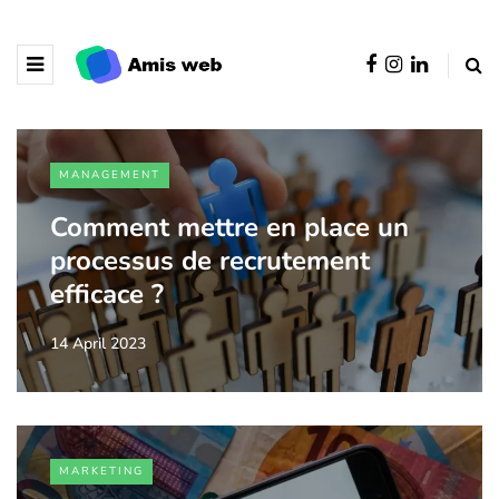
MANAGEMENT
Comment mettre en place un
processus de recrutement
efficace ?
14 April 2023
MARKETING