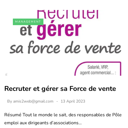
MANAGEMENT
Recruter et gérer sa Force de vente
By
amis2web@gmail.com
13 April 2023
Résumé Tout le monde le sait, des responsables de Pôle
emploi aux dirigeants d’associations…