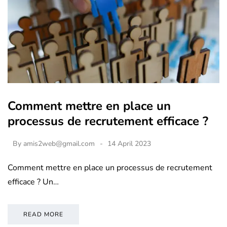
Comment mettre en place un
processus de recrutement efficace ?
By
amis2web@gmail.com
14 April 2023
Comment mettre en place un processus de recrutement
efficace ? Un…
READ MORE