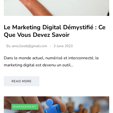
Le Marketing Digital Démystifié : Ce
Que Vous Devez Savoir
By
amis2web@gmail.com
3 June 2023
Dans le monde actuel, numérisé et interconnecté, le
marketing digital est devenu un outil…
READ MORE
MANAGEMENT