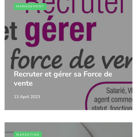
MANAGEMENT
Recruter et gérer sa Force de
vente
13 April 2023
MARKETING