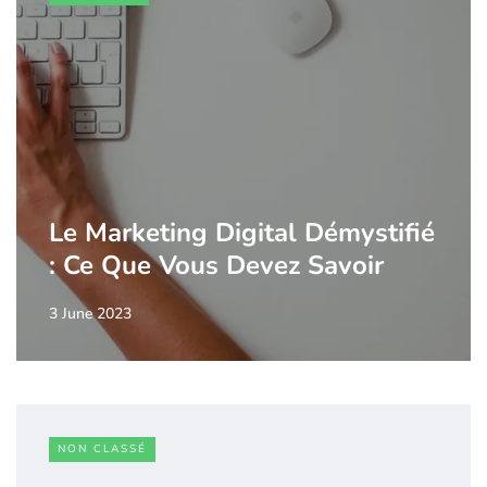
Le Marketing Digital Démystifié
: Ce Que Vous Devez Savoir
3 June 2023
NON CLASSÉ