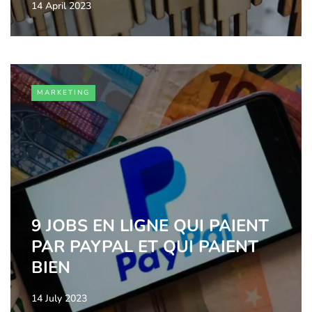
14 April 2023
MARKETING
9 JOBS EN LIGNE QUI PAIENT
PAR PAYPAL ET QUI PAIENT
BIEN
14 July 2023