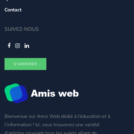
Contact
SUIVEZ-NOUS
S'ABONNER
Bienvenue sur Amis Web dédié à l’éducation et à
l’information ! Ici, vous trouverez une variété
d’articles couvrant tous les sujets allant de