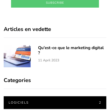
SUBSCRIBE
Articles en vedette
Qu'est-ce que le marketing digital
?
11 April 2023
Categories
LOGICIELS
2