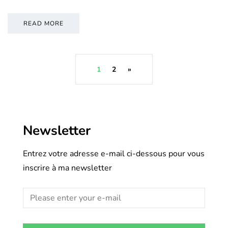
READ MORE
1
2
»
Newsletter
Entrez votre adresse e-mail ci-dessous pour vous
inscrire à ma newsletter