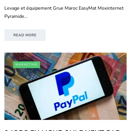
Levage et équipement Grue Maroc EasyMat Moxinternet
Pyramide…
READ MORE
MARKETING