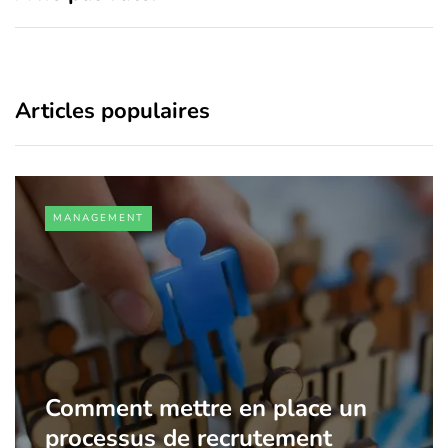
Articles populaires
MANAGEMENT
Comment mettre en place un
processus de recrutement