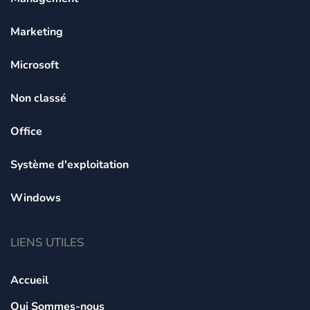
Marketing
Microsoft
Non classé
Office
Système d'exploitation
Windows
LIENS UTILES
Accueil
Qui Sommes-nous