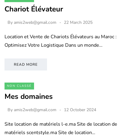
Chariot Élévateur
By
amis2web@gmail.com
22 March 2025
Location et Vente de Chariots Élévateurs au Maroc :
Optimisez Votre Logistique Dans un monde…
READ MORE
NON CLASSÉ
Mes domaines
By
amis2web@gmail.com
12 October 2024
Site location de matériels l-e.ma Site de location de
matériels scentstyle.ma Site de location…