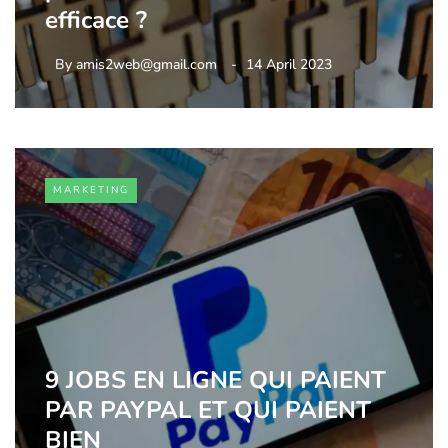
efficace ?
By
amis2web@gmail.com
14 April 2023
MARKETING
9 JOBS EN LIGNE QUI PAIENT
PAR PAYPAL ET QUI PAIENT
BIEN