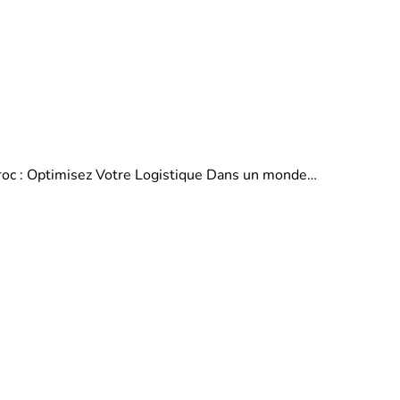
aroc : Optimisez Votre Logistique Dans un monde…