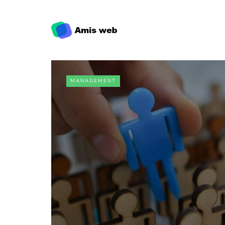
MANAGEMENT