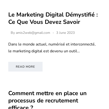
Le Marketing Digital Démystifié :
Ce Que Vous Devez Savoir
By
amis2web@gmail.com
3 June 2023
Dans le monde actuel, numérisé et interconnecté,
le marketing digital est devenu un outil…
READ MORE
Comment mettre en place un
processus de recrutement
efficace ?