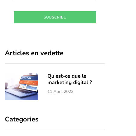
SUBSCRIBE
Articles en vedette
Qu'est-ce que le
marketing digital ?
11 April 2023
Categories