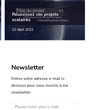
Réussissez vos projets
scolaires
12 April 2023
Newsletter
Entrez votre adresse e-mail ci-
dessous pour vous inscrire à ma
newsletter