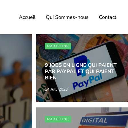
Accueil
Qui Sommes-nous
Contact
MARKETING
9 JOBS EN LIGNE QUI PAIENT
PAR PAYPAL ET QUI PAIENT
BIEN
14 July 2023
MARKETING