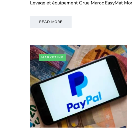
Levage et équipement Grue Maroc EasyMat Mo
READ MORE
MARKETING