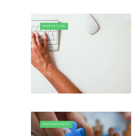
MARKETING
MANAGEMENT