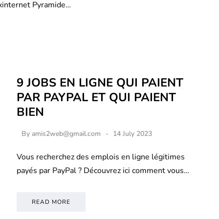
xinternet Pyramide…
9 JOBS EN LIGNE QUI PAIENT
PAR PAYPAL ET QUI PAIENT
BIEN
By
amis2web@gmail.com
14 July 2023
Vous recherchez des emplois en ligne légitimes
payés par PayPal ? Découvrez ici comment vous…
READ MORE