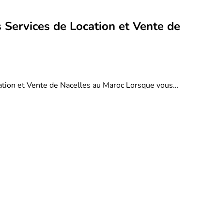
 Services de Location et Vente de
ation et Vente de Nacelles au Maroc Lorsque vous…