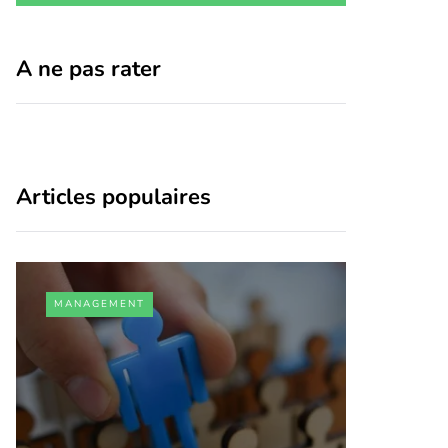
A ne pas rater
Articles populaires
MANAGEMENT