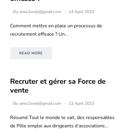
By
amis2web@gmail.com
14 April 2023
Comment mettre en place un processus de
recrutement efficace ? Un…
READ MORE
Recruter et gérer sa Force de
vente
By
amis2web@gmail.com
13 April 2023
Résumé Tout le monde le sait, des responsables
de Pôle emploi aux dirigeants d’associations…