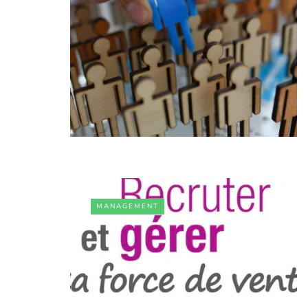
MANAGEMENT