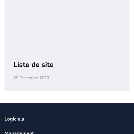
Liste de site
20 December 2023
Logiciels
Management