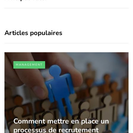
Articles populaires
MANAGEMENT
Comment mettre en place un
processus de recrutement