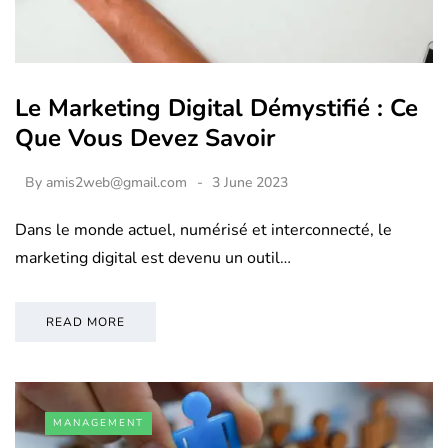
Le Marketing Digital Démystifié : Ce
Que Vous Devez Savoir
By
amis2web@gmail.com
3 June 2023
Dans le monde actuel, numérisé et interconnecté, le
marketing digital est devenu un outil…
READ MORE
MANAGEMENT