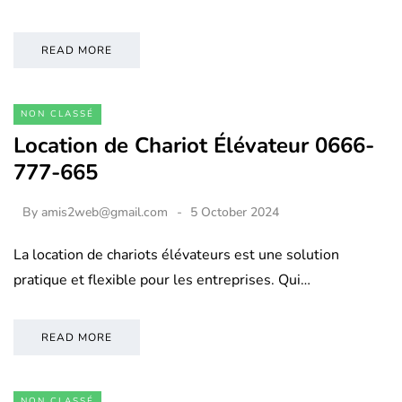
READ MORE
NON CLASSÉ
Location de Chariot Élévateur 0666-
777-665
By
amis2web@gmail.com
5 October 2024
La location de chariots élévateurs est une solution
pratique et flexible pour les entreprises. Qui…
READ MORE
NON CLASSÉ