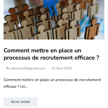
Comment mettre en place un
processus de recrutement efficace ?
By
amis2web@gmail.com
14 April 2023
Comment mettre en place un processus de recrutement
efficace ? Un…
READ MORE