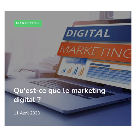
MARKETING
Qu'est-ce que le marketing
digital ?
11 April 2023