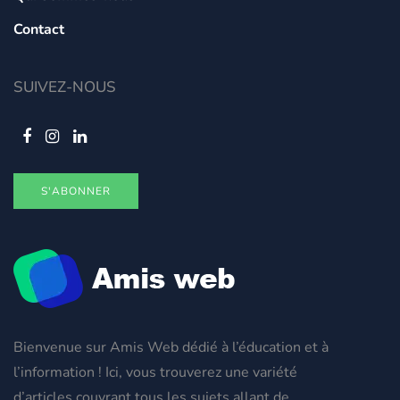
Contact
SUIVEZ-NOUS
S'ABONNER
Bienvenue sur Amis Web dédié à l’éducation et à
l’information ! Ici, vous trouverez une variété
d’articles couvrant tous les sujets allant de