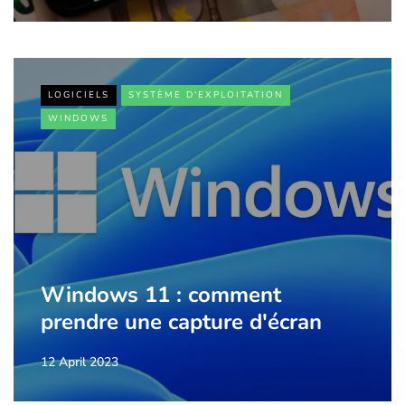
LOGICIELS
SYSTÈME D'EXPLOITATION
WINDOWS
Windows 11 : comment
prendre une capture d'écran
12 April 2023