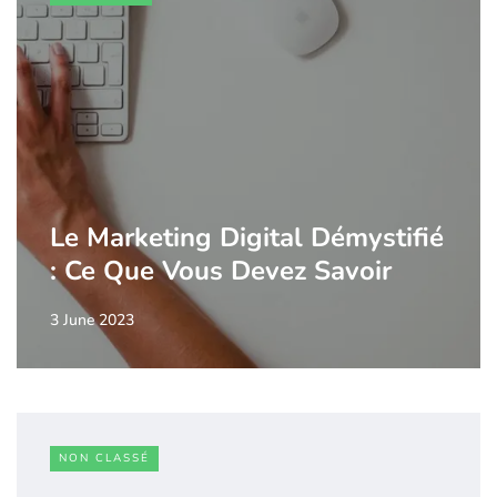
Le Marketing Digital Démystifié
: Ce Que Vous Devez Savoir
3 June 2023
NON CLASSÉ