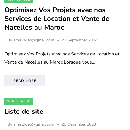
Optimisez Vos Projets avec nos
Services de Location et Vente de
Nacelles au Maroc
By
amis2web@gmail.com
21 September 2024
Optimisez Vos Projets avec nos Services de Location et
Vente de Nacelles au Maroc Lorsque vous…
READ MORE
NON CLASSÉ
Liste de site
By
amis2web@gmail.com
20 December 2023