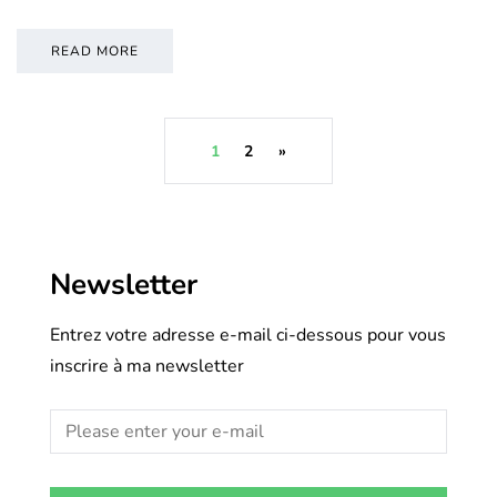
READ MORE
1
2
»
Newsletter
Entrez votre adresse e-mail ci-dessous pour vous
inscrire à ma newsletter