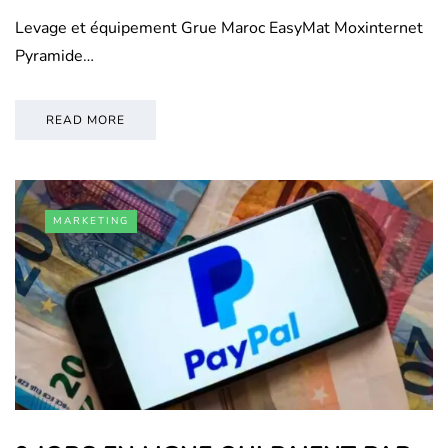
Levage et équipement Grue Maroc EasyMat Moxinternet
Pyramide…
READ MORE
MARKETING