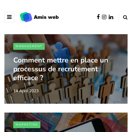
MANAGEMENT
Comment mettre en place un
processus de recrutement
efficace ?
14 April 2023
MARKETING