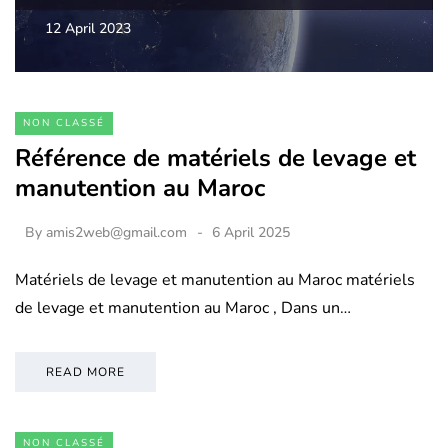
12 April 2023
NON CLASSÉ
Référence de matériels de levage et
manutention au Maroc
By
amis2web@gmail.com
6 April 2025
Matériels de levage et manutention au Maroc matériels
de levage et manutention au Maroc , Dans un…
READ MORE
NON CLASSÉ