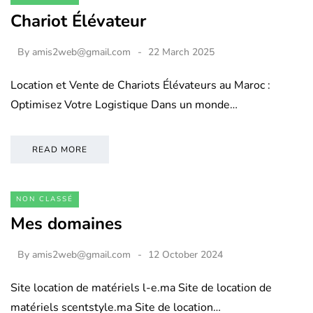
Chariot Élévateur
By
amis2web@gmail.com
22 March 2025
Location et Vente de Chariots Élévateurs au Maroc :
Optimisez Votre Logistique Dans un monde…
READ MORE
NON CLASSÉ
Mes domaines
By
amis2web@gmail.com
12 October 2024
Site location de matériels l-e.ma Site de location de
matériels scentstyle.ma Site de location…