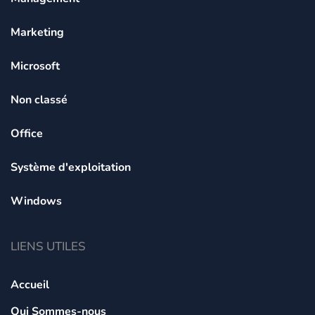
Marketing
Microsoft
Non classé
Office
Système d'exploitation
Windows
LIENS UTILES
Accueil
Qui Sommes-nous