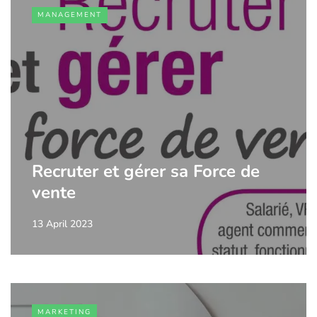
MANAGEMENT
Recruter et gérer sa Force de
vente
13 April 2023
MARKETING