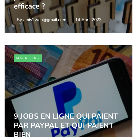
efficace ?
By
amis2web@gmail.com
14 April 2023
MARKETING
9 JOBS EN LIGNE QUI PAIENT
PAR PAYPAL ET QUI PAIENT
BIEN