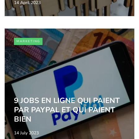
14 April 2023
MARKETING
9 JOBS EN LIGNE QUI PAIENT
PAR PAYPAL ET QUI PAIENT
BIEN
14 July 2023