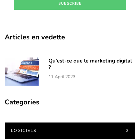
SUBSCRIBE
Articles en vedette
Qu'est-ce que le marketing digital
?
11 April 2023
Categories
LOGICIELS
2