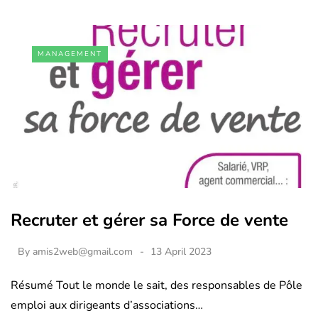
MANAGEMENT
Recruter et gérer sa Force de vente
By
amis2web@gmail.com
13 April 2023
Résumé Tout le monde le sait, des responsables de Pôle
emploi aux dirigeants d’associations…