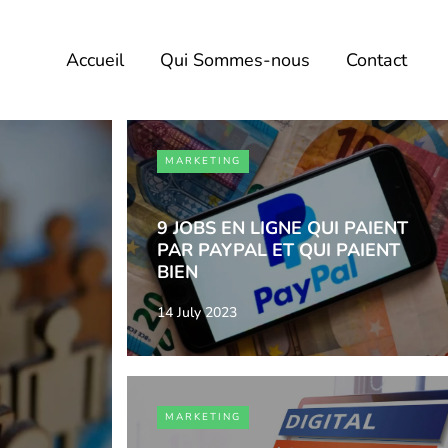
Accueil
Qui Sommes-nous
Contact
MARKETING
9 JOBS EN LIGNE QUI PAIENT
PAR PAYPAL ET QUI PAIENT
BIEN
14 July 2023
MARKETING