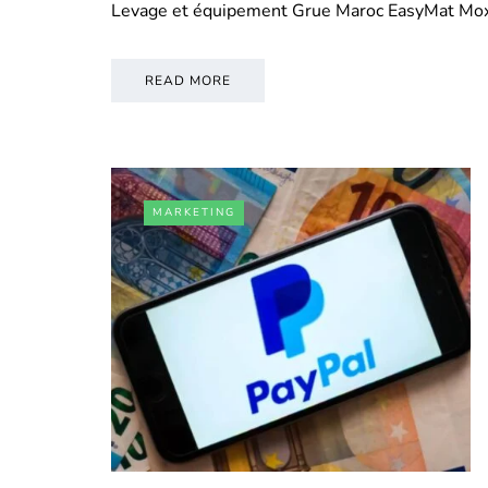
Levage et équipement Grue Maroc EasyMat Mo
READ MORE
MARKETING