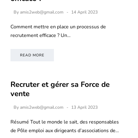
By
amis2web@gmail.com
14 April 2023
Comment mettre en place un processus de
recrutement efficace ? Un…
READ MORE
Recruter et gérer sa Force de
vente
By
amis2web@gmail.com
13 April 2023
Résumé Tout le monde le sait, des responsables
de Pôle emploi aux dirigeants d’associations de…