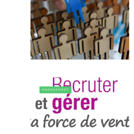
MANAGEMENT