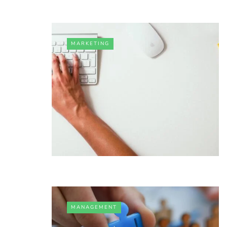
MARKETING
MANAGEMENT