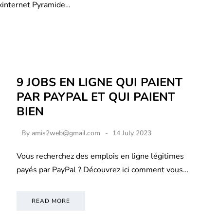
xinternet Pyramide…
9 JOBS EN LIGNE QUI PAIENT
PAR PAYPAL ET QUI PAIENT
BIEN
By
amis2web@gmail.com
14 July 2023
Vous recherchez des emplois en ligne légitimes
payés par PayPal ? Découvrez ici comment vous…
READ MORE