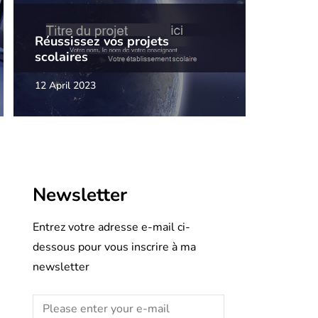
Réussissez vos projets
scolaires
12 April 2023
Newsletter
Entrez votre adresse e-mail ci-
dessous pour vous inscrire à ma
newsletter