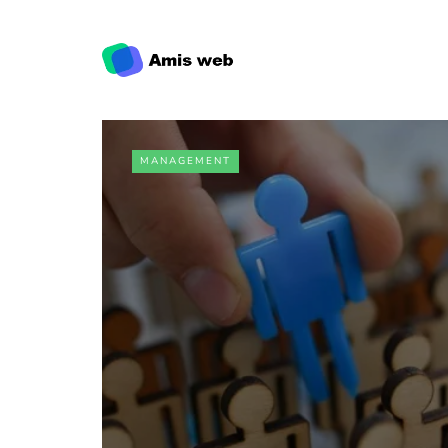
MANAGEMENT