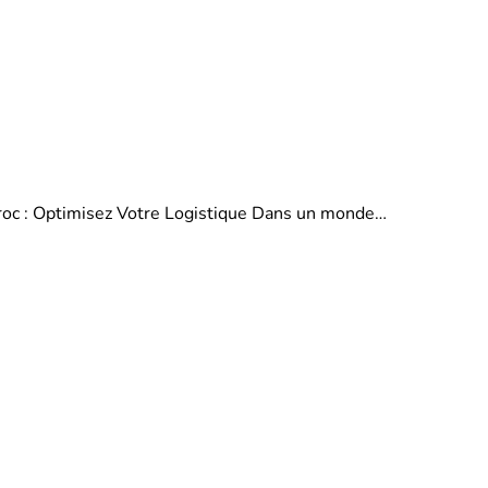
aroc : Optimisez Votre Logistique Dans un monde…