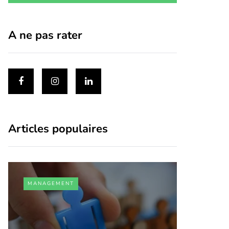
A ne pas rater
Articles populaires
MANAGEMENT