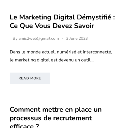
Le Marketing Digital Démystifié :
Ce Que Vous Devez Savoir
By
amis2web@gmail.com
3 June 2023
Dans le monde actuel, numérisé et interconnecté,
le marketing digital est devenu un outil…
READ MORE
Comment mettre en place un
processus de recrutement
efficace ?