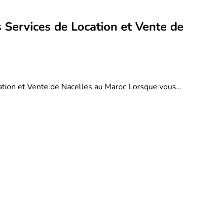
 Services de Location et Vente de
ation et Vente de Nacelles au Maroc Lorsque vous…