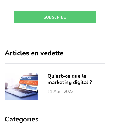
SUBSCRIBE
Articles en vedette
Qu'est-ce que le
marketing digital ?
11 April 2023
Categories