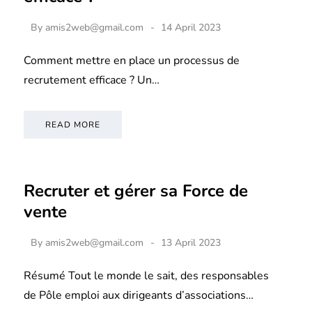
By
amis2web@gmail.com
14 April 2023
Comment mettre en place un processus de
recrutement efficace ? Un…
READ MORE
Recruter et gérer sa Force de
vente
By
amis2web@gmail.com
13 April 2023
Résumé Tout le monde le sait, des responsables
de Pôle emploi aux dirigeants d’associations…