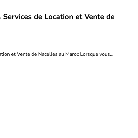
 Services de Location et Vente de
ation et Vente de Nacelles au Maroc Lorsque vous…