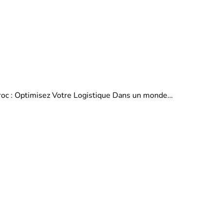
aroc : Optimisez Votre Logistique Dans un monde…