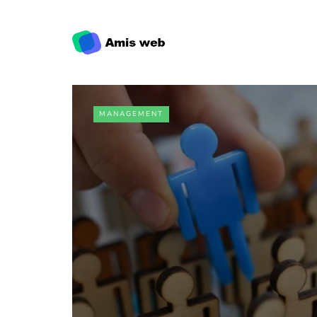
MANAGEMENT