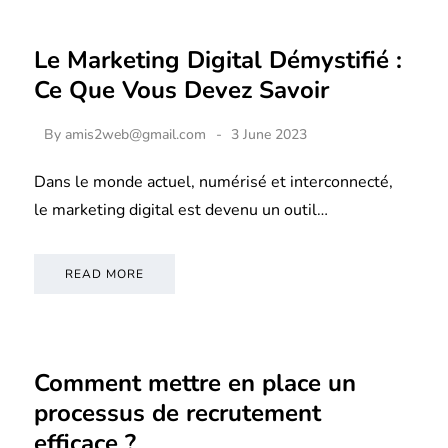
Le Marketing Digital Démystifié :
Ce Que Vous Devez Savoir
By
amis2web@gmail.com
3 June 2023
Dans le monde actuel, numérisé et interconnecté,
le marketing digital est devenu un outil…
READ MORE
Comment mettre en place un
processus de recrutement
efficace ?