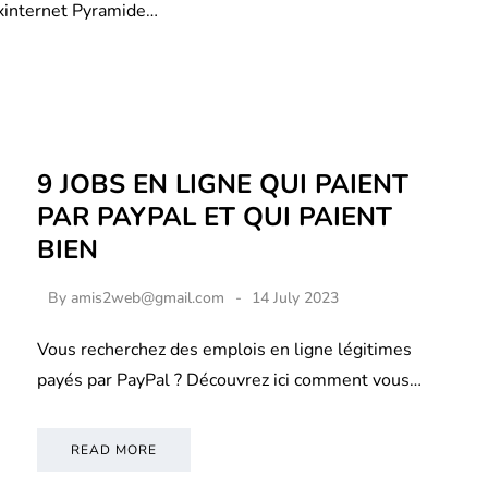
xinternet Pyramide…
9 JOBS EN LIGNE QUI PAIENT
PAR PAYPAL ET QUI PAIENT
BIEN
By
amis2web@gmail.com
14 July 2023
Vous recherchez des emplois en ligne légitimes
payés par PayPal ? Découvrez ici comment vous…
READ MORE