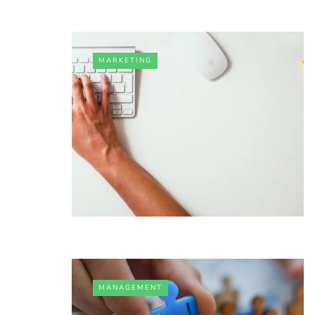
MARKETING
MANAGEMENT