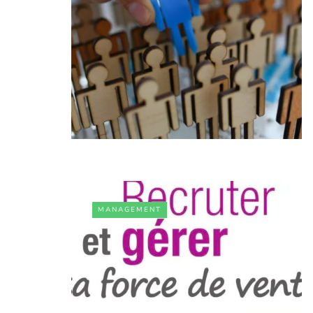
MANAGEMENT