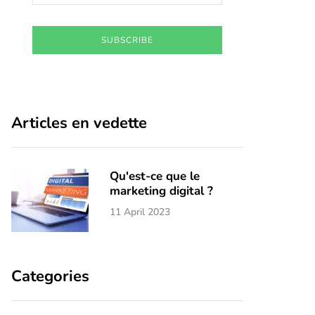
SUBSCRIBE
Articles en vedette
Qu'est-ce que le
marketing digital ?
11 April 2023
Categories