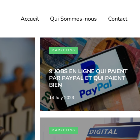
Accueil
Qui Sommes-nous
Contact
MARKETING
9 JOBS EN LIGNE QUI PAIENT
PAR PAYPAL ET QUI PAIENT
BIEN
14 July 2023
MARKETING