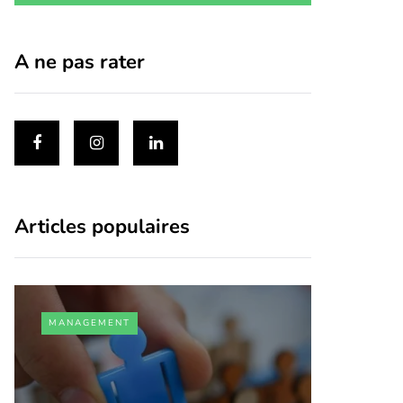
A ne pas rater
Articles populaires
MANAGEMENT