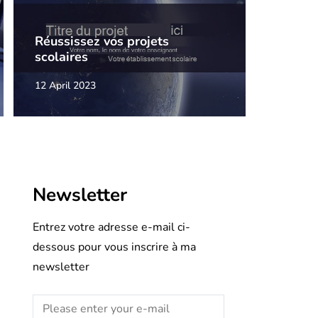
Réussissez vos projets
scolaires
12 April 2023
Newsletter
Entrez votre adresse e-mail ci-
dessous pour vous inscrire à ma
newsletter