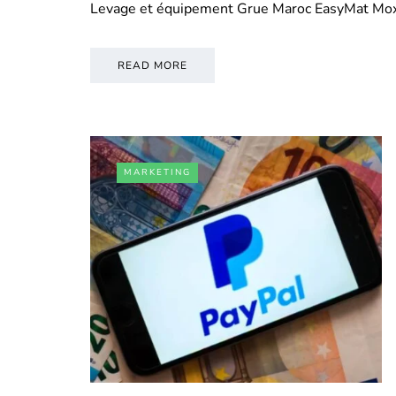
Levage et équipement Grue Maroc EasyMat Mo
READ MORE
MARKETING