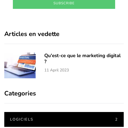
SUBSCRIBE
Articles en vedette
Qu'est-ce que le marketing digital
?
11 April 2023
Categories
LOGICIELS
2