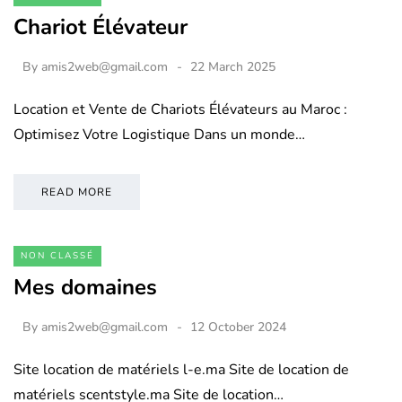
Chariot Élévateur
By
amis2web@gmail.com
22 March 2025
Location et Vente de Chariots Élévateurs au Maroc :
Optimisez Votre Logistique Dans un monde…
READ MORE
NON CLASSÉ
Mes domaines
By
amis2web@gmail.com
12 October 2024
Site location de matériels l-e.ma Site de location de
matériels scentstyle.ma Site de location…