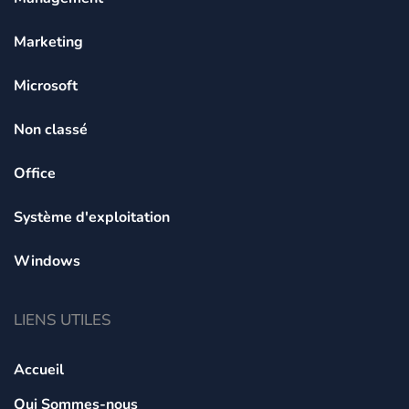
Marketing
Microsoft
Non classé
Office
Système d'exploitation
Windows
LIENS UTILES
Accueil
Qui Sommes-nous