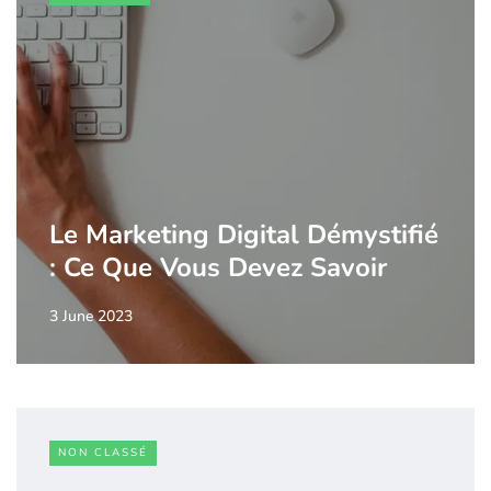
Le Marketing Digital Démystifié
: Ce Que Vous Devez Savoir
3 June 2023
NON CLASSÉ