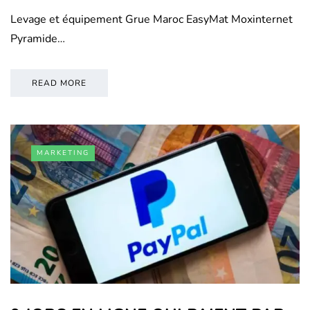
Levage et équipement Grue Maroc EasyMat Moxinternet
Pyramide…
READ MORE
MARKETING