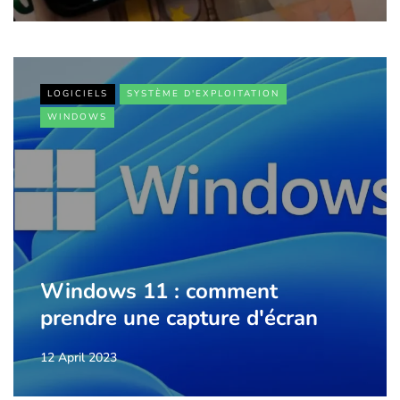
LOGICIELS
SYSTÈME D'EXPLOITATION
WINDOWS
Windows 11 : comment
prendre une capture d'écran
12 April 2023