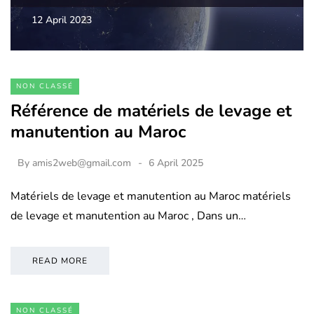
12 April 2023
NON CLASSÉ
Référence de matériels de levage et
manutention au Maroc
By
amis2web@gmail.com
6 April 2025
Matériels de levage et manutention au Maroc matériels
de levage et manutention au Maroc , Dans un…
READ MORE
NON CLASSÉ