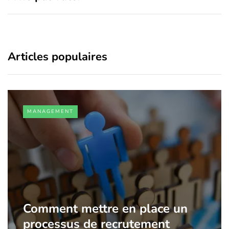
Articles populaires
MANAGEMENT
Comment mettre en place un
processus de recrutement