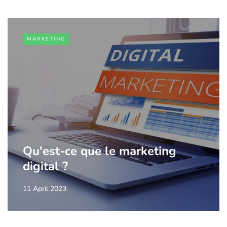
MARKETING
Qu'est-ce que le marketing
digital ?
11 April 2023