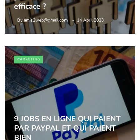
efficace ?
By
amis2web@gmail.com
14 April 2023
MARKETING
9 JOBS EN LIGNE QUI PAIENT
PAR PAYPAL ET QUI PAIENT
BIEN