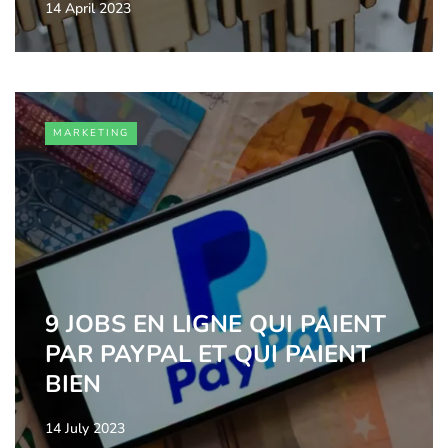
14 April 2023
MARKETING
9 JOBS EN LIGNE QUI PAIENT
PAR PAYPAL ET QUI PAIENT
BIEN
14 July 2023