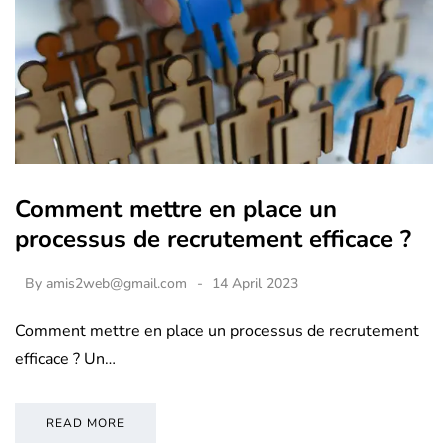
Comment mettre en place un
processus de recrutement efficace ?
By
amis2web@gmail.com
14 April 2023
Comment mettre en place un processus de recrutement
efficace ? Un…
READ MORE