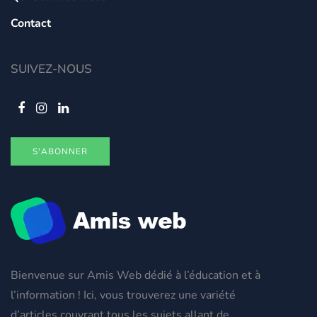
Contact
SUIVEZ-NOUS
S'ABONNER
Bienvenue sur Amis Web dédié à l’éducation et à
l’information ! Ici, vous trouverez une variété
d’articles couvrant tous les sujets allant de