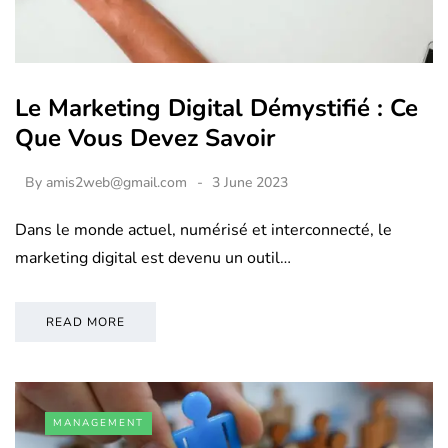
Le Marketing Digital Démystifié : Ce
Que Vous Devez Savoir
By
amis2web@gmail.com
3 June 2023
Dans le monde actuel, numérisé et interconnecté, le
marketing digital est devenu un outil…
READ MORE
MANAGEMENT