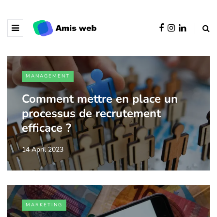
MANAGEMENT
Comment mettre en place un
processus de recrutement
efficace ?
14 April 2023
MARKETING