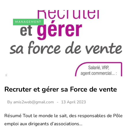
MANAGEMENT
Recruter et gérer sa Force de vente
By
amis2web@gmail.com
13 April 2023
Résumé Tout le monde le sait, des responsables de Pôle
emploi aux dirigeants d’associations…