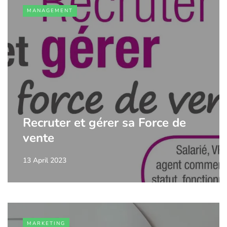
MANAGEMENT
Recruter et gérer sa Force de
vente
13 April 2023
MARKETING