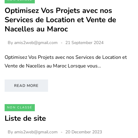
Optimisez Vos Projets avec nos
Services de Location et Vente de
Nacelles au Maroc
By
amis2web@gmail.com
21 September 2024
Optimisez Vos Projets avec nos Services de Location et
Vente de Nacelles au Maroc Lorsque vous…
READ MORE
NON CLASSÉ
Liste de site
By
amis2web@gmail.com
20 December 2023