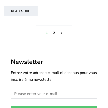
READ MORE
1
2
»
Newsletter
Entrez votre adresse e-mail ci-dessous pour vous
inscrire à ma newsletter