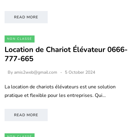
READ MORE
NON CLASSÉ
Location de Chariot Élévateur 0666-
777-665
By
amis2web@gmail.com
5 October 2024
La location de chariots élévateurs est une solution
pratique et flexible pour les entreprises. Qui…
READ MORE
NON CLASSÉ