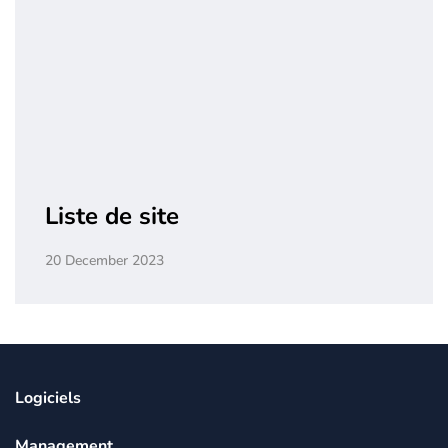
Liste de site
20 December 2023
Logiciels
Management