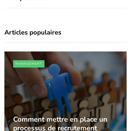
Articles populaires
MANAGEMENT
Comment mettre en place un
processus de recrutement