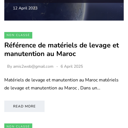
12 April 2023
NON CLASSÉ
Référence de matériels de levage et
manutention au Maroc
By
amis2web@gmail.com
6 April 2025
Matériels de levage et manutention au Maroc matériels
de levage et manutention au Maroc , Dans un…
READ MORE
NON CLASSÉ