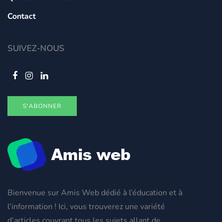
Contact
SUIVEZ-NOUS
S'ABONNER
Bienvenue sur Amis Web dédié à l’éducation et à
l’information ! Ici, vous trouverez une variété
d’articles couvrant tous les sujets allant de