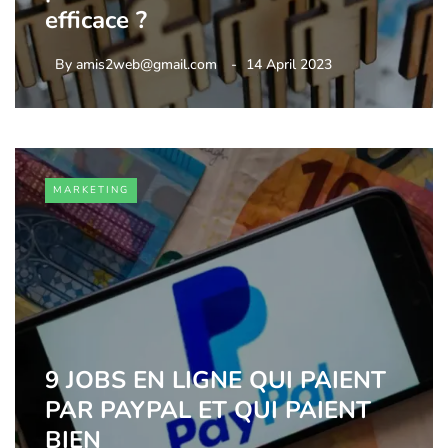
efficace ?
By
amis2web@gmail.com
14 April 2023
MARKETING
9 JOBS EN LIGNE QUI PAIENT
PAR PAYPAL ET QUI PAIENT
BIEN