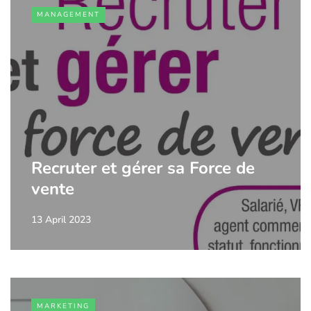
MANAGEMENT
Recruter et gérer sa Force de
vente
13 April 2023
MARKETING