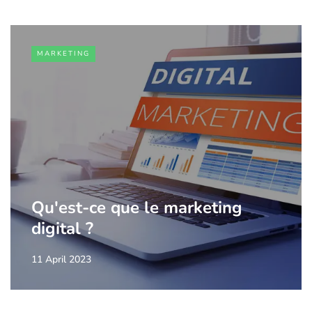
MARKETING
Qu'est-ce que le marketing
digital ?
11 April 2023