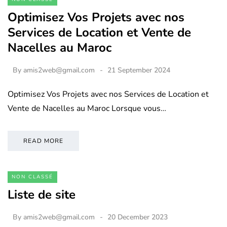
Optimisez Vos Projets avec nos
Services de Location et Vente de
Nacelles au Maroc
By
amis2web@gmail.com
21 September 2024
Optimisez Vos Projets avec nos Services de Location et
Vente de Nacelles au Maroc Lorsque vous…
READ MORE
NON CLASSÉ
Liste de site
By
amis2web@gmail.com
20 December 2023