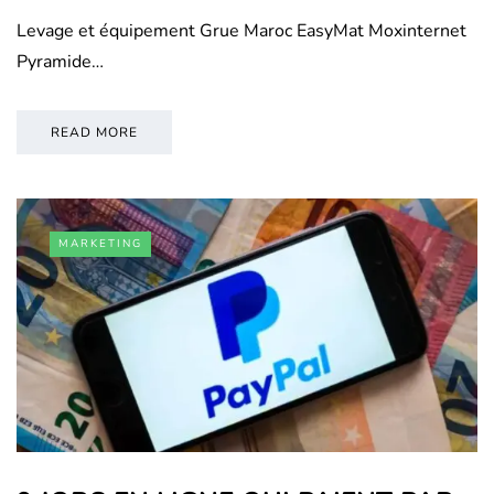
Levage et équipement Grue Maroc EasyMat Moxinternet
Pyramide…
READ MORE
MARKETING