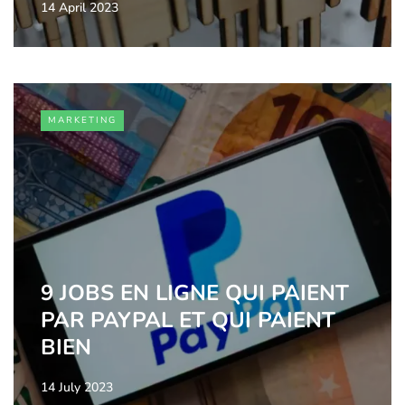
14 April 2023
MARKETING
9 JOBS EN LIGNE QUI PAIENT
PAR PAYPAL ET QUI PAIENT
BIEN
14 July 2023