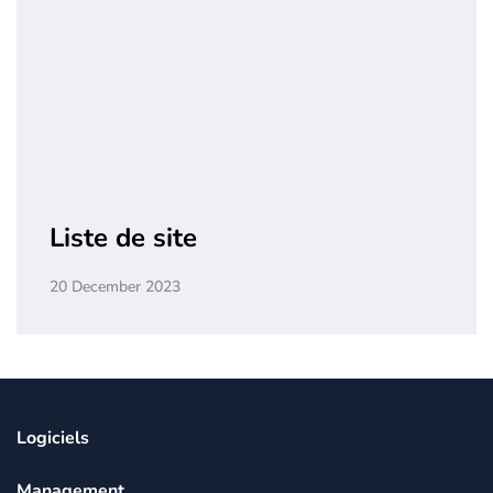
Liste de site
20 December 2023
Logiciels
Management