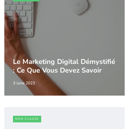
Le Marketing Digital Démystifié
: Ce Que Vous Devez Savoir
3 June 2023
NON CLASSÉ