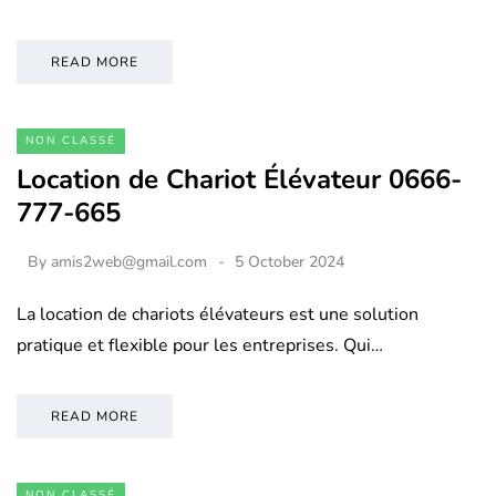
READ MORE
NON CLASSÉ
Location de Chariot Élévateur 0666-
777-665
By
amis2web@gmail.com
5 October 2024
La location de chariots élévateurs est une solution
pratique et flexible pour les entreprises. Qui…
READ MORE
NON CLASSÉ