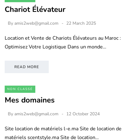
Chariot Élévateur
By
amis2web@gmail.com
22 March 2025
Location et Vente de Chariots Élévateurs au Maroc :
Optimisez Votre Logistique Dans un monde…
READ MORE
NON CLASSÉ
Mes domaines
By
amis2web@gmail.com
12 October 2024
Site location de matériels l-e.ma Site de location de
matériels scentstyle.ma Site de location…