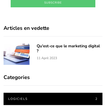
SUBSCRIBE
Articles en vedette
Qu'est-ce que le marketing digital
?
11 April 2023
Categories
LOGICIELS
2