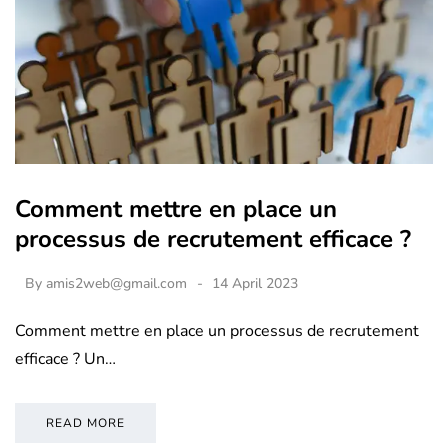
Comment mettre en place un
processus de recrutement efficace ?
By
amis2web@gmail.com
14 April 2023
Comment mettre en place un processus de recrutement
efficace ? Un…
READ MORE