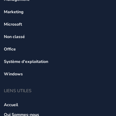
Marketing
Microsoft
Non classé
Office
Système d'exploitation
Windows
LIENS UTILES
Accueil
Qui Sommes-nous