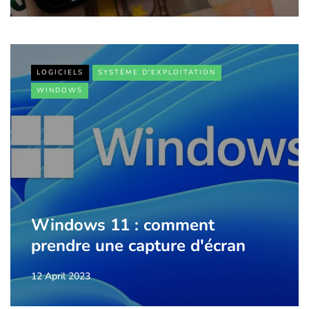
LOGICIELS
SYSTÈME D'EXPLOITATION
WINDOWS
Windows 11 : comment
prendre une capture d'écran
12 April 2023