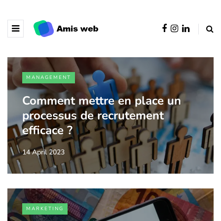
MANAGEMENT
Comment mettre en place un
processus de recrutement
efficace ?
14 April 2023
MARKETING