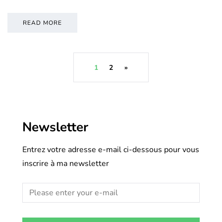
READ MORE
1
2
»
Newsletter
Entrez votre adresse e-mail ci-dessous pour vous
inscrire à ma newsletter