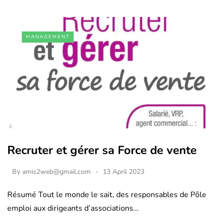
MANAGEMENT
Recruter et gérer sa Force de vente
By
amis2web@gmail.com
13 April 2023
Résumé Tout le monde le sait, des responsables de Pôle
emploi aux dirigeants d’associations…