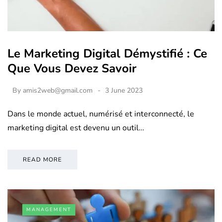
Le Marketing Digital Démystifié : Ce
Que Vous Devez Savoir
By
amis2web@gmail.com
3 June 2023
Dans le monde actuel, numérisé et interconnecté, le
marketing digital est devenu un outil…
READ MORE
MANAGEMENT