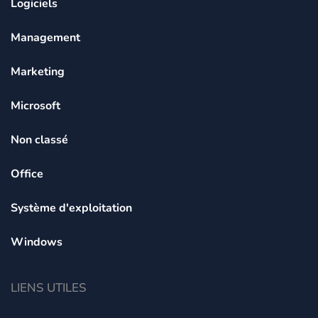
Logiciels
Management
Marketing
Microsoft
Non classé
Office
Système d'exploitation
Windows
LIENS UTILES