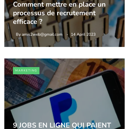
Comment mettre en place un
processus de recrutement
efficace ?
By
amis2web@gmail.com
14 April 2023
MARKETING
9 JOBS EN LIGNE QUI PAIENT