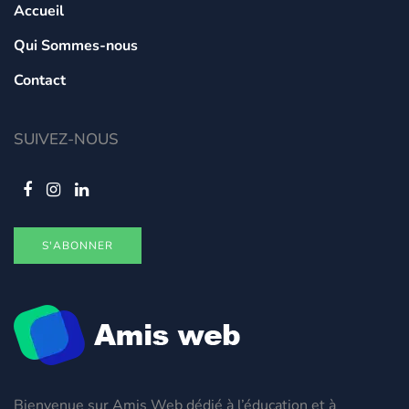
Accueil
Qui Sommes-nous
Contact
SUIVEZ-NOUS
S'ABONNER
Bienvenue sur Amis Web dédié à l’éducation et à