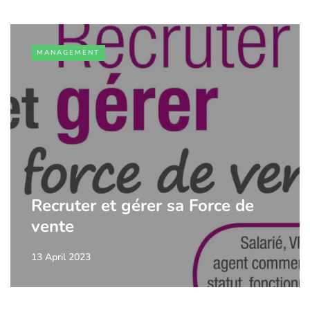
MANAGEMENT
Recruter et gérer sa Force de
vente
13 April 2023