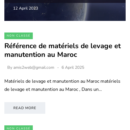
12 April 2023
NON CLASSÉ
Référence de matériels de levage et
manutention au Maroc
By
amis2web@gmail.com
6 April 2025
Matériels de levage et manutention au Maroc matériels
de levage et manutention au Maroc , Dans un…
READ MORE
NON CLASSÉ