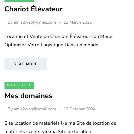
Chariot Élévateur
By
amis2web@gmail.com
22 March 2025
Location et Vente de Chariots Élévateurs au Maroc :
Optimisez Votre Logistique Dans un monde…
READ MORE
NON CLASSÉ
Mes domaines
By
amis2web@gmail.com
12 October 2024
Site location de matériels l-e.ma Site de location de
matériels scentstyle.ma Site de location…