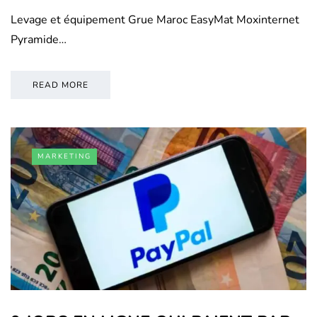
Levage et équipement Grue Maroc EasyMat Moxinternet
Pyramide…
READ MORE
MARKETING