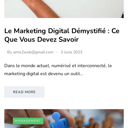
Le Marketing Digital Démystifié : Ce
Que Vous Devez Savoir
By
amis2web@gmail.com
3 June 2023
Dans le monde actuel, numérisé et interconnecté, le
marketing digital est devenu un outil…
READ MORE
MANAGEMENT