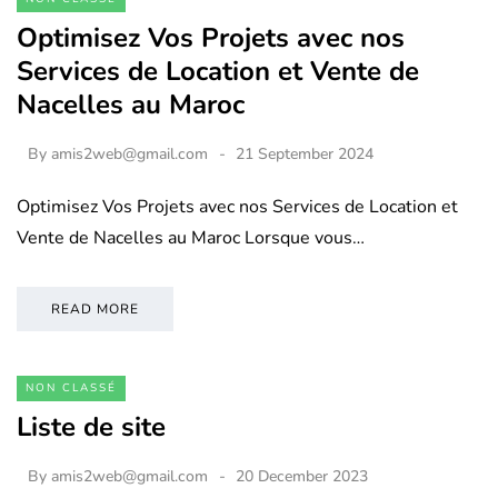
Optimisez Vos Projets avec nos
Services de Location et Vente de
Nacelles au Maroc
By
amis2web@gmail.com
21 September 2024
Optimisez Vos Projets avec nos Services de Location et
Vente de Nacelles au Maroc Lorsque vous…
READ MORE
NON CLASSÉ
Liste de site
By
amis2web@gmail.com
20 December 2023