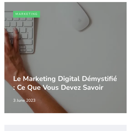
MARKETING
Le Marketing Digital Démystifié
: Ce Que Vous Devez Savoir
3 June 2023