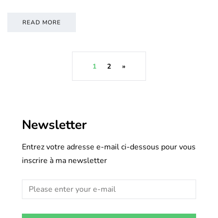
READ MORE
1
2
»
Newsletter
Entrez votre adresse e-mail ci-dessous pour vous
inscrire à ma newsletter