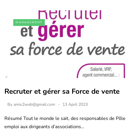
MANAGEMENT
Recruter et gérer sa Force de vente
By
amis2web@gmail.com
13 April 2023
Résumé Tout le monde le sait, des responsables de Pôle
emploi aux dirigeants d’associations…