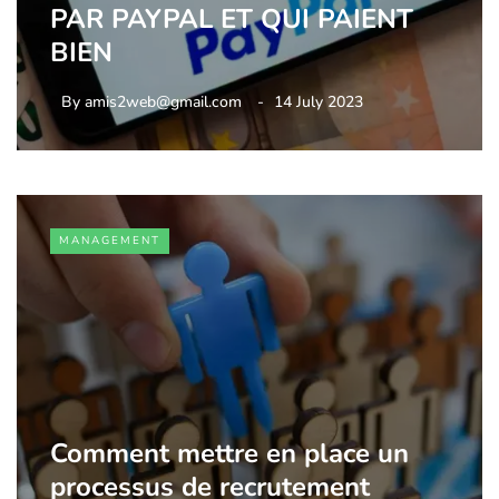
PAR PAYPAL ET QUI PAIENT
BIEN
By
amis2web@gmail.com
14 July 2023
MANAGEMENT
Comment mettre en place un
processus de recrutement