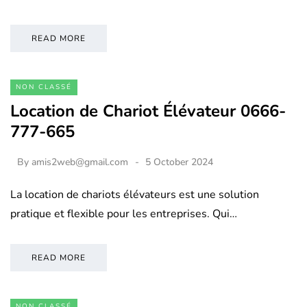
READ MORE
NON CLASSÉ
Location de Chariot Élévateur 0666-
777-665
By
amis2web@gmail.com
5 October 2024
La location de chariots élévateurs est une solution
pratique et flexible pour les entreprises. Qui…
READ MORE
NON CLASSÉ