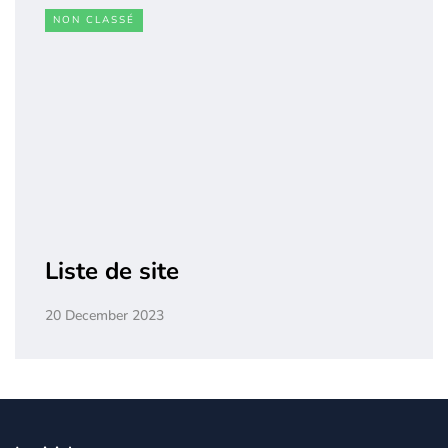
NON CLASSÉ
Liste de site
20 December 2023