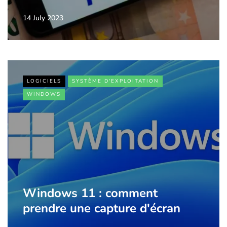
14 July 2023
LOGICIELS
SYSTÈME D'EXPLOITATION
WINDOWS
Windows 11 : comment
prendre une capture d'écran