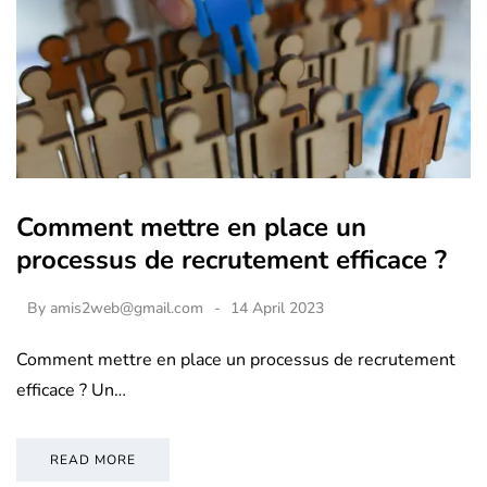
Comment mettre en place un
processus de recrutement efficace ?
By
amis2web@gmail.com
14 April 2023
Comment mettre en place un processus de recrutement
efficace ? Un…
READ MORE