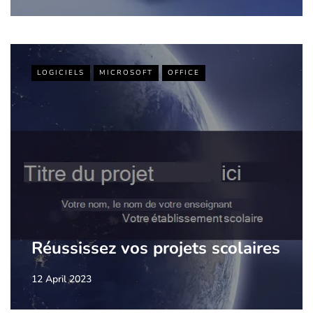
LOGICIELS
MICROSOFT
OFFICE
Réussissez vos projets scolaires
12 April 2023