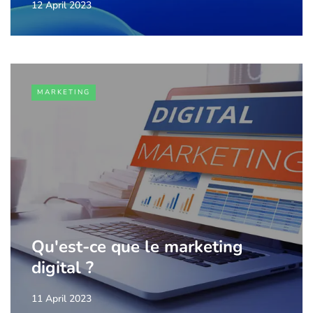
12 April 2023
MARKETING
Qu'est-ce que le marketing
digital ?
11 April 2023