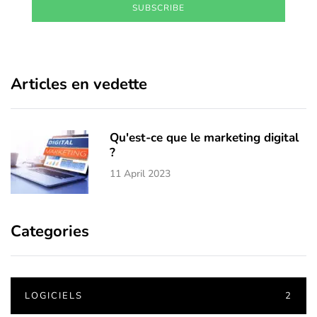
SUBSCRIBE
Articles en vedette
Qu'est-ce que le marketing digital
?
11 April 2023
Categories
LOGICIELS
2