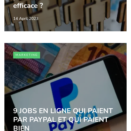
efficace ?
14 April 2023
MARKETING
9 JOBS EN LIGNE QUI PAIENT
PAR PAYPAL ET QUI PAIENT
BIEN