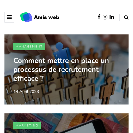
MANAGEMENT
Comment mettre en place un
processus de recrutement
efficace ?
14 April 2023
MARKETING