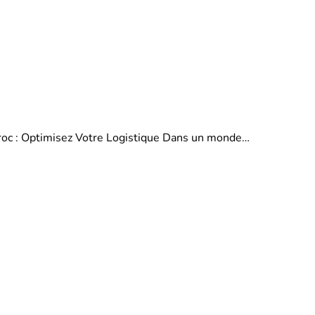
aroc : Optimisez Votre Logistique Dans un monde…