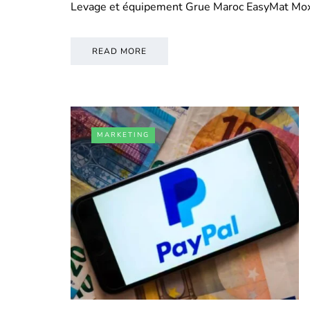
Levage et équipement Grue Maroc EasyMat Mo
READ MORE
MARKETING