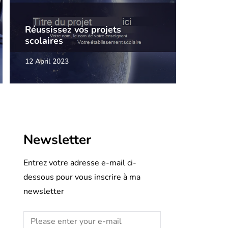
Réussissez vos projets
scolaires
12 April 2023
Newsletter
Entrez votre adresse e-mail ci-
dessous pour vous inscrire à ma
newsletter