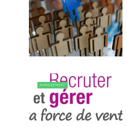
MANAGEMENT