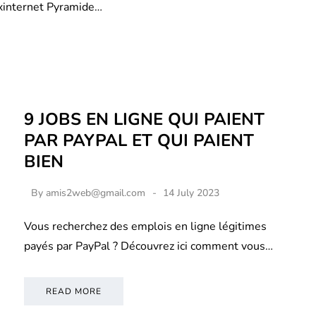
xinternet Pyramide…
9 JOBS EN LIGNE QUI PAIENT
PAR PAYPAL ET QUI PAIENT
BIEN
By
amis2web@gmail.com
14 July 2023
Vous recherchez des emplois en ligne légitimes
payés par PayPal ? Découvrez ici comment vous…
READ MORE