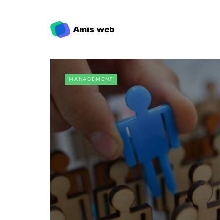
MANAGEMENT