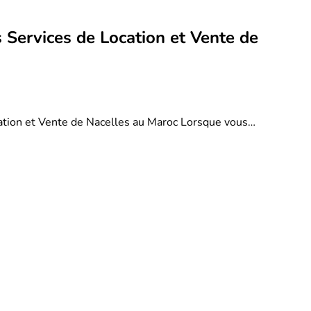
 Services de Location et Vente de
ation et Vente de Nacelles au Maroc Lorsque vous…