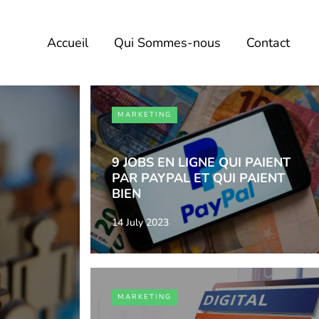
Accueil
Qui Sommes-nous
Contact
MARKETING
9 JOBS EN LIGNE QUI PAIENT
PAR PAYPAL ET QUI PAIENT
BIEN
14 July 2023
MARKETING