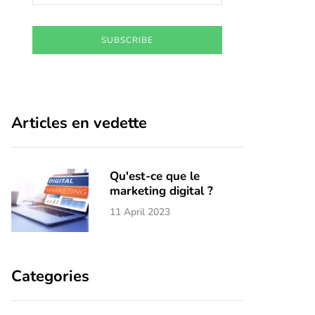
SUBSCRIBE
Articles en vedette
Qu'est-ce que le
marketing digital ?
11 April 2023
Categories