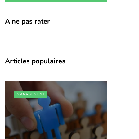
A ne pas rater
Articles populaires
MANAGEMENT