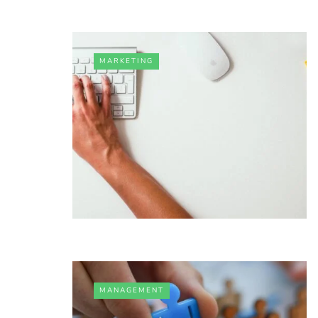
MARKETING
MANAGEMENT