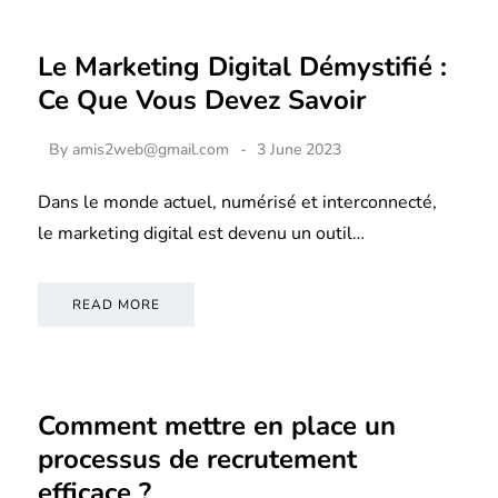
Le Marketing Digital Démystifié :
Ce Que Vous Devez Savoir
By
amis2web@gmail.com
3 June 2023
Dans le monde actuel, numérisé et interconnecté,
le marketing digital est devenu un outil…
READ MORE
Comment mettre en place un
processus de recrutement
efficace ?