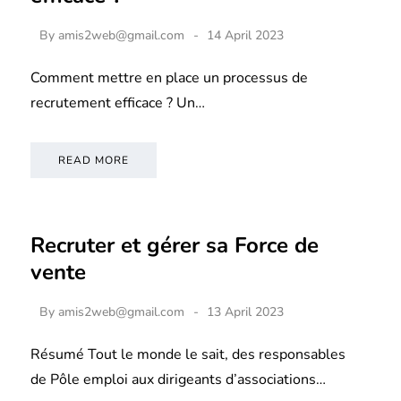
By
amis2web@gmail.com
14 April 2023
Comment mettre en place un processus de
recrutement efficace ? Un…
READ MORE
Recruter et gérer sa Force de
vente
By
amis2web@gmail.com
13 April 2023
Résumé Tout le monde le sait, des responsables
de Pôle emploi aux dirigeants d’associations…