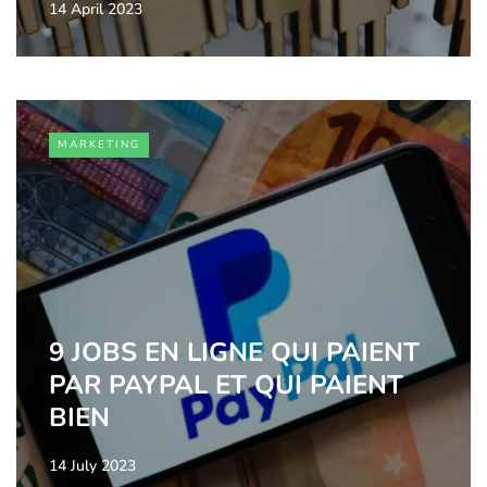
14 April 2023
MARKETING
9 JOBS EN LIGNE QUI PAIENT
PAR PAYPAL ET QUI PAIENT
BIEN
14 July 2023