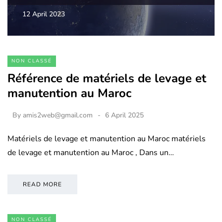
12 April 2023
NON CLASSÉ
Référence de matériels de levage et
manutention au Maroc
By
amis2web@gmail.com
6 April 2025
Matériels de levage et manutention au Maroc matériels
de levage et manutention au Maroc , Dans un…
READ MORE
NON CLASSÉ