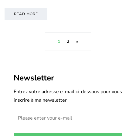
READ MORE
1
2
»
Newsletter
Entrez votre adresse e-mail ci-dessous pour vous
inscrire à ma newsletter