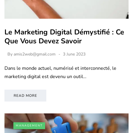
Le Marketing Digital Démystifié : Ce
Que Vous Devez Savoir
By
amis2web@gmail.com
3 June 2023
Dans le monde actuel, numérisé et interconnecté, le
marketing digital est devenu un outil…
READ MORE
MANAGEMENT