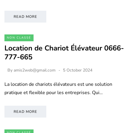
READ MORE
NON CLASSÉ
Location de Chariot Élévateur 0666-
777-665
By
amis2web@gmail.com
5 October 2024
La location de chariots élévateurs est une solution
pratique et flexible pour les entreprises. Qui…
READ MORE
NON CLASSÉ