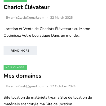
Chariot Élévateur
By
amis2web@gmail.com
22 March 2025
Location et Vente de Chariots Élévateurs au Maroc :
Optimisez Votre Logistique Dans un monde…
READ MORE
NON CLASSÉ
Mes domaines
By
amis2web@gmail.com
12 October 2024
Site location de matériels l-e.ma Site de location de
matériels scentstyle.ma Site de location…