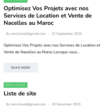
Optimisez Vos Projets avec nos
Services de Location et Vente de
Nacelles au Maroc
By
amis2web@gmail.com
21 September 2024
Optimisez Vos Projets avec nos Services de Location et
Vente de Nacelles au Maroc Lorsque vous…
READ MORE
NON CLASSÉ
Liste de site
By
amis2web@gmail.com
20 December 2023