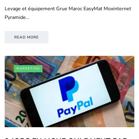
Levage et équipement Grue Maroc EasyMat Moxinternet
Pyramide…
READ MORE
MARKETING