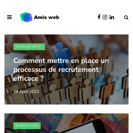
MANAGEMENT
Comment mettre en place un
processus de recrutement
efficace ?
14 April 2023
MARKETING