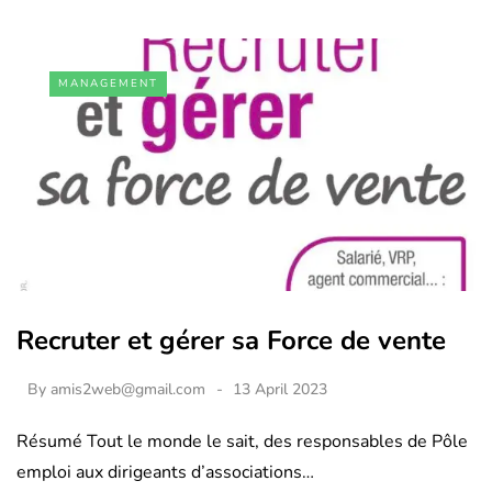
MANAGEMENT
Recruter et gérer sa Force de vente
By
amis2web@gmail.com
13 April 2023
Résumé Tout le monde le sait, des responsables de Pôle
emploi aux dirigeants d’associations…