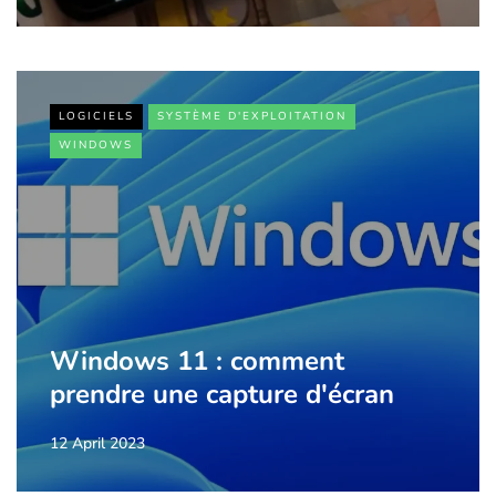
LOGICIELS
SYSTÈME D'EXPLOITATION
WINDOWS
Windows 11 : comment
prendre une capture d'écran
12 April 2023