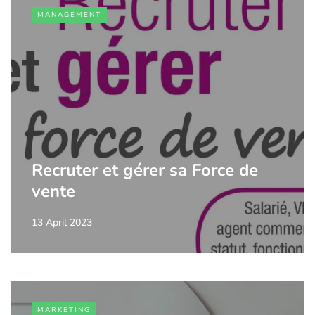
MANAGEMENT
Recruter et gérer sa Force de
vente
13 April 2023
MARKETING