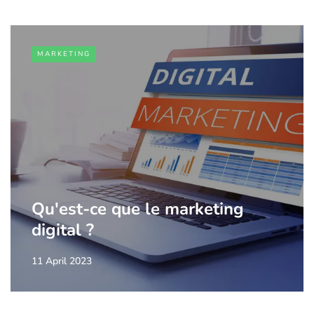
MARKETING
Qu'est-ce que le marketing
digital ?
11 April 2023