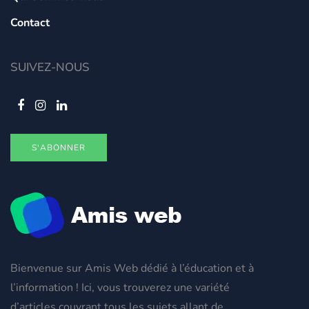
Contact
SUIVEZ-NOUS
S'ABONNER
Bienvenue sur Amis Web dédié à l’éducation et à
l’information ! Ici, vous trouverez une variété
d’articles couvrant tous les sujets allant de