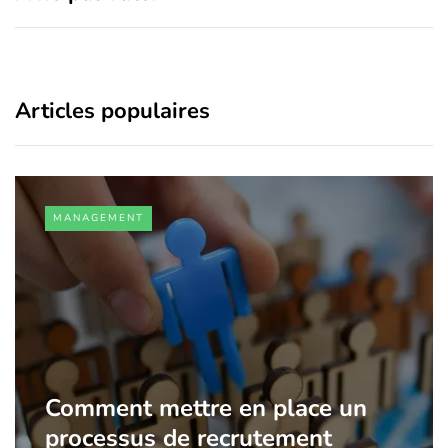
Articles populaires
MANAGEMENT
Comment mettre en place un
processus de recrutement