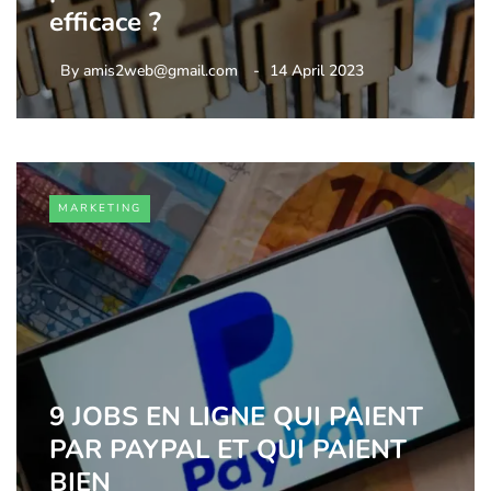
efficace ?
By
amis2web@gmail.com
14 April 2023
MARKETING
9 JOBS EN LIGNE QUI PAIENT
PAR PAYPAL ET QUI PAIENT
BIEN