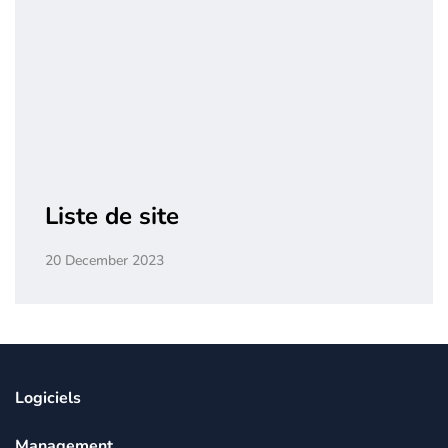
Liste de site
20 December 2023
Logiciels
Management