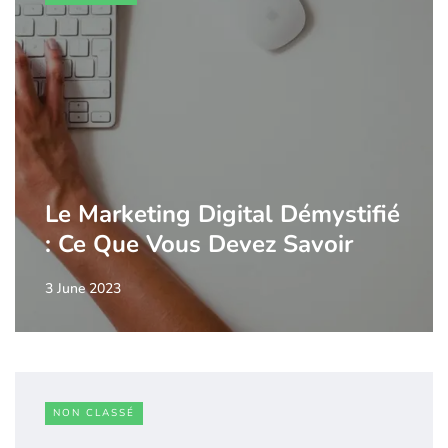
Le Marketing Digital Démystifié
: Ce Que Vous Devez Savoir
3 June 2023
NON CLASSÉ