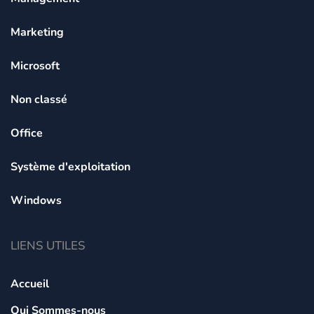
Marketing
Microsoft
Non classé
Office
Système d'exploitation
Windows
LIENS UTILES
Accueil
Qui Sommes-nous