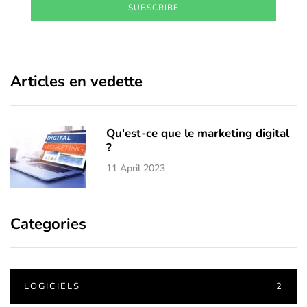
SUBSCRIBE
Articles en vedette
Qu'est-ce que le marketing digital
?
11 April 2023
Categories
LOGICIELS
2