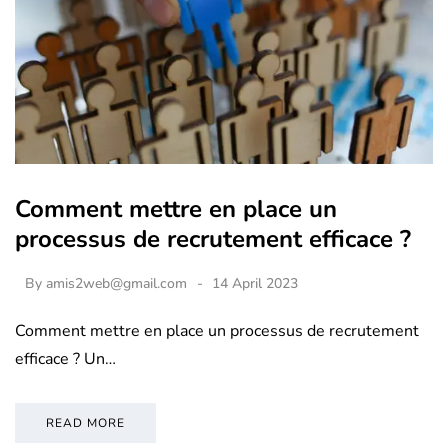
Comment mettre en place un
processus de recrutement efficace ?
By
amis2web@gmail.com
14 April 2023
Comment mettre en place un processus de recrutement
efficace ? Un…
READ MORE