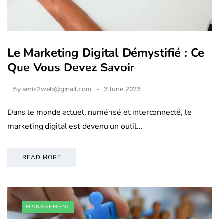
Le Marketing Digital Démystifié : Ce
Que Vous Devez Savoir
By
amis2web@gmail.com
3 June 2023
Dans le monde actuel, numérisé et interconnecté, le
marketing digital est devenu un outil…
READ MORE
MANAGEMENT