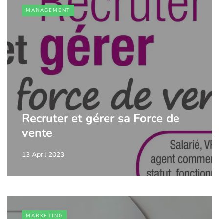
MANAGEMENT
Recruter et gérer sa Force de
vente
13 April 2023
MARKETING