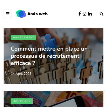
MANAGEMENT
Comment mettre en place un
processus de recrutement
efficace ?
14 April 2023
MARKETING