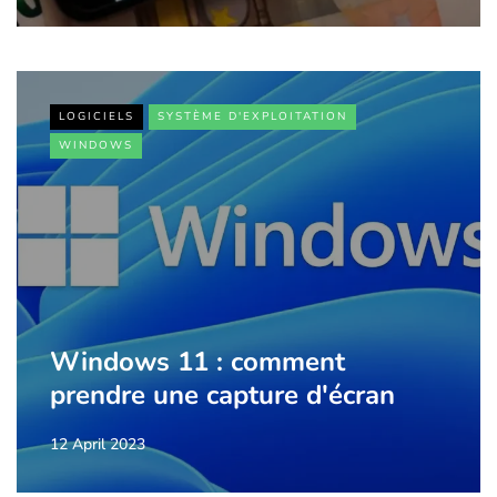
LOGICIELS
SYSTÈME D'EXPLOITATION
WINDOWS
Windows 11 : comment
prendre une capture d'écran
12 April 2023