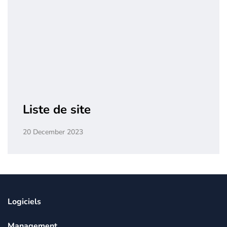
Liste de site
20 December 2023
Logiciels
Management