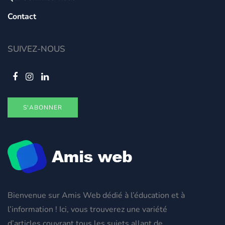
Contact
SUIVEZ-NOUS
S'ABONNER
Bienvenue sur Amis Web dédié à l’éducation et à
l’information ! Ici, vous trouverez une variété
d’articles couvrant tous les sujets allant de