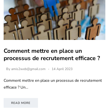
Comment mettre en place un
processus de recrutement efficace ?
By
amis2web@gmail.com
14 April 2023
Comment mettre en place un processus de recrutement
efficace ? Un…
READ MORE