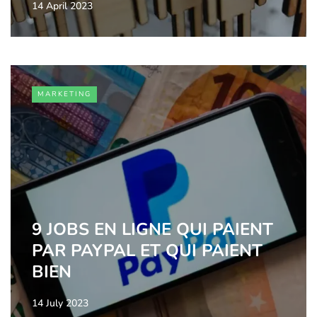
14 April 2023
MARKETING
9 JOBS EN LIGNE QUI PAIENT
PAR PAYPAL ET QUI PAIENT
BIEN
14 July 2023