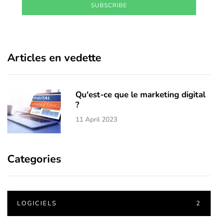
SUBSCRIBE
Articles en vedette
Qu'est-ce que le marketing digital
?
11 April 2023
Categories
LOGICIELS
2