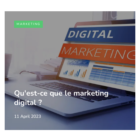
MARKETING
Qu'est-ce que le marketing
digital ?
11 April 2023