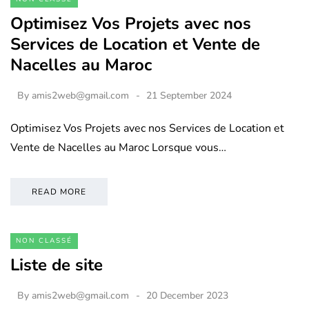
Optimisez Vos Projets avec nos
Services de Location et Vente de
Nacelles au Maroc
By
amis2web@gmail.com
21 September 2024
Optimisez Vos Projets avec nos Services de Location et
Vente de Nacelles au Maroc Lorsque vous…
READ MORE
NON CLASSÉ
Liste de site
By
amis2web@gmail.com
20 December 2023