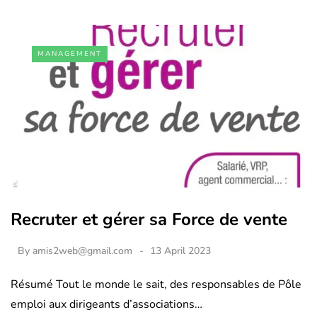
MANAGEMENT
Recruter et gérer sa Force de vente
By
amis2web@gmail.com
13 April 2023
Résumé Tout le monde le sait, des responsables de Pôle
emploi aux dirigeants d’associations…