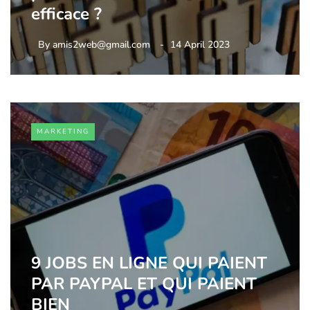
efficace ?
By
amis2web@gmail.com
14 April 2023
MARKETING
9 JOBS EN LIGNE QUI PAIENT
PAR PAYPAL ET QUI PAIENT
BIEN