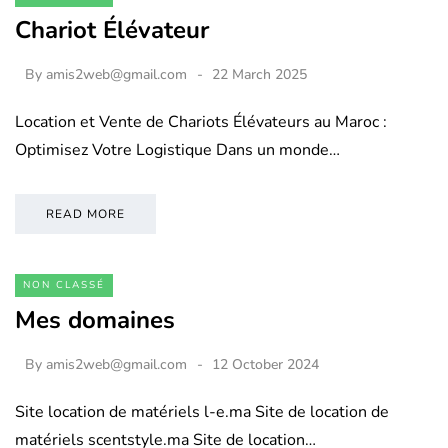
Chariot Élévateur
By
amis2web@gmail.com
22 March 2025
Location et Vente de Chariots Élévateurs au Maroc :
Optimisez Votre Logistique Dans un monde…
READ MORE
NON CLASSÉ
Mes domaines
By
amis2web@gmail.com
12 October 2024
Site location de matériels l-e.ma Site de location de
matériels scentstyle.ma Site de location…