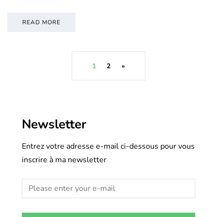
READ MORE
1
2
»
Newsletter
Entrez votre adresse e-mail ci-dessous pour vous
inscrire à ma newsletter