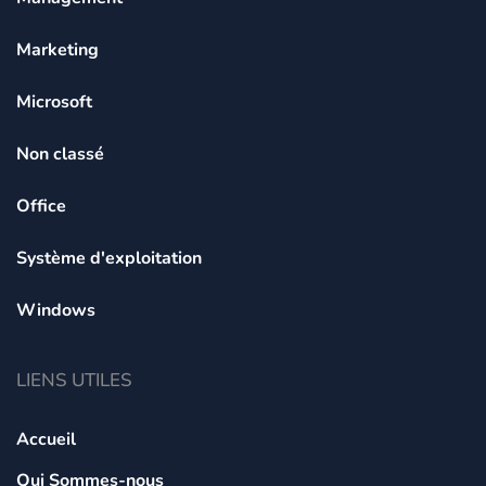
Marketing
Microsoft
Non classé
Office
Système d'exploitation
Windows
LIENS UTILES
Accueil
Qui Sommes-nous