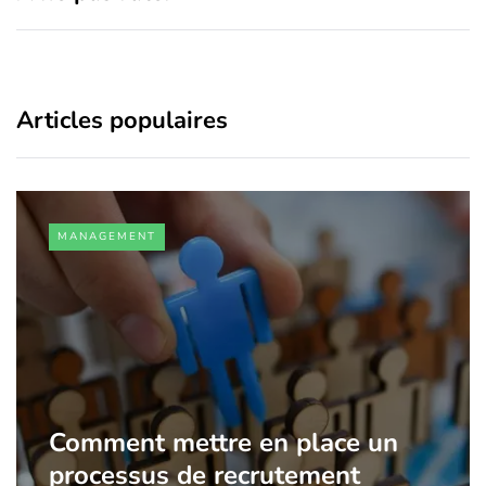
Articles populaires
MANAGEMENT
Comment mettre en place un
processus de recrutement