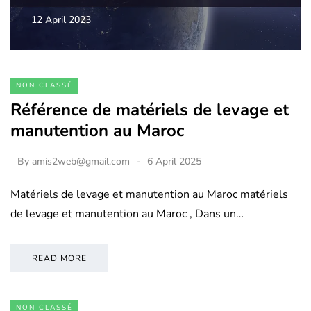
12 April 2023
NON CLASSÉ
Référence de matériels de levage et
manutention au Maroc
By
amis2web@gmail.com
6 April 2025
Matériels de levage et manutention au Maroc matériels
de levage et manutention au Maroc , Dans un…
READ MORE
NON CLASSÉ