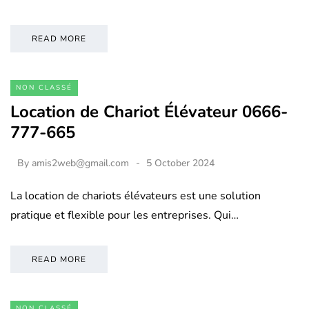
READ MORE
NON CLASSÉ
Location de Chariot Élévateur 0666-
777-665
By
amis2web@gmail.com
5 October 2024
La location de chariots élévateurs est une solution
pratique et flexible pour les entreprises. Qui…
READ MORE
NON CLASSÉ