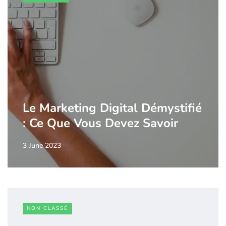
Le Marketing Digital Démystifié
: Ce Que Vous Devez Savoir
3 June 2023
NON CLASSÉ