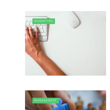
MARKETING
MANAGEMENT