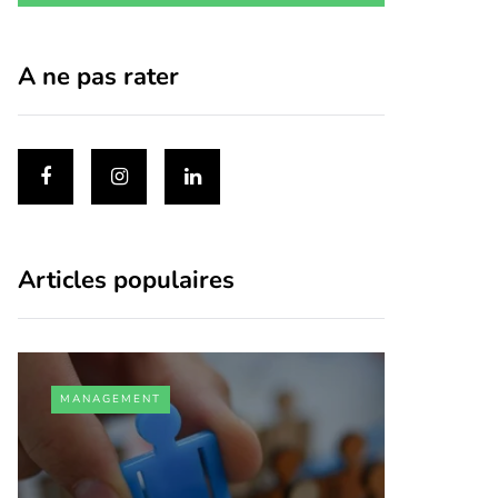
A ne pas rater
Articles populaires
MANAGEMENT