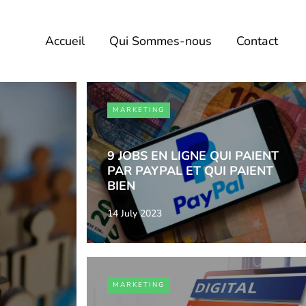
Accueil
Qui Sommes-nous
Contact
MARKETING
9 JOBS EN LIGNE QUI PAIENT
PAR PAYPAL ET QUI PAIENT
BIEN
14 July 2023
MARKETING