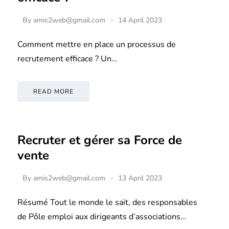
By
amis2web@gmail.com
14 April 2023
Comment mettre en place un processus de
recrutement efficace ? Un…
READ MORE
Recruter et gérer sa Force de
vente
By
amis2web@gmail.com
13 April 2023
Résumé Tout le monde le sait, des responsables
de Pôle emploi aux dirigeants d’associations…