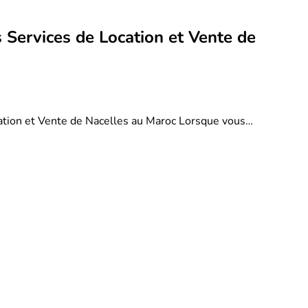
 Services de Location et Vente de
ation et Vente de Nacelles au Maroc Lorsque vous…