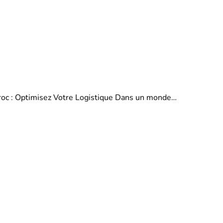
aroc : Optimisez Votre Logistique Dans un monde…