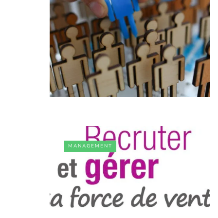
MANAGEMENT