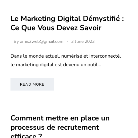
Le Marketing Digital Démystifié :
Ce Que Vous Devez Savoir
By
amis2web@gmail.com
3 June 2023
Dans le monde actuel, numérisé et interconnecté,
le marketing digital est devenu un outil…
READ MORE
Comment mettre en place un
processus de recrutement
efficace ?