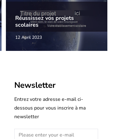
Réussissez vos projets
scolaires
12 April 2023
Newsletter
Entrez votre adresse e-mail ci-
dessous pour vous inscrire à ma
newsletter