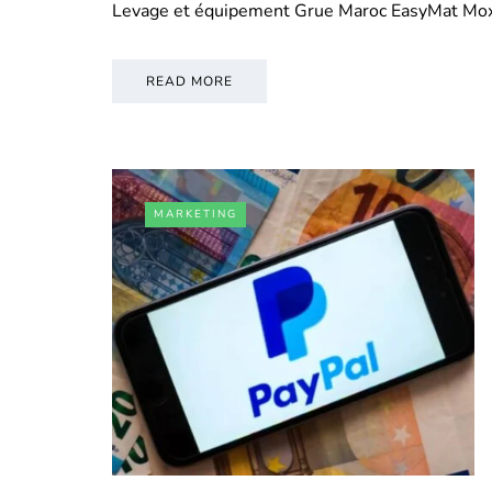
Levage et équipement Grue Maroc EasyMat Mo
READ MORE
MARKETING