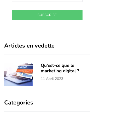
SUBSCRIBE
Articles en vedette
Qu'est-ce que le
marketing digital ?
11 April 2023
Categories