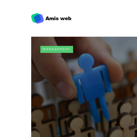
MANAGEMENT