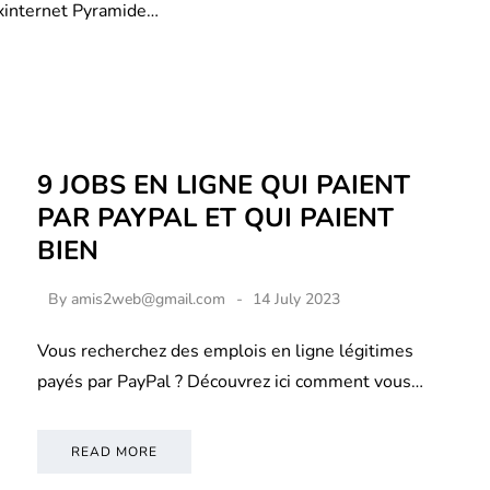
xinternet Pyramide…
9 JOBS EN LIGNE QUI PAIENT
PAR PAYPAL ET QUI PAIENT
BIEN
By
amis2web@gmail.com
14 July 2023
Vous recherchez des emplois en ligne légitimes
payés par PayPal ? Découvrez ici comment vous…
READ MORE