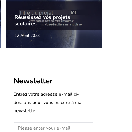
Réussissez vos projets
scolaires
12 April 2023
Newsletter
Entrez votre adresse e-mail ci-
dessous pour vous inscrire à ma
newsletter