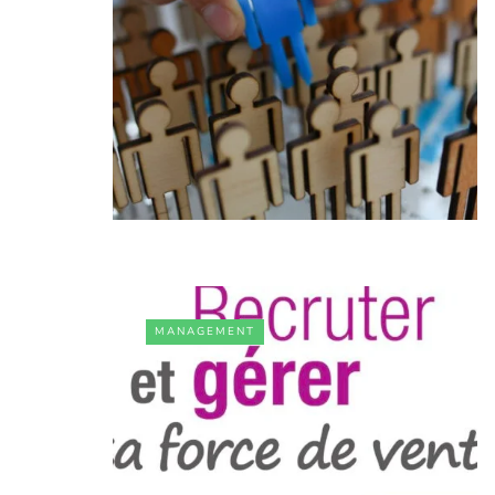
MANAGEMENT