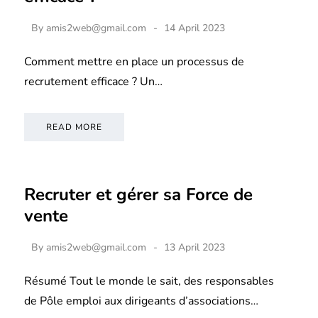
By
amis2web@gmail.com
14 April 2023
Comment mettre en place un processus de
recrutement efficace ? Un…
READ MORE
Recruter et gérer sa Force de
vente
By
amis2web@gmail.com
13 April 2023
Résumé Tout le monde le sait, des responsables
de Pôle emploi aux dirigeants d’associations…