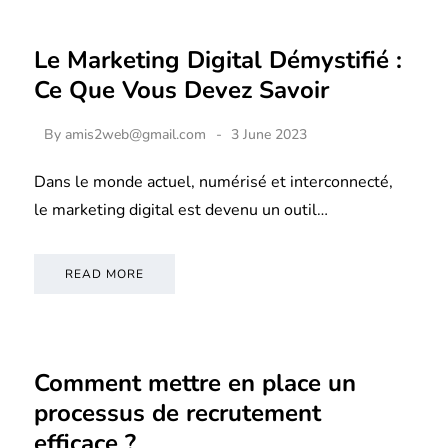
Le Marketing Digital Démystifié :
Ce Que Vous Devez Savoir
By
amis2web@gmail.com
3 June 2023
Dans le monde actuel, numérisé et interconnecté,
le marketing digital est devenu un outil…
READ MORE
Comment mettre en place un
processus de recrutement
efficace ?