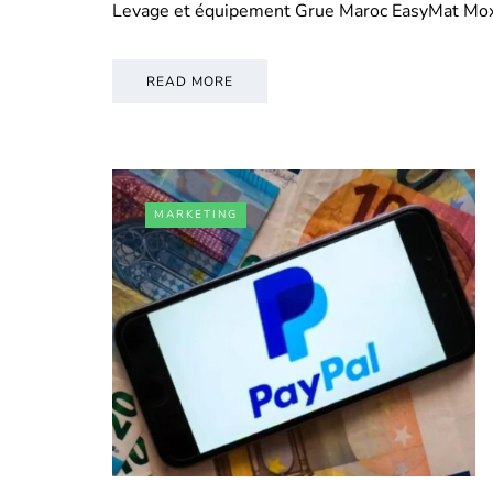
Levage et équipement Grue Maroc EasyMat Mo
READ MORE
MARKETING