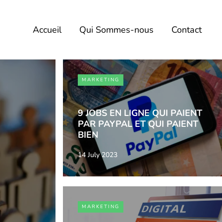
Accueil
Qui Sommes-nous
Contact
MARKETING
9 JOBS EN LIGNE QUI PAIENT
PAR PAYPAL ET QUI PAIENT
BIEN
14 July 2023
MARKETING