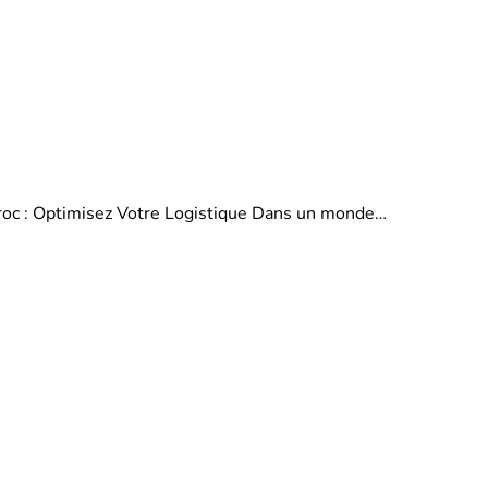
aroc : Optimisez Votre Logistique Dans un monde…