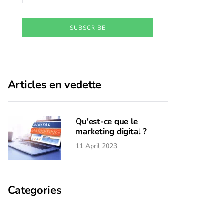
SUBSCRIBE
Articles en vedette
Qu'est-ce que le
marketing digital ?
11 April 2023
Categories