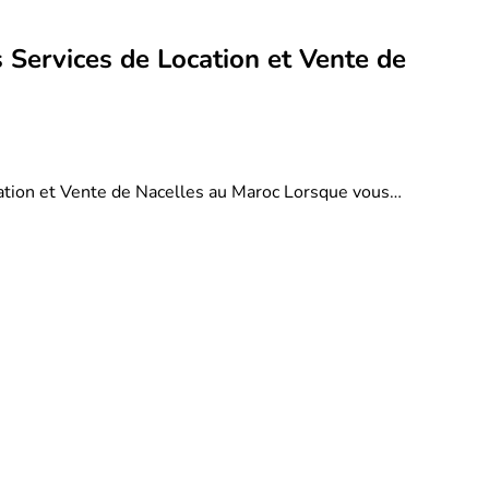
 Services de Location et Vente de
ation et Vente de Nacelles au Maroc Lorsque vous…