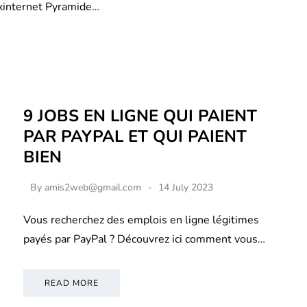
xinternet Pyramide…
9 JOBS EN LIGNE QUI PAIENT
PAR PAYPAL ET QUI PAIENT
BIEN
By
amis2web@gmail.com
14 July 2023
Vous recherchez des emplois en ligne légitimes
payés par PayPal ? Découvrez ici comment vous…
READ MORE