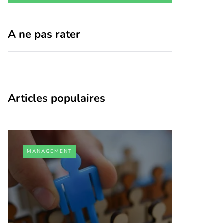
A ne pas rater
Articles populaires
MANAGEMENT