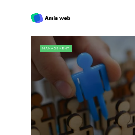
MANAGEMENT