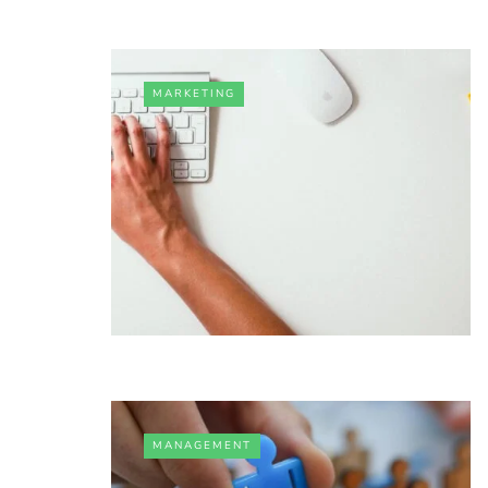
MARKETING
MANAGEMENT