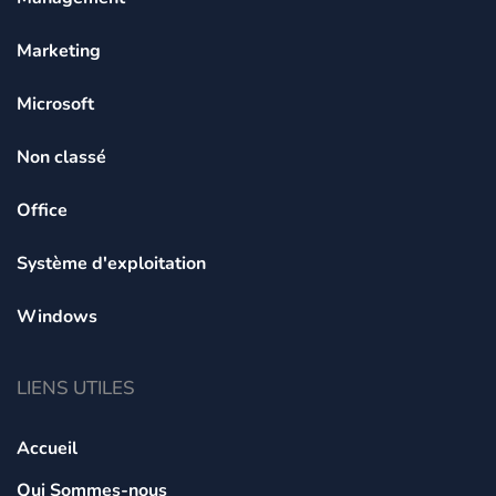
Marketing
Microsoft
Non classé
Office
Système d'exploitation
Windows
LIENS UTILES
Accueil
Qui Sommes-nous