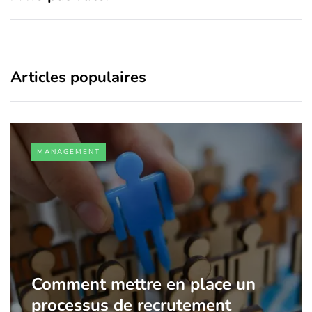
Articles populaires
MANAGEMENT
Comment mettre en place un
processus de recrutement