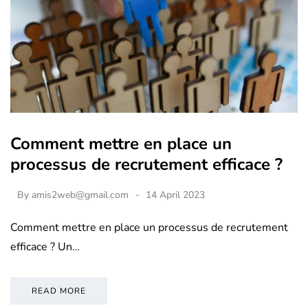
Comment mettre en place un
processus de recrutement efficace ?
By
amis2web@gmail.com
14 April 2023
Comment mettre en place un processus de recrutement
efficace ? Un…
READ MORE