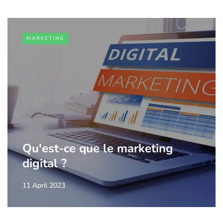
MARKETING
Qu'est-ce que le marketing
digital ?
11 April 2023