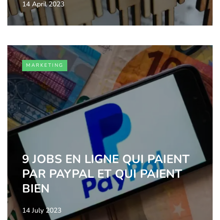
14 April 2023
MARKETING
9 JOBS EN LIGNE QUI PAIENT
PAR PAYPAL ET QUI PAIENT
BIEN
14 July 2023