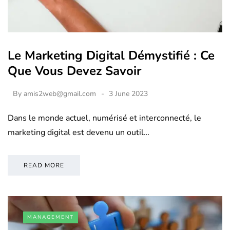
Le Marketing Digital Démystifié : Ce
Que Vous Devez Savoir
By
amis2web@gmail.com
3 June 2023
Dans le monde actuel, numérisé et interconnecté, le
marketing digital est devenu un outil…
READ MORE
MANAGEMENT