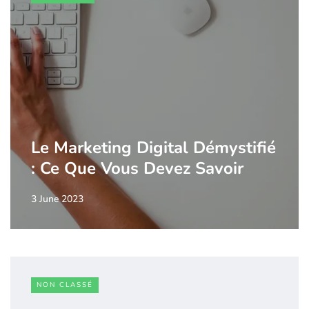
Le Marketing Digital Démystifié
: Ce Que Vous Devez Savoir
3 June 2023
NON CLASSÉ