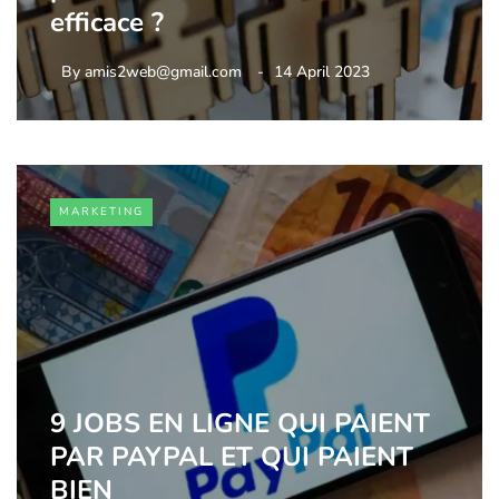
efficace ?
By
amis2web@gmail.com
14 April 2023
MARKETING
9 JOBS EN LIGNE QUI PAIENT
PAR PAYPAL ET QUI PAIENT
BIEN