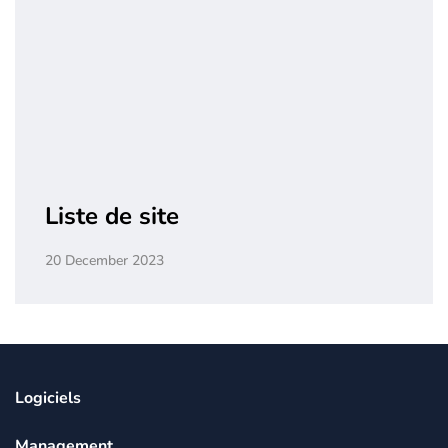
Liste de site
20 December 2023
Logiciels
Management