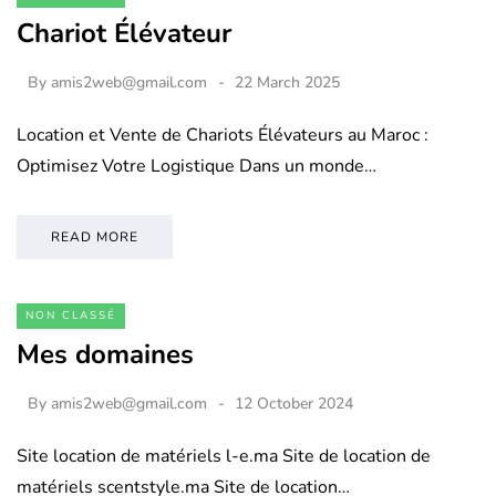
Chariot Élévateur
By
amis2web@gmail.com
22 March 2025
Location et Vente de Chariots Élévateurs au Maroc :
Optimisez Votre Logistique Dans un monde…
READ MORE
NON CLASSÉ
Mes domaines
By
amis2web@gmail.com
12 October 2024
Site location de matériels l-e.ma Site de location de
matériels scentstyle.ma Site de location…