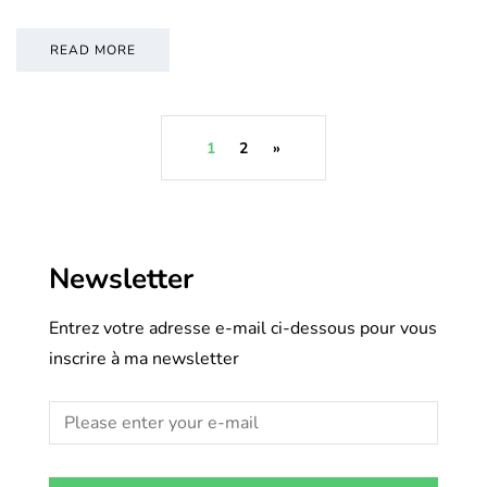
READ MORE
1
2
»
Newsletter
Entrez votre adresse e-mail ci-dessous pour vous
inscrire à ma newsletter