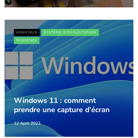
LOGICIELS
SYSTÈME D'EXPLOITATION
WINDOWS
Windows 11 : comment
prendre une capture d'écran
12 April 2023