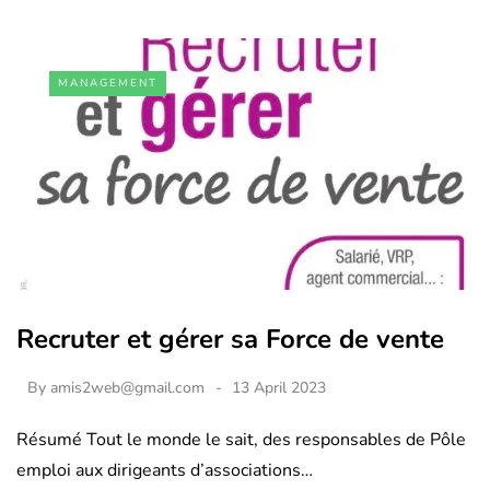
MANAGEMENT
Recruter et gérer sa Force de vente
By
amis2web@gmail.com
13 April 2023
Résumé Tout le monde le sait, des responsables de Pôle
emploi aux dirigeants d’associations…