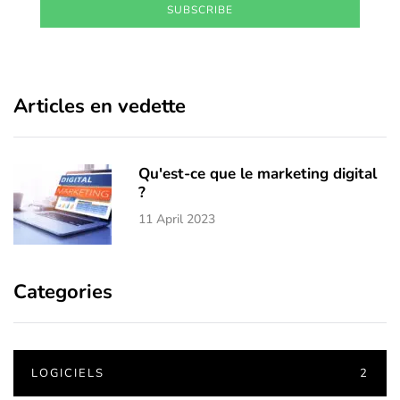
SUBSCRIBE
Articles en vedette
Qu'est-ce que le marketing digital
?
11 April 2023
Categories
LOGICIELS
2