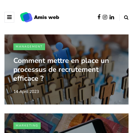
MANAGEMENT
Comment mettre en place un
processus de recrutement
efficace ?
14 April 2023
MARKETING