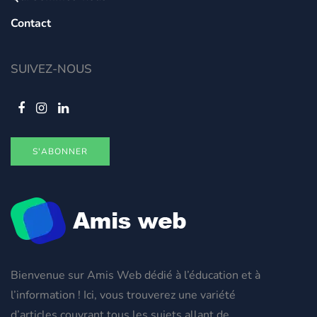
Contact
SUIVEZ-NOUS
S'ABONNER
Bienvenue sur Amis Web dédié à l’éducation et à
l’information ! Ici, vous trouverez une variété
d’articles couvrant tous les sujets allant de