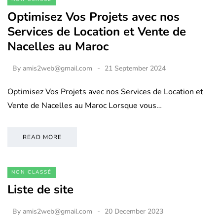
Optimisez Vos Projets avec nos
Services de Location et Vente de
Nacelles au Maroc
By
amis2web@gmail.com
21 September 2024
Optimisez Vos Projets avec nos Services de Location et
Vente de Nacelles au Maroc Lorsque vous…
READ MORE
NON CLASSÉ
Liste de site
By
amis2web@gmail.com
20 December 2023