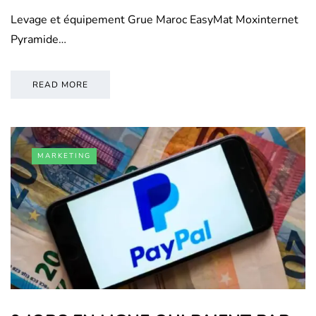
Levage et équipement Grue Maroc EasyMat Moxinternet
Pyramide…
READ MORE
MARKETING