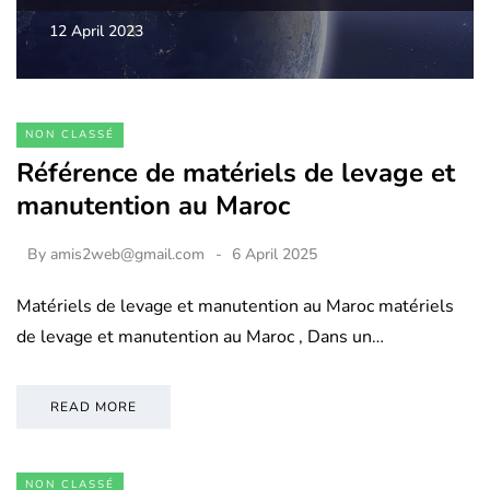
12 April 2023
NON CLASSÉ
Référence de matériels de levage et
manutention au Maroc
By
amis2web@gmail.com
6 April 2025
Matériels de levage et manutention au Maroc matériels
de levage et manutention au Maroc , Dans un…
READ MORE
NON CLASSÉ