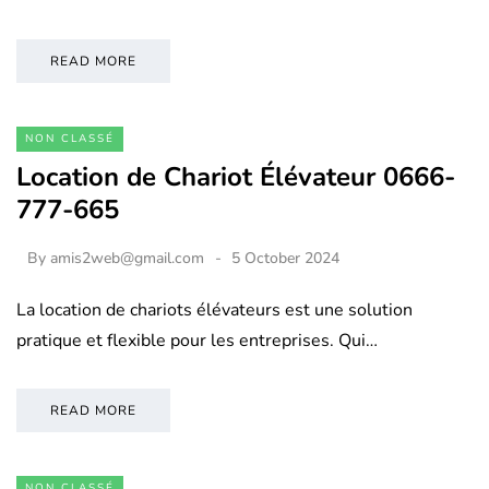
READ MORE
NON CLASSÉ
Location de Chariot Élévateur 0666-
777-665
By
amis2web@gmail.com
5 October 2024
La location de chariots élévateurs est une solution
pratique et flexible pour les entreprises. Qui…
READ MORE
NON CLASSÉ