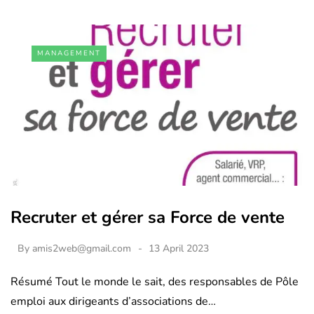
MANAGEMENT
Recruter et gérer sa Force de vente
By
amis2web@gmail.com
13 April 2023
Résumé Tout le monde le sait, des responsables de Pôle
emploi aux dirigeants d’associations de…