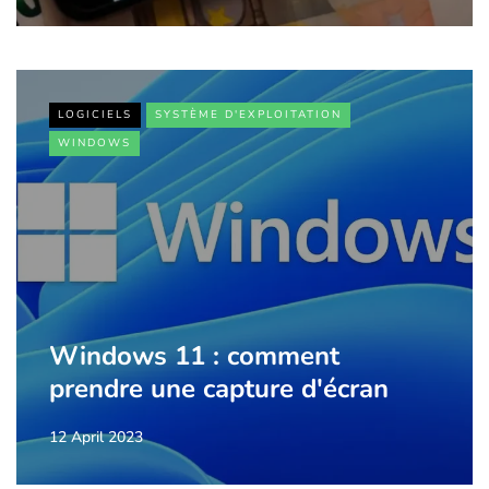
LOGICIELS
SYSTÈME D'EXPLOITATION
WINDOWS
Windows 11 : comment
prendre une capture d'écran
12 April 2023