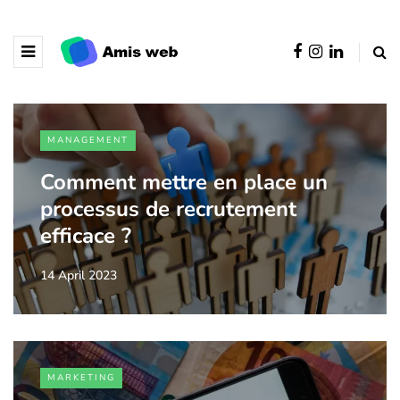
MANAGEMENT
Comment mettre en place un
processus de recrutement
efficace ?
14 April 2023
MARKETING