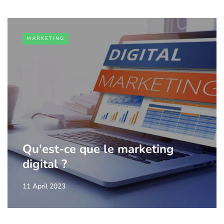
MARKETING
Qu'est-ce que le marketing
digital ?
11 April 2023