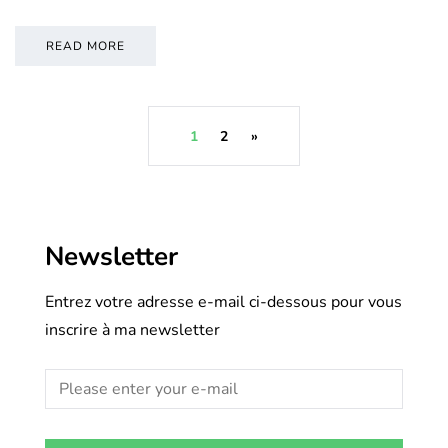
READ MORE
1
2
»
Newsletter
Entrez votre adresse e-mail ci-dessous pour vous
inscrire à ma newsletter