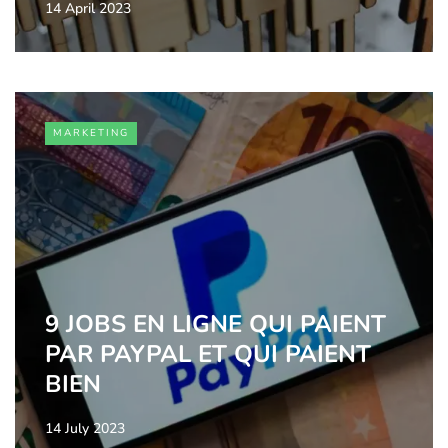
14 April 2023
MARKETING
9 JOBS EN LIGNE QUI PAIENT
PAR PAYPAL ET QUI PAIENT
BIEN
14 July 2023