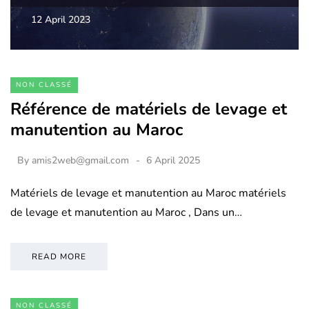
12 April 2023
NON CLASSÉ
Référence de matériels de levage et
manutention au Maroc
By
amis2web@gmail.com
6 April 2025
Matériels de levage et manutention au Maroc matériels
de levage et manutention au Maroc , Dans un…
READ MORE
NON CLASSÉ