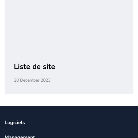
Liste de site
20 December 2023
Logiciels
Management