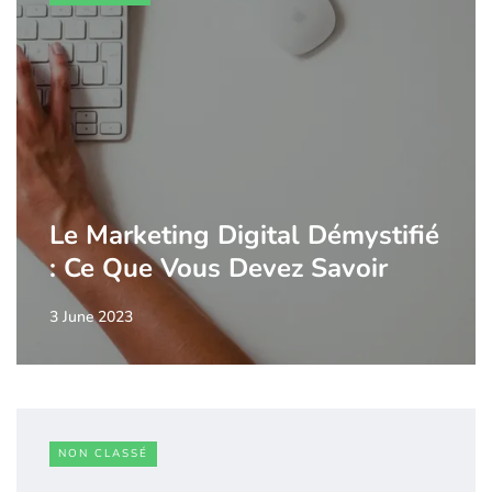
Le Marketing Digital Démystifié
: Ce Que Vous Devez Savoir
3 June 2023
NON CLASSÉ