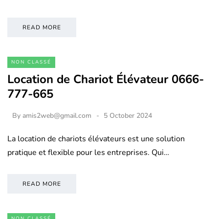
READ MORE
NON CLASSÉ
Location de Chariot Élévateur 0666-
777-665
By
amis2web@gmail.com
5 October 2024
La location de chariots élévateurs est une solution
pratique et flexible pour les entreprises. Qui…
READ MORE
NON CLASSÉ