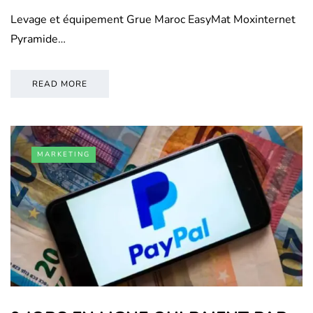
Levage et équipement Grue Maroc EasyMat Moxinternet
Pyramide…
READ MORE
MARKETING