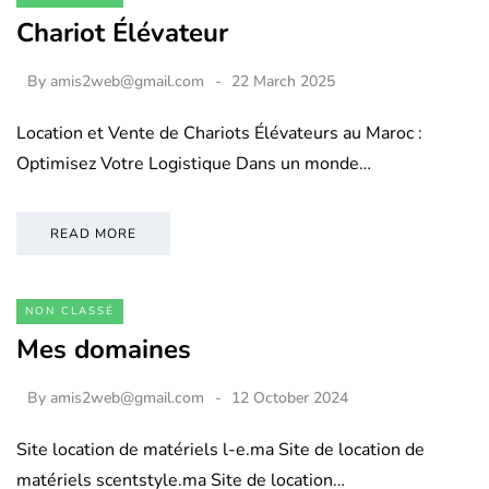
Chariot Élévateur
By
amis2web@gmail.com
22 March 2025
Location et Vente de Chariots Élévateurs au Maroc :
Optimisez Votre Logistique Dans un monde…
READ MORE
NON CLASSÉ
Mes domaines
By
amis2web@gmail.com
12 October 2024
Site location de matériels l-e.ma Site de location de
matériels scentstyle.ma Site de location…