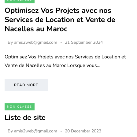
Optimisez Vos Projets avec nos
Services de Location et Vente de
Nacelles au Maroc
By
amis2web@gmail.com
21 September 2024
Optimisez Vos Projets avec nos Services de Location et
Vente de Nacelles au Maroc Lorsque vous…
READ MORE
NON CLASSÉ
Liste de site
By
amis2web@gmail.com
20 December 2023