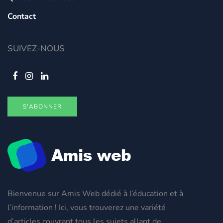
Contact
SUIVEZ-NOUS
S'ABONNER
Bienvenue sur Amis Web dédié à l’éducation et à
l’information ! Ici, vous trouverez une variété
d’articles couvrant tous les sujets allant de