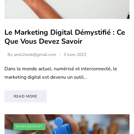
Le Marketing Digital Démystifié : Ce
Que Vous Devez Savoir
By
amis2web@gmail.com
3 June 2023
Dans le monde actuel, numérisé et interconnecté, le
marketing digital est devenu un outil…
READ MORE
MANAGEMENT