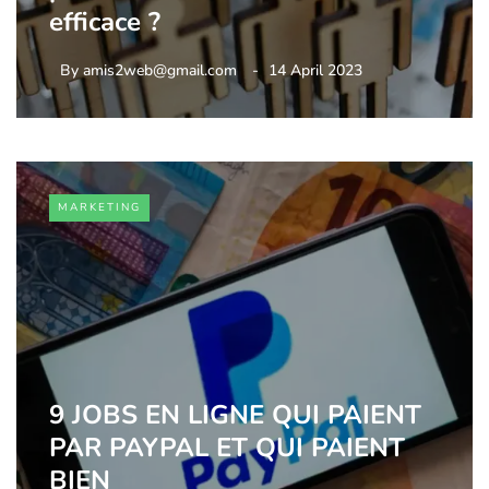
efficace ?
By
amis2web@gmail.com
14 April 2023
MARKETING
9 JOBS EN LIGNE QUI PAIENT
PAR PAYPAL ET QUI PAIENT
BIEN