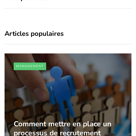
Articles populaires
MANAGEMENT
Comment mettre en place un
processus de recrutement