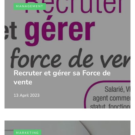
MANAGEMENT
Recruter et gérer sa Force de
vente
13 April 2023
MARKETING