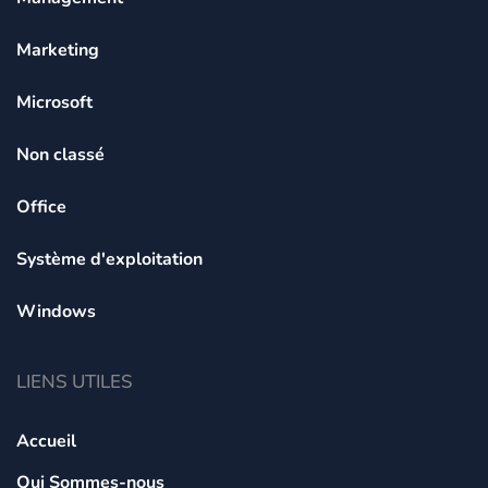
Marketing
Microsoft
Non classé
Office
Système d'exploitation
Windows
LIENS UTILES
Accueil
Qui Sommes-nous