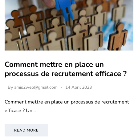
Comment mettre en place un
processus de recrutement efficace ?
By
amis2web@gmail.com
14 April 2023
Comment mettre en place un processus de recrutement
efficace ? Un…
READ MORE