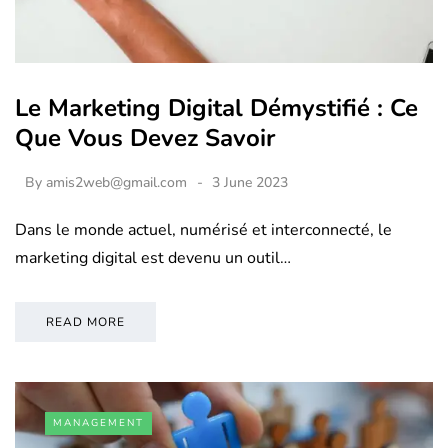
Le Marketing Digital Démystifié : Ce
Que Vous Devez Savoir
By
amis2web@gmail.com
3 June 2023
Dans le monde actuel, numérisé et interconnecté, le
marketing digital est devenu un outil…
READ MORE
MANAGEMENT