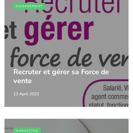
MANAGEMENT
Recruter et gérer sa Force de
vente
13 April 2023
MARKETING