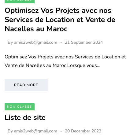
Optimisez Vos Projets avec nos
Services de Location et Vente de
Nacelles au Maroc
By
amis2web@gmail.com
21 September 2024
Optimisez Vos Projets avec nos Services de Location et
Vente de Nacelles au Maroc Lorsque vous…
READ MORE
NON CLASSÉ
Liste de site
By
amis2web@gmail.com
20 December 2023