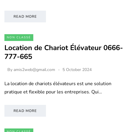
READ MORE
NON CLASSÉ
Location de Chariot Élévateur 0666-
777-665
By
amis2web@gmail.com
5 October 2024
La location de chariots élévateurs est une solution
pratique et flexible pour les entreprises. Qui…
READ MORE
NON CLASSÉ