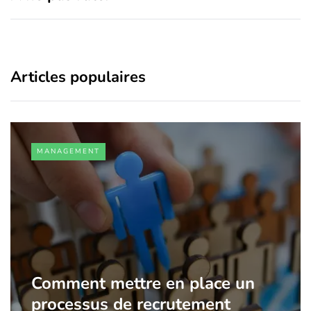
Articles populaires
MANAGEMENT
Comment mettre en place un
processus de recrutement