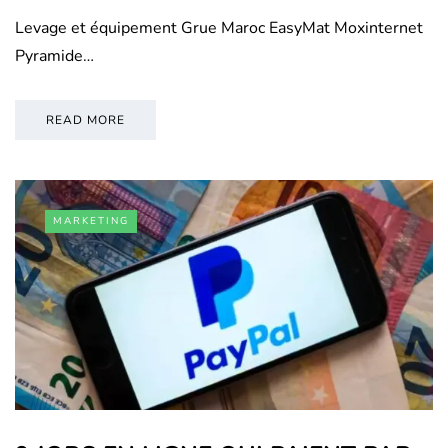
Levage et équipement Grue Maroc EasyMat Moxinternet
Pyramide…
READ MORE
MARKETING