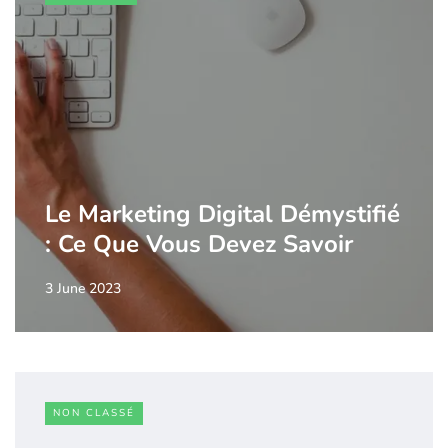
Le Marketing Digital Démystifié
: Ce Que Vous Devez Savoir
3 June 2023
NON CLASSÉ