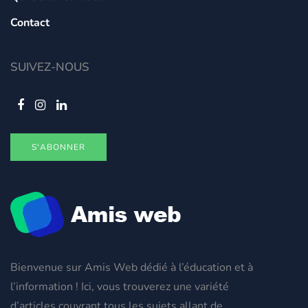
Contact
SUIVEZ-NOUS
S'ABONNER
Bienvenue sur Amis Web dédié à l’éducation et à
l’information ! Ici, vous trouverez une variété
d’articles couvrant tous les sujets allant de