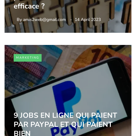
efficace ?
By
amis2web@gmail.com
14 April 2023
MARKETING
9 JOBS EN LIGNE QUI PAIENT
PAR PAYPAL ET QUI PAIENT
BIEN