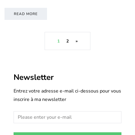
READ MORE
1
2
»
Newsletter
Entrez votre adresse e-mail ci-dessous pour vous
inscrire à ma newsletter