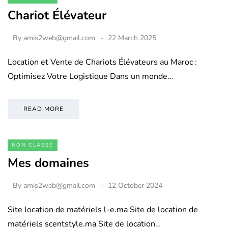
Chariot Élévateur
By
amis2web@gmail.com
22 March 2025
Location et Vente de Chariots Élévateurs au Maroc :
Optimisez Votre Logistique Dans un monde…
READ MORE
NON CLASSÉ
Mes domaines
By
amis2web@gmail.com
12 October 2024
Site location de matériels l-e.ma Site de location de
matériels scentstyle.ma Site de location…