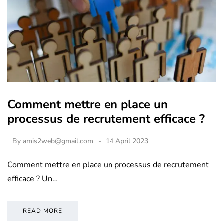
Comment mettre en place un
processus de recrutement efficace ?
By
amis2web@gmail.com
14 April 2023
Comment mettre en place un processus de recrutement
efficace ? Un…
READ MORE