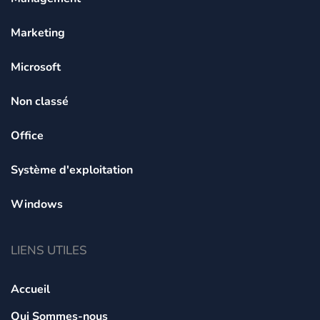
Marketing
Microsoft
Non classé
Office
Système d'exploitation
Windows
LIENS UTILES
Accueil
Qui Sommes-nous