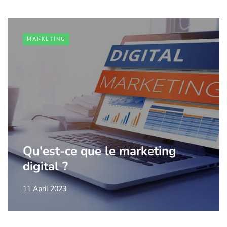
MARKETING
Qu'est-ce que le marketing
digital ?
11 April 2023