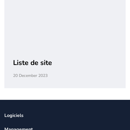
Liste de site
20 December 2023
Logiciels
Management