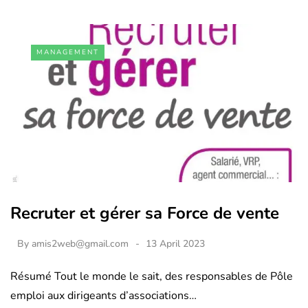
MANAGEMENT
Recruter et gérer sa Force de vente
By
amis2web@gmail.com
13 April 2023
Résumé Tout le monde le sait, des responsables de Pôle
emploi aux dirigeants d’associations…