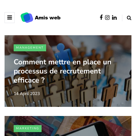
MANAGEMENT
Comment mettre en place un
processus de recrutement
efficace ?
14 April 2023
MARKETING