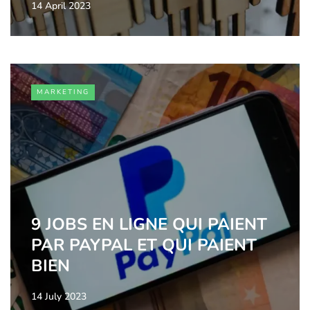
14 April 2023
MARKETING
9 JOBS EN LIGNE QUI PAIENT
PAR PAYPAL ET QUI PAIENT
BIEN
14 July 2023