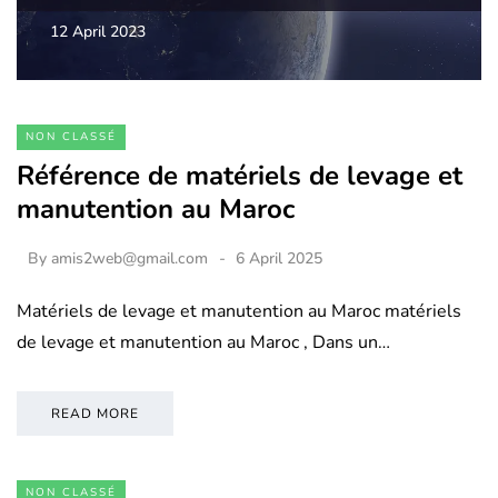
12 April 2023
NON CLASSÉ
Référence de matériels de levage et
manutention au Maroc
By
amis2web@gmail.com
6 April 2025
Matériels de levage et manutention au Maroc matériels
de levage et manutention au Maroc , Dans un…
READ MORE
NON CLASSÉ