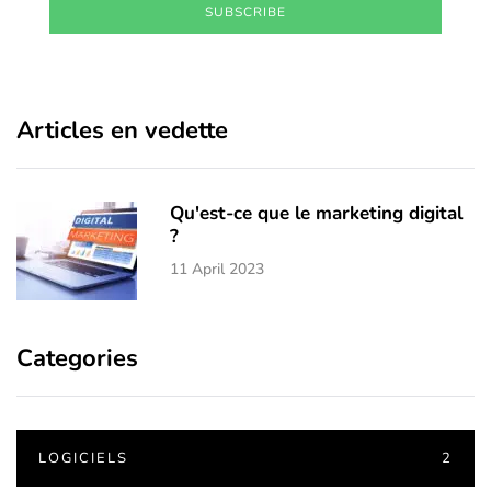
SUBSCRIBE
Articles en vedette
Qu'est-ce que le marketing digital
?
11 April 2023
Categories
LOGICIELS
2