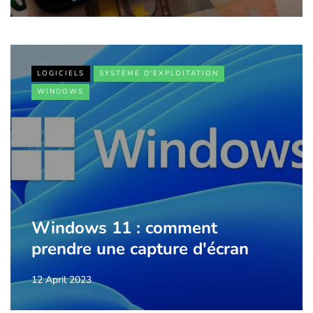
LOGICIELS
SYSTÈME D'EXPLOITATION
WINDOWS
Windows 11 : comment
prendre une capture d'écran
12 April 2023