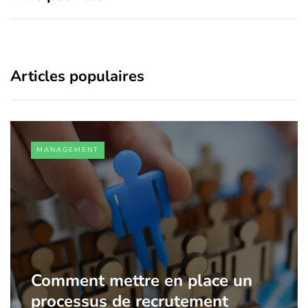
Articles populaires
MANAGEMENT
Comment mettre en place un
processus de recrutement