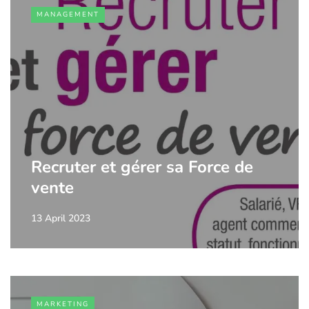
MANAGEMENT
Recruter et gérer sa Force de
vente
13 April 2023
MARKETING