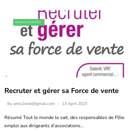
MANAGEMENT
Recruter et gérer sa Force de vente
By
amis2web@gmail.com
13 April 2023
Résumé Tout le monde le sait, des responsables de Pôle
emploi aux dirigeants d’associations…