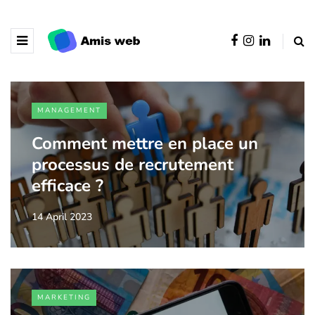
MANAGEMENT
Comment mettre en place un
processus de recrutement
efficace ?
14 April 2023
MARKETING