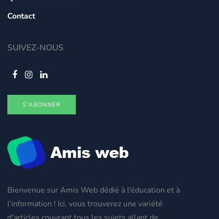
Contact
SUIVEZ-NOUS
S'ABONNER
Bienvenue sur Amis Web dédié à l’éducation et à
l’information ! Ici, vous trouverez une variété
d’articles couvrant tous les sujets allant de