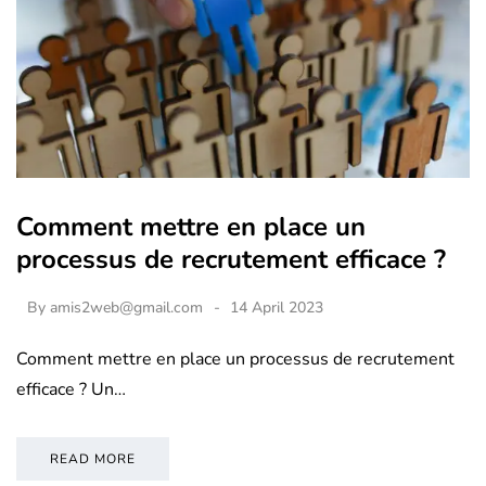
Comment mettre en place un
processus de recrutement efficace ?
By
amis2web@gmail.com
14 April 2023
Comment mettre en place un processus de recrutement
efficace ? Un…
READ MORE