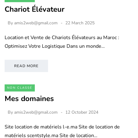
Chariot Élévateur
By
amis2web@gmail.com
22 March 2025
Location et Vente de Chariots Élévateurs au Maroc :
Optimisez Votre Logistique Dans un monde…
READ MORE
NON CLASSÉ
Mes domaines
By
amis2web@gmail.com
12 October 2024
Site location de matériels l-e.ma Site de location de
matériels scentstyle.ma Site de location…