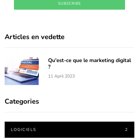
SUBSCRIBE
Articles en vedette
Qu'est-ce que le marketing digital
?
11 April 2023
Categories
LOGICIELS
2