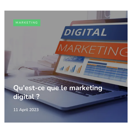
MARKETING
Qu'est-ce que le marketing
digital ?
11 April 2023