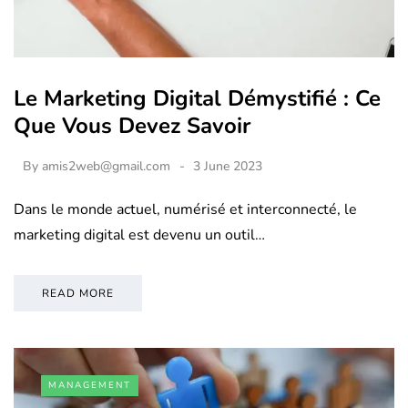
Le Marketing Digital Démystifié : Ce
Que Vous Devez Savoir
By
amis2web@gmail.com
3 June 2023
Dans le monde actuel, numérisé et interconnecté, le
marketing digital est devenu un outil…
READ MORE
MANAGEMENT