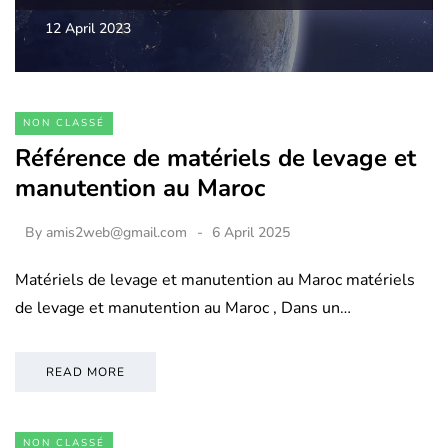
12 April 2023
NON CLASSÉ
Référence de matériels de levage et
manutention au Maroc
By
amis2web@gmail.com
6 April 2025
Matériels de levage et manutention au Maroc matériels
de levage et manutention au Maroc , Dans un…
READ MORE
NON CLASSÉ