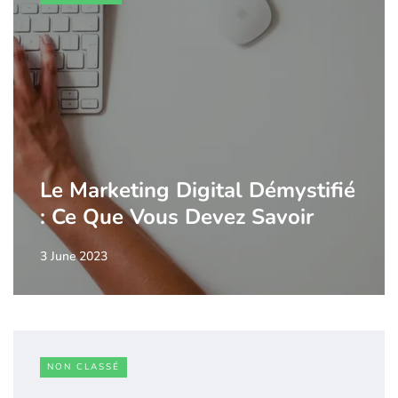
Le Marketing Digital Démystifié
: Ce Que Vous Devez Savoir
3 June 2023
NON CLASSÉ