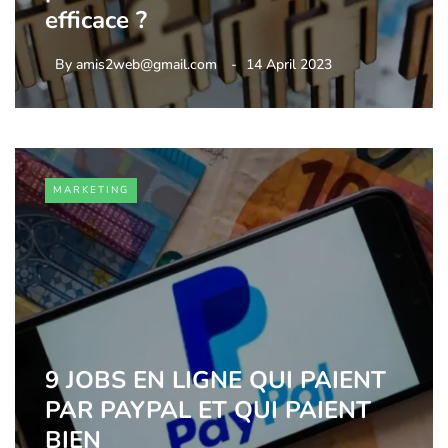
efficace ?
By
amis2web@gmail.com
14 April 2023
MARKETING
9 JOBS EN LIGNE QUI PAIENT
PAR PAYPAL ET QUI PAIENT
BIEN