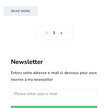
READ MORE
1
2
»
Newsletter
Entrez votre adresse e-mail ci-dessous pour vous
inscrire à ma newsletter