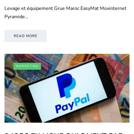
Levage et équipement Grue Maroc EasyMat Moxinternet
Pyramide…
READ MORE
MARKETING