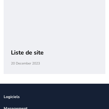
Liste de site
20 December 2023
Logiciels
Management