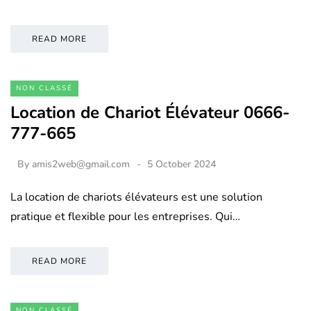
READ MORE
NON CLASSÉ
Location de Chariot Élévateur 0666-
777-665
By
amis2web@gmail.com
5 October 2024
La location de chariots élévateurs est une solution
pratique et flexible pour les entreprises. Qui…
READ MORE
NON CLASSÉ