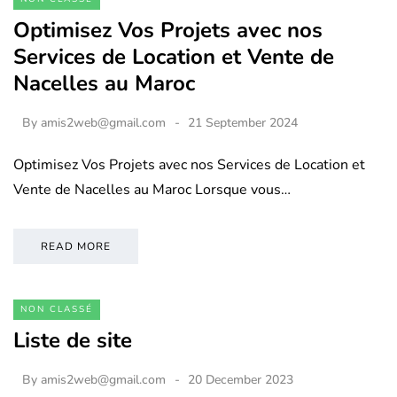
Optimisez Vos Projets avec nos
Services de Location et Vente de
Nacelles au Maroc
By
amis2web@gmail.com
21 September 2024
Optimisez Vos Projets avec nos Services de Location et
Vente de Nacelles au Maroc Lorsque vous…
READ MORE
NON CLASSÉ
Liste de site
By
amis2web@gmail.com
20 December 2023