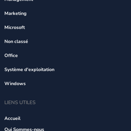
Marketing
Microsoft
Non classé
Office
Système d'exploitation
Windows
LIENS UTILES
Accueil
Qui Sommes-nous