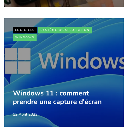
LOGICIELS
SYSTÈME D'EXPLOITATION
WINDOWS
Windows 11 : comment
prendre une capture d'écran
12 April 2023