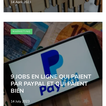
14 April 2023
MARKETING
9 JOBS EN LIGNE QUI PAIENT
PAR PAYPAL ET QUI PAIENT
BIEN
14 July 2023