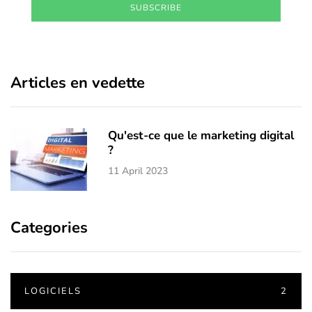
SUBSCRIBE
Articles en vedette
Qu'est-ce que le marketing digital
?
11 April 2023
Categories
LOGICIELS
2