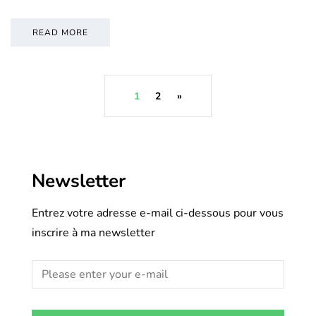
READ MORE
1
2
»
Newsletter
Entrez votre adresse e-mail ci-dessous pour vous
inscrire à ma newsletter