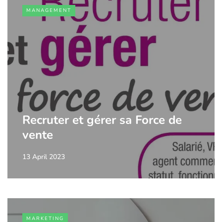
MANAGEMENT
Recruter et gérer sa Force de
vente
13 April 2023
MARKETING