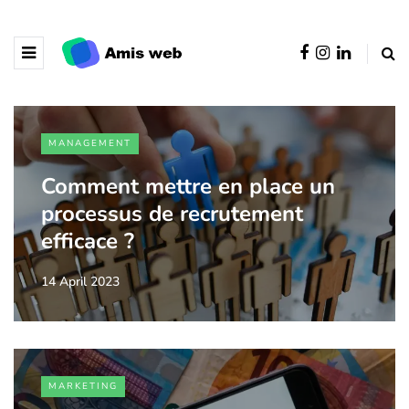
MANAGEMENT
Comment mettre en place un
processus de recrutement
efficace ?
14 April 2023
MARKETING