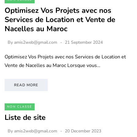
Optimisez Vos Projets avec nos
Services de Location et Vente de
Nacelles au Maroc
By
amis2web@gmail.com
21 September 2024
Optimisez Vos Projets avec nos Services de Location et
Vente de Nacelles au Maroc Lorsque vous…
READ MORE
NON CLASSÉ
Liste de site
By
amis2web@gmail.com
20 December 2023