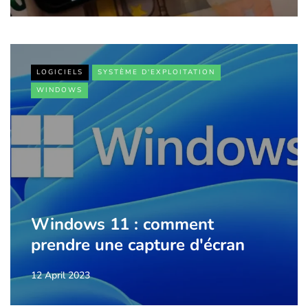
LOGICIELS
SYSTÈME D'EXPLOITATION
WINDOWS
Windows 11 : comment
prendre une capture d'écran
12 April 2023