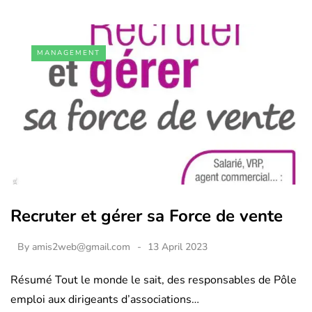
MANAGEMENT
Recruter et gérer sa Force de vente
By
amis2web@gmail.com
13 April 2023
Résumé Tout le monde le sait, des responsables de Pôle
emploi aux dirigeants d’associations…