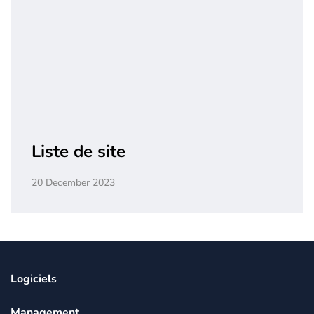
Liste de site
20 December 2023
Logiciels
Management