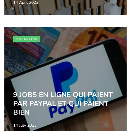
14 April 2023
MARKETING
9 JOBS EN LIGNE QUI PAIENT
PAR PAYPAL ET QUI PAIENT
BIEN
14 July 2023