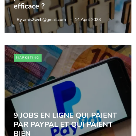
efficace ?
By
amis2web@gmail.com
14 April 2023
MARKETING
9 JOBS EN LIGNE QUI PAIENT
PAR PAYPAL ET QUI PAIENT
BIEN