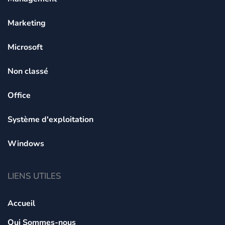
Marketing
Microsoft
Non classé
Office
Système d'exploitation
Windows
LIENS UTILES
Accueil
Qui Sommes-nous