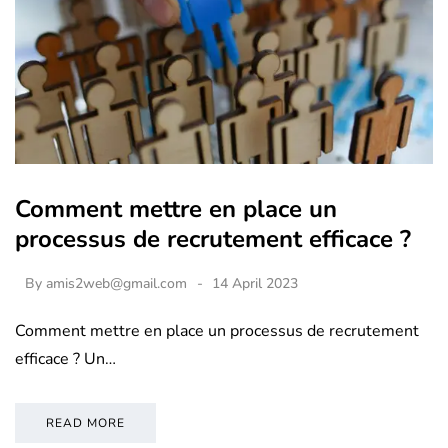
Comment mettre en place un
processus de recrutement efficace ?
By
amis2web@gmail.com
14 April 2023
Comment mettre en place un processus de recrutement
efficace ? Un…
READ MORE