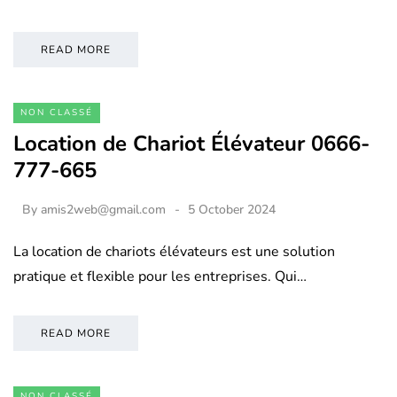
READ MORE
NON CLASSÉ
Location de Chariot Élévateur 0666-
777-665
By
amis2web@gmail.com
5 October 2024
La location de chariots élévateurs est une solution
pratique et flexible pour les entreprises. Qui…
READ MORE
NON CLASSÉ