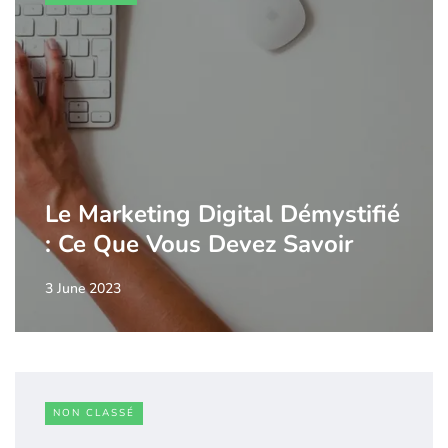
Le Marketing Digital Démystifié
: Ce Que Vous Devez Savoir
3 June 2023
NON CLASSÉ