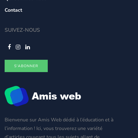
Contact
SUIVEZ-NOUS
S'ABONNER
Bienvenue sur Amis Web dédié à l’éducation et à
l’information ! Ici, vous trouverez une variété
d’articles couvrant tous les sujets allant de