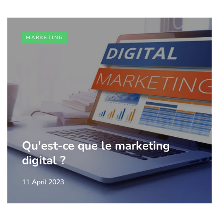
MARKETING
Qu'est-ce que le marketing
digital ?
11 April 2023