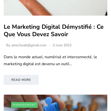
Le Marketing Digital Démystifié : Ce
Que Vous Devez Savoir
By
amis2web@gmail.com
3 June 2023
Dans le monde actuel, numérisé et interconnecté, le
marketing digital est devenu un outil…
READ MORE
MANAGEMENT