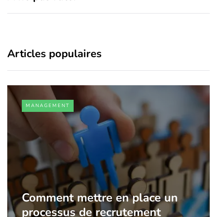
Articles populaires
MANAGEMENT
Comment mettre en place un
processus de recrutement