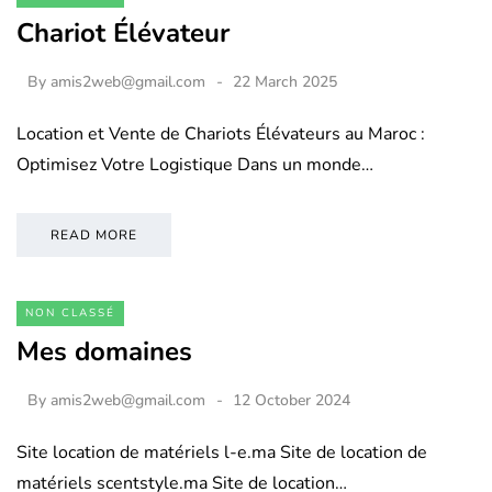
Chariot Élévateur
By
amis2web@gmail.com
22 March 2025
Location et Vente de Chariots Élévateurs au Maroc :
Optimisez Votre Logistique Dans un monde…
READ MORE
NON CLASSÉ
Mes domaines
By
amis2web@gmail.com
12 October 2024
Site location de matériels l-e.ma Site de location de
matériels scentstyle.ma Site de location…