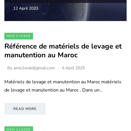
12 April 2023
NON CLASSÉ
Référence de matériels de levage et
manutention au Maroc
By
amis2web@gmail.com
6 April 2025
Matériels de levage et manutention au Maroc matériels
de levage et manutention au Maroc , Dans un…
READ MORE
NON CLASSÉ