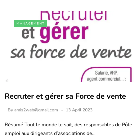
MANAGEMENT
Recruter et gérer sa Force de vente
By
amis2web@gmail.com
13 April 2023
Résumé Tout le monde le sait, des responsables de Pôle
emploi aux dirigeants d’associations de…