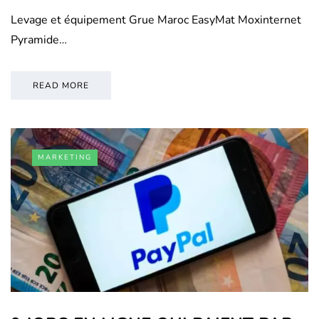
Levage et équipement Grue Maroc EasyMat Moxinternet
Pyramide…
READ MORE
MARKETING