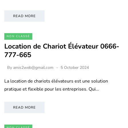
READ MORE
NON CLASSÉ
Location de Chariot Élévateur 0666-
777-665
By
amis2web@gmail.com
5 October 2024
La location de chariots élévateurs est une solution
pratique et flexible pour les entreprises. Qui…
READ MORE
NON CLASSÉ