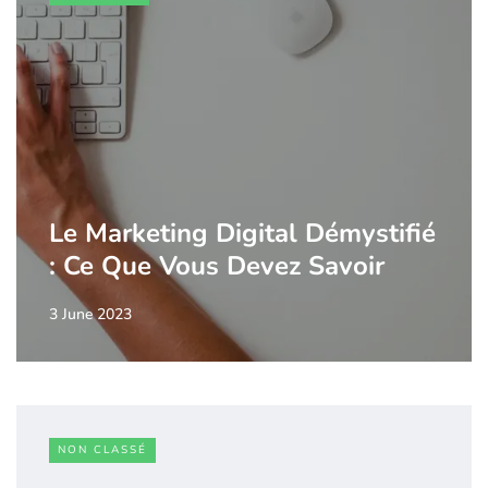
Le Marketing Digital Démystifié
: Ce Que Vous Devez Savoir
3 June 2023
NON CLASSÉ