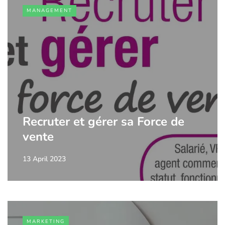
MANAGEMENT
Recruter et gérer sa Force de
vente
13 April 2023
MARKETING