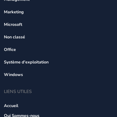
Marketing
Microsoft
Non classé
Office
Système d'exploitation
Windows
LIENS UTILES
Accueil
Qui Sommes-nous