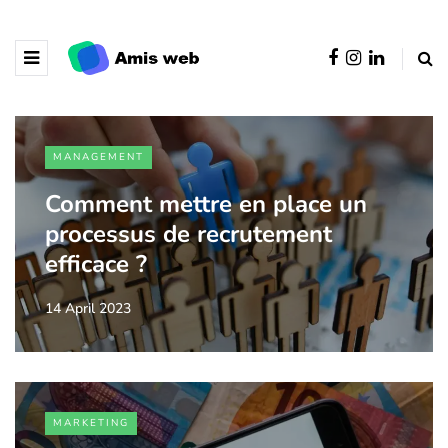
MANAGEMENT
Comment mettre en place un
processus de recrutement
efficace ?
14 April 2023
MARKETING