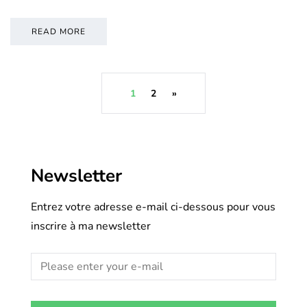
READ MORE
1
2
»
Newsletter
Entrez votre adresse e-mail ci-dessous pour vous
inscrire à ma newsletter