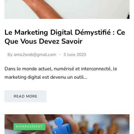
Le Marketing Digital Démystifié : Ce
Que Vous Devez Savoir
By
amis2web@gmail.com
3 June 2023
Dans le monde actuel, numérisé et interconnecté, le
marketing digital est devenu un outil…
READ MORE
MANAGEMENT