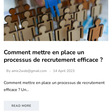
Comment mettre en place un
processus de recrutement efficace ?
By
amis2web@gmail.com
14 April 2023
Comment mettre en place un processus de recrutement
efficace ? Un…
READ MORE