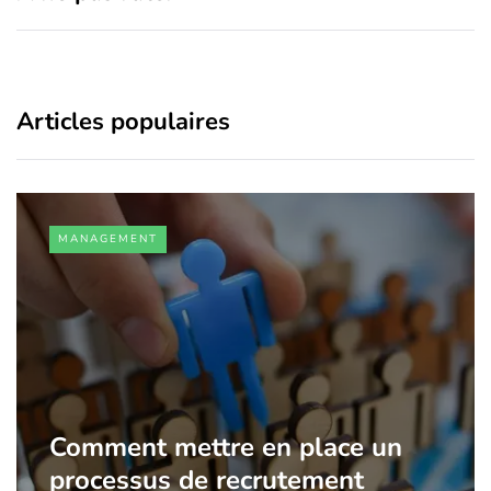
Articles populaires
MANAGEMENT
Comment mettre en place un
processus de recrutement