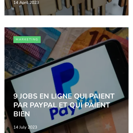
14 April 2023
MARKETING
9 JOBS EN LIGNE QUI PAIENT
PAR PAYPAL ET QUI PAIENT
BIEN
14 July 2023