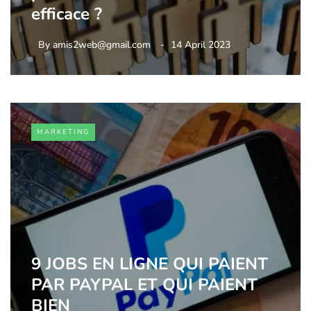
efficace ?
By
amis2web@gmail.com
14 April 2023
MARKETING
9 JOBS EN LIGNE QUI PAIENT
PAR PAYPAL ET QUI PAIENT
BIEN