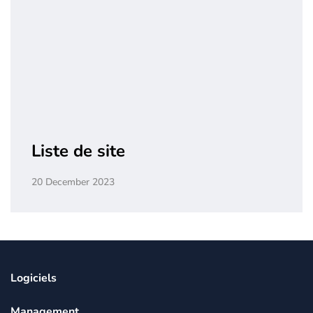
Liste de site
20 December 2023
Logiciels
Management