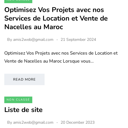
Optimisez Vos Projets avec nos
Services de Location et Vente de
Nacelles au Maroc
By
amis2web@gmail.com
21 September 2024
Optimisez Vos Projets avec nos Services de Location et
Vente de Nacelles au Maroc Lorsque vous…
READ MORE
NON CLASSÉ
Liste de site
By
amis2web@gmail.com
20 December 2023