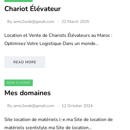
Chariot Élévateur
By
amis2web@gmail.com
22 March 2025
Location et Vente de Chariots Élévateurs au Maroc :
Optimisez Votre Logistique Dans un monde…
READ MORE
NON CLASSÉ
Mes domaines
By
amis2web@gmail.com
12 October 2024
Site location de matériels l-e.ma Site de location de
matériels scentstyle.ma Site de location…