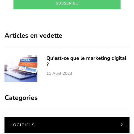
SUBSCRIBE
Articles en vedette
Qu'est-ce que le marketing digital
?
11 April 2023
Categories
LOGICIELS
2