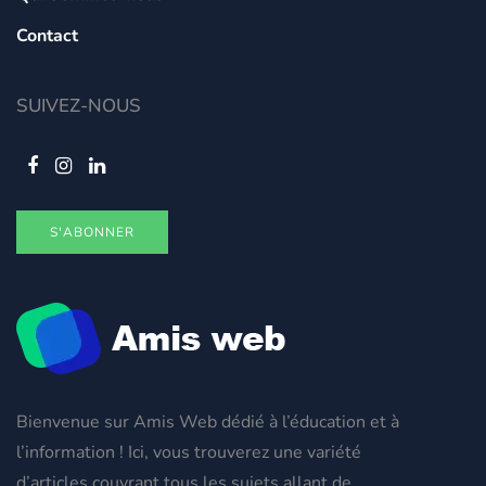
Contact
SUIVEZ-NOUS
S'ABONNER
Bienvenue sur Amis Web dédié à l’éducation et à
l’information ! Ici, vous trouverez une variété
d’articles couvrant tous les sujets allant de