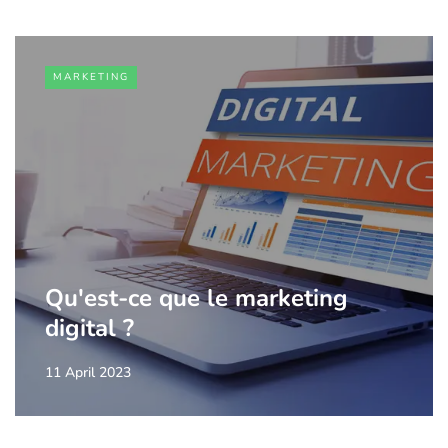
MARKETING
Qu'est-ce que le marketing
digital ?
11 April 2023