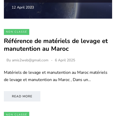
12 April 2023
NON CLASSÉ
Référence de matériels de levage et
manutention au Maroc
By
amis2web@gmail.com
6 April 2025
Matériels de levage et manutention au Maroc matériels
de levage et manutention au Maroc , Dans un…
READ MORE
NON CLASSÉ