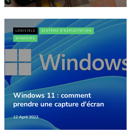
LOGICIELS
SYSTÈME D'EXPLOITATION
WINDOWS
Windows 11 : comment
prendre une capture d'écran
12 April 2023