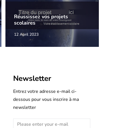
Réussissez vos projets
scolaires
12 April 2023
Newsletter
Entrez votre adresse e-mail ci-
dessous pour vous inscrire à ma
newsletter