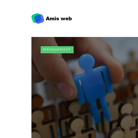
MANAGEMENT