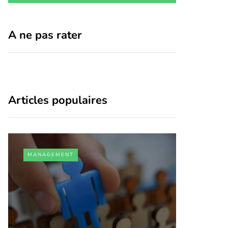
A ne pas rater
Articles populaires
MANAGEMENT