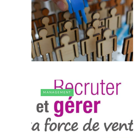
MANAGEMENT