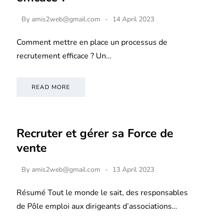
By
amis2web@gmail.com
14 April 2023
Comment mettre en place un processus de
recrutement efficace ? Un…
READ MORE
Recruter et gérer sa Force de
vente
By
amis2web@gmail.com
13 April 2023
Résumé Tout le monde le sait, des responsables
de Pôle emploi aux dirigeants d’associations…