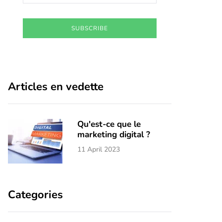
SUBSCRIBE
Articles en vedette
Qu'est-ce que le
marketing digital ?
11 April 2023
Categories