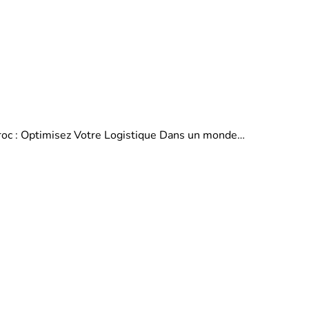
aroc : Optimisez Votre Logistique Dans un monde…