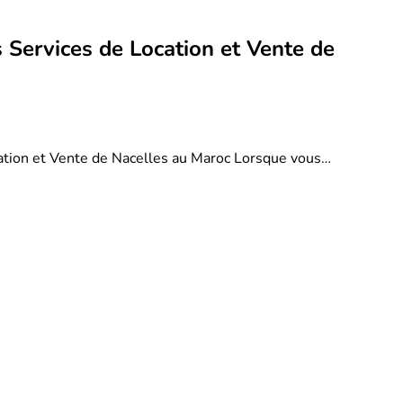
 Services de Location et Vente de
ation et Vente de Nacelles au Maroc Lorsque vous…