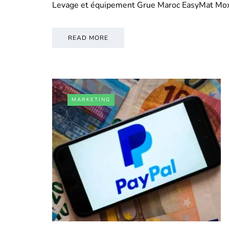
Levage et équipement Grue Maroc EasyMat Mo
READ MORE
MARKETING