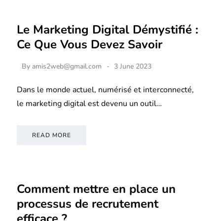
Le Marketing Digital Démystifié :
Ce Que Vous Devez Savoir
By
amis2web@gmail.com
3 June 2023
Dans le monde actuel, numérisé et interconnecté,
le marketing digital est devenu un outil…
READ MORE
Comment mettre en place un
processus de recrutement
efficace ?