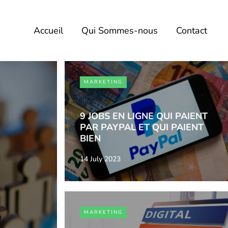
Accueil
Qui Sommes-nous
Contact
MARKETING
9 JOBS EN LIGNE QUI PAIENT
PAR PAYPAL ET QUI PAIENT
BIEN
14 July 2023
MARKETING