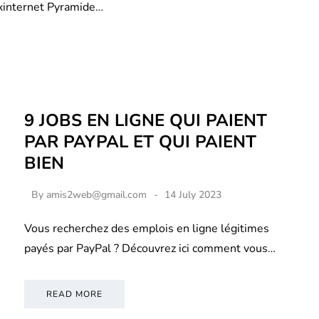
xinternet Pyramide…
9 JOBS EN LIGNE QUI PAIENT
PAR PAYPAL ET QUI PAIENT
BIEN
By
amis2web@gmail.com
14 July 2023
Vous recherchez des emplois en ligne légitimes
payés par PayPal ? Découvrez ici comment vous…
READ MORE