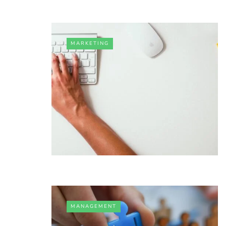
MARKETING
MANAGEMENT