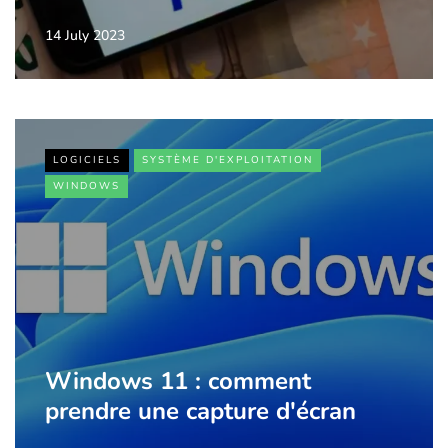
14 July 2023
LOGICIELS
SYSTÈME D'EXPLOITATION
WINDOWS
Windows 11 : comment
prendre une capture d'écran