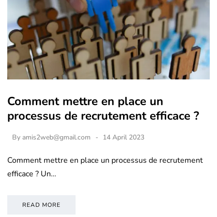
Comment mettre en place un
processus de recrutement efficace ?
By
amis2web@gmail.com
14 April 2023
Comment mettre en place un processus de recrutement
efficace ? Un…
READ MORE