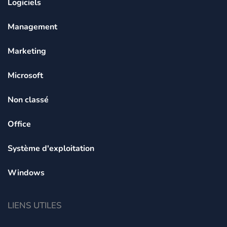
Logiciels
Management
Marketing
Microsoft
Non classé
Office
Système d'exploitation
Windows
LIENS UTILES