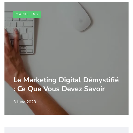
MARKETING
Le Marketing Digital Démystifié
: Ce Que Vous Devez Savoir
3 June 2023