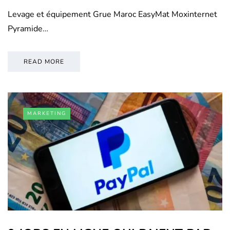
Levage et équipement Grue Maroc EasyMat Moxinternet
Pyramide…
READ MORE
MARKETING