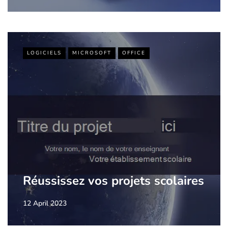
LOGICIELS
MICROSOFT
OFFICE
Réussissez vos projets scolaires
12 April 2023