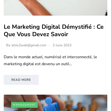
Le Marketing Digital Démystifié : Ce
Que Vous Devez Savoir
By
amis2web@gmail.com
3 June 2023
Dans le monde actuel, numérisé et interconnecté, le
marketing digital est devenu un outil…
READ MORE
MANAGEMENT