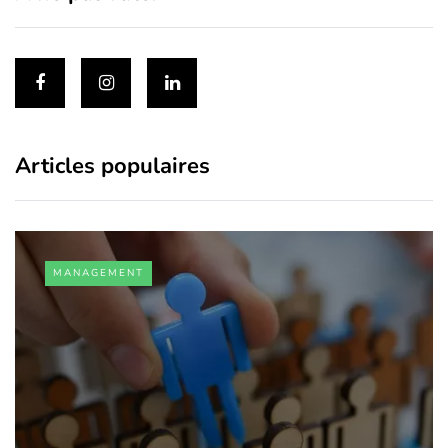
Articles populaires
MANAGEMENT