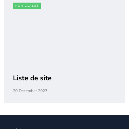
NON CLASSÉ
Liste de site
20 December 2023