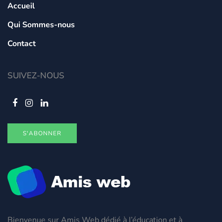
Accueil
Qui Sommes-nous
Contact
SUIVEZ-NOUS
S'ABONNER
Bienvenue sur Amis Web dédié à l’éducation et à