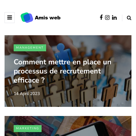
MANAGEMENT
Comment mettre en place un
processus de recrutement
efficace ?
14 April 2023
MARKETING