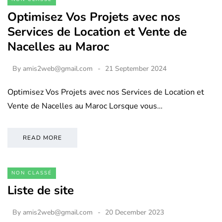
Optimisez Vos Projets avec nos
Services de Location et Vente de
Nacelles au Maroc
By
amis2web@gmail.com
21 September 2024
Optimisez Vos Projets avec nos Services de Location et
Vente de Nacelles au Maroc Lorsque vous…
READ MORE
NON CLASSÉ
Liste de site
By
amis2web@gmail.com
20 December 2023