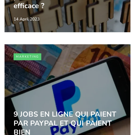
efficace ?
14 April 2023
MARKETING
9 JOBS EN LIGNE QUI PAIENT
PAR PAYPAL ET QUI PAIENT
BIEN