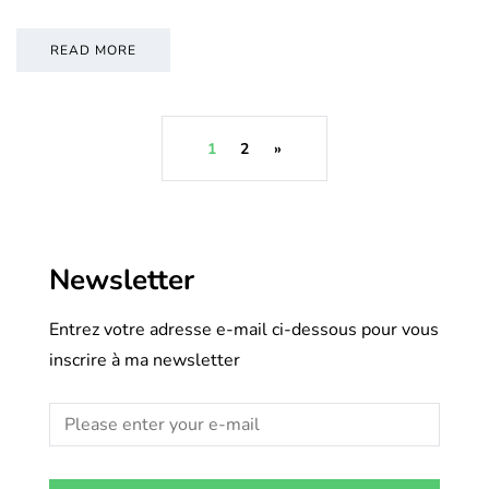
READ MORE
1
2
»
Newsletter
Entrez votre adresse e-mail ci-dessous pour vous
inscrire à ma newsletter