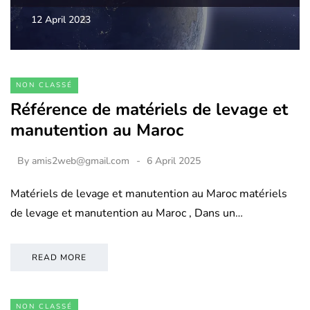
12 April 2023
NON CLASSÉ
Référence de matériels de levage et
manutention au Maroc
By
amis2web@gmail.com
6 April 2025
Matériels de levage et manutention au Maroc matériels
de levage et manutention au Maroc , Dans un…
READ MORE
NON CLASSÉ