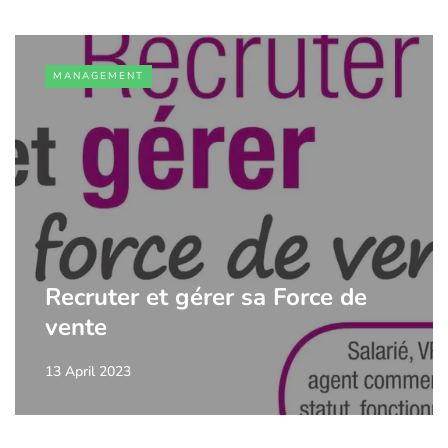
MANAGEMENT
Recruter et gérer sa Force de
vente
13 April 2023