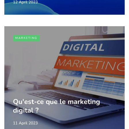
12 April 2023
MARKETING
Qu'est-ce que le marketing
digital ?
11 April 2023