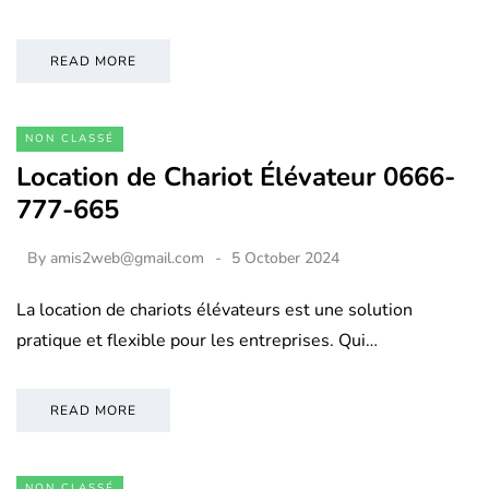
READ MORE
NON CLASSÉ
Location de Chariot Élévateur 0666-
777-665
By
amis2web@gmail.com
5 October 2024
La location de chariots élévateurs est une solution
pratique et flexible pour les entreprises. Qui…
READ MORE
NON CLASSÉ