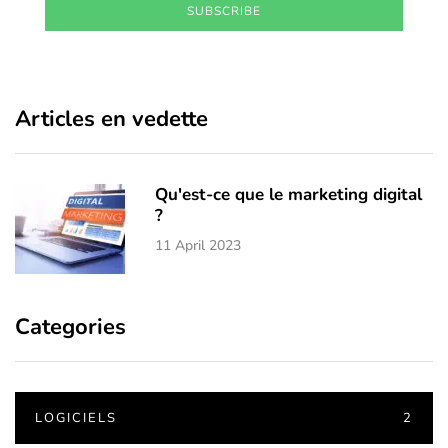
SUBSCRIBE
Articles en vedette
Qu'est-ce que le marketing digital
?
11 April 2023
Categories
LOGICIELS
2