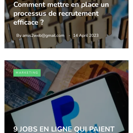
Comment mettre en place un
processus de recrutement
efficace ?
By
amis2web@gmail.com
14 April 2023
MARKETING
9 JOBS EN LIGNE QUI PAIENT