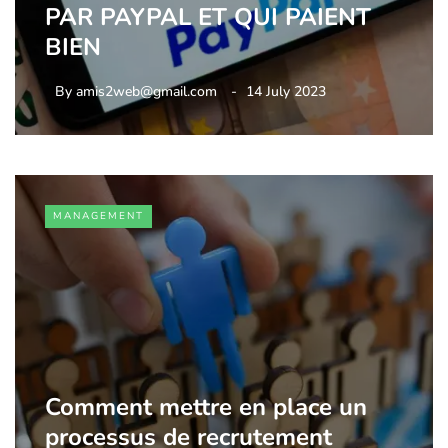
PAR PAYPAL ET QUI PAIENT
BIEN
By
amis2web@gmail.com
14 July 2023
MANAGEMENT
Comment mettre en place un
processus de recrutement