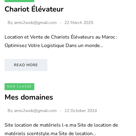
Chariot Élévateur
By
amis2web@gmail.com
22 March 2025
Location et Vente de Chariots Élévateurs au Maroc :
Optimisez Votre Logistique Dans un monde…
READ MORE
NON CLASSÉ
Mes domaines
By
amis2web@gmail.com
12 October 2024
Site location de matériels l-e.ma Site de location de
matériels scentstyle.ma Site de location…