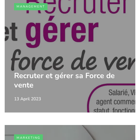
MANAGEMENT
Recruter et gérer sa Force de
vente
13 April 2023
MARKETING