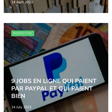
14 April 2023
MARKETING
9 JOBS EN LIGNE QUI PAIENT
PAR PAYPAL ET QUI PAIENT
BIEN
14 July 2023