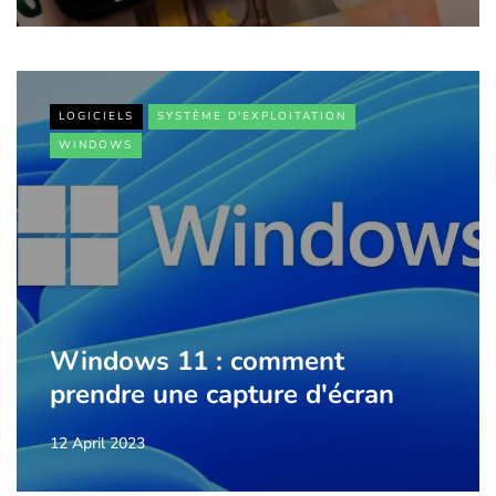
LOGICIELS
SYSTÈME D'EXPLOITATION
WINDOWS
Windows 11 : comment
prendre une capture d'écran
12 April 2023