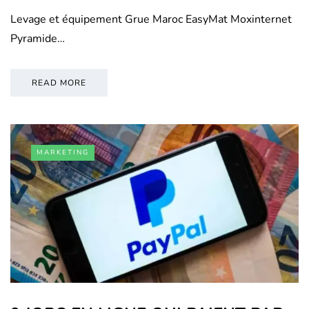
Levage et équipement Grue Maroc EasyMat Moxinternet
Pyramide…
READ MORE
MARKETING