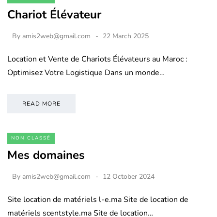
Chariot Élévateur
By
amis2web@gmail.com
22 March 2025
Location et Vente de Chariots Élévateurs au Maroc :
Optimisez Votre Logistique Dans un monde…
READ MORE
NON CLASSÉ
Mes domaines
By
amis2web@gmail.com
12 October 2024
Site location de matériels l-e.ma Site de location de
matériels scentstyle.ma Site de location…