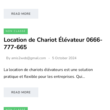
READ MORE
NON CLASSÉ
Location de Chariot Élévateur 0666-
777-665
By
amis2web@gmail.com
5 October 2024
La location de chariots élévateurs est une solution
pratique et flexible pour les entreprises. Qui…
READ MORE
NON CLASSÉ