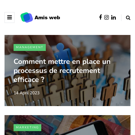
MANAGEMENT
Comment mettre en place un
processus de recrutement
efficace ?
14 April 2023
MARKETING