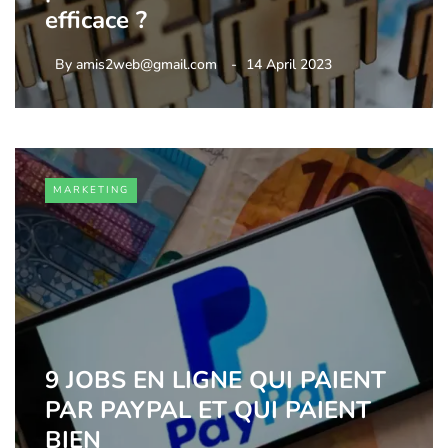
efficace ?
By
amis2web@gmail.com
14 April 2023
MARKETING
9 JOBS EN LIGNE QUI PAIENT
PAR PAYPAL ET QUI PAIENT
BIEN