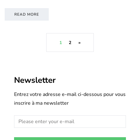
READ MORE
1
2
»
Newsletter
Entrez votre adresse e-mail ci-dessous pour vous
inscrire à ma newsletter