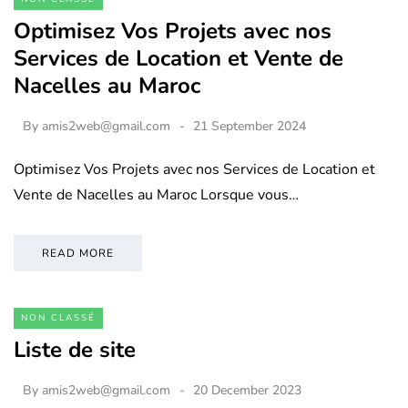
Optimisez Vos Projets avec nos
Services de Location et Vente de
Nacelles au Maroc
By
amis2web@gmail.com
21 September 2024
Optimisez Vos Projets avec nos Services de Location et
Vente de Nacelles au Maroc Lorsque vous…
READ MORE
NON CLASSÉ
Liste de site
By
amis2web@gmail.com
20 December 2023