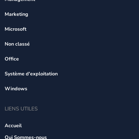
Marketing
Microsoft
Non classé
Office
Système d'exploitation
Windows
LIENS UTILES
Accueil
Qui Sommes-nous