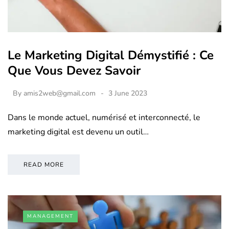
Le Marketing Digital Démystifié : Ce
Que Vous Devez Savoir
By
amis2web@gmail.com
3 June 2023
Dans le monde actuel, numérisé et interconnecté, le
marketing digital est devenu un outil…
READ MORE
MANAGEMENT