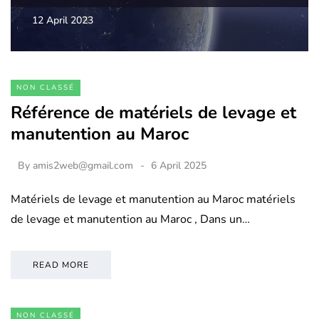
12 April 2023
NON CLASSÉ
Référence de matériels de levage et
manutention au Maroc
By
amis2web@gmail.com
6 April 2025
Matériels de levage et manutention au Maroc matériels
de levage et manutention au Maroc , Dans un…
READ MORE
NON CLASSÉ