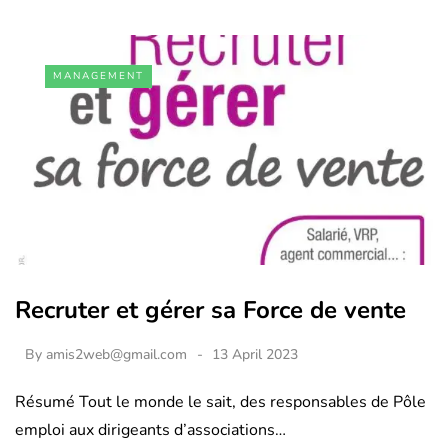
MANAGEMENT
Recruter et gérer sa Force de vente
By
amis2web@gmail.com
13 April 2023
Résumé Tout le monde le sait, des responsables de Pôle
emploi aux dirigeants d’associations…