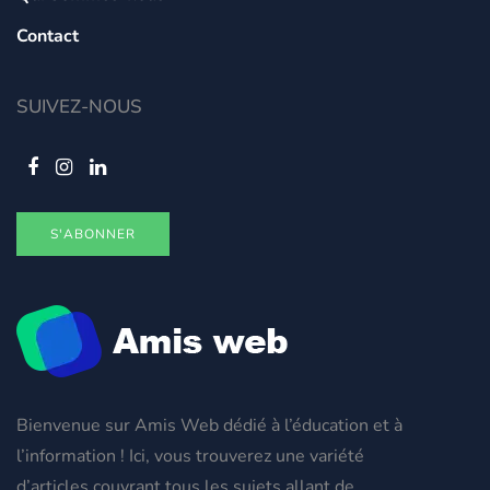
Contact
SUIVEZ-NOUS
S'ABONNER
Bienvenue sur Amis Web dédié à l’éducation et à
l’information ! Ici, vous trouverez une variété
d’articles couvrant tous les sujets allant de