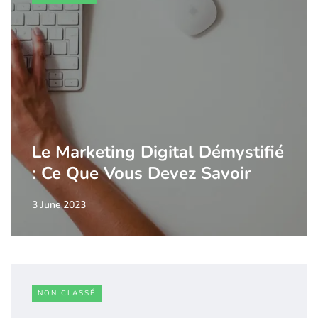
Le Marketing Digital Démystifié
: Ce Que Vous Devez Savoir
3 June 2023
NON CLASSÉ