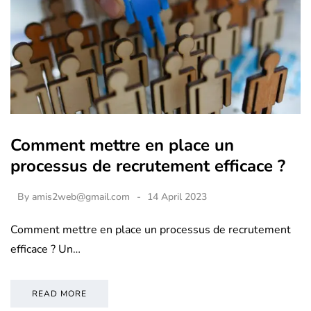
Comment mettre en place un
processus de recrutement efficace ?
By
amis2web@gmail.com
14 April 2023
Comment mettre en place un processus de recrutement
efficace ? Un…
READ MORE