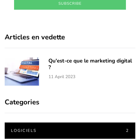
SUBSCRIBE
Articles en vedette
Qu'est-ce que le marketing digital
?
11 April 2023
Categories
LOGICIELS
2