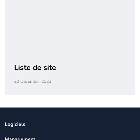
Liste de site
20 December 2023
Logiciels
Management