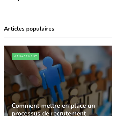
Articles populaires
MANAGEMENT
Comment mettre en place un
processus de recrutement