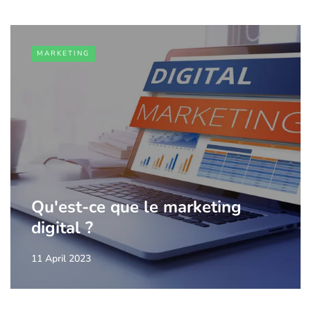
MARKETING
Qu'est-ce que le marketing
digital ?
11 April 2023