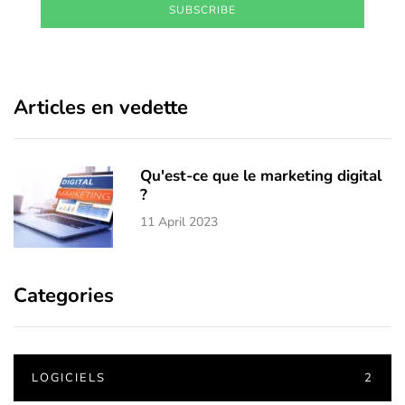
SUBSCRIBE
Articles en vedette
Qu'est-ce que le marketing digital
?
11 April 2023
Categories
LOGICIELS
2