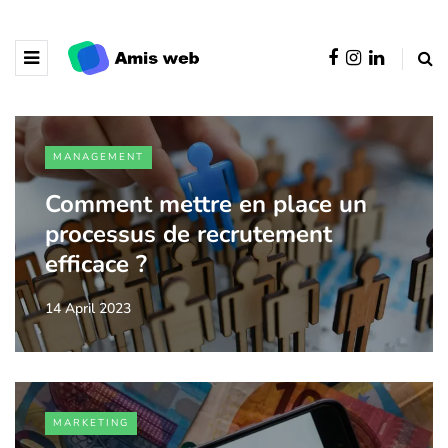
MANAGEMENT
Comment mettre en place un
processus de recrutement
efficace ?
14 April 2023
MARKETING