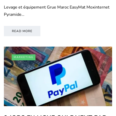
Levage et équipement Grue Maroc EasyMat Moxinternet
Pyramide…
READ MORE
MARKETING