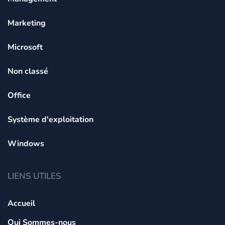
Marketing
Microsoft
Non classé
Office
Système d'exploitation
Windows
LIENS UTILES
Accueil
Qui Sommes-nous