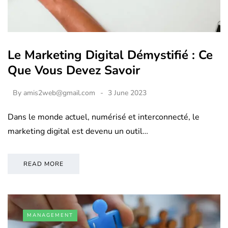
Le Marketing Digital Démystifié : Ce
Que Vous Devez Savoir
By
amis2web@gmail.com
3 June 2023
Dans le monde actuel, numérisé et interconnecté, le
marketing digital est devenu un outil…
READ MORE
MANAGEMENT