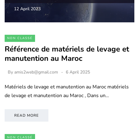
12 April 2023
NON CLASSÉ
Référence de matériels de levage et
manutention au Maroc
By
amis2web@gmail.com
6 April 2025
Matériels de levage et manutention au Maroc matériels
de levage et manutention au Maroc , Dans un…
READ MORE
NON CLASSÉ