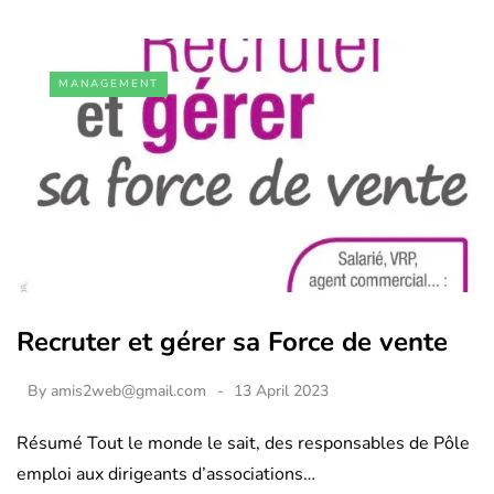
MANAGEMENT
Recruter et gérer sa Force de vente
By
amis2web@gmail.com
13 April 2023
Résumé Tout le monde le sait, des responsables de Pôle
emploi aux dirigeants d’associations…