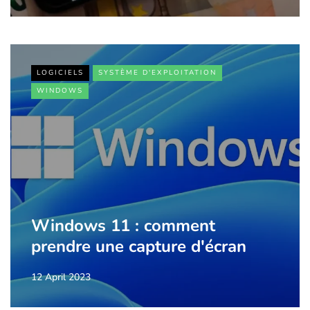
LOGICIELS
SYSTÈME D'EXPLOITATION
WINDOWS
Windows 11 : comment
prendre une capture d'écran
12 April 2023