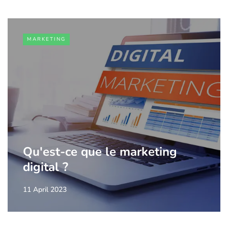
MARKETING
Qu'est-ce que le marketing
digital ?
11 April 2023