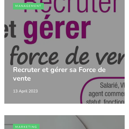
MANAGEMENT
Recruter et gérer sa Force de
vente
13 April 2023
MARKETING