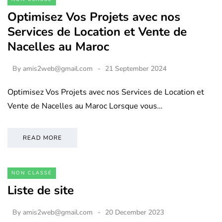
Optimisez Vos Projets avec nos
Services de Location et Vente de
Nacelles au Maroc
By
amis2web@gmail.com
21 September 2024
Optimisez Vos Projets avec nos Services de Location et
Vente de Nacelles au Maroc Lorsque vous…
READ MORE
NON CLASSÉ
Liste de site
By
amis2web@gmail.com
20 December 2023