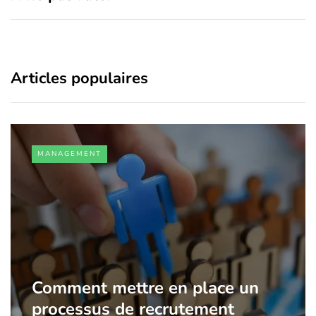
Articles populaires
MANAGEMENT
Comment mettre en place un
processus de recrutement