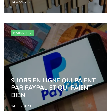
14 April 2023
MARKETING
9 JOBS EN LIGNE QUI PAIENT
PAR PAYPAL ET QUI PAIENT
BIEN
14 July 2023