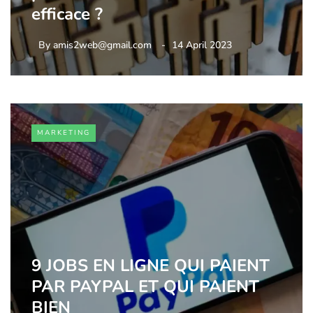
efficace ?
By
amis2web@gmail.com
14 April 2023
MARKETING
9 JOBS EN LIGNE QUI PAIENT
PAR PAYPAL ET QUI PAIENT
BIEN