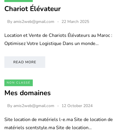
Chariot Élévateur
By
amis2web@gmail.com
22 March 2025
Location et Vente de Chariots Élévateurs au Maroc :
Optimisez Votre Logistique Dans un monde…
READ MORE
NON CLASSÉ
Mes domaines
By
amis2web@gmail.com
12 October 2024
Site location de matériels l-e.ma Site de location de
matériels scentstyle.ma Site de location…