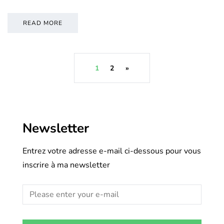
READ MORE
1
2
»
Newsletter
Entrez votre adresse e-mail ci-dessous pour vous
inscrire à ma newsletter