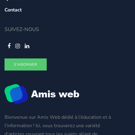
Contact
SUIVEZ-NOUS
S'ABONNER
Bienvenue sur Amis Web dédié à l’éducation et à
l’information ! Ici, vous trouverez une variété
d’articles couvrant tous les sujets allant de