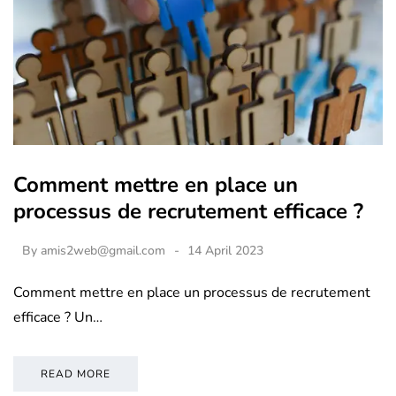
Comment mettre en place un
processus de recrutement efficace ?
By
amis2web@gmail.com
14 April 2023
Comment mettre en place un processus de recrutement
efficace ? Un…
READ MORE