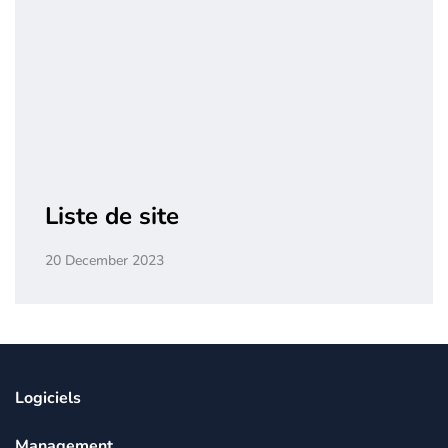
Liste de site
20 December 2023
Logiciels
Management