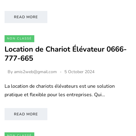
READ MORE
NON CLASSÉ
Location de Chariot Élévateur 0666-
777-665
By
amis2web@gmail.com
5 October 2024
La location de chariots élévateurs est une solution
pratique et flexible pour les entreprises. Qui…
READ MORE
NON CLASSÉ