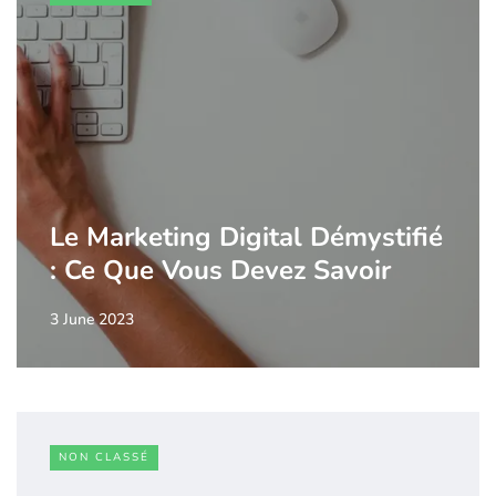
Le Marketing Digital Démystifié
: Ce Que Vous Devez Savoir
3 June 2023
NON CLASSÉ