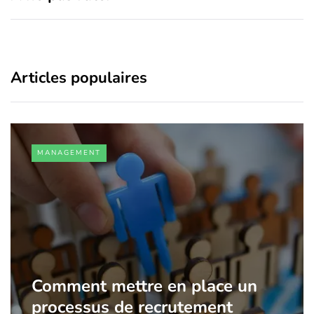
Articles populaires
MANAGEMENT
Comment mettre en place un
processus de recrutement