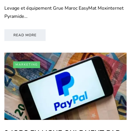
Levage et équipement Grue Maroc EasyMat Moxinternet
Pyramide…
READ MORE
MARKETING