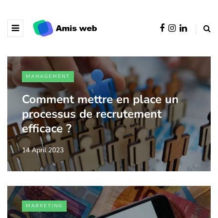
MANAGEMENT
Comment mettre en place un
processus de recrutement
efficace ?
14 April 2023
MARKETING