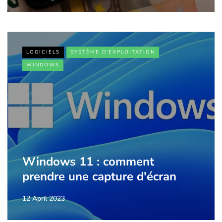
LOGICIELS
SYSTÈME D'EXPLOITATION
WINDOWS
Windows 11 : comment
prendre une capture d'écran
12 April 2023