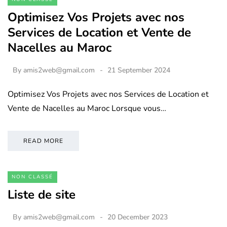
Optimisez Vos Projets avec nos
Services de Location et Vente de
Nacelles au Maroc
By
amis2web@gmail.com
21 September 2024
Optimisez Vos Projets avec nos Services de Location et
Vente de Nacelles au Maroc Lorsque vous…
READ MORE
NON CLASSÉ
Liste de site
By
amis2web@gmail.com
20 December 2023