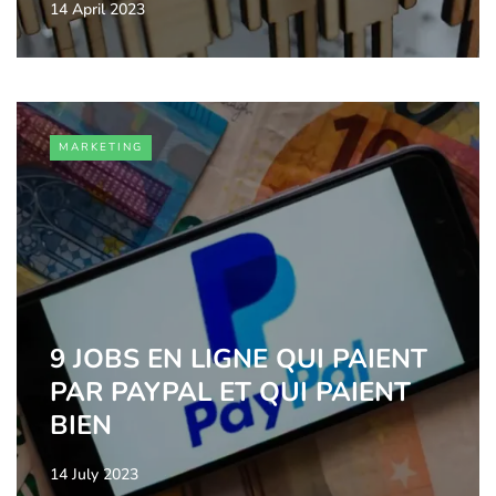
14 April 2023
MARKETING
9 JOBS EN LIGNE QUI PAIENT
PAR PAYPAL ET QUI PAIENT
BIEN
14 July 2023