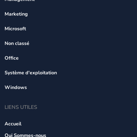
Marketing
Microsoft
Non classé
Office
Système d'exploitation
Windows
LIENS UTILES
Accueil
Qui Sommes-nous