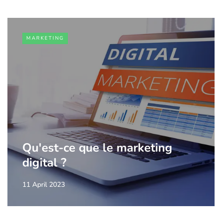
MARKETING
Qu'est-ce que le marketing
digital ?
11 April 2023