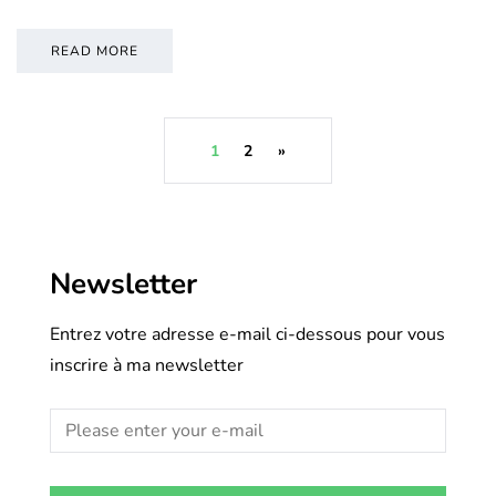
READ MORE
1
2
»
Newsletter
Entrez votre adresse e-mail ci-dessous pour vous
inscrire à ma newsletter