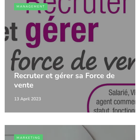
MANAGEMENT
Recruter et gérer sa Force de
vente
13 April 2023
MARKETING