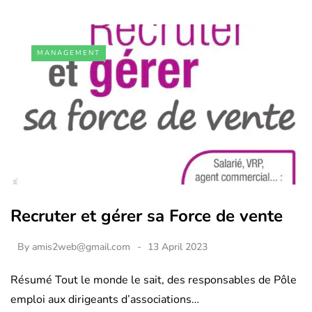
MANAGEMENT
Recruter et gérer sa Force de vente
By
amis2web@gmail.com
13 April 2023
Résumé Tout le monde le sait, des responsables de Pôle
emploi aux dirigeants d’associations…