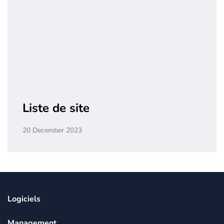
Liste de site
20 December 2023
Logiciels
Management