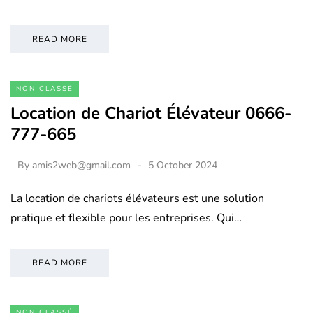
READ MORE
NON CLASSÉ
Location de Chariot Élévateur 0666-
777-665
By
amis2web@gmail.com
5 October 2024
La location de chariots élévateurs est une solution
pratique et flexible pour les entreprises. Qui…
READ MORE
NON CLASSÉ