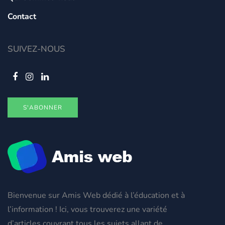
Contact
SUIVEZ-NOUS
S'ABONNER
Bienvenue sur Amis Web dédié à l’éducation et à
l’information ! Ici, vous trouverez une variété
d’articles couvrant tous les sujets allant de