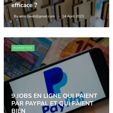
efficace ?
By
amis2web@gmail.com
14 April 2023
MARKETING
9 JOBS EN LIGNE QUI PAIENT
PAR PAYPAL ET QUI PAIENT
BIEN