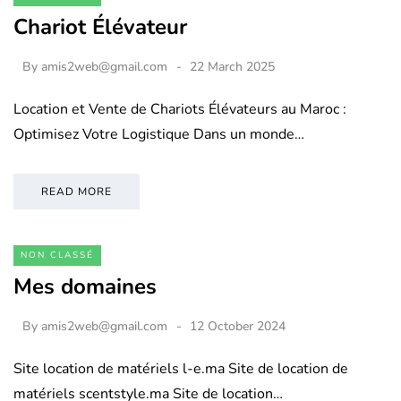
Chariot Élévateur
By
amis2web@gmail.com
22 March 2025
Location et Vente de Chariots Élévateurs au Maroc :
Optimisez Votre Logistique Dans un monde…
READ MORE
NON CLASSÉ
Mes domaines
By
amis2web@gmail.com
12 October 2024
Site location de matériels l-e.ma Site de location de
matériels scentstyle.ma Site de location…