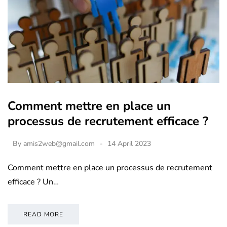
Comment mettre en place un
processus de recrutement efficace ?
By
amis2web@gmail.com
14 April 2023
Comment mettre en place un processus de recrutement
efficace ? Un…
READ MORE