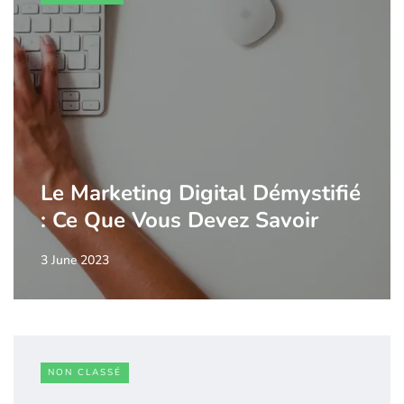
Le Marketing Digital Démystifié
: Ce Que Vous Devez Savoir
3 June 2023
NON CLASSÉ