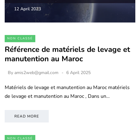
12 April 2023
NON CLASSÉ
Référence de matériels de levage et
manutention au Maroc
By
amis2web@gmail.com
6 April 2025
Matériels de levage et manutention au Maroc matériels
de levage et manutention au Maroc , Dans un…
READ MORE
NON CLASSÉ