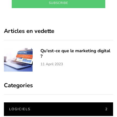
SUBSCRIBE
Articles en vedette
Qu'est-ce que le marketing digital
?
11 April 2023
Categories
LOGICIELS
2