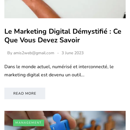
Le Marketing Digital Démystifié : Ce
Que Vous Devez Savoir
By
amis2web@gmail.com
3 June 2023
Dans le monde actuel, numérisé et interconnecté, le
marketing digital est devenu un outil…
READ MORE
MANAGEMENT