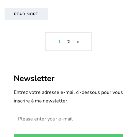
READ MORE
1
2
»
Newsletter
Entrez votre adresse e-mail ci-dessous pour vous
inscrire à ma newsletter