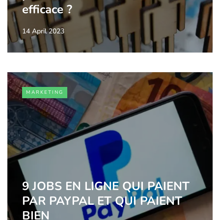
efficace ?
14 April 2023
MARKETING
9 JOBS EN LIGNE QUI PAIENT
PAR PAYPAL ET QUI PAIENT
BIEN