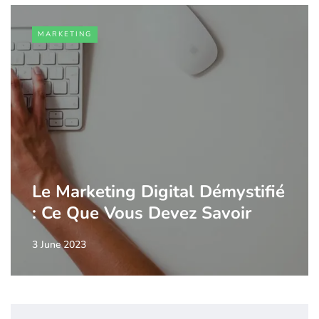
MARKETING
Le Marketing Digital Démystifié
: Ce Que Vous Devez Savoir
3 June 2023