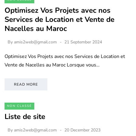
Optimisez Vos Projets avec nos
Services de Location et Vente de
Nacelles au Maroc
By
amis2web@gmail.com
21 September 2024
Optimisez Vos Projets avec nos Services de Location et
Vente de Nacelles au Maroc Lorsque vous…
READ MORE
NON CLASSÉ
Liste de site
By
amis2web@gmail.com
20 December 2023