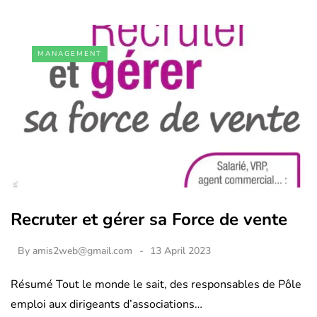
MANAGEMENT
Recruter et gérer sa Force de vente
By
amis2web@gmail.com
13 April 2023
Résumé Tout le monde le sait, des responsables de Pôle
emploi aux dirigeants d’associations…