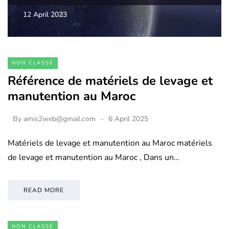
12 April 2023
NON CLASSÉ
Référence de matériels de levage et
manutention au Maroc
By
amis2web@gmail.com
6 April 2025
Matériels de levage et manutention au Maroc matériels
de levage et manutention au Maroc , Dans un…
READ MORE
NON CLASSÉ