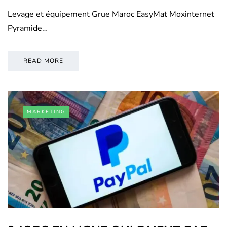
Levage et équipement Grue Maroc EasyMat Moxinternet
Pyramide…
READ MORE
MARKETING