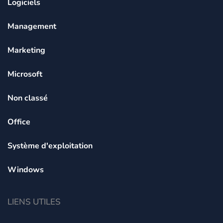
Logiciels
Management
Marketing
Microsoft
Non classé
Office
Système d'exploitation
Windows
LIENS UTILES