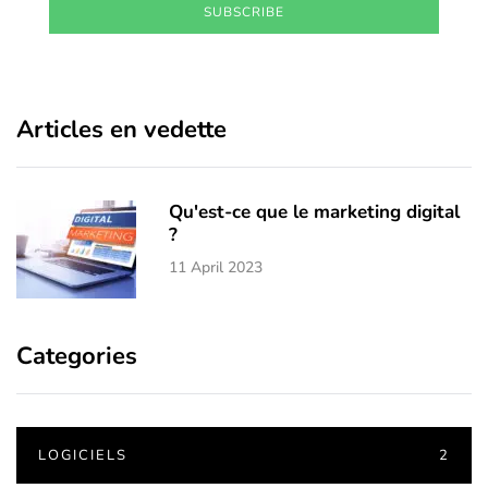
SUBSCRIBE
Articles en vedette
Qu'est-ce que le marketing digital
?
11 April 2023
Categories
LOGICIELS
2