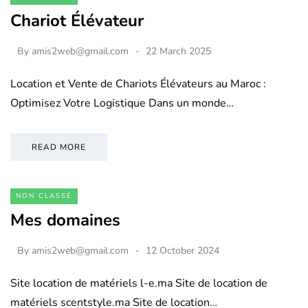
Chariot Élévateur
By
amis2web@gmail.com
22 March 2025
Location et Vente de Chariots Élévateurs au Maroc :
Optimisez Votre Logistique Dans un monde…
READ MORE
NON CLASSÉ
Mes domaines
By
amis2web@gmail.com
12 October 2024
Site location de matériels l-e.ma Site de location de
matériels scentstyle.ma Site de location…