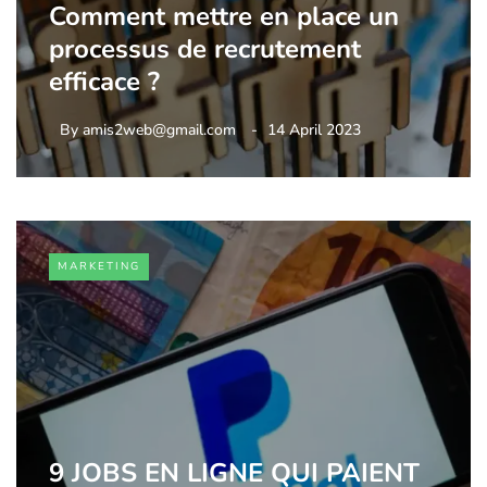
Comment mettre en place un
processus de recrutement
efficace ?
By
amis2web@gmail.com
14 April 2023
MARKETING
9 JOBS EN LIGNE QUI PAIENT