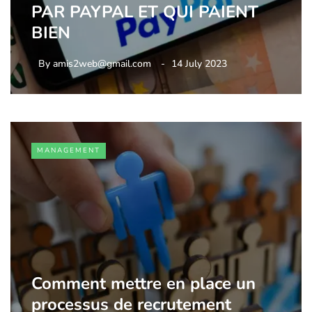
PAR PAYPAL ET QUI PAIENT
BIEN
By
amis2web@gmail.com
14 July 2023
MANAGEMENT
Comment mettre en place un
processus de recrutement