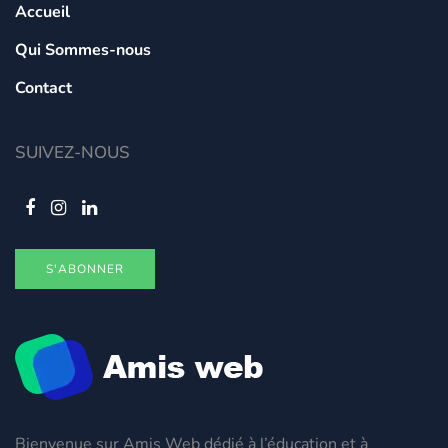
Accueil
Qui Sommes-nous
Contact
SUIVEZ-NOUS
S'ABONNER
Bienvenue sur Amis Web dédié à l’éducation et à