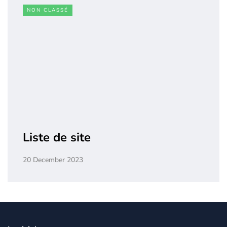
NON CLASSÉ
Liste de site
20 December 2023