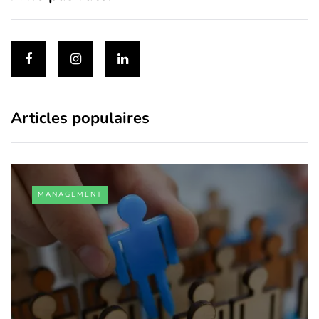
Articles populaires
MANAGEMENT