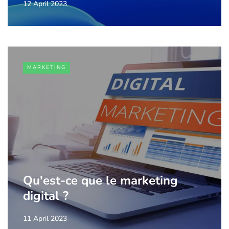
12 April 2023
MARKETING
Qu'est-ce que le marketing
digital ?
11 April 2023