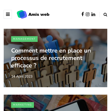
MANAGEMENT
Comment mettre en place un
processus de recrutement
efficace ?
14 April 2023
MARKETING