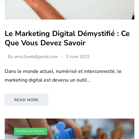
Le Marketing Digital Démystifié : Ce
Que Vous Devez Savoir
By
amis2web@gmail.com
3 June 2023
Dans le monde actuel, numérisé et interconnecté, le
marketing digital est devenu un outil…
READ MORE
MANAGEMENT