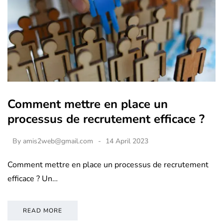
Comment mettre en place un
processus de recrutement efficace ?
By
amis2web@gmail.com
14 April 2023
Comment mettre en place un processus de recrutement
efficace ? Un…
READ MORE