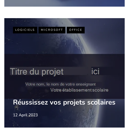
LOGICIELS
MICROSOFT
OFFICE
Réussissez vos projets scolaires
12 April 2023