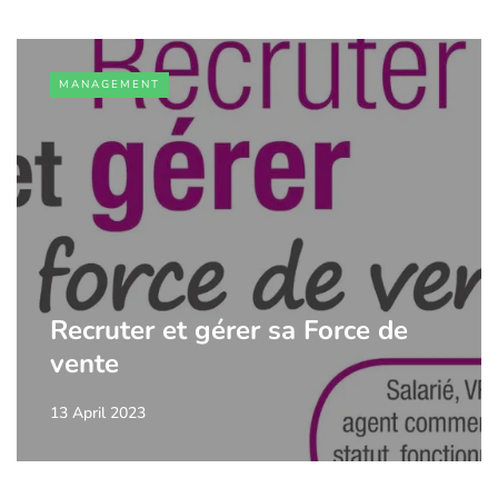
MANAGEMENT
Recruter et gérer sa Force de
vente
13 April 2023