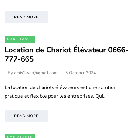
READ MORE
NON CLASSÉ
Location de Chariot Élévateur 0666-
777-665
By
amis2web@gmail.com
5 October 2024
La location de chariots élévateurs est une solution
pratique et flexible pour les entreprises. Qui…
READ MORE
NON CLASSÉ