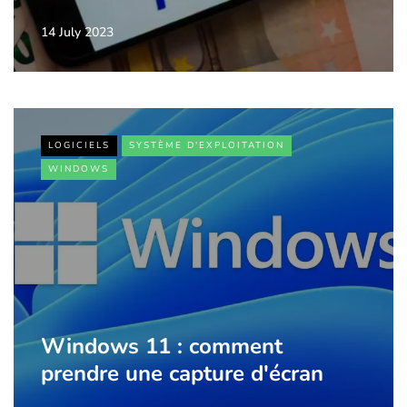
14 July 2023
LOGICIELS
SYSTÈME D'EXPLOITATION
WINDOWS
Windows 11 : comment
prendre une capture d'écran