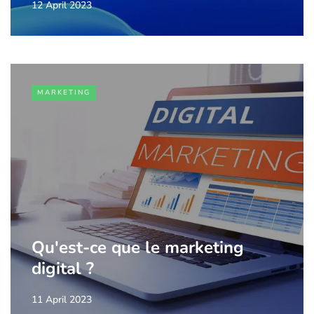
12 April 2023
MARKETING
Qu'est-ce que le marketing
digital ?
11 April 2023