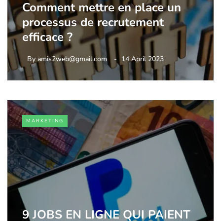
Comment mettre en place un
processus de recrutement
efficace ?
By
amis2web@gmail.com
14 April 2023
MARKETING
9 JOBS EN LIGNE QUI PAIENT