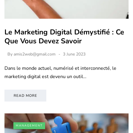
Le Marketing Digital Démystifié : Ce
Que Vous Devez Savoir
By
amis2web@gmail.com
3 June 2023
Dans le monde actuel, numérisé et interconnecté, le
marketing digital est devenu un outil…
READ MORE
MANAGEMENT