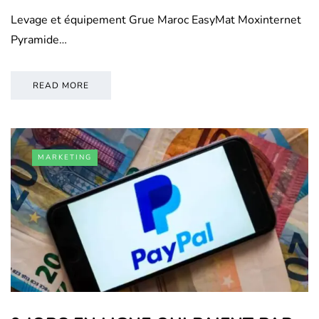
Levage et équipement Grue Maroc EasyMat Moxinternet
Pyramide…
READ MORE
MARKETING