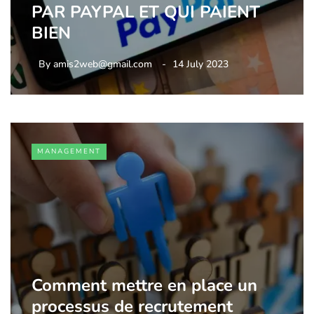
PAR PAYPAL ET QUI PAIENT
BIEN
By
amis2web@gmail.com
14 July 2023
MANAGEMENT
Comment mettre en place un
processus de recrutement