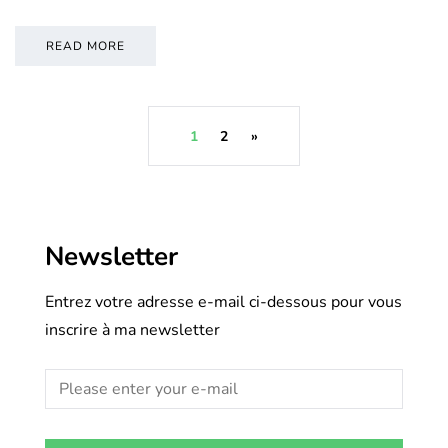
READ MORE
1
2
»
Newsletter
Entrez votre adresse e-mail ci-dessous pour vous
inscrire à ma newsletter