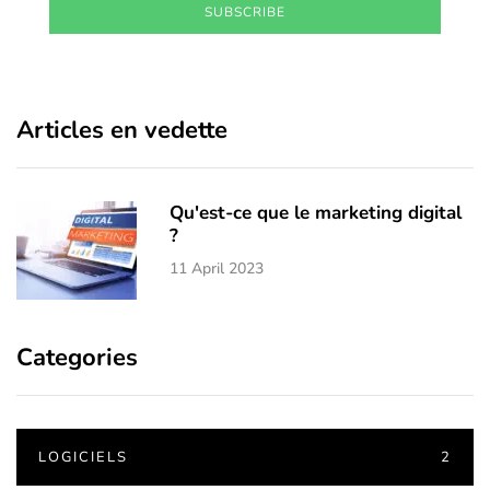
SUBSCRIBE
Articles en vedette
Qu'est-ce que le marketing digital
?
11 April 2023
Categories
LOGICIELS
2