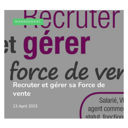
MANAGEMENT
Recruter et gérer sa Force de
vente
13 April 2023