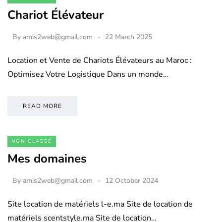
Chariot Élévateur
By
amis2web@gmail.com
22 March 2025
Location et Vente de Chariots Élévateurs au Maroc :
Optimisez Votre Logistique Dans un monde…
READ MORE
NON CLASSÉ
Mes domaines
By
amis2web@gmail.com
12 October 2024
Site location de matériels l-e.ma Site de location de
matériels scentstyle.ma Site de location…