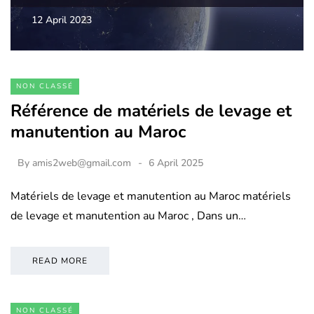
12 April 2023
NON CLASSÉ
Référence de matériels de levage et
manutention au Maroc
By
amis2web@gmail.com
6 April 2025
Matériels de levage et manutention au Maroc matériels
de levage et manutention au Maroc , Dans un…
READ MORE
NON CLASSÉ