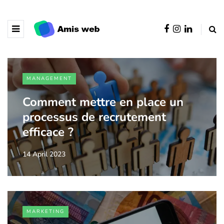
MANAGEMENT
Comment mettre en place un
processus de recrutement
efficace ?
14 April 2023
MARKETING