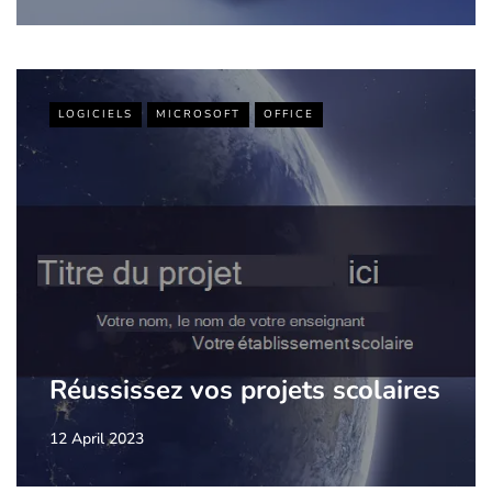
LOGICIELS
MICROSOFT
OFFICE
Réussissez vos projets scolaires
12 April 2023