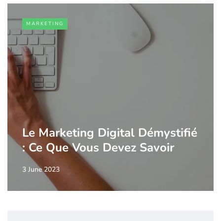
MARKETING
Le Marketing Digital Démystifié
: Ce Que Vous Devez Savoir
3 June 2023