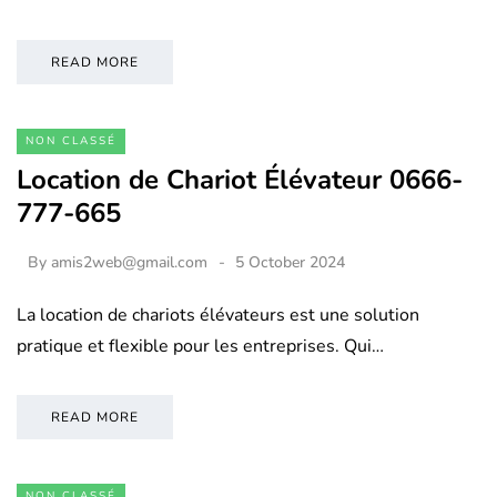
READ MORE
NON CLASSÉ
Location de Chariot Élévateur 0666-
777-665
By
amis2web@gmail.com
5 October 2024
La location de chariots élévateurs est une solution
pratique et flexible pour les entreprises. Qui…
READ MORE
NON CLASSÉ