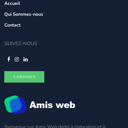
Accueil
Qui Sommes-nous
Contact
SUIVEZ-NOUS
S'ABONNER
Bienvenue sur Amis Web dédié à l’éducation et à