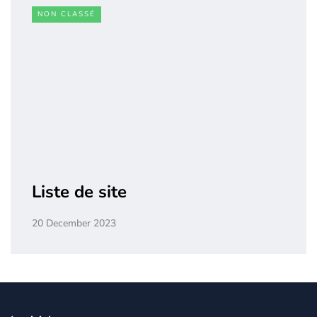
NON CLASSÉ
Liste de site
20 December 2023