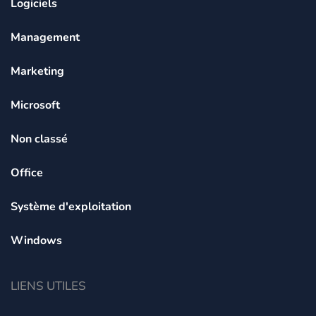
Logiciels
Management
Marketing
Microsoft
Non classé
Office
Système d'exploitation
Windows
LIENS UTILES