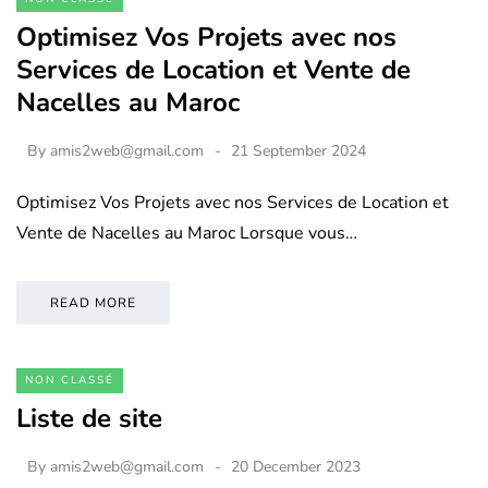
Optimisez Vos Projets avec nos
Services de Location et Vente de
Nacelles au Maroc
By
amis2web@gmail.com
21 September 2024
Optimisez Vos Projets avec nos Services de Location et
Vente de Nacelles au Maroc Lorsque vous…
READ MORE
NON CLASSÉ
Liste de site
By
amis2web@gmail.com
20 December 2023