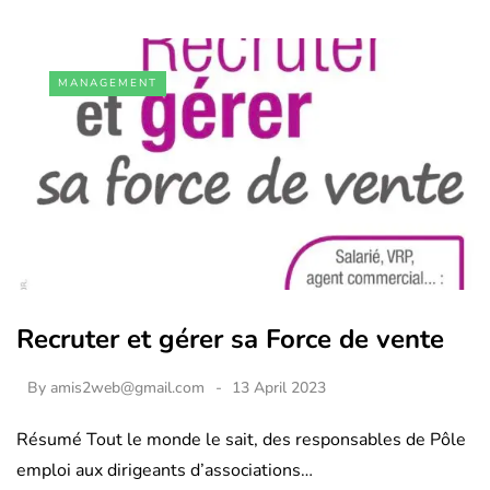
MANAGEMENT
Recruter et gérer sa Force de vente
By
amis2web@gmail.com
13 April 2023
Résumé Tout le monde le sait, des responsables de Pôle
emploi aux dirigeants d’associations…