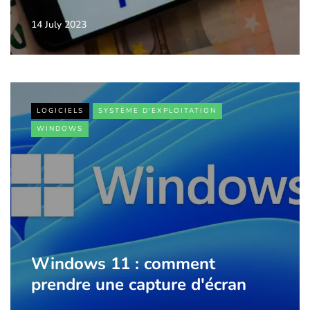
14 July 2023
LOGICIELS
SYSTÈME D'EXPLOITATION
WINDOWS
Windows 11 : comment
prendre une capture d'écran