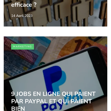
efficace ?
14 April 2023
MARKETING
9 JOBS EN LIGNE QUI PAIENT
PAR PAYPAL ET QUI PAIENT
BIEN