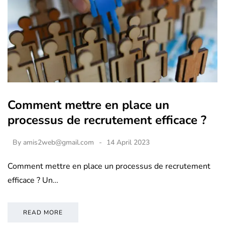
Comment mettre en place un
processus de recrutement efficace ?
By
amis2web@gmail.com
14 April 2023
Comment mettre en place un processus de recrutement
efficace ? Un…
READ MORE