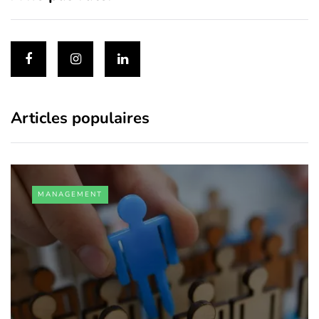
Articles populaires
MANAGEMENT