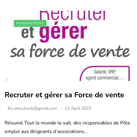
MANAGEMENT
Recruter et gérer sa Force de vente
By
amis2web@gmail.com
13 April 2023
Résumé Tout le monde le sait, des responsables de Pôle
emploi aux dirigeants d’associations…