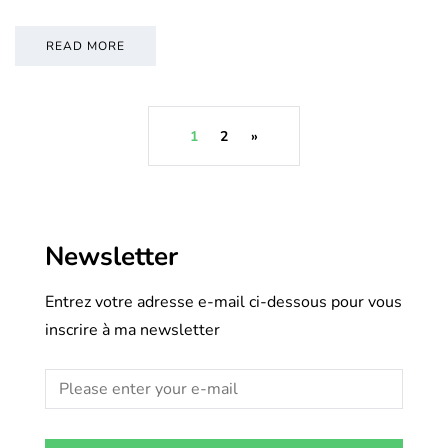
READ MORE
1
2
»
Newsletter
Entrez votre adresse e-mail ci-dessous pour vous
inscrire à ma newsletter