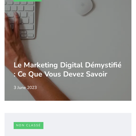
Le Marketing Digital Démystifié
: Ce Que Vous Devez Savoir
3 June 2023
NON CLASSÉ