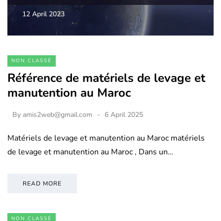
12 April 2023
NON CLASSÉ
Référence de matériels de levage et
manutention au Maroc
By
amis2web@gmail.com
6 April 2025
Matériels de levage et manutention au Maroc matériels
de levage et manutention au Maroc , Dans un…
READ MORE
NON CLASSÉ