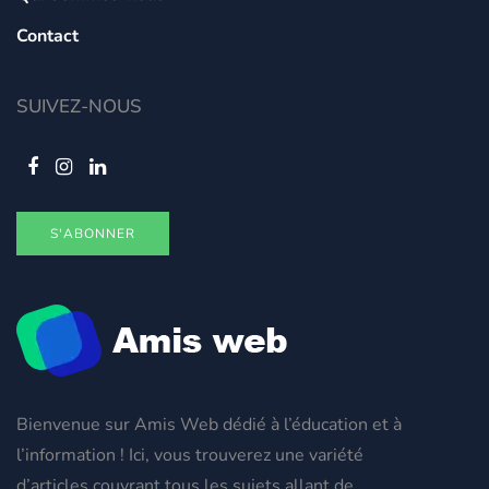
Contact
SUIVEZ-NOUS
S'ABONNER
Bienvenue sur Amis Web dédié à l’éducation et à
l’information ! Ici, vous trouverez une variété
d’articles couvrant tous les sujets allant de