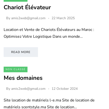
Chariot Élévateur
By
amis2web@gmail.com
22 March 2025
Location et Vente de Chariots Élévateurs au Maroc :
Optimisez Votre Logistique Dans un monde…
READ MORE
NON CLASSÉ
Mes domaines
By
amis2web@gmail.com
12 October 2024
Site location de matériels l-e.ma Site de location de
matériels scentstyle.ma Site de location…