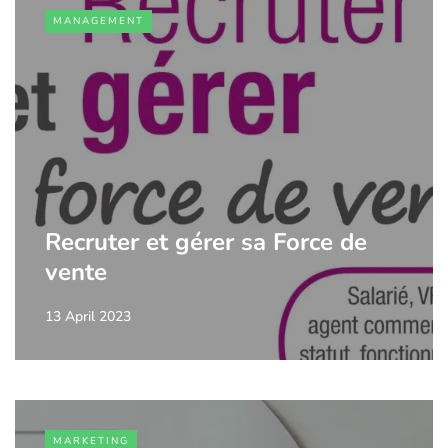
MANAGEMENT
Recruter et gérer sa Force de
vente
13 April 2023
MARKETING