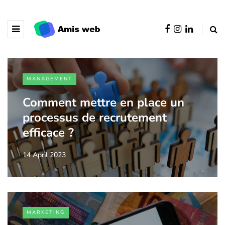
MANAGEMENT
Comment mettre en place un
processus de recrutement
efficace ?
14 April 2023
MARKETING