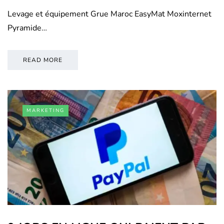
Levage et équipement Grue Maroc EasyMat Moxinternet
Pyramide…
READ MORE
MARKETING