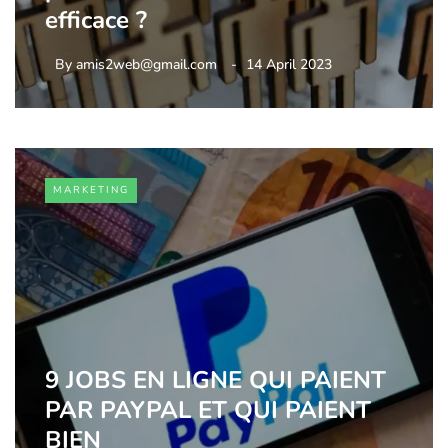
efficace ?
By
amis2web@gmail.com
14 April 2023
MARKETING
9 JOBS EN LIGNE QUI PAIENT
PAR PAYPAL ET QUI PAIENT
BIEN