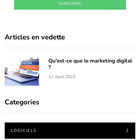
SUBSCRIBE
Articles en vedette
Qu'est-ce que le marketing digital
?
11 April 2023
Categories
LOGICIELS
2