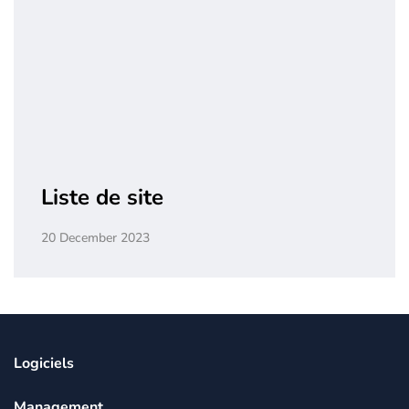
Liste de site
20 December 2023
Logiciels
Management