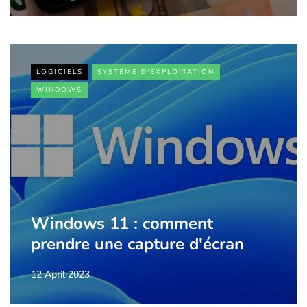
LOGICIELS
SYSTÈME D'EXPLOITATION
WINDOWS
Windows 11 : comment
prendre une capture d'écran
12 April 2023