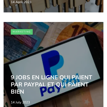
14 April 2023
MARKETING
9 JOBS EN LIGNE QUI PAIENT
PAR PAYPAL ET QUI PAIENT
BIEN
14 July 2023