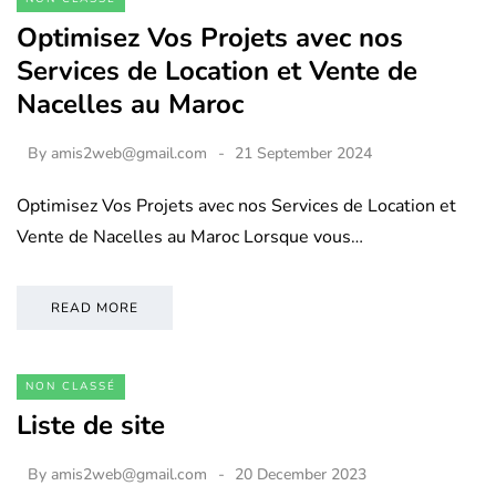
Optimisez Vos Projets avec nos
Services de Location et Vente de
Nacelles au Maroc
By
amis2web@gmail.com
21 September 2024
Optimisez Vos Projets avec nos Services de Location et
Vente de Nacelles au Maroc Lorsque vous…
READ MORE
NON CLASSÉ
Liste de site
By
amis2web@gmail.com
20 December 2023