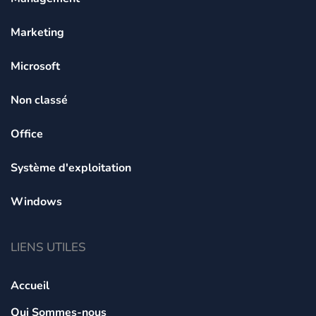
Marketing
Microsoft
Non classé
Office
Système d'exploitation
Windows
LIENS UTILES
Accueil
Qui Sommes-nous