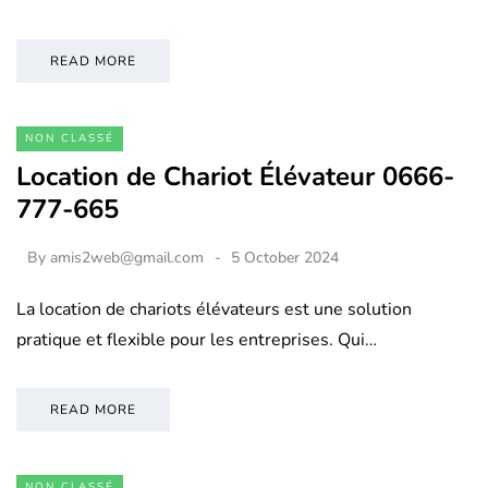
READ MORE
NON CLASSÉ
Location de Chariot Élévateur 0666-
777-665
By
amis2web@gmail.com
5 October 2024
La location de chariots élévateurs est une solution
pratique et flexible pour les entreprises. Qui…
READ MORE
NON CLASSÉ