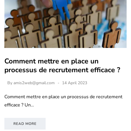
Comment mettre en place un
processus de recrutement efficace ?
By
amis2web@gmail.com
14 April 2023
Comment mettre en place un processus de recrutement
efficace ? Un…
READ MORE