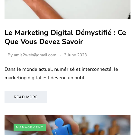
Le Marketing Digital Démystifié : Ce
Que Vous Devez Savoir
By
amis2web@gmail.com
3 June 2023
Dans le monde actuel, numérisé et interconnecté, le
marketing digital est devenu un outil…
READ MORE
MANAGEMENT