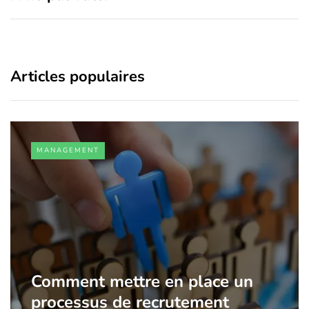
Articles populaires
MANAGEMENT
Comment mettre en place un
processus de recrutement