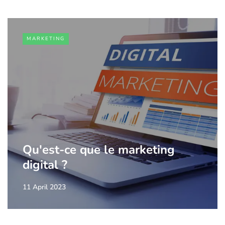
MARKETING
Qu'est-ce que le marketing
digital ?
11 April 2023