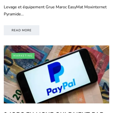
Levage et équipement Grue Maroc EasyMat Moxinternet
Pyramide…
READ MORE
MARKETING