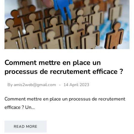
Comment mettre en place un
processus de recrutement efficace ?
By
amis2web@gmail.com
14 April 2023
Comment mettre en place un processus de recrutement
efficace ? Un…
READ MORE