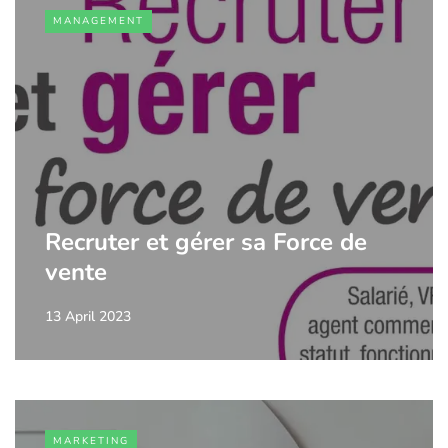
MANAGEMENT
Recruter et gérer sa Force de
vente
13 April 2023
MARKETING