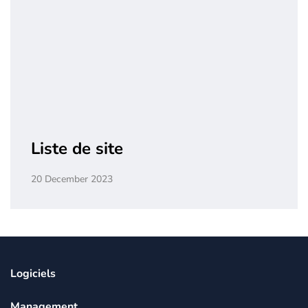
Liste de site
20 December 2023
Logiciels
Management