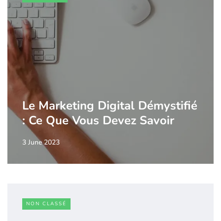
Le Marketing Digital Démystifié
: Ce Que Vous Devez Savoir
3 June 2023
NON CLASSÉ