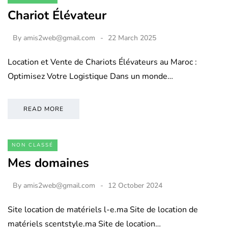
Chariot Élévateur
By
amis2web@gmail.com
22 March 2025
Location et Vente de Chariots Élévateurs au Maroc :
Optimisez Votre Logistique Dans un monde…
READ MORE
NON CLASSÉ
Mes domaines
By
amis2web@gmail.com
12 October 2024
Site location de matériels l-e.ma Site de location de
matériels scentstyle.ma Site de location…