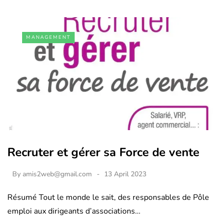
MANAGEMENT
Recruter et gérer sa Force de vente
By
amis2web@gmail.com
13 April 2023
Résumé Tout le monde le sait, des responsables de Pôle
emploi aux dirigeants d’associations…