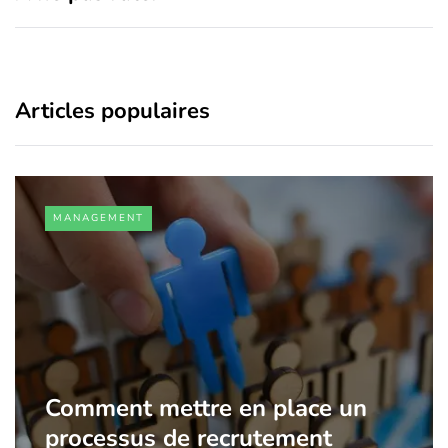
Articles populaires
MANAGEMENT
Comment mettre en place un
processus de recrutement