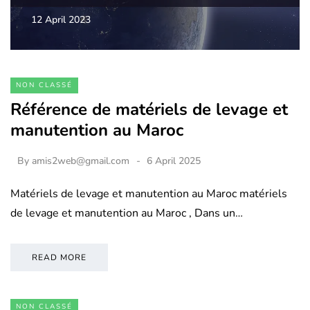
12 April 2023
NON CLASSÉ
Référence de matériels de levage et
manutention au Maroc
By
amis2web@gmail.com
6 April 2025
Matériels de levage et manutention au Maroc matériels
de levage et manutention au Maroc , Dans un…
READ MORE
NON CLASSÉ