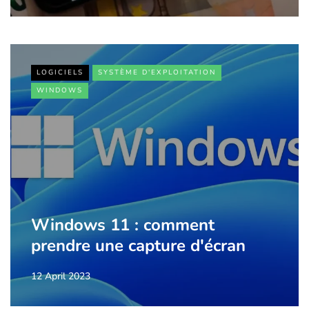
LOGICIELS
SYSTÈME D'EXPLOITATION
WINDOWS
Windows 11 : comment
prendre une capture d'écran
12 April 2023