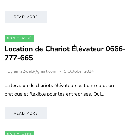
READ MORE
NON CLASSÉ
Location de Chariot Élévateur 0666-
777-665
By
amis2web@gmail.com
5 October 2024
La location de chariots élévateurs est une solution
pratique et flexible pour les entreprises. Qui…
READ MORE
NON CLASSÉ