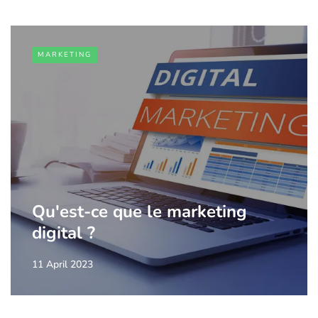
MARKETING
Qu'est-ce que le marketing
digital ?
11 April 2023