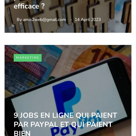
efficace ?
By
amis2web@gmail.com
14 April 2023
MARKETING
9 JOBS EN LIGNE QUI PAIENT
PAR PAYPAL ET QUI PAIENT
BIEN