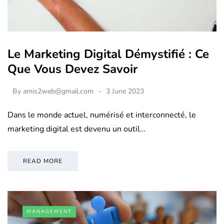
Le Marketing Digital Démystifié : Ce
Que Vous Devez Savoir
By
amis2web@gmail.com
3 June 2023
Dans le monde actuel, numérisé et interconnecté, le
marketing digital est devenu un outil…
READ MORE
MANAGEMENT