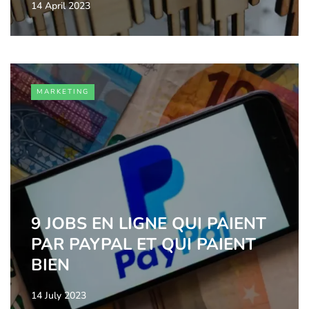
14 April 2023
MARKETING
9 JOBS EN LIGNE QUI PAIENT
PAR PAYPAL ET QUI PAIENT
BIEN
14 July 2023