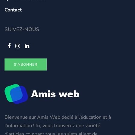
Contact
SUIVEZ-NOUS
S'ABONNER
Bienvenue sur Amis Web dédié à l’éducation et à
l’information ! Ici, vous trouverez une variété
d’articles couvrant tous les sujets allant de