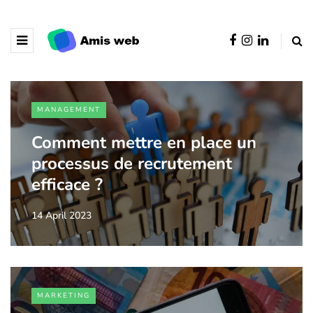
MANAGEMENT
Comment mettre en place un
processus de recrutement
efficace ?
14 April 2023
MARKETING