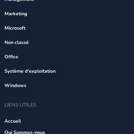
Marketing
Microsoft
Non classé
Office
Système d'exploitation
Windows
LIENS UTILES
Accueil
Qui Sommes-nous