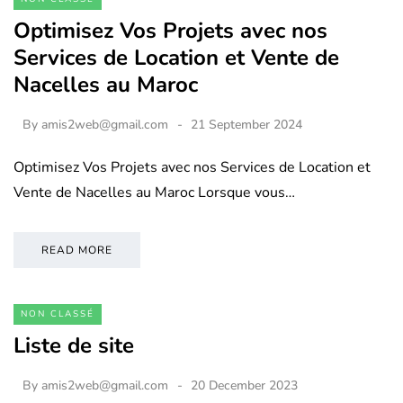
Optimisez Vos Projets avec nos
Services de Location et Vente de
Nacelles au Maroc
By
amis2web@gmail.com
21 September 2024
Optimisez Vos Projets avec nos Services de Location et
Vente de Nacelles au Maroc Lorsque vous…
READ MORE
NON CLASSÉ
Liste de site
By
amis2web@gmail.com
20 December 2023