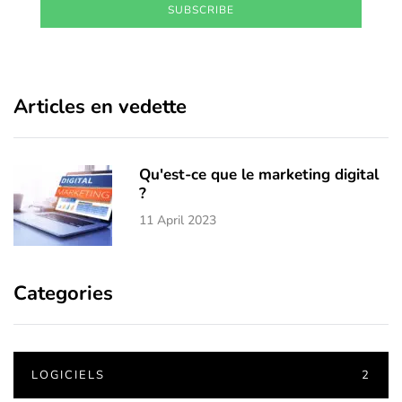
SUBSCRIBE
Articles en vedette
Qu'est-ce que le marketing digital
?
11 April 2023
Categories
LOGICIELS
2