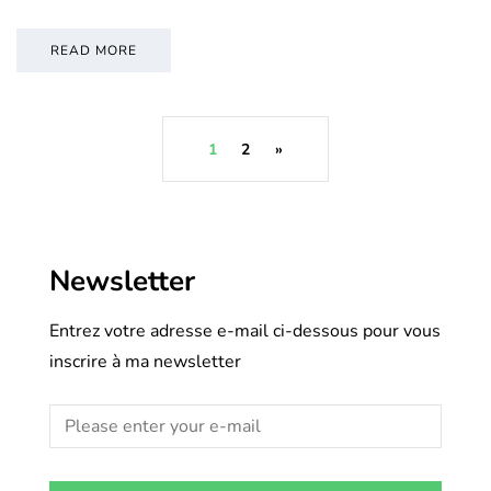
READ MORE
1
2
»
Newsletter
Entrez votre adresse e-mail ci-dessous pour vous
inscrire à ma newsletter