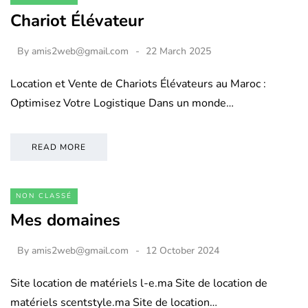
Chariot Élévateur
By
amis2web@gmail.com
22 March 2025
Location et Vente de Chariots Élévateurs au Maroc :
Optimisez Votre Logistique Dans un monde…
READ MORE
NON CLASSÉ
Mes domaines
By
amis2web@gmail.com
12 October 2024
Site location de matériels l-e.ma Site de location de
matériels scentstyle.ma Site de location…