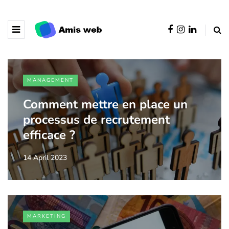
MANAGEMENT
Comment mettre en place un
processus de recrutement
efficace ?
14 April 2023
MARKETING