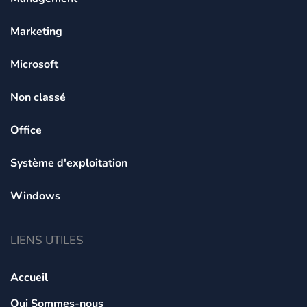
Marketing
Microsoft
Non classé
Office
Système d'exploitation
Windows
LIENS UTILES
Accueil
Qui Sommes-nous