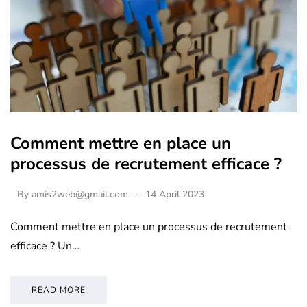
Comment mettre en place un
processus de recrutement efficace ?
By
amis2web@gmail.com
14 April 2023
Comment mettre en place un processus de recrutement
efficace ? Un…
READ MORE