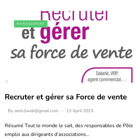
MANAGEMENT
Recruter et gérer sa Force de vente
By
amis2web@gmail.com
13 April 2023
Résumé Tout le monde le sait, des responsables de Pôle
emploi aux dirigeants d’associations…