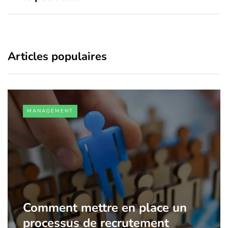
Articles populaires
MANAGEMENT
Comment mettre en place un
processus de recrutement