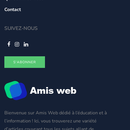
Contact
SUIVEZ-NOUS
S'ABONNER
Bienvenue sur Amis Web dédié à l’éducation et à
l’information ! Ici, vous trouverez une variété
d’articles couvrant tous les sujets allant de