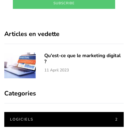
SUBSCRIBE
Articles en vedette
Qu'est-ce que le marketing digital
?
11 April 2023
Categories
LOGICIELS
2