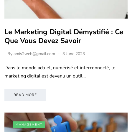
Le Marketing Digital Démystifié : Ce
Que Vous Devez Savoir
By
amis2web@gmail.com
3 June 2023
Dans le monde actuel, numérisé et interconnecté, le
marketing digital est devenu un outil…
READ MORE
MANAGEMENT