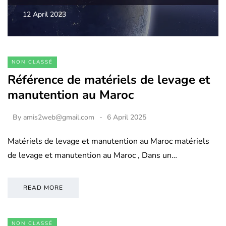
12 April 2023
NON CLASSÉ
Référence de matériels de levage et
manutention au Maroc
By
amis2web@gmail.com
6 April 2025
Matériels de levage et manutention au Maroc matériels
de levage et manutention au Maroc , Dans un…
READ MORE
NON CLASSÉ