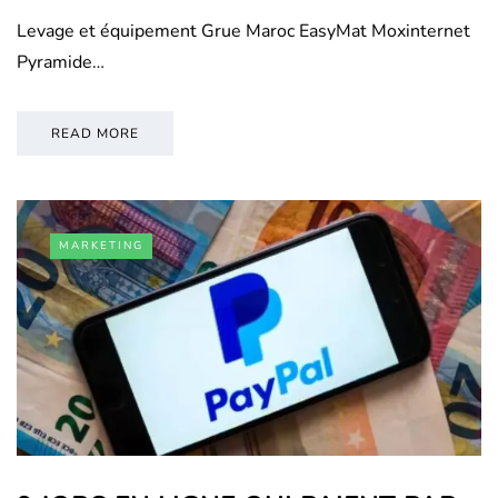
Levage et équipement Grue Maroc EasyMat Moxinternet
Pyramide…
READ MORE
MARKETING