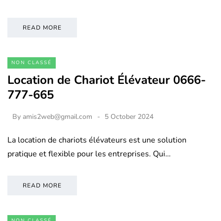
READ MORE
NON CLASSÉ
Location de Chariot Élévateur 0666-
777-665
By
amis2web@gmail.com
5 October 2024
La location de chariots élévateurs est une solution
pratique et flexible pour les entreprises. Qui…
READ MORE
NON CLASSÉ