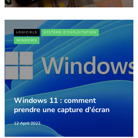
LOGICIELS
SYSTÈME D'EXPLOITATION
WINDOWS
Windows 11 : comment
prendre une capture d'écran
12 April 2023