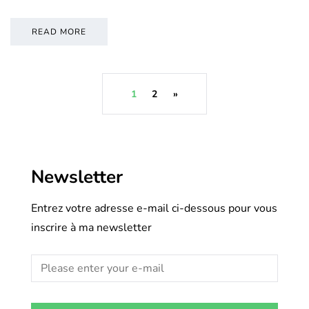
READ MORE
1
2
»
Newsletter
Entrez votre adresse e-mail ci-dessous pour vous
inscrire à ma newsletter