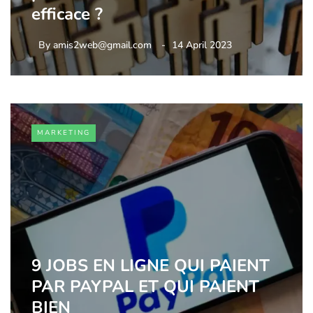
efficace ?
By
amis2web@gmail.com
14 April 2023
MARKETING
9 JOBS EN LIGNE QUI PAIENT
PAR PAYPAL ET QUI PAIENT
BIEN