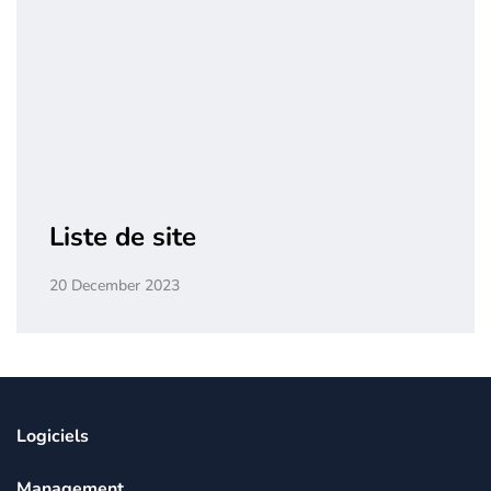
Liste de site
20 December 2023
Logiciels
Management