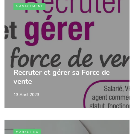
MANAGEMENT
Recruter et gérer sa Force de
vente
13 April 2023
MARKETING