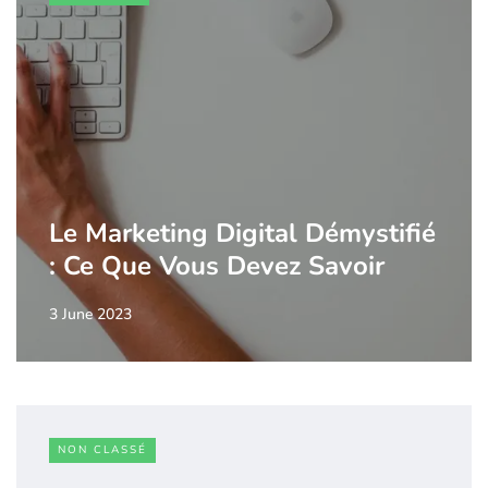
Le Marketing Digital Démystifié
: Ce Que Vous Devez Savoir
3 June 2023
NON CLASSÉ