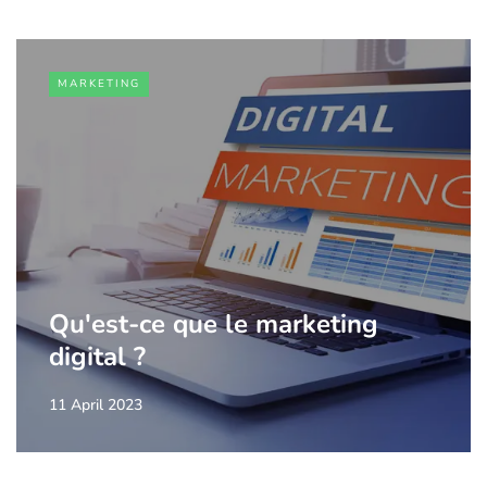
MARKETING
Qu'est-ce que le marketing
digital ?
11 April 2023