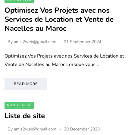
Optimisez Vos Projets avec nos
Services de Location et Vente de
Nacelles au Maroc
By
amis2web@gmail.com
21 September 2024
Optimisez Vos Projets avec nos Services de Location et
Vente de Nacelles au Maroc Lorsque vous…
READ MORE
NON CLASSÉ
Liste de site
By
amis2web@gmail.com
20 December 2023