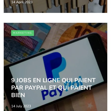
14 April 2023
MARKETING
9 JOBS EN LIGNE QUI PAIENT
PAR PAYPAL ET QUI PAIENT
BIEN
14 July 2023